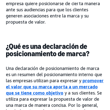
empresa quiere posicionarse de cierta manera
ante sus audiencias para que los clientes
generen asociaciones entre la marca y su
propuesta de valor.
¿Qué es una declaración de
posicionamiento de marca?
Una declaración de posicionamiento de marca
es un resumen del posicionamiento interno que
las empresas utilizan para expresar y
promover
el valor que su marca aporta a un mercado
que se tiene como objetivo
y a sus clientes. Se
utiliza para expresar la propuesta de valor de
una marca de manera concisa. Por lo general,