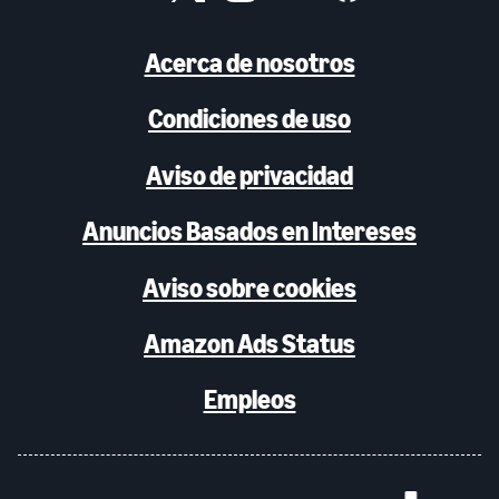
Acerca de nosotros
Condiciones de uso
Aviso de privacidad
Anuncios Basados en Intereses
Aviso sobre cookies
Amazon Ads Status
Empleos