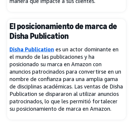
manera que impacte a sus clientes.
El posicionamiento de marca de
Disha Publication
Disha Publication
es un actor dominante en
el mundo de las publicaciones y ha
posicionado su marca en Amazon con
anuncios patrocinados para convertirse en un
nombre de confianza para una amplia gama
de disciplinas académicas. Las ventas de Disha
Publication se dispararon al utilizar anuncios
patrocinados, lo que les permitió fortalecer
su posicionamiento de marca en Amazon.