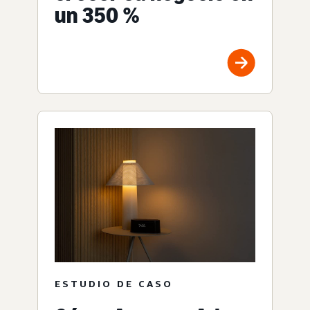
un 350 %
ESTUDIO DE CASO