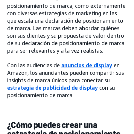
posicionamiento de marca, como externamente
con diversas estrategias de marketing en las
que escala una declaración de posicionamiento
de marca. Las marcas deben abordar quiénes
son sus clientes y su propuesta de valor dentro
de su declaración de posicionamiento de marca
para ser relevantes y a la vez realistas.
Con las audiencias de
anuncios de display
en
Amazon, los anunciantes pueden compartir sus
insights de marca únicos para conectar su
estrategia de publicidad de display
con su
posicionamiento de marca.
¿Cómo puedes crear una
estrategia de posicionamiento