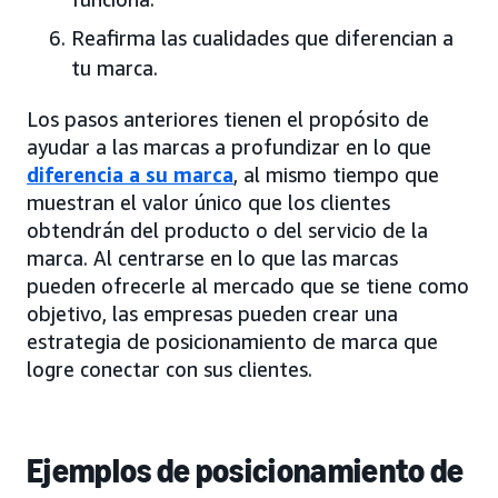
Reafirma las cualidades que diferencian a
tu marca.
Los pasos anteriores tienen el propósito de
ayudar a las marcas a profundizar en lo que
diferencia a su marca
, al mismo tiempo que
muestran el valor único que los clientes
obtendrán del producto o del servicio de la
marca. Al centrarse en lo que las marcas
pueden ofrecerle al mercado que se tiene como
objetivo, las empresas pueden crear una
estrategia de posicionamiento de marca que
logre conectar con sus clientes.
Ejemplos de posicionamiento de