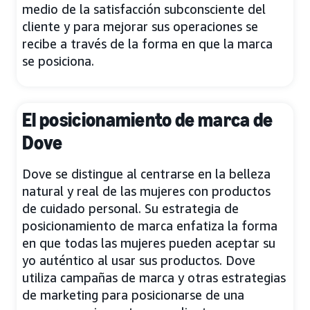
medio de la satisfacción subconsciente del
cliente y para mejorar sus operaciones se
recibe a través de la forma en que la marca
se posiciona.
El posicionamiento de marca de
Dove
Dove se distingue al centrarse en la belleza
natural y real de las mujeres con productos
de cuidado personal. Su estrategia de
posicionamiento de marca enfatiza la forma
en que todas las mujeres pueden aceptar su
yo auténtico al usar sus productos. Dove
utiliza campañas de marca y otras estrategias
de marketing para posicionarse de una