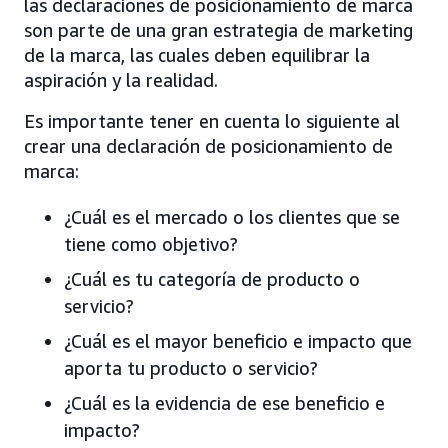
las declaraciones de posicionamiento de marca
son parte de una gran estrategia de marketing
de la marca, las cuales deben equilibrar la
aspiración y la realidad.
Es importante tener en cuenta lo siguiente al
crear una declaración de posicionamiento de
marca:
¿Cuál es el mercado o los clientes que se
tiene como objetivo?
¿Cuál es tu categoría de producto o
servicio?
¿Cuál es el mayor beneficio e impacto que
aporta tu producto o servicio?
¿Cuál es la evidencia de ese beneficio e
impacto?