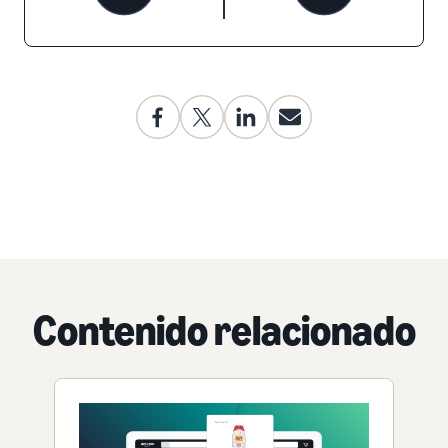
Contenido relacionado