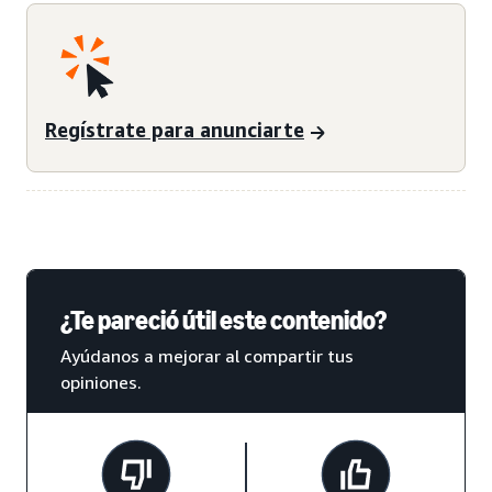
Regístrate para anunciarte
¿Te pareció útil este contenido?
Ayúdanos a mejorar al compartir tus
opiniones.