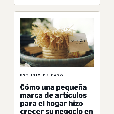
ESTUDIO DE CASO
Cómo una pequeña
marca de artículos
para el hogar hizo
crecer su negocio en