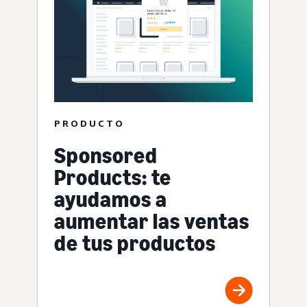
PRODUCTO
Sponsored
Products: te
ayudamos a
aumentar las ventas
de tus productos