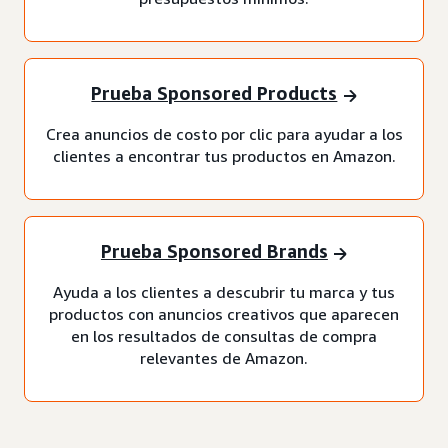
Prueba Sponsored Products
Crea anuncios de costo por clic para ayudar a los
clientes a encontrar tus productos en Amazon.
Prueba Sponsored Brands
Ayuda a los clientes a descubrir tu marca y tus
productos con anuncios creativos que aparecen
en los resultados de consultas de compra
relevantes de Amazon.