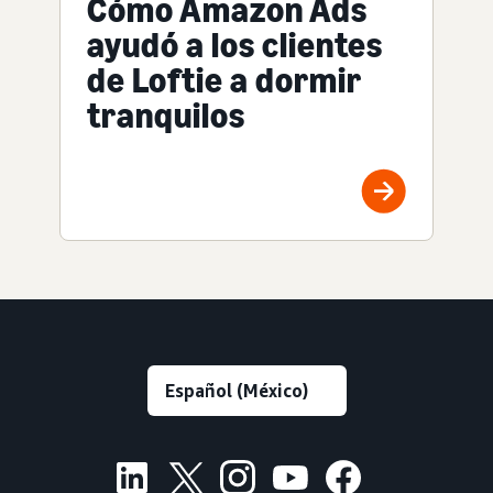
Cómo Amazon Ads
ayudó a los clientes
de Loftie a dormir
tranquilos