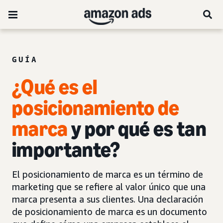
GUÍA
¿Qué es el
posicionamiento de
marca
y por qué es tan
importante?
El posicionamiento de marca es un término de
marketing que se refiere al valor único que una
marca presenta a sus clientes. Una declaración
de posicionamiento de marca es un documento