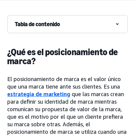
Tabla de contenido
¿Qué es el posicionamiento de
marca?
El posicionamiento de marca es el valor único
que una marca tiene ante sus clientes. Es una
estrategia de marketing
que las marcas crean
para definir su identidad de marca mientras
comunican su propuesta de valor de la marca,
que es el motivo por el que un cliente prefiera
su marca sobre otras. Además, el
posicionamiento de marca se utiliza cuando una