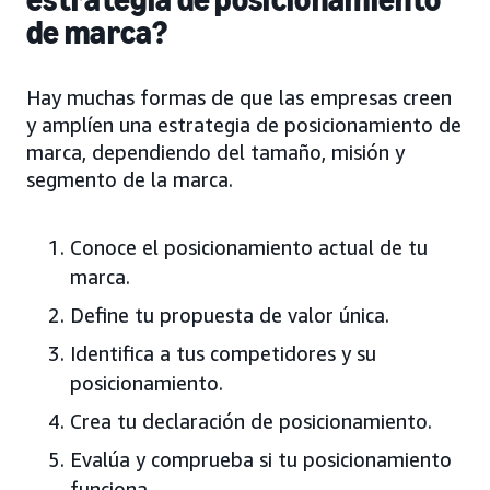
de marca?
Hay muchas formas de que las empresas creen
y amplíen una estrategia de posicionamiento de
marca, dependiendo del tamaño, misión y
segmento de la marca.
Conoce el posicionamiento actual de tu
marca.
Define tu propuesta de valor única.
Identifica a tus competidores y su
posicionamiento.
Crea tu declaración de posicionamiento.
Evalúa y comprueba si tu posicionamiento
funciona.