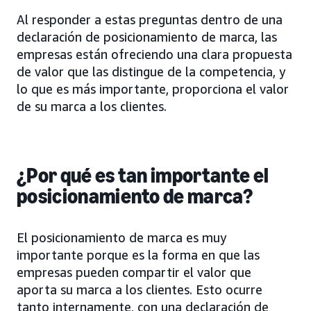
Al responder a estas preguntas dentro de una
declaración de posicionamiento de marca, las
empresas están ofreciendo una clara propuesta
de valor que las distingue de la competencia, y
lo que es más importante, proporciona el valor
de su marca a los clientes.
¿Por qué es tan importante el
posicionamiento de marca?
El posicionamiento de marca es muy
importante porque es la forma en que las
empresas pueden compartir el valor que
aporta su marca a los clientes. Esto ocurre
tanto internamente, con una declaración de