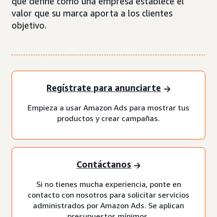
que define cómo una empresa establece el
valor que su marca aporta a los clientes
objetivo.
Regístrate para anunciarte
Empieza a usar Amazon Ads para mostrar tus
productos y crear campañas.
Contáctanos
Si no tienes mucha experiencia, ponte en
contacto con nosotros para solicitar servicios
administrados por Amazon Ads. Se aplican
presupuestos mínimos.