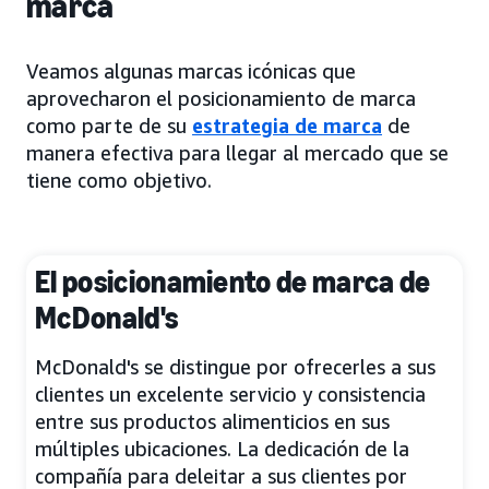
marca
Veamos algunas marcas icónicas que
aprovecharon el posicionamiento de marca
como parte de su
estrategia de marca
de
manera efectiva para llegar al mercado que se
tiene como objetivo.
El posicionamiento de marca de
McDonald's
McDonald's se distingue por ofrecerles a sus
clientes un excelente servicio y consistencia
entre sus productos alimenticios en sus
múltiples ubicaciones. La dedicación de la
compañía para deleitar a sus clientes por