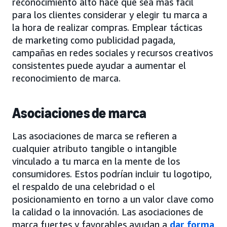
reconocimiento alto hace que sea más fácil
para los clientes considerar y elegir tu marca a
la hora de realizar compras. Emplear tácticas
de marketing como publicidad pagada,
campañas en redes sociales y recursos creativos
consistentes puede ayudar a aumentar el
reconocimiento de marca.
Asociaciones de marca
Las asociaciones de marca se refieren a
cualquier atributo tangible o intangible
vinculado a tu marca en la mente de los
consumidores. Estos podrían incluir tu logotipo,
el respaldo de una celebridad o el
posicionamiento en torno a un valor clave como
la calidad o la innovación. Las asociaciones de
marca fuertes y favorables ayudan a
dar forma