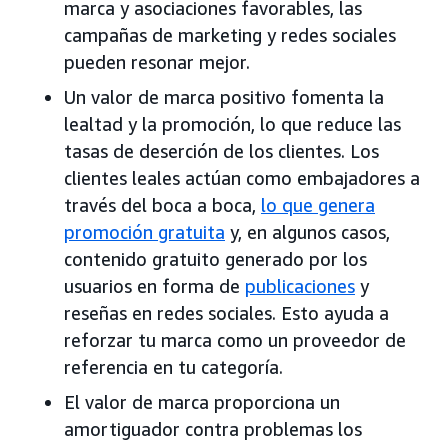
marca y asociaciones favorables, las
campañas de marketing y redes sociales
pueden resonar mejor.
Un valor de marca positivo fomenta la
lealtad y la promoción, lo que reduce las
tasas de deserción de los clientes. Los
clientes leales actúan como embajadores a
través del boca a boca,
lo que genera
promoción gratuita
y, en algunos casos,
contenido gratuito generado por los
usuarios en forma de
publicaciones
y
reseñas en redes sociales. Esto ayuda a
reforzar tu marca como un proveedor de
referencia en tu categoría.
El valor de marca proporciona un
amortiguador contra problemas los