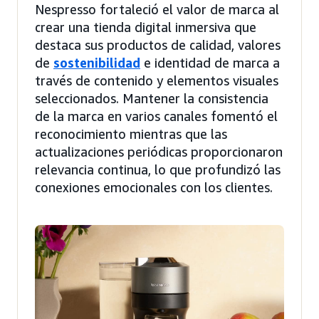
Nespresso fortaleció el valor de marca al
crear una tienda digital inmersiva que
destaca sus productos de calidad, valores
de
sostenibilidad
e identidad de marca a
través de contenido y elementos visuales
seleccionados. Mantener la consistencia
de la marca en varios canales fomentó el
reconocimiento mientras que las
actualizaciones periódicas proporcionaron
relevancia continua, lo que profundizó las
conexiones emocionales con los clientes.