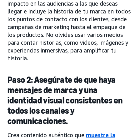
impacto en las audiencias a las que deseas
llegar e incluye la historia de tu marca en todos
los puntos de contacto con los clientes, desde
campañas de marketing hasta el empaque de
los productos. No olvides usar varios medios
para contar historias, como videos, imágenes y
experiencias inmersivas, para amplificar tu
historia.
Paso 2: Asegúrate de que haya
mensajes de marca y una
identidad visual consistentes en
todos los canales y
comunicaciones.
Crea contenido auténtico que
muestre la