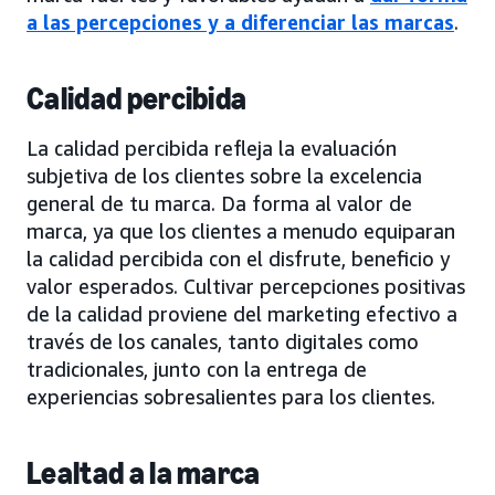
a las percepciones y a diferenciar las marcas
.
Calidad percibida
La calidad percibida refleja la evaluación
subjetiva de los clientes sobre la excelencia
general de tu marca. Da forma al valor de
marca, ya que los clientes a menudo equiparan
la calidad percibida con el disfrute, beneficio y
valor esperados. Cultivar percepciones positivas
de la calidad proviene del marketing efectivo a
través de los canales, tanto digitales como
tradicionales, junto con la entrega de
experiencias sobresalientes para los clientes.
Lealtad a la marca