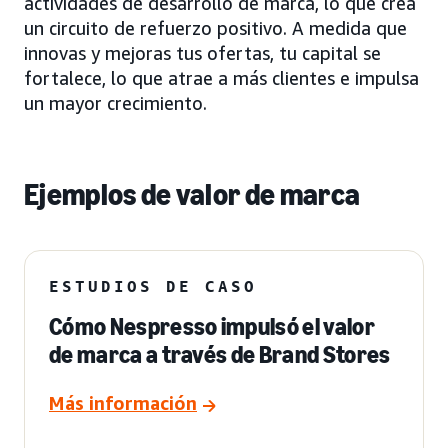
actividades de desarrollo de marca, lo que crea
un circuito de refuerzo positivo. A medida que
innovas y mejoras tus ofertas, tu capital se
fortalece, lo que atrae a más clientes e impulsa
un mayor crecimiento.
Ejemplos de valor de marca
ESTUDIOS DE CASO
Cómo Nespresso impulsó el valor
de marca a través de Brand Stores
Más información