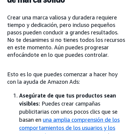
Crear una marca valiosa y duradera requiere
tiempo y dedicación, pero incluso pequeños
pasos pueden conducir a grandes resultados.
No te desanimes si no tienes todos los recursos
en este momento. Aún puedes progresar
enfocándote en lo que puedes controlar.
Esto es lo que puedes comenzar a hacer hoy
con la ayuda de Amazon Ads:
Asegúrate de que tus productos sean
visibles:
Puedes crear campañas
publicitarias con unos pocos clics que se
basan en
una amplia comprensión de los
comportamientos de los usuarios y los