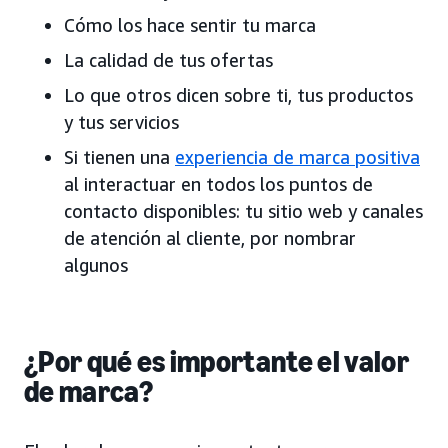
Cómo los hace sentir tu marca
La calidad de tus ofertas
Lo que otros dicen sobre ti, tus productos
y tus servicios
Si tienen una
experiencia de marca positiva
al interactuar en todos los puntos de
contacto disponibles: tu sitio web y canales
de atención al cliente, por nombrar
algunos
¿Por qué es importante el valor
de marca?