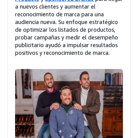
a nuevos clientes y aumentar el
reconocimiento de marca para una
audiencia nueva. Su enfoque estratégico
de optimizar los listados de productos,
probar campañas y medir el desempeño
publicitario ayudó a impulsar resultados
positivos y reconocimiento de marca.