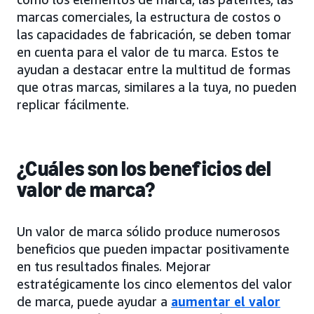
marcas comerciales, la estructura de costos o
las capacidades de fabricación, se deben tomar
en cuenta para el valor de tu marca. Estos te
ayudan a destacar entre la multitud de formas
que otras marcas, similares a la tuya, no pueden
replicar fácilmente.
¿Cuáles son los beneficios del
valor de marca?
Un valor de marca sólido produce numerosos
beneficios que pueden impactar positivamente
en tus resultados finales. Mejorar
estratégicamente los cinco elementos del valor
de marca, puede ayudar a
aumentar el valor