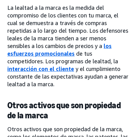
La lealtad a la marca es la medida del
compromiso de los clientes con tu marca, el
cual se demuestra a través de compras
repetidas a lo largo del tiempo. Los defensores
leales de la marca tienden a ser menos
sensibles a los cambios de precios y a
los
esfuerzos promocionales
de tus
competidores. Los programas de lealtad, la
interacción con el cliente
y el cumplimiento
constante de las expectativas ayudan a generar
lealtad a la marca.
Otros activos que son propiedad
de la marca
Otros activos que son propiedad de la marca,
como los elementos de marca, las patentes, las