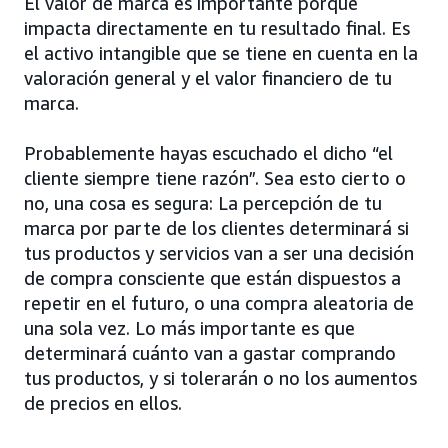
El valor de marca es importante porque
impacta directamente en tu resultado final. Es
el activo intangible que se tiene en cuenta en la
valoración general y el valor financiero de tu
marca.
Probablemente hayas escuchado el dicho “el
cliente siempre tiene razón”. Sea esto cierto o
no, una cosa es segura: La percepción de tu
marca por parte de los clientes determinará si
tus productos y servicios van a ser una decisión
de compra consciente que están dispuestos a
repetir en el futuro, o una compra aleatoria de
una sola vez. Lo más importante es que
determinará cuánto van a gastar comprando
tus productos, y si tolerarán o no los aumentos
de precios en ellos.