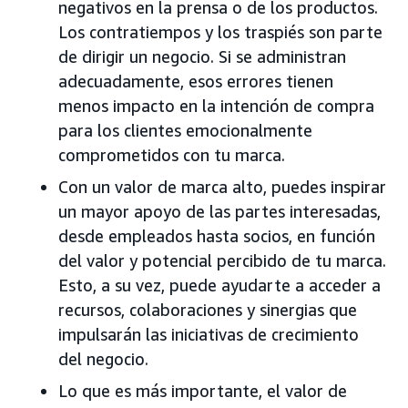
negativos en la prensa o de los productos.
Los contratiempos y los traspiés son parte
de dirigir un negocio. Si se administran
adecuadamente, esos errores tienen
menos impacto en la intención de compra
para los clientes emocionalmente
comprometidos con tu marca.
Con un valor de marca alto, puedes inspirar
un mayor apoyo de las partes interesadas,
desde empleados hasta socios, en función
del valor y potencial percibido de tu marca.
Esto, a su vez, puede ayudarte a acceder a
recursos, colaboraciones y sinergias que
impulsarán las iniciativas de crecimiento
del negocio.
Lo que es más importante, el valor de