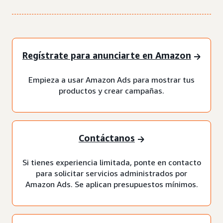
Regístrate para anunciarte en Amazon
Empieza a usar Amazon Ads para mostrar tus
productos y crear campañas.
Contáctanos
Si tienes experiencia limitada, ponte en contacto
para solicitar servicios administrados por
Amazon Ads. Se aplican presupuestos mínimos.