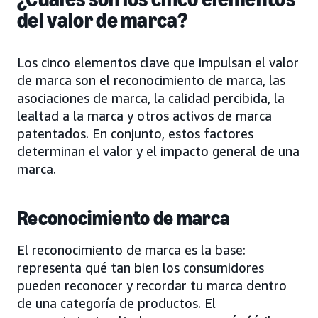
del valor de marca?
Los cinco elementos clave que impulsan el valor
de marca son el reconocimiento de marca, las
asociaciones de marca, la calidad percibida, la
lealtad a la marca y otros activos de marca
patentados. En conjunto, estos factores
determinan el valor y el impacto general de una
marca.
Reconocimiento de marca
El reconocimiento de marca es la base:
representa qué tan bien los consumidores
pueden reconocer y recordar tu marca dentro
de una categoría de productos. El