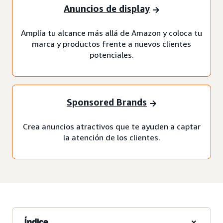
Anuncios de display
Amplía tu alcance más allá de Amazon y coloca tu
marca y productos frente a nuevos clientes
potenciales.
Sponsored Brands
Crea anuncios atractivos que te ayuden a captar
la atención de los clientes.
Índice