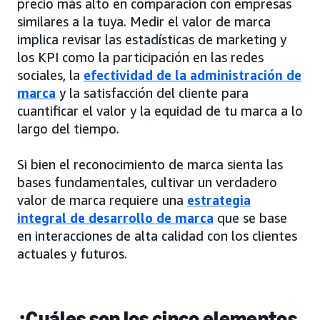
precio más alto en comparación con empresas
similares a la tuya. Medir el valor de marca
implica revisar las estadísticas de marketing y
los KPI como la participación en las redes
sociales, la
efectividad de la administración de
marca
y la satisfacción del cliente para
cuantificar el valor y la equidad de tu marca a lo
largo del tiempo.
Si bien el reconocimiento de marca sienta las
bases fundamentales, cultivar un verdadero
valor de marca requiere una
estrategia
integral de desarrollo de marca
que se base
en interacciones de alta calidad con los clientes
actuales y futuros.
¿Cuáles son los cinco elementos