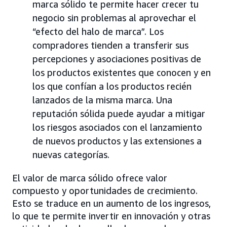
marca sólido te permite hacer crecer tu
negocio sin problemas al aprovechar el
“efecto del halo de marca”. Los
compradores tienden a transferir sus
percepciones y asociaciones positivas de
los productos existentes que conocen y en
los que confían a los productos recién
lanzados de la misma marca. Una
reputación sólida puede ayudar a mitigar
los riesgos asociados con el lanzamiento
de nuevos productos y las extensiones a
nuevas categorías.
El valor de marca sólido ofrece valor
compuesto y oportunidades de crecimiento.
Esto se traduce en un aumento de los ingresos,
lo que te permite invertir en innovación y otras