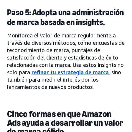
Paso 5: Adopta una administración
de marca basada en insights.
Monitorea el valor de marca regularmente a
través de diversos métodos, como encuestas de
reconocimiento de marca, puntajes de
satisfacción del cliente y estadísticas de éxito
relacionadas con la marca. Usa estos insights no
solo para
refinar tu estrategia de marca
, sino
también para medir el interés por los
lanzamientos de nuevos productos.
Cinco formas en que Amazon
Ads ayuda a desarrollar un valor
de marca sólido