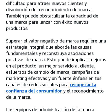
dificultad para atraer nuevos clientes y
disminución del reconocimiento de marca.
También puede obstaculizar la capacidad de
una marca para lanzar con éxito nuevos
productos.
Superar el valor negativo de marca requiere una
estrategia integral que aborde las causas
fundamentales y reconstruya asociaciones
positivas de marca. Esto puede implicar mejoras
en el producto, un mejor servicio al cliente,
esfuerzos de cambio de marca, campañas de
marketing efectivas y un fuerte énfasis en tus
canales de redes sociales para
recuperar la
confianza del consumidor
y el reconocimiento
de la marca.
Los equipos de administración de la marca