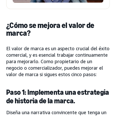
¿Cómo se mejora el valor de
marca?
El valor de marca es un aspecto crucial del éxito
comercial, y es esencial trabajar continuamente
para mejorarlo. Como propietario de un
negocio o comercializador, puedes mejorar el
valor de marca si sigues estos cinco pasos:
Paso 1: Implementa una estrategia
de historia de la marca.
Diseña una narrativa convincente que tenga un