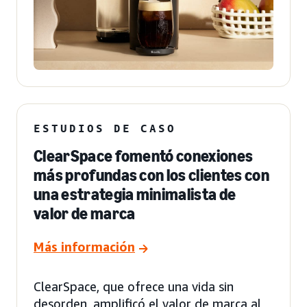
ESTUDIOS DE CASO
ClearSpace fomentó conexiones
más profundas con los clientes con
una estrategia minimalista de
valor de marca
Más información
ClearSpace, que ofrece una vida sin
desorden, amplificó el valor de marca al