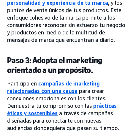
personalidad y experiencia de tu marca
, y los
puntos de venta únicos de tus productos. Este
enfoque cohesivo de la marca permite a los
consumidores reconocer sin esfuerzo tu negocio
y productos en medio de la multitud de
mensajes de marca que encuentran a diario.
Paso 3: Adopta el marketing
orientado a un propósito.
Participa en
campañas de marketing
relacionadas con una causa
para crear
conexiones emocionales con los clientes.
Demuestra tu compromiso con las
prácticas
éticas y sostenibles
a través de campañas
diseñadas para conectarte con nuevas
audiencias dondequiera que pasen su tiempo.