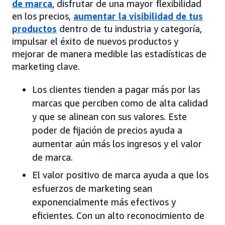
de marca
, disfrutar de una mayor flexibilidad
en los precios,
aumentar la visibilidad de tus
productos
dentro de tu industria y categoría,
impulsar el éxito de nuevos productos y
mejorar de manera medible las estadísticas de
marketing clave.
Los clientes tienden a pagar más por las
marcas que perciben como de alta calidad
y que se alinean con sus valores. Este
poder de fijación de precios ayuda a
aumentar aún más los ingresos y el valor
de marca.
El valor positivo de marca ayuda a que los
esfuerzos de marketing sean
exponencialmente más efectivos y
eficientes. Con un alto reconocimiento de