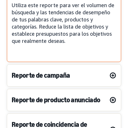
Utiliza este reporte para ver el volumen de
búsqueda y las tendencias de desempeño
de tus palabras clave, productos y
categorías. Reduce la lista de objetivos y
establece presupuestos para los objetivos
que realmente deseas.
Reporte de campaña
Reporte de producto anunciado
Reporte de coincidencia de