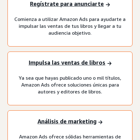
Regístrate para anunciarte
Comienza a utilizar Amazon Ads para ayudarte a
impulsar las ventas de tus libros y llegar a tu
audiencia objetivo.
Impulsa las ventas de libros
Ya sea que hayas publicado uno o mil títulos,
Amazon Ads ofrece soluciones únicas para
autores y editores de libros.
Análisis de marketing
Amazon Ads ofrece sólidas herramientas de