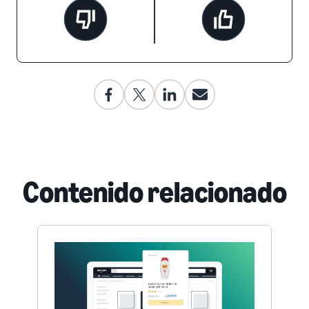
Contenido relacionado