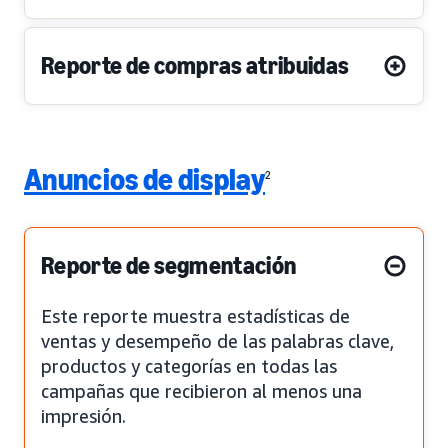
Reporte de compras atribuidas
Anuncios de display
2
Reporte de segmentación
Este reporte muestra estadísticas de
ventas y desempeño de las palabras clave,
productos y categorías en todas las
campañas que recibieron al menos una
impresión.