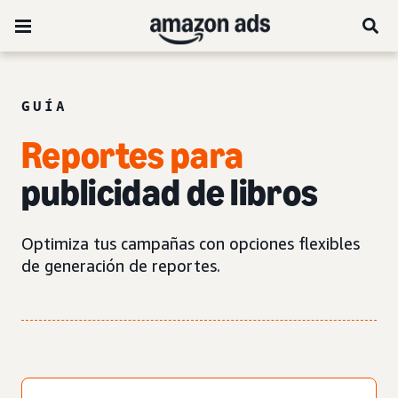
GUÍA
Reportes para
publicidad de libros
Optimiza tus campañas con opciones flexibles
de generación de reportes.