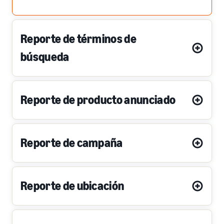
Reporte de términos de
búsqueda
Reporte de producto anunciado
Reporte de campaña
Reporte de ubicación