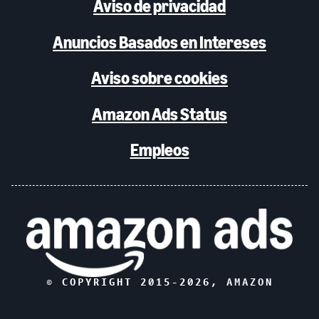
Aviso de privacidad
Anuncios Basados en Intereses
Aviso sobre cookies
Amazon Ads Status
Empleos
© COPYRIGHT 2015-
2026
, AMAZON