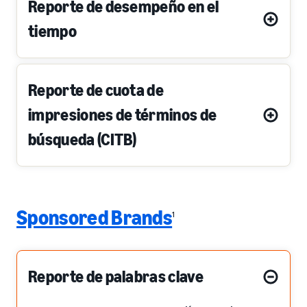
Reporte de desempeño en el
tiempo
Reporte de cuota de
impresiones de términos de
búsqueda (CITB)
Sponsored Brands
1
Reporte de palabras clave