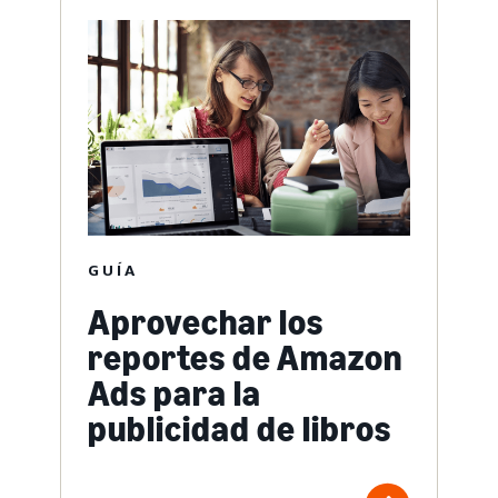
GUÍA
Aprovechar los
reportes de Amazon
Ads para la
publicidad de libros