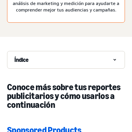
análisis de marketing y medición para ayudarte a
comprender mejor tus audiencias y campañas.
Índice
Conoce más sobre tus reportes
publicitarios y cómo usarlos a
continuación
Sponsored Products