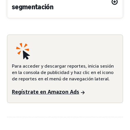
segmentación
Para acceder y descargar reportes, inicia sesión
en la consola de publicidad y haz clic en el icono
de reportes en el menú de navegación lateral.
Regístrate en Amazon Ads