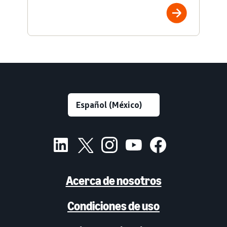
Acerca de nosotros
Condiciones de uso