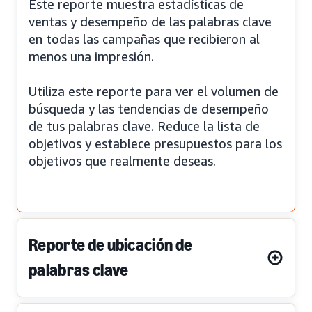
Este reporte muestra estadísticas de
ventas y desempeño de las palabras clave
en todas las campañas que recibieron al
menos una impresión.
Utiliza este reporte para ver el volumen de
búsqueda y las tendencias de desempeño
de tus palabras clave. Reduce la lista de
objetivos y establece presupuestos para los
objetivos que realmente deseas.
Reporte de ubicación de
palabras clave