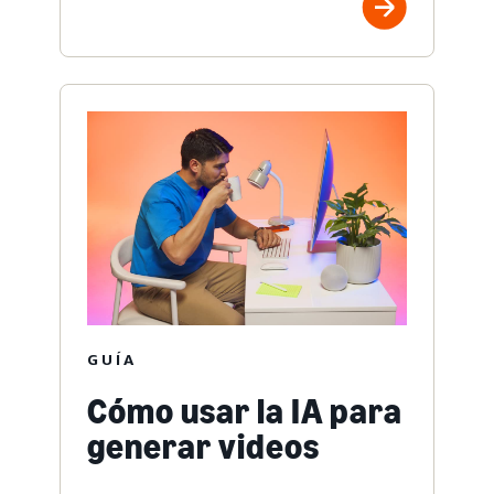
GUÍA
Cómo usar la IA para
generar videos