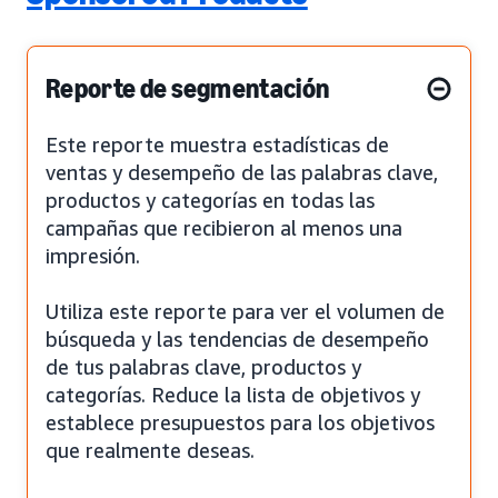
Reporte de segmentación
Este reporte muestra estadísticas de
ventas y desempeño de las palabras clave,
productos y categorías en todas las
campañas que recibieron al menos una
impresión.
Utiliza este reporte para ver el volumen de
búsqueda y las tendencias de desempeño
de tus palabras clave, productos y
categorías. Reduce la lista de objetivos y
establece presupuestos para los objetivos
que realmente deseas.