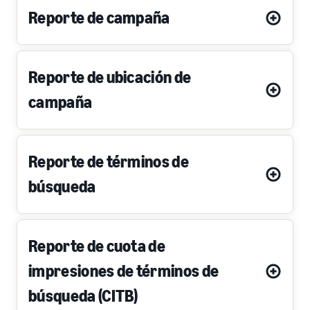
Reporte de campaña
Reporte de ubicación de
campaña
Reporte de términos de
búsqueda
Reporte de cuota de
impresiones de términos de
búsqueda (CITB)