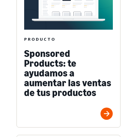
PRODUCTO
Sponsored
Products: te
ayudamos a
aumentar las ventas
de tus productos