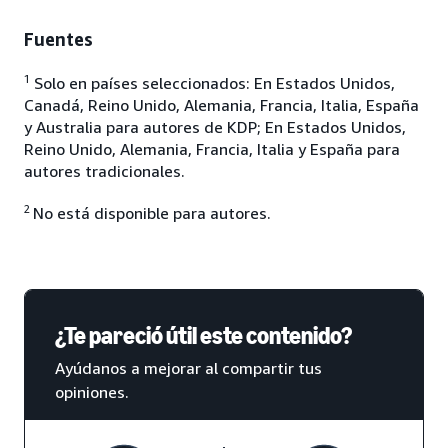
Fuentes
1
Solo en países seleccionados: En Estados Unidos,
Canadá, Reino Unido, Alemania, Francia, Italia, España
y Australia para autores de KDP; En Estados Unidos,
Reino Unido, Alemania, Francia, Italia y España para
autores tradicionales.
2
No está disponible para autores.
¿Te pareció útil este contenido?
Ayúdanos a mejorar al compartir tus
opiniones.