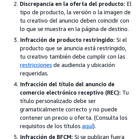
Discrepancia en la oferta del producto:
El
tipo de producto, la versión o la imagen de
tu creativo del anuncio deben coincidir con
lo que se muestra en la página de destino.
Infracción de producto restringido:
Si el
producto que se anuncia está restringido,
tu creativo también debe cumplir con las
restricciones
de audiencia y ubicación
requeridas.
Infracción del título del anuncio de
comercio electrónico receptivo (REC):
Tu
título personalizado debe ser
gramaticalmente correcto y no puede
contener un precio u oferta. (Consulta los
requisitos de los títulos
aquí
).
Infracción de BFCM:
Si se publican fuera