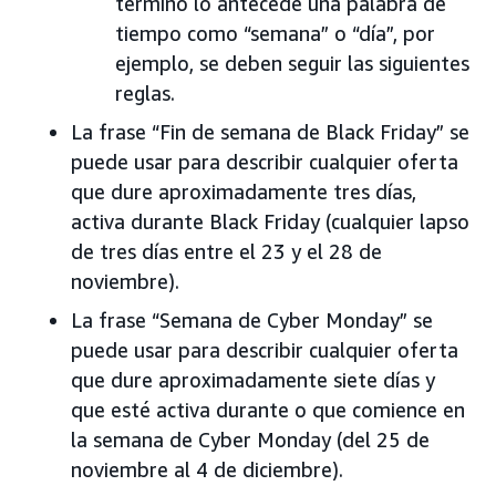
término lo antecede una palabra de
tiempo como “semana” o “día”, por
ejemplo, se deben seguir las siguientes
reglas.
La frase “Fin de semana de Black Friday” se
puede usar para describir cualquier oferta
que dure aproximadamente tres días,
activa durante Black Friday (cualquier lapso
de tres días entre el 23 y el 28 de
noviembre).
La frase “Semana de Cyber Monday” se
puede usar para describir cualquier oferta
que dure aproximadamente siete días y
que esté activa durante o que comience en
la semana de Cyber Monday (del 25 de
noviembre al 4 de diciembre).