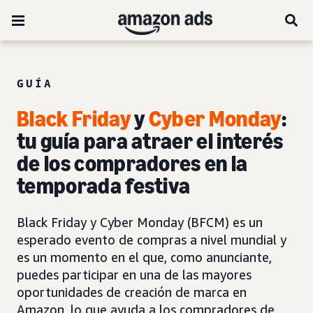
GUÍA
Black Friday
y
Cyber Monday
:
tu guía para atraer el interés
de los compradores en la
temporada festiva
Black Friday y Cyber Monday (BFCM) es un
esperado evento de compras a nivel mundial y
es un momento en el que, como anunciante,
puedes participar en una de las mayores
oportunidades de creación de marca en
Amazon, lo que ayuda a los compradores de