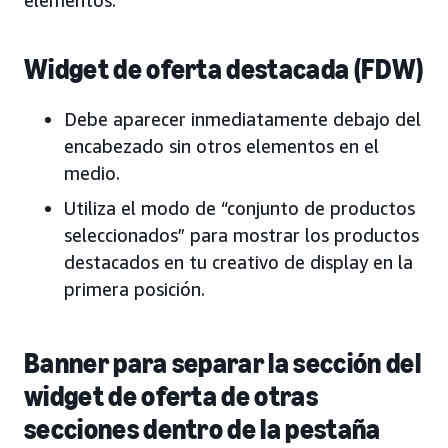
elementos:
Widget de oferta destacada (FDW)
Debe aparecer inmediatamente debajo del
encabezado sin otros elementos en el
medio.
Utiliza el modo de “conjunto de productos
seleccionados” para mostrar los productos
destacados en tu creativo de display en la
primera posición.
Banner para separar la sección del
widget de oferta de otras
secciones dentro de la pestaña