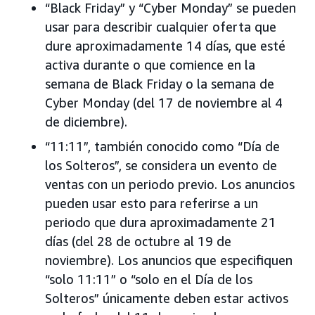
“Black Friday” y “Cyber Monday” se pueden
usar para describir cualquier oferta que
dure aproximadamente 14 días, que esté
activa durante o que comience en la
semana de Black Friday o la semana de
Cyber Monday (del 17 de noviembre al 4
de diciembre).
“11:11”, también conocido como “Día de
los Solteros”, se considera un evento de
ventas con un periodo previo. Los anuncios
pueden usar esto para referirse a un
periodo que dura aproximadamente 21
días (del 28 de octubre al 19 de
noviembre). Los anuncios que especifiquen
“solo 11:11” o “solo en el Día de los
Solteros” únicamente deben estar activos