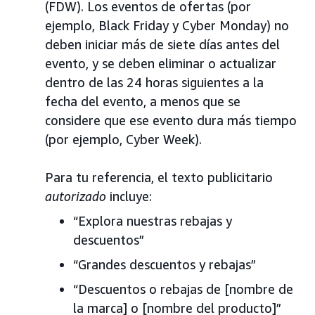
(FDW). Los eventos de ofertas (por
ejemplo, Black Friday y Cyber Monday) no
deben iniciar más de siete días antes del
evento, y se deben eliminar o actualizar
dentro de las 24 horas siguientes a la
fecha del evento, a menos que se
considere que ese evento dura más tiempo
(por ejemplo, Cyber Week).
Para tu referencia, el texto publicitario
autorizado
incluye:
“Explora nuestras rebajas y
descuentos”
“Grandes descuentos y rebajas”
“Descuentos o rebajas de [nombre de
la marca] o [nombre del producto]”