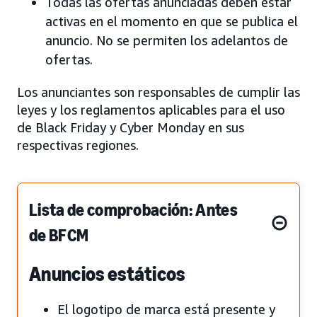
Todas las ofertas anunciadas deben estar
activas en el momento en que se publica el
anuncio. No se permiten los adelantos de
ofertas.
Los anunciantes son responsables de cumplir las
leyes y los reglamentos aplicables para el uso
de Black Friday y Cyber Monday en sus
respectivas regiones.
Lista de comprobación: Antes
de BFCM
Anuncios estáticos
El logotipo de marca está presente y