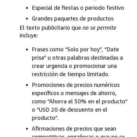
Especial de fiestas o periodo festivo
Grandes paquetes de productos
El texto publicitario que
no se permite
incluye:
Frases como “Solo por hoy”, “Date
prisa” u otras palabras destinadas a
crear urgencia o promocionar una
restricción de tiempo limitado.
Promociones de precios numéricos
específicos o mensajes de ahorro,
como “Ahorra el 50% en el producto”
o “USD 20 de descuento en el
producto”.
Afirmaciones de precios que sean
competitivas, engañosas o que no se