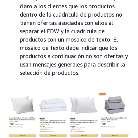
claro a los clientes que los productos
dentro de la cuadrícula de productos no
tienen ofertas asociadas con ellos al
separar el FDW y la cuadrícula de
productos con un mosaico de texto. El
mosaico de texto debe indicar que los
productos a continuación no son ofertas y
usan mensajes generales para describir la
selección de productos.