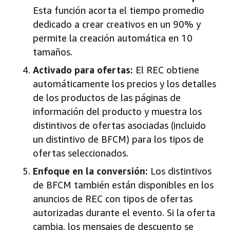
Esta función acorta el tiempo promedio
dedicado a crear creativos en un 90% y
permite la creación automática en 10
tamaños.
Activado para ofertas:
El REC obtiene
automáticamente los precios y los detalles
de los productos de las páginas de
información del producto y muestra los
distintivos de ofertas asociadas (incluido
un distintivo de BFCM) para los tipos de
ofertas seleccionados.
Enfoque en la conversión:
Los distintivos
de BFCM también están disponibles en los
anuncios de REC con tipos de ofertas
autorizadas durante el evento. Si la oferta
cambia, los mensajes de descuento se