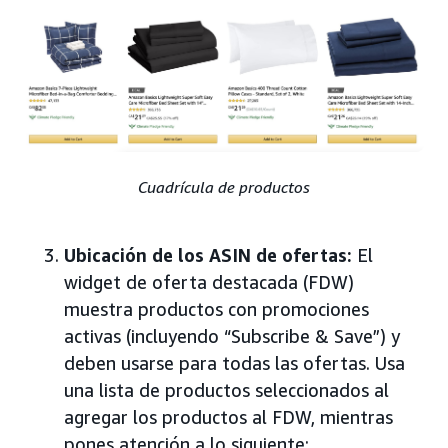
Cuadrícula de productos
Ubicación de los ASIN de ofertas:
El
widget de oferta destacada (FDW)
muestra productos con promociones
activas (incluyendo “Subscribe & Save”) y
deben usarse para todas las ofertas. Usa
una lista de productos seleccionados al
agregar los productos al FDW, mientras
pones atención a lo siguiente: