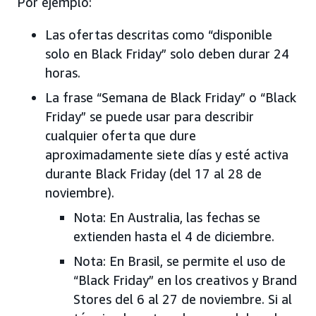
Por ejemplo:
Las ofertas descritas como “disponible
solo en Black Friday” solo deben durar 24
horas.
La frase “Semana de Black Friday” o “Black
Friday” se puede usar para describir
cualquier oferta que dure
aproximadamente siete días y esté activa
durante Black Friday (del 17 al 28 de
noviembre).
Nota: En Australia, las fechas se
extienden hasta el 4 de diciembre.
Nota: En Brasil, se permite el uso de
“Black Friday” en los creativos y Brand
Stores del 6 al 27 de noviembre. Si al