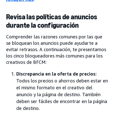
Revisa las políticas de anuncios
durante la configuración
Comprender las razones comunes por las que
se bloquean los anuncios puede ayudarte a
evitar retrasos. A continuación, te presentamos
los cinco bloqueadores más comunes para los
creativos de BFCM:
Discrepancia en la oferta de precios:
Todos los precios o ahorros deben estar en
el mismo formato en el creativo del
anuncio y la página de destino. También
deben ser fáciles de encontrar en la página
de destino.