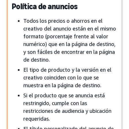
Política de anuncios
Todos los precios o ahorros en el
creativo del anuncio están en el mismo
formato (porcentaje frente al valor
numérico) que en la página de destino,
y son fáciles de encontrar en la página
de destino.
El tipo de producto y la versión en el
creativo coinciden con lo que se
muestra en la página de destino.
Si el producto que se anuncia está
restringido, cumple con las
restricciones de audiencia y ubicación
requeridas.
El título personalizado del anuncio de