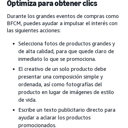
Optimiza para obtener clics
Durante los grandes eventos de compras como
BFCM, puedes ayudar a impulsar el interés con
las siguientes acciones:
Selecciona fotos de productos grandes y
de alta calidad, para que quede claro de
inmediato lo que se promociona.
El creativo de un solo producto debe
presentar una composición simple y
ordenada, así como fotografías del
producto en lugar de imágenes de estilo
de vida.
Escribe un texto publicitario directo para
ayudar a aclarar los productos
promocionados.