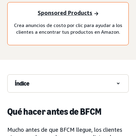
Sponsored Products
Crea anuncios de costo por clic para ayudar a los
clientes a encontrar tus productos en Amazon.
Índice
Qué hacer antes de BFCM
Mucho antes de que BFCM llegue, los clientes