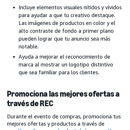
Incluye elementos visuales nítidos y vívidos
para ayudar a que tu creativo destaque.
Las imágenes de productos en color y el
alto contraste de fondo a primer plano
pueden lograr que tu anuncio sea más
notable.
Ayuda a mejorar el reconocimiento de
marca al mostrar un logotipo distintivo
que sea familiar para los clientes.
Promociona las mejores ofertas a
través de REC
Durante el evento de compras, promociona tus
mejores ofertas y productos a través de