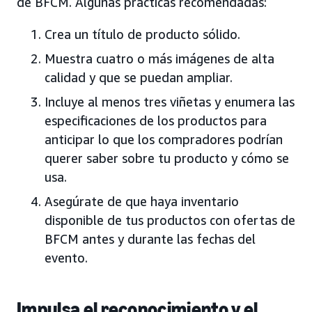
de BFCM. Algunas prácticas recomendadas:
Crea un título de producto sólido.
Muestra cuatro o más imágenes de alta
calidad y que se puedan ampliar.
Incluye al menos tres viñetas y enumera las
especificaciones de los productos para
anticipar lo que los compradores podrían
querer saber sobre tu producto y cómo se
usa.
Asegúrate de que haya inventario
disponible de tus productos con ofertas de
BFCM antes y durante las fechas del
evento.
Impulsa el reconocimiento y el