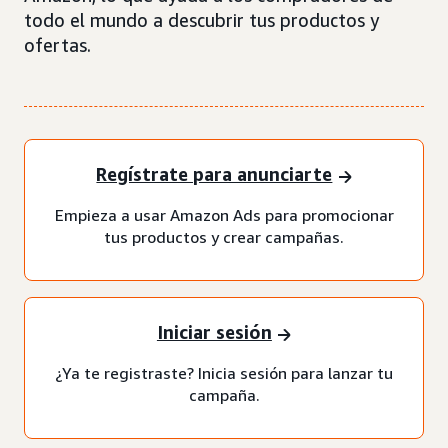
todo el mundo a descubrir tus productos y
ofertas.
Regístrate para anunciarte
Empieza a usar Amazon Ads para promocionar
tus productos y crear campañas.
Iniciar sesión
¿Ya te registraste? Inicia sesión para lanzar tu
campaña.