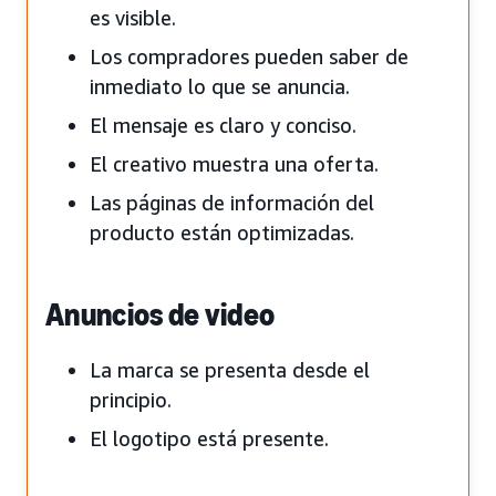
es visible.
Los compradores pueden saber de
inmediato lo que se anuncia.
El mensaje es claro y conciso.
El creativo muestra una oferta.
Las páginas de información del
producto están optimizadas.
Anuncios de video
La marca se presenta desde el
principio.
El logotipo está presente.