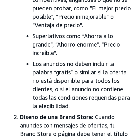
pueden probar, como “El mejor precio
posible”, “Precio inmejorable” o
“Ventaja de precio”.
Superlativos como “Ahorra a lo
grande”, “Ahorro enorme”, “Precio
increíble”.
Los anuncios no deben incluir la
palabra “gratis” o similar si la oferta
no está disponible para todos los
clientes, o si el anuncio no contiene
todas las condiciones requeridas para
la elegibilidad.
Diseño de una Brand Store:
Cuando
anuncies con mensajes de ofertas, tu
Brand Store o página debe tener el título