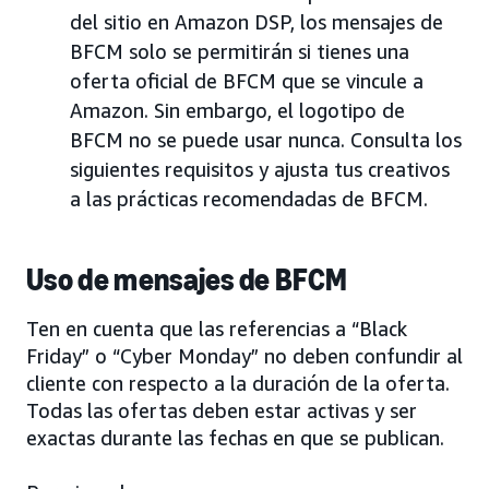
del sitio en Amazon DSP, los mensajes de
BFCM solo se permitirán si tienes una
oferta oficial de BFCM que se vincule a
Amazon. Sin embargo, el logotipo de
BFCM no se puede usar nunca. Consulta los
siguientes requisitos y ajusta tus creativos
a las prácticas recomendadas de BFCM.
Uso de mensajes de BFCM
Ten en cuenta que las referencias a “Black
Friday” o “Cyber Monday” no deben confundir al
cliente con respecto a la duración de la oferta.
Todas las ofertas deben estar activas y ser
exactas durante las fechas en que se publican.