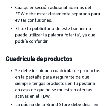
Cualquier sección adicional además del
FDW debe estar claramente separada para
evitar confusiones.
El texto publicitario de este banner no
puede utilizar la palabra “oferta”, ya que
podría confundir.
Cuadrícula de productos
Se debe incluir una cuadrícula de productos
en la pestaña para asegurarte de que
siempre tengas productos en tu pestaña
en caso de que no se muestren ofertas
activas en el FDW.
La página de la Brand Store debe dejar en