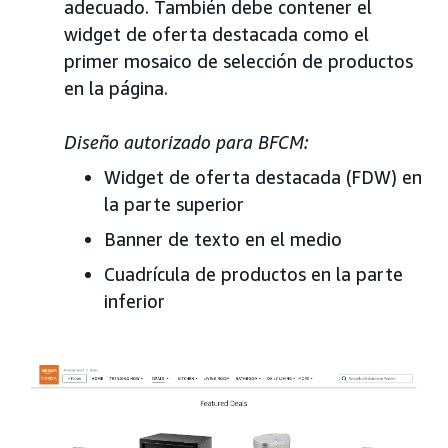
adecuado. También debe contener el
widget de oferta destacada como el
primer mosaico de selección de productos
en la página.
Diseño autorizado para BFCM:
Widget de oferta destacada (FDW) en
la parte superior
Banner de texto en el medio
Cuadrícula de productos en la parte
inferior