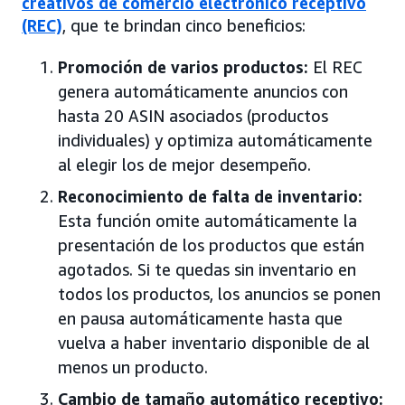
creativos de comercio electrónico receptivo
(REC)
, que te brindan cinco beneficios:
Promoción de varios productos:
El REC
genera automáticamente anuncios con
hasta 20 ASIN asociados (productos
individuales) y optimiza automáticamente
al elegir los de mejor desempeño.
Reconocimiento de falta de inventario:
Esta función omite automáticamente la
presentación de los productos que están
agotados. Si te quedas sin inventario en
todos los productos, los anuncios se ponen
en pausa automáticamente hasta que
vuelva a haber inventario disponible de al
menos un producto.
Cambio de tamaño automático receptivo: