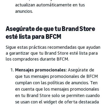
actualizan automáticamente en tus
anuncios.
Asegúrate de que tu Brand Store
esté lista para BFCM
Sigue estas prácticas recomendadas que ayudan
a garantizar que tu Brand Store esté lista para
los compradores durante BFCM.
Mensajes promocionales:
Asegúrate de
que tus mensajes promocionales de BFCM
cumplan con las políticas de anuncios. Ten
en cuenta que los mensajes promocionales
en tu Brand Store solo se permiten cuando
se usan con el widget de oferta destacada