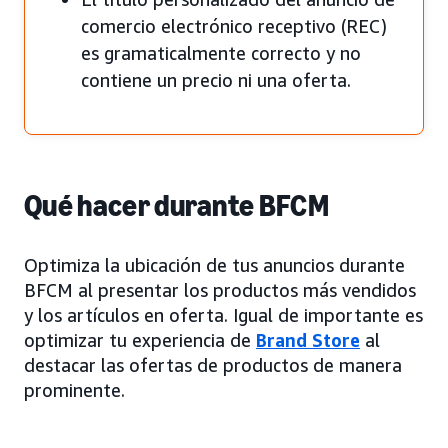
comercio electrónico receptivo (REC)
es gramaticalmente correcto y no
contiene un precio ni una oferta.
Qué hacer durante BFCM
Optimiza la ubicación de tus anuncios durante
BFCM al presentar los productos más vendidos
y los artículos en oferta. Igual de importante es
optimizar tu experiencia de
Brand Store
al
destacar las ofertas de productos de manera
prominente.