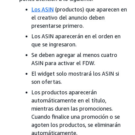
Los ASIN
(productos) que aparecen en
el creativo del anuncio deben
presentarse primero.
Los ASIN aparecerán en el orden en
que se ingresaron.
Se deben agregar al menos cuatro
ASIN para activar el FDW.
El widget solo mostrará los ASIN si
son ofertas.
Los productos aparecerán
automáticamente en el título,
mientras duren las promociones.
Cuando finalice una promoción o se
agoten los productos, se eliminarán
automáticamente.