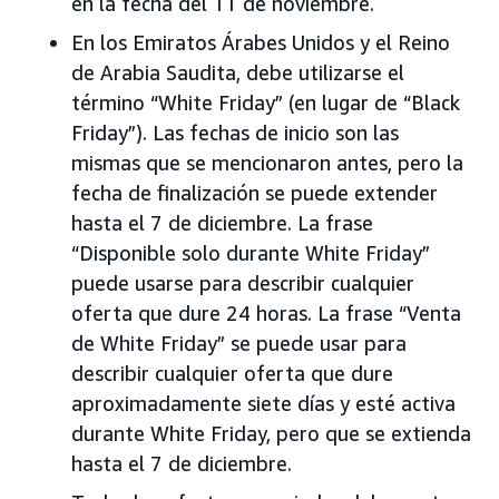
en la fecha del 11 de noviembre.
En los Emiratos Árabes Unidos y el Reino
de Arabia Saudita, debe utilizarse el
término “White Friday” (en lugar de “Black
Friday”). Las fechas de inicio son las
mismas que se mencionaron antes, pero la
fecha de finalización se puede extender
hasta el 7 de diciembre. La frase
“Disponible solo durante White Friday”
puede usarse para describir cualquier
oferta que dure 24 horas. La frase “Venta
de White Friday” se puede usar para
describir cualquier oferta que dure
aproximadamente siete días y esté activa
durante White Friday, pero que se extienda
hasta el 7 de diciembre.