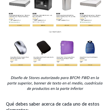
Diseño de Stores autorizado para BFCM: FWD en la
parte superior, banner de texto en el medio, cuadrícula
de productos en la parte inferior
Qué debes saber acerca de cada uno de estos