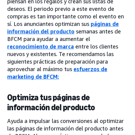
piensan en los regalos y crean sus listas de
deseos. El periodo previo a este evento de
compras es tan importante como el evento en
sí. Los anunciantes optimizan sus
páginas de
información del producto
semanas antes de
BFCM para ayudar a aumentar el
reconocimiento de marca
entre los clientes
nuevos y existentes. Te recomendamos las
siguientes prácticas de preparación para
aprovechar al máximo tus
esfuerzos de
marketing de BFCM:
Optimiza tus páginas de
información del producto
Ayuda a impulsar las conversiones al optimizar
las páginas de información del producto antes