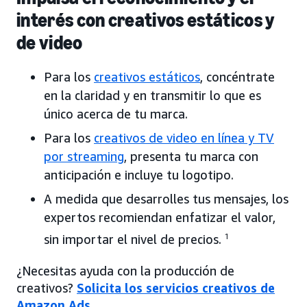
interés con creativos estáticos y
de video
Para los
creativos estáticos
, concéntrate
en la claridad y en transmitir lo que es
único acerca de tu marca.
Para los
creativos de video en línea y TV
por streaming
, presenta tu marca con
anticipación e incluye tu logotipo.
A medida que desarrolles tus mensajes, los
expertos recomiendan enfatizar el valor,
sin importar el nivel de precios.
1
¿Necesitas ayuda con la producción de
creativos?
Solicita los servicios creativos de
Amazon Ads
.