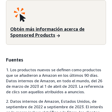
Obtén más información acerca de
Sponsored Products
Fuentes
1. Los productos nuevos se definen como productos
que se añadieron a Amazon en los últimos 90 días.
Datos internos de Amazon, en todo el mundo, del 26
de marzo de 2023 al 1 de abril de 2023. La referencia
de clics son aquellos atribuidos a anuncios.
2. Datos internos de Amazon, Estados Unidos, de
septiembre de 2022 a septiembre de 2023. El interés