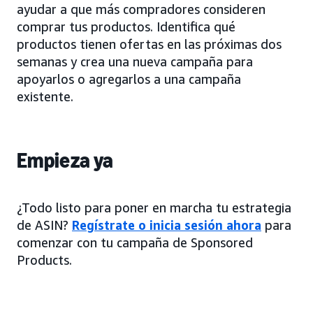
ayudar a que más compradores consideren
comprar tus productos. Identifica qué
productos tienen ofertas en las próximas dos
semanas y crea una nueva campaña para
apoyarlos o agregarlos a una campaña
existente.
Empieza ya
¿Todo listo para poner en marcha tu estrategia
de ASIN?
Regístrate o inicia sesión ahora
para
comenzar con tu campaña de Sponsored
Products.