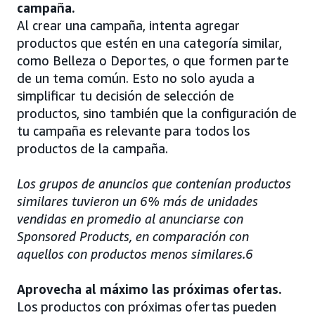
campaña.
Al crear una campaña, intenta agregar
productos que estén en una categoría similar,
como Belleza o Deportes, o que formen parte
de un tema común. Esto no solo ayuda a
simplificar tu decisión de selección de
productos, sino también que la configuración de
tu campaña es relevante para todos los
productos de la campaña.
Los grupos de anuncios que contenían productos
similares tuvieron un 6% más de unidades
vendidas en promedio al anunciarse con
Sponsored Products, en comparación con
aquellos con productos menos similares.6
Aprovecha al máximo las próximas ofertas.
Los productos con próximas ofertas pueden