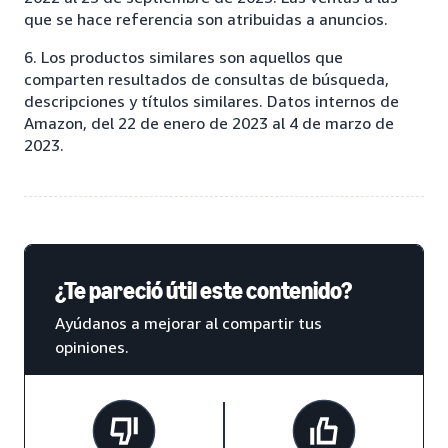
que se hace referencia son atribuidas a anuncios.
6. Los productos similares son aquellos que
comparten resultados de consultas de búsqueda,
descripciones y títulos similares. Datos internos de
Amazon, del 22 de enero de 2023 al 4 de marzo de
2023.
¿Te pareció útil este contenido?
Ayúdanos a mejorar al compartir tus
opiniones.