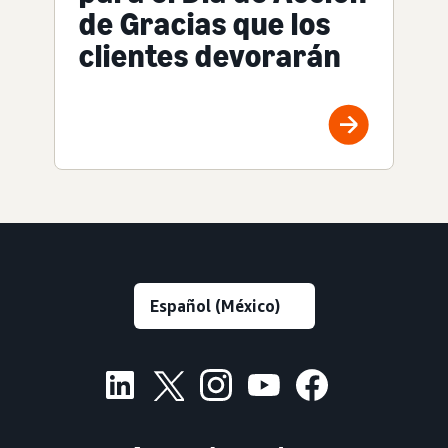
de Gracias que los
clientes devorarán