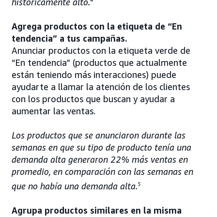
históricamente alto.
Agrega productos con la etiqueta de “En
tendencia” a tus campañas.
Anunciar productos con la etiqueta verde de
“En tendencia” (productos que actualmente
están teniendo más interacciones) puede
ayudarte a llamar la atención de los clientes
con los productos que buscan y ayudar a
aumentar las ventas.
Los productos que se anunciaron durante las
semanas en que su tipo de producto tenía una
demanda alta generaron 22% más ventas en
promedio, en comparación con las semanas en
que no había una demanda alta.
5
Agrupa productos similares en la misma