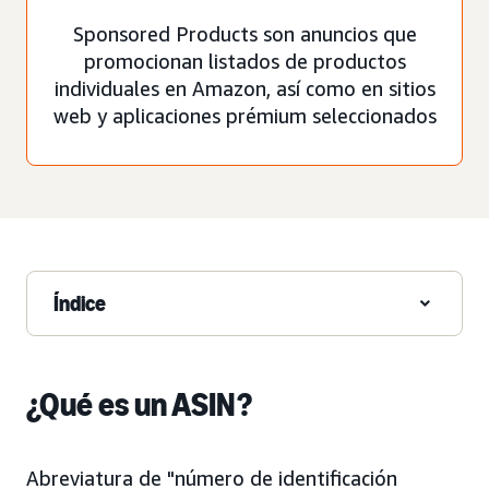
Sponsored Products son anuncios que
promocionan listados de productos
individuales en Amazon, así como en sitios
web y aplicaciones prémium seleccionados
Índice
¿Qué es un ASIN?
Abreviatura de "número de identificación