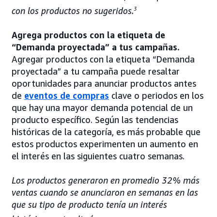
con los productos no sugeridos.
3
Agrega productos con la etiqueta de
“Demanda proyectada” a tus campañas.
Agregar productos con la etiqueta “Demanda
proyectada” a tu campaña puede resaltar
oportunidades para anunciar productos antes
de
eventos de compras
clave o periodos en los
que hay una mayor demanda potencial de un
producto específico. Según las tendencias
históricas de la categoría, es más probable que
estos productos experimenten un aumento en
el interés en las siguientes cuatro semanas.
Los productos generaron en promedio 32% más
ventas cuando se anunciaron en semanas en las
que su tipo de producto tenía un interés
4