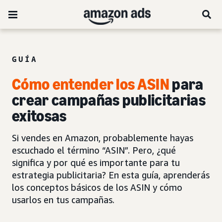
GUÍA
Cómo entender los ASIN
para
crear campañas publicitarias
exitosas
Si vendes en Amazon, probablemente hayas
escuchado el término “ASIN”. Pero, ¿qué
significa y por qué es importante para tu
estrategia publicitaria? En esta guía, aprenderás
los conceptos básicos de los ASIN y cómo
usarlos en tus campañas.