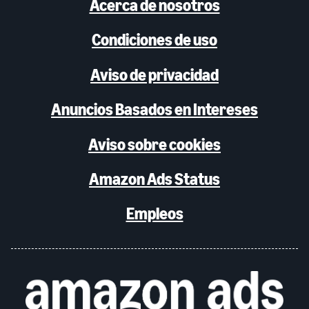
Acerca de nosotros
Condiciones de uso
Aviso de privacidad
Anuncios Basados en Intereses
Aviso sobre cookies
Amazon Ads Status
Empleos