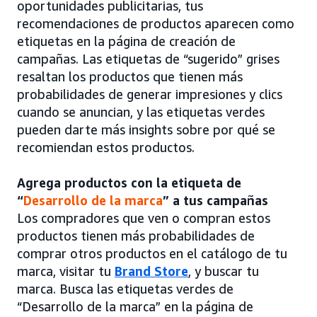
oportunidades publicitarias, tus
recomendaciones de productos aparecen como
etiquetas en la página de creación de
campañas. Las etiquetas de “sugerido” grises
resaltan los productos que tienen más
probabilidades de generar impresiones y clics
cuando se anuncian, y las etiquetas verdes
pueden darte más insights sobre por qué se
recomiendan estos productos.
Agrega productos con la etiqueta de
“
Desarrollo de la marca
” a tus campañas
Los compradores que ven o compran estos
productos tienen más probabilidades de
comprar otros productos en el catálogo de tu
marca, visitar tu
Brand Store
, y buscar tu
marca. Busca las etiquetas verdes de
“Desarrollo de la marca” en la página de