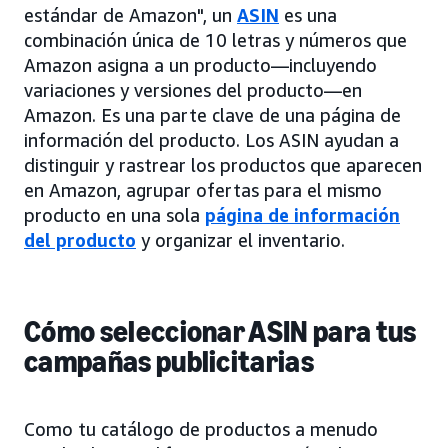
estándar de Amazon", un
ASIN
es una
combinación única de 10 letras y números que
Amazon asigna a un producto—incluyendo
variaciones y versiones del producto—en
Amazon. Es una parte clave de una página de
información del producto. Los ASIN ayudan a
distinguir y rastrear los productos que aparecen
en Amazon, agrupar ofertas para el mismo
producto en una sola
página de información
del producto
y organizar el inventario.
Cómo seleccionar ASIN para tus
campañas publicitarias
Como tu catálogo de productos a menudo