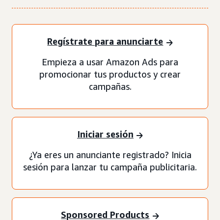
Regístrate para anunciarte
Empieza a usar Amazon Ads para
promocionar tus productos y crear
campañas.
Iniciar sesión
¿Ya eres un anunciante registrado? Inicia
sesión para lanzar tu campaña publicitaria.
Sponsored Products