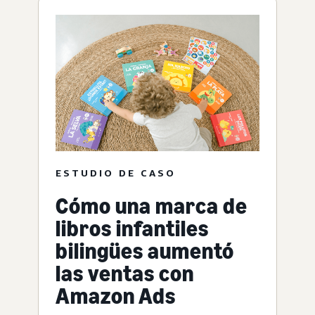
ESTUDIO DE CASO
Cómo una marca de
libros infantiles
bilingües aumentó
las ventas con
Amazon Ads