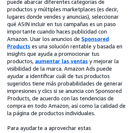
puede abarcar diferentes categorías de
productos y múltiples marketplaces (es decir,
lugares donde vendes y anuncias), seleccionar
qué ASIN incluir en tus campañas es un paso
importante cuando haces publicidad con
Amazon. Usar los anuncios de
Sponsored
Products
es una solución rentable y basada en
insights que ayuda a promocionar tus
productos,
aumentar las ventas
y mejorar la
visibilidad de la marca. Amazon Ads puede
ayudar a identificar cuál de tus productos
sugeridos tiene más probabilidades de generar
impresiones y clics si se anuncia con Sponsored
Products, de acuerdo con las tendencias de
compra en todo Amazon, así como la calidad de
la página de productos individuales.
Para ayudarte a aprovechar estas