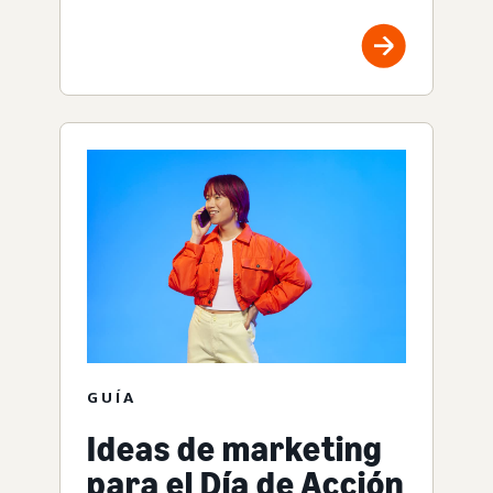
GUÍA
Ideas de marketing
para el Día de Acción