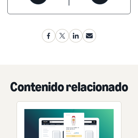
Contenido relacionado