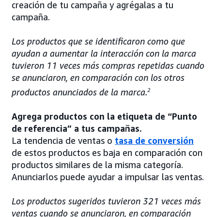
creación de tu campaña y agrégalas a tu
campaña.
Los productos que se identificaron como que
ayudan a aumentar la interacción con la marca
tuvieron 11 veces más compras repetidas cuando
se anunciaron, en comparación con los otros
productos anunciados de la marca.
2
Agrega productos con la etiqueta de “Punto
de referencia” a tus campañas.
La tendencia de ventas o
tasa de conversión
de estos productos es baja en comparación con
productos similares de la misma categoría.
Anunciarlos puede ayudar a impulsar las ventas.
Los productos sugeridos tuvieron 321 veces más
ventas cuando se anunciaron, en comparación