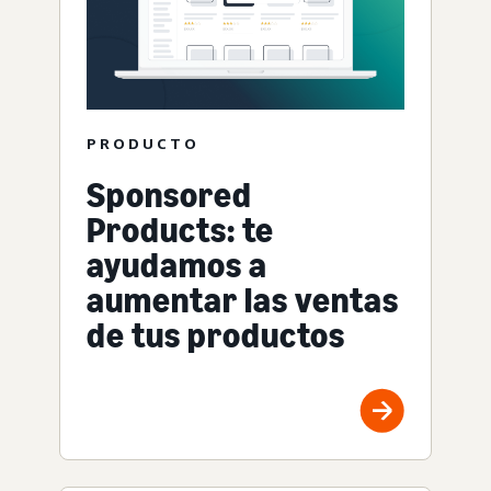
PRODUCTO
Sponsored
Products: te
ayudamos a
aumentar las ventas
de tus productos