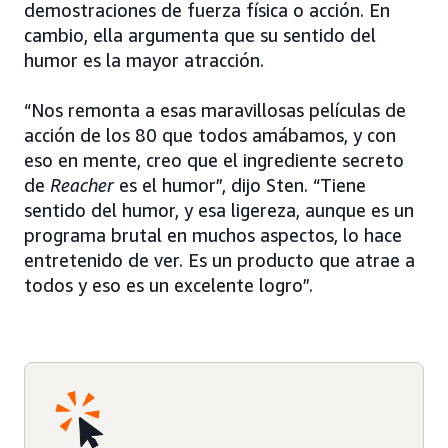
demostraciones de fuerza física o acción. En
cambio, ella argumenta que su sentido del
humor es la mayor atracción.
“Nos remonta a esas maravillosas películas de
acción de los 80 que todos amábamos, y con
eso en mente, creo que el ingrediente secreto
de
Reacher
es el humor”, dijo Sten. “Tiene
sentido del humor, y esa ligereza, aunque es un
programa brutal en muchos aspectos, lo hace
entretenido de ver. Es un producto que atrae a
todos y eso es un excelente logro”.