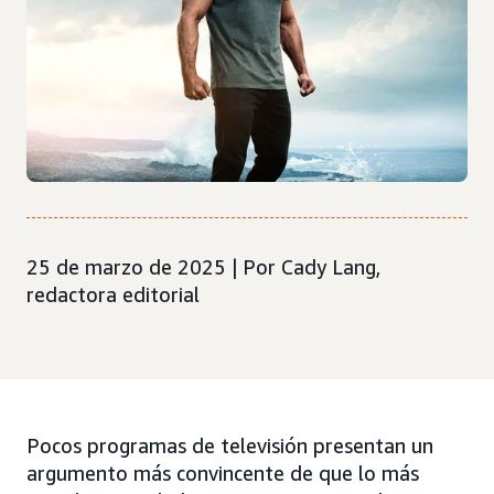
25 de marzo de 2025 | Por Cady Lang,
redactora editorial
Pocos programas de televisión presentan un
argumento más convincente de que lo más