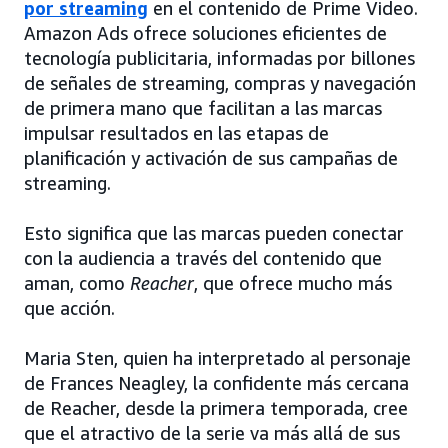
por streaming
en el contenido de Prime Video.
Amazon Ads ofrece soluciones eficientes de
tecnología publicitaria, informadas por billones
de señales de streaming, compras y navegación
de primera mano que facilitan a las marcas
impulsar resultados en las etapas de
planificación y activación de sus campañas de
streaming.
Esto significa que las marcas pueden conectar
con la audiencia a través del contenido que
aman, como
Reacher
, que ofrece mucho más
que acción.
Maria Sten, quien ha interpretado al personaje
de Frances Neagley, la confidente más cercana
de Reacher, desde la primera temporada, cree
que el atractivo de la serie va más allá de sus