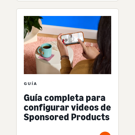
GUÍA
Guía completa para
configurar videos de
Sponsored Products