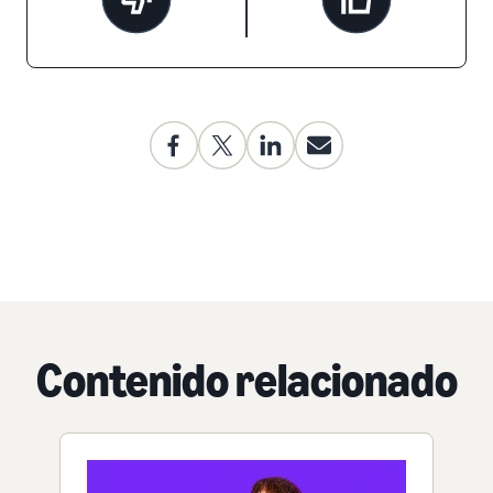
Contenido relacionado