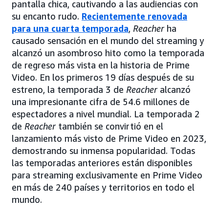
pantalla chica, cautivando a las audiencias con
su encanto rudo.
Recientemente renovada
para una cuarta temporada
,
Reacher
ha
causado sensación en el mundo del streaming y
alcanzó un asombroso hito como la temporada
de regreso más vista en la historia de Prime
Video. En los primeros 19 días después de su
estreno, la temporada 3 de
Reacher
alcanzó
una impresionante cifra de 54.6 millones de
espectadores a nivel mundial. La temporada 2
de
Reacher
también se convirtió en el
lanzamiento más visto de Prime Video en 2023,
demostrando su inmensa popularidad. Todas
las temporadas anteriores están disponibles
para streaming exclusivamente en Prime Video
en más de 240 países y territorios en todo el
mundo.