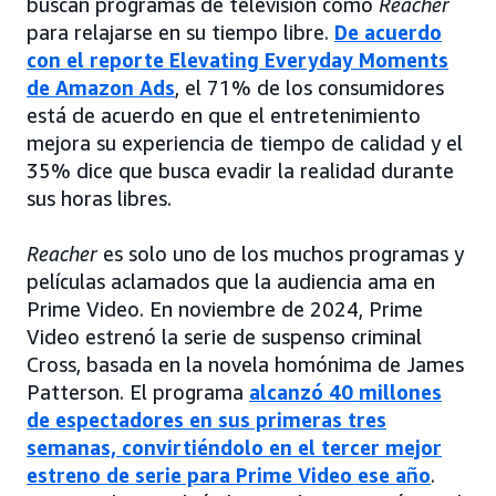
buscan programas de televisión como
Reacher
para relajarse en su tiempo libre.
De acuerdo
con el reporte Elevating Everyday Moments
de Amazon Ads
, el 71% de los consumidores
está de acuerdo en que el entretenimiento
mejora su experiencia de tiempo de calidad y el
35% dice que busca evadir la realidad durante
sus horas libres.
Reacher
es solo uno de los muchos programas y
películas aclamados que la audiencia ama en
Prime Video. En noviembre de 2024, Prime
Video estrenó la serie de suspenso criminal
Cross, basada en la novela homónima de James
Patterson. El programa
alcanzó 40 millones
de espectadores en sus primeras tres
semanas, convirtiéndolo en el tercer mejor
estreno de serie para Prime Video ese año
.