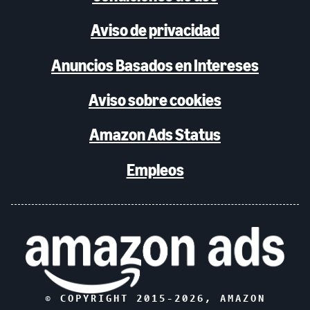
Aviso de privacidad
Anuncios Basados en Intereses
Aviso sobre cookies
Amazon Ads Status
Empleos
© COPYRIGHT 2015-
2026
, AMAZON