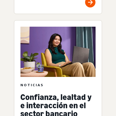
NOTICIAS
Confianza, lealtad y
e interacción en el
sector bancario