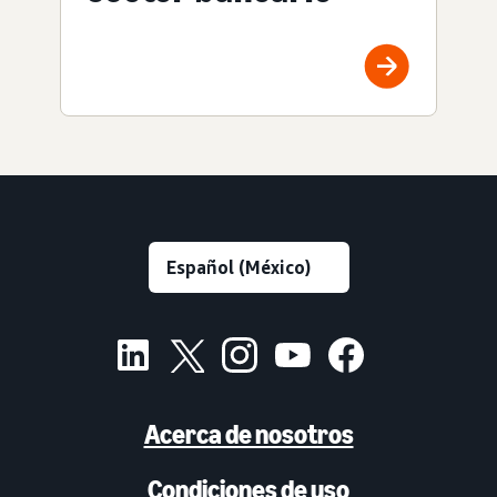
Acerca de nosotros
Condiciones de uso