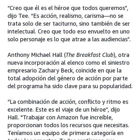
“Creo que él es el héroe que todos queremos”,
dijo Tee. “Es acción, realismo, carisma—no se
trata solo de ser taciturno, sino también de ser
intelectual. Creo que todo eso envuelto en uno
solo personaje es lo que atrae a las audiencias”.
Anthony Michael Hall (
The Breakfast Club
), otra
nueva incorporación al elenco como el siniestro
empresario Zachary Beck, coincide en que la
total adopción del género de acción por parte
del programa ha sido clave para su popularidad.
“La combinación de acción, conflicto y ritmo es
excelente. Este es el viaje de un héroe”, dijo
Hall. "Trabajar con Amazon fue increíble,
proporcionan todos los recursos que necesitas.
Teníamos un equipo de primera categoría en