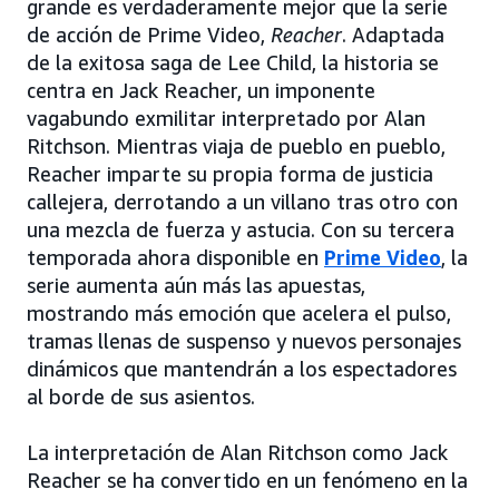
grande es verdaderamente mejor que la serie
de acción de Prime Video,
Reacher
. Adaptada
de la exitosa saga de Lee Child, la historia se
centra en Jack Reacher, un imponente
vagabundo exmilitar interpretado por Alan
Ritchson. Mientras viaja de pueblo en pueblo,
Reacher imparte su propia forma de justicia
callejera, derrotando a un villano tras otro con
una mezcla de fuerza y astucia. Con su tercera
temporada ahora disponible en
Prime Video
, la
serie aumenta aún más las apuestas,
mostrando más emoción que acelera el pulso,
tramas llenas de suspenso y nuevos personajes
dinámicos que mantendrán a los espectadores
al borde de sus asientos.
La interpretación de Alan Ritchson como Jack
Reacher se ha convertido en un fenómeno en la