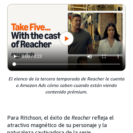
El elenco de la tercera temporada de Reacher le cuenta
a Amazon Ads cómo saben cuando están viendo
contenido prémium.
Para Ritchson, el éxito de
Reacher
refleja el
atractivo magnético de su personaje y la
naturaleza cautivadora de la serie,