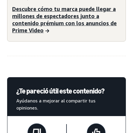
Descubre cómo tu marca puede llegar a
millones de espectadores junto a
contenido prémium con los anuncios de
Prime Video
¿Te pareció útil este contenido?
Ayúdanos a mejorar al compartir tus
opiniones.