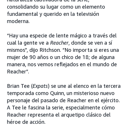
consolidando su lugar como un elemento
fundamental y querido en la televisión
moderna.
“Hay una especie de lente mágico a través del
cual la gente ve a
Reacher
, donde se ven a sí
mismos”, dijo Ritchson. “No importa si eres una
mujer de 90 años o un chico de 18; de alguna
manera, nos vemos reflejados en el mundo de
Reacher”.
Brian Tee (
Expats
) se une al elenco en la tercera
temporada como Quinn, un misterioso nuevo
personaje del pasado de Reacher en el ejército.
A Tee le fascina la serie, especialmente cómo
Reacher representa el arquetipo clásico del
héroe de acción.