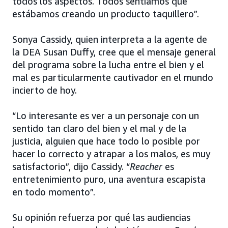
todos los aspectos. Todos sentíamos que
estábamos creando un producto taquillero”.
Sonya Cassidy, quien interpreta a la agente de
la DEA Susan Duffy, cree que el mensaje general
del programa sobre la lucha entre el bien y el
mal es particularmente cautivador en el mundo
incierto de hoy.
“Lo interesante es ver a un personaje con un
sentido tan claro del bien y el mal y de la
justicia, alguien que hace todo lo posible por
hacer lo correcto y atrapar a los malos, es muy
satisfactorio”, dijo Cassidy. “
Reacher
es
entretenimiento puro, una aventura escapista
en todo momento”.
Su opinión refuerza por qué las audiencias