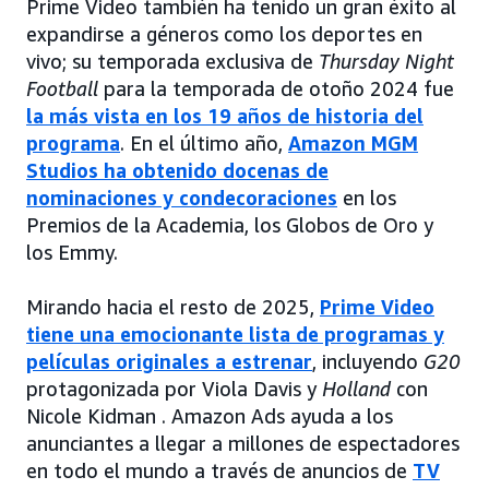
Prime Video también ha tenido un gran éxito al
expandirse a géneros como los deportes en
vivo; su temporada exclusiva de
Thursday Night
Football
para la temporada de otoño 2024 fue
la más vista en los 19 años de historia del
programa
. En el último año,
Amazon MGM
Studios ha obtenido docenas de
nominaciones y condecoraciones
en los
Premios de la Academia, los Globos de Oro y
los Emmy.
Mirando hacia el resto de 2025,
Prime Video
tiene una emocionante lista de programas y
películas originales a estrenar
, incluyendo
G20
protagonizada por Viola Davis y
Holland
con
Nicole Kidman . Amazon Ads ayuda a los
anunciantes a llegar a millones de espectadores
en todo el mundo a través de anuncios de
TV