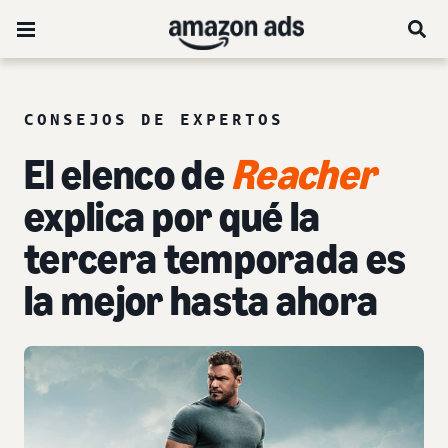
CONSEJOS DE EXPERTOS
El elenco de
Reacher
explica por qué la
tercera temporada es
la mejor hasta ahora