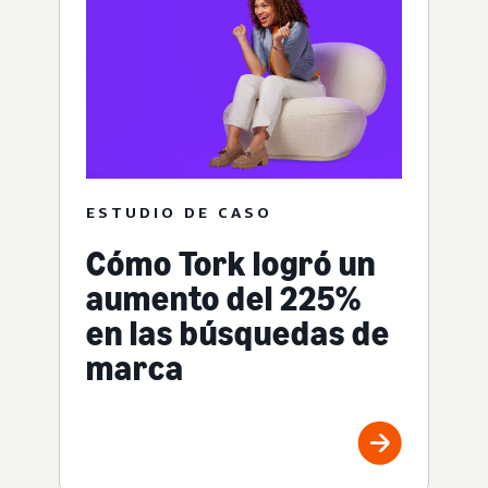
ESTUDIO DE CASO
Cómo Tork logró un
aumento del 225%
en las búsquedas de
marca