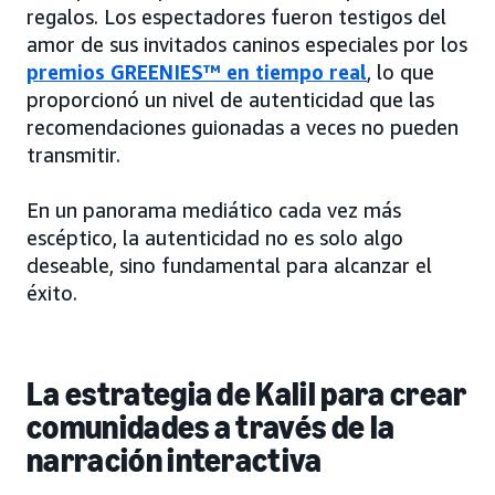
regalos. Los espectadores fueron testigos del
amor de sus invitados caninos especiales por los
premios GREENIES™ en tiempo real
, lo que
proporcionó un nivel de autenticidad que las
recomendaciones guionadas a veces no pueden
transmitir.
En un panorama mediático cada vez más
escéptico, la autenticidad no es solo algo
deseable, sino fundamental para alcanzar el
éxito.
La estrategia de Kalil para crear
comunidades a través de la
narración interactiva