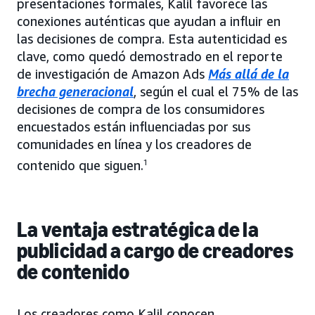
presentaciones formales, Kalil favorece las
conexiones auténticas que ayudan a influir en
las decisiones de compra. Esta autenticidad es
clave, como quedó demostrado en el reporte
de investigación de Amazon Ads
Más allá de la
brecha generacional
, según el cual el 75% de las
decisiones de compra de los consumidores
encuestados están influenciadas por sus
comunidades en línea y los creadores de
contenido que siguen.
1
La ventaja estratégica de la
publicidad a cargo de creadores
de contenido
Los creadores como Kalil conocen