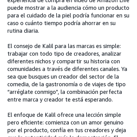
experiencia de compra en video de Amazon Live
puede mostrar a la audiencia cómo un producto
para el cuidado de la piel podría funcionar en su
caso o cuánto tiempo podría ahorrar en su
rutina diaria.
El consejo de Kalil para las marcas es simple:
trabajar con todo tipo de creadores, analizar
diferentes nichos y compartir su historia con
comunidades a través de diferentes canales. Ya
sea que busques un creador del sector de la
comedia, de la gastronomía o de viajes de tipo
“arréglate conmigo”, la combinación perfecta
entre marca y creador te está esperando.
El enfoque de Kalil ofrece una lección simple
pero eficiente: comienza con un amor genuino
por el producto, confía en tus creadores y deja