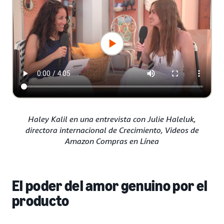
Haley Kalil en una entrevista con Julie Haleluk,
directora internacional de Crecimiento, Videos de
Amazon Compras en Línea
El poder del amor genuino por el
producto