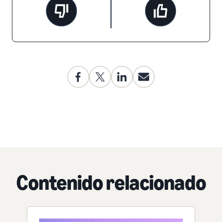
Contenido relacionado