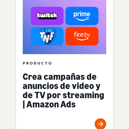
PRODUCTO
Crea campañas de
anuncios de video y
de TV por streaming
| Amazon Ads