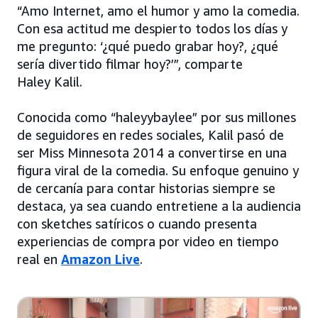
“Amo Internet, amo el humor y amo la comedia.
Con esa actitud me despierto todos los días y
me pregunto: ‘¿qué puedo grabar hoy?, ¿qué
sería divertido filmar hoy?’”, comparte
Haley Kalil.
Conocida como “haleyybaylee” por sus millones
de seguidores en redes sociales, Kalil pasó de
ser Miss Minnesota 2014 a convertirse en una
figura viral de la comedia. Su enfoque genuino y
de cercanía para contar historias siempre se
destaca, ya sea cuando entretiene a la audiencia
con sketches satíricos o cuando presenta
experiencias de compra por video en tiempo
real en
Amazon Live
.