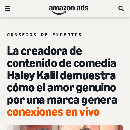
CONSEJOS DE EXPERTOS
La creadora de
contenido de comedia
Haley Kalil demuestra
cómo el amor genuino
por una marca genera
conexiones en vivo