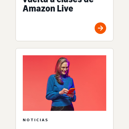
Amazon Live
NOTICIAS