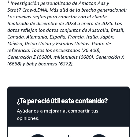
1
Investigación personalizada de Amazon Ads y
Strat7 Crowd.DNA. Más allá de la brecha generacional:
Las nuevas reglas para conectar con el cliente.
Realizado de diciembre de 2024 a enero de 2025. Los
datos reflejan los datos conjuntos de Australia, Brasil,
Canadá, Alemania, España, Francia, Italia, Japón,
México, Reino Unido y Estados Unidos. Punto de
referencia: Todos los encuestados (26 400),
Generación Z (6680), millennials (6680), Generación X
(6668) y baby boomers (6372).
¿Te pareció útil este contenido?
Ayúdanos a mejorar al compartir tus
opiniones.