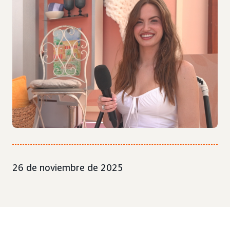
26 de noviembre de 2025