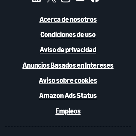
Acerca de nosotros
Condiciones de uso
Aviso de privacidad
Anuncios Basados en Intereses
Aviso sobre cookies
Amazon Ads Status
Empleos