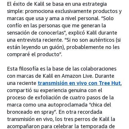
El éxito de Kalil se basa en una estrategia
simple: promociona exclusivamente productos y
marcas que usa y ama a nivel personal. “Solo
confío en las personas que me generan la
sensación de conocerlas”, explicó Kalil durante
una entrevista reciente. “Si no son auténticos (si
están leyendo un guión), probablemente no les
compraré el producto”.
Esta filosofía es la base de las colaboraciones
con marcas de Kalil en Amazon Live. Durante
una reciente
transmisión en vivo con Tree Hut
,
compartió su experiencia genuina con el
proceso de exfoliación de cuatro pasos de la
marca como una autoproclamada “chica del
bronceado en spray”. En otra recordada
transmisión en vivo, los tres perros de Kalil la
acompañaron para celebrar la temporada de