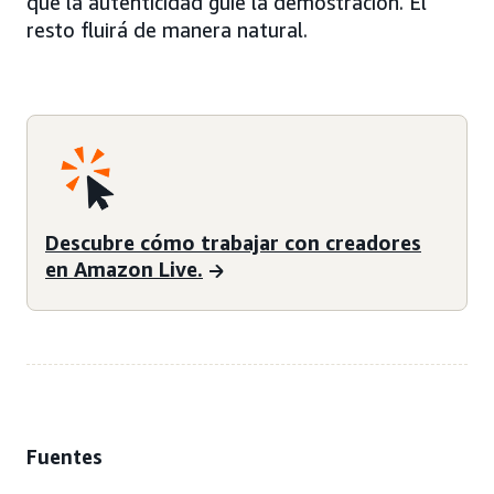
que la autenticidad guíe la demostración. El
resto fluirá de manera natural.
Descubre cómo trabajar con creadores
en Amazon Live.
Fuentes