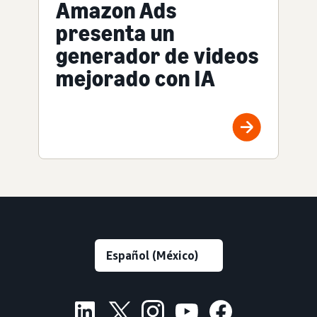
Amazon Ads
presenta un
generador de videos
mejorado con IA