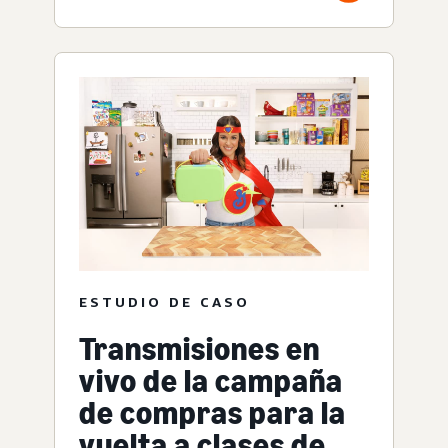
ESTUDIO DE CASO
Transmisiones en
vivo de la campaña
de compras para la
vuelta a clases de