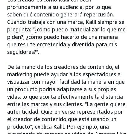
profundamente a su audiencia, por lo que
saben qué contenido generará repercusión.
Cuando trabaja con una marca, Kalil siempre se
pregunta: “¿cómo puedo materializar lo que me
piden?, ¿cómo puedo hacerlo de una manera
que resulte entretenida y divertida para mis
seguidores?”.
De la mano de los creadores de contenido, el
marketing puede ayudar a los espectadores a
visualizar con mayor facilidad la manera en que
un producto podría adaptarse a sus propias
vidas, lo que acorta efectivamente la distancia
entre las marcas y sus clientes. “La gente quiere
autenticidad. Quieren verse representados por
el creador de contenido que está usando un
producto”, explica Kalil. Por ejemplo, una