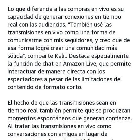
Lo que diferencia a las compras en vivo es su
capacidad de generar conexiones en tiempo
real con las audiencias. “También usé las
transmisiones en vivo como una forma de
comunicarme con mis seguidores, y creo que de
esa forma logré crear una comunidad más
sólida”, comparte Kalil. Destaca especialmente
la función de chat en Amazon Live, que permite
interactuar de manera directa con los
espectadores a pesar de las limitaciones del
contenido de formato corto.
El hecho de que las transmisiones sean en
tiempo real también permite que se produzcan
momentos espontáneos que generan confianza.
Al tratar las transmisiones en vivo como
conversaciones con amigos en lugar de