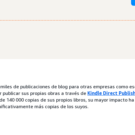
miles de publicaciones de blog para otras empresas como esc
 publicar sus propias obras a través de
Kindle Direct Publis
de 140 000 copias de sus propios libros, su mayor impacto ha
nificativamente más copias de los suyos.