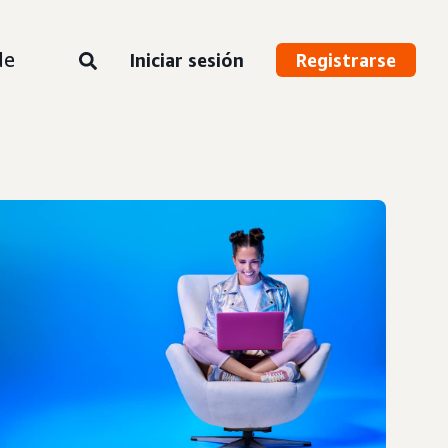
de
Iniciar sesión
Registrarse