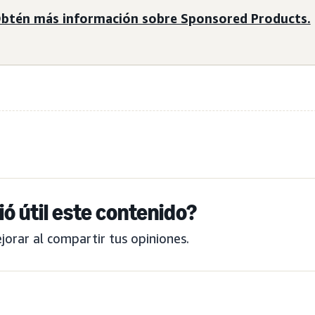
btén más información sobre Sponsored Products.
ió útil este contenido?
orar al compartir tus opiniones.