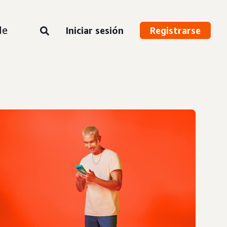
de
Iniciar sesión
Registrarse