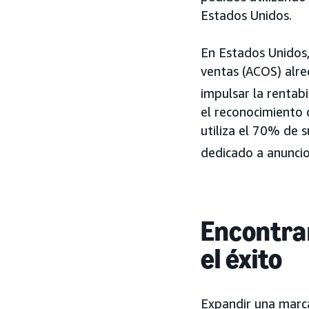
Estados Unidos.
En Estados Unidos
ventas (ACOS) alre
impulsar la rentabi
el reconocimiento
utiliza el 70% de 
dedicado a anuncio
Encontra
el éxito
Expandir una marca