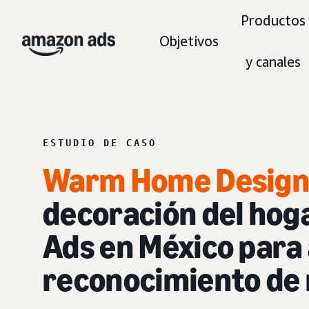
Productos
Objetivos
y canales
ESTUDIO DE CASO
Warm Home Design
decoración del hoga
Ads en México para
reconocimiento de