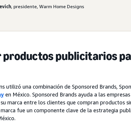
evich
, presidente, Warm Home Designs
productos publicitarios pa
 utilizó una combinación de Sponsored Brands, Spon
ay
en México. Sponsored Brands ayuda a las empresas 
su marca entre los clientes que compran productos sim
marca fue un componente clave de la estrategia publ
éxico.