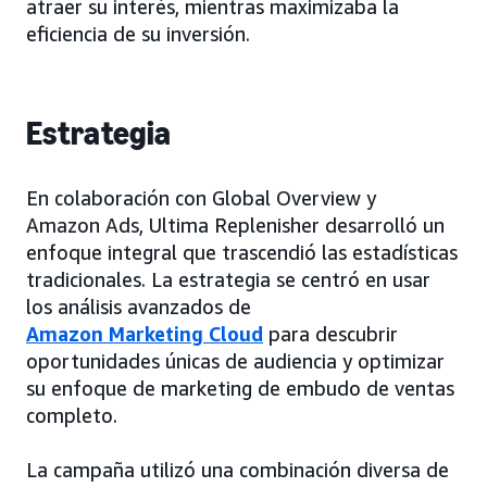
atraer su interés, mientras maximizaba la
eficiencia de su inversión.
Estrategia
En colaboración con Global Overview y
Amazon Ads, Ultima Replenisher desarrolló un
enfoque integral que trascendió las estadísticas
tradicionales. La estrategia se centró en usar
los análisis avanzados de
Amazon Marketing Cloud
para descubrir
oportunidades únicas de audiencia y optimizar
su enfoque de marketing de embudo de ventas
completo.
La campaña utilizó una combinación diversa de