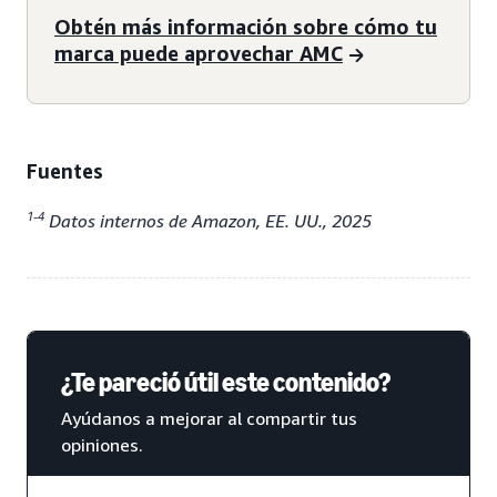
Obtén más información sobre cómo tu
marca puede aprovechar AMC
Fuentes
1-4
Datos internos de Amazon, EE. UU., 2025
¿Te pareció útil este contenido?
Ayúdanos a mejorar al compartir tus
opiniones.