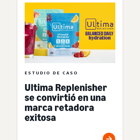
ESTUDIO DE CASO
Ultima Replenisher
se convirtió en una
marca retadora
exitosa