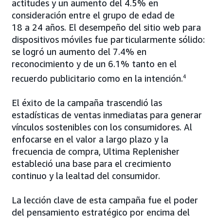
actitudes y un aumento del 4.5% en
consideración entre el grupo de edad de
18 a 24 años. El desempeño del sitio web para
dispositivos móviles fue particularmente sólido:
se logró un aumento del 7.4% en
reconocimiento y de un 6.1% tanto en el
recuerdo publicitario como en la intención.
4
El éxito de la campaña trascendió las
estadísticas de ventas inmediatas para generar
vínculos sostenibles con los consumidores. Al
enfocarse en el valor a largo plazo y la
frecuencia de compra, Ultima Replenisher
estableció una base para el crecimiento
continuo y la lealtad del consumidor.
La lección clave de esta campaña fue el poder
del pensamiento estratégico por encima del