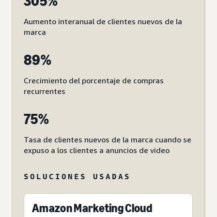
305%
Aumento interanual de clientes nuevos de la
marca
89%
Crecimiento del porcentaje de compras
recurrentes
75%
Tasa de clientes nuevos de la marca cuando se
expuso a los clientes a anuncios de video
SOLUCIONES USADAS
Amazon Marketing Cloud