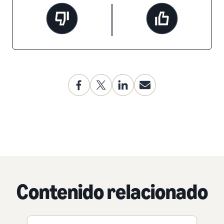
Contenido relacionado