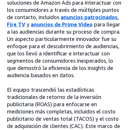
soluciones de Amazon Ads para interactuar con
los consumidores a través de múltiples puntos
de contacto, incluidos
anuncios patrocinados
,
Fire TV
y
anuncios de Prime Video
para llegar
a las audiencias durante su proceso de compra.
Un aspecto particularmente innovador fue su
enfoque para el descubrimiento de audiencias,
que los llevó a identificar e interactuar con
segmentos de consumidores inesperados, lo
que demostró la eficiencia de los insights de
audiencia basados en datos.
El equipo trascendió las estadísticas
tradicionales de retorno de la inversión
publicitaria (ROAS) para enfocarse en
mediciones más completas, incluidos el costo
publicitario de ventas total (TACOS) y el costo
de adquisición de clientes (CAC). Este marco de