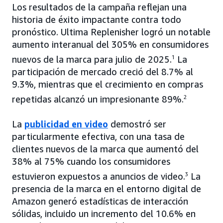
Los resultados de la campaña reflejan una
historia de éxito impactante contra todo
pronóstico. Ultima Replenisher logró un notable
aumento interanual del 305% en consumidores
nuevos de la marca para julio de 2025.
1
La
participación de mercado creció del 8.7% al
9.3%, mientras que el crecimiento en compras
repetidas alcanzó un impresionante 89%.
2
La
publicidad en video
demostró ser
particularmente efectiva, con una tasa de
clientes nuevos de la marca que aumentó del
38% al 75% cuando los consumidores
estuvieron expuestos a anuncios de video.
3
La
presencia de la marca en el entorno digital de
Amazon generó estadísticas de interacción
sólidas, incluido un incremento del 10.6% en