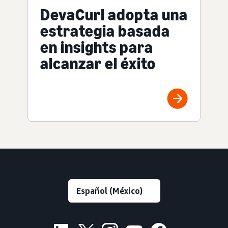
DevaCurl adopta una
estrategia basada
en insights para
alcanzar el éxito