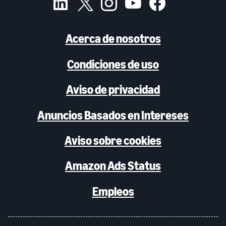
Acerca de nosotros
Condiciones de uso
Aviso de privacidad
Anuncios Basados en Intereses
Aviso sobre cookies
Amazon Ads Status
Empleos