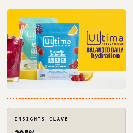
INSIGHTS CLAVE