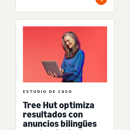
ESTUDIO DE CASO
Tree Hut optimiza
resultados con
anuncios bilingües