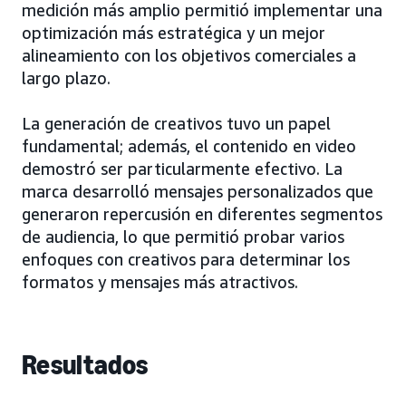
medición más amplio permitió implementar una
optimización más estratégica y un mejor
alineamiento con los objetivos comerciales a
largo plazo.
La generación de creativos tuvo un papel
fundamental; además, el contenido en video
demostró ser particularmente efectivo. La
marca desarrolló mensajes personalizados que
generaron repercusión en diferentes segmentos
de audiencia, lo que permitió probar varios
enfoques con creativos para determinar los
formatos y mensajes más atractivos.
Resultados