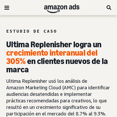
ESTUDIO DE CASO
Ultima Replenisher logra un
crecimiento interanual del
305%
en clientes nuevos de la
marca
Ultima Replenisher usó los análisis de
Amazon Marketing Cloud (AMC) para identificar
audiencias desatendidas e implementar
prácticas recomendadas para creativos, lo que
resultó en un crecimiento significativo de su
participación en el mercado del 8.7% al 9.3%.