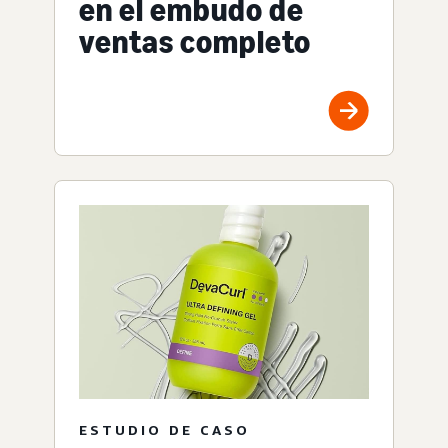
en el embudo de
ventas completo
ESTUDIO DE CASO