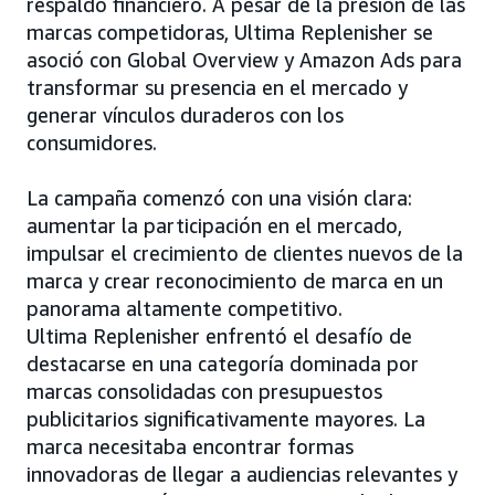
respaldo financiero. A pesar de la presión de las
marcas competidoras, Ultima Replenisher se
asoció con Global Overview y Amazon Ads para
transformar su presencia en el mercado y
generar vínculos duraderos con los
consumidores.
La campaña comenzó con una visión clara:
aumentar la participación en el mercado,
impulsar el crecimiento de clientes nuevos de la
marca y crear reconocimiento de marca en un
panorama altamente competitivo.
Ultima Replenisher enfrentó el desafío de
destacarse en una categoría dominada por
marcas consolidadas con presupuestos
publicitarios significativamente mayores. La
marca necesitaba encontrar formas
innovadoras de llegar a audiencias relevantes y