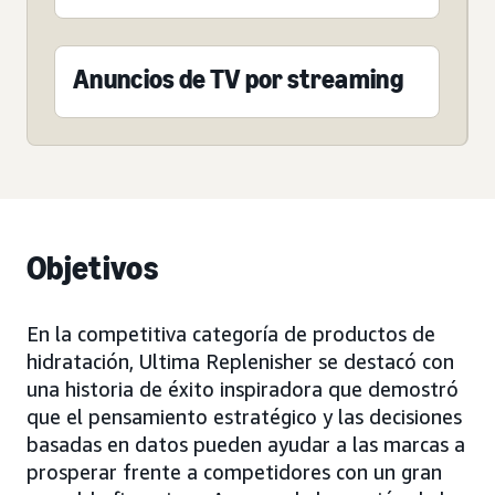
Anuncios de TV por streaming
Objetivos
En la competitiva categoría de productos de
hidratación, Ultima Replenisher se destacó con
una historia de éxito inspiradora que demostró
que el pensamiento estratégico y las decisiones
basadas en datos pueden ayudar a las marcas a
prosperar frente a competidores con un gran