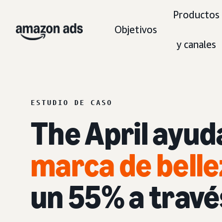
Productos
Objetivos
y canales
ESTUDIO DE CASO
The April ayu
marca de belle
un 55% a travé