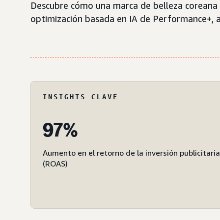
Descubre cómo una marca de belleza coreana s
optimización basada en IA de Performance+, 
INSIGHTS CLAVE
97%
Aumento en el retorno de la inversión publicitaria
(ROAS)