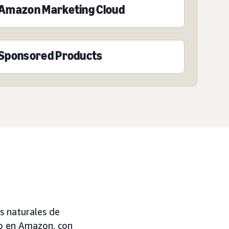
Amazon Marketing Cloud
Sponsored Products
es naturales de
so en Amazon, con