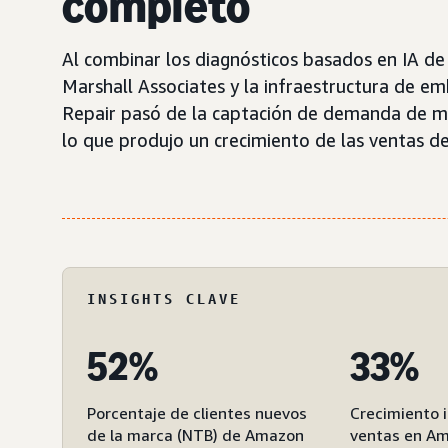
completo
Al combinar los diagnósticos basados en IA de 
Marshall Associates y la infraestructura de 
Repair pasó de la captación de demanda de mar
lo que produjo un crecimiento de las ventas de
INSIGHTS CLAVE
52%
33%
Porcentaje de clientes nuevos
Crecimiento 
de la marca (NTB) de Amazon
ventas en A