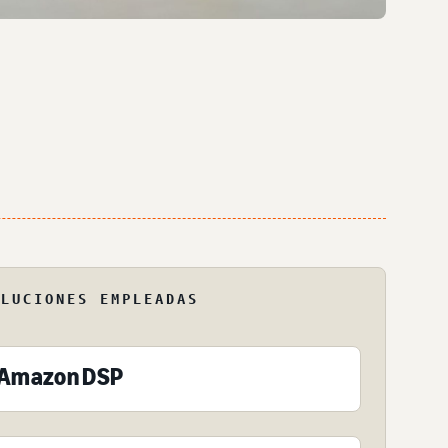
OLUCIONES EMPLEADAS
Amazon DSP