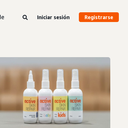
de
Iniciar sesión
Registrarse