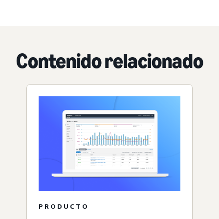
Contenido relacionado
PRODUCTO