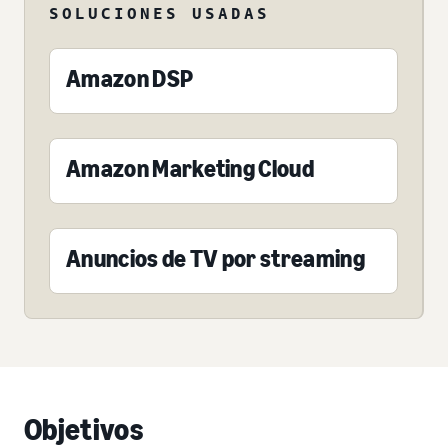
SOLUCIONES USADAS
Amazon DSP
Amazon Marketing Cloud
Anuncios de TV por streaming
Objetivos