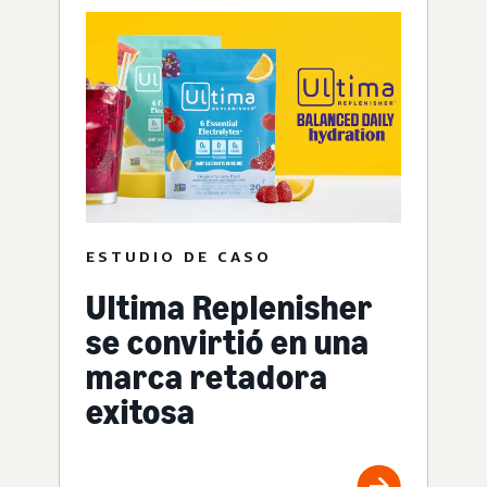
ESTUDIO DE CASO
Ultima Replenisher
se convirtió en una
marca retadora
exitosa