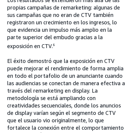
Los resultados se extendieron más allá de las
propias campañas de remarketing: algunas de
sus campañas que no eran de CTV también
registraron un crecimiento en los ingresos, lo
que evidencia un impulso más amplio en la
parte superior del embudo gracias a la
exposición en CTV.
6
El éxito demostró que la exposición en CTV
puede mejorar el rendimiento de forma amplia
en todo el portafolio de un anunciante cuando
las audiencias se conectan de manera efectiva a
través del remarketing en display. La
metodología se está ampliando con
creatividades secuenciales, donde los anuncios
de display varían según el segmento de CTV
que el usuario vio originalmente, lo que
fortalece la conexión entre el comportamiento