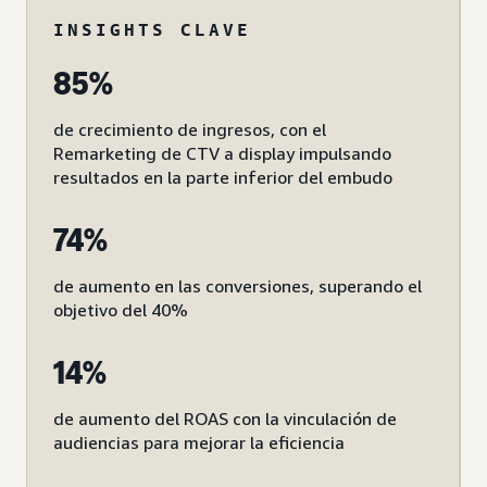
INSIGHTS CLAVE
85%
de crecimiento de ingresos, con el
Remarketing de CTV a display impulsando
resultados en la parte inferior del embudo
74%
de aumento en las conversiones, superando el
objetivo del 40%
14%
de aumento del ROAS con la vinculación de
audiencias para mejorar la eficiencia