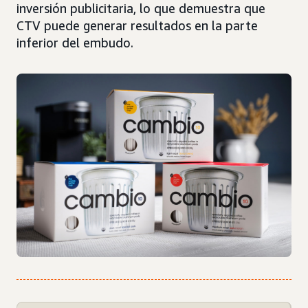
inversión publicitaria, lo que demuestra que
CTV puede generar resultados en la parte
inferior del embudo.