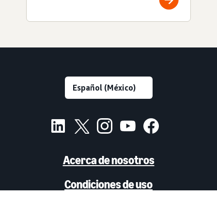
Acerca de nosotros
Condiciones de uso
Aviso de privacidad