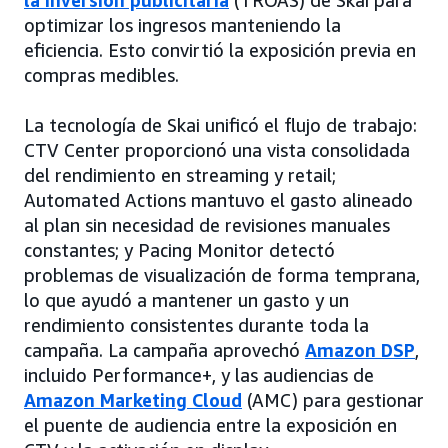
la inversión publicitaria
(TROAS) de Skai para
optimizar los ingresos manteniendo la
eficiencia. Esto convirtió la exposición previa en
compras medibles.
La tecnología de Skai unificó el flujo de trabajo:
CTV Center proporcionó una vista consolidada
del rendimiento en streaming y retail;
Automated Actions mantuvo el gasto alineado
al plan sin necesidad de revisiones manuales
constantes; y Pacing Monitor detectó
problemas de visualización de forma temprana,
lo que ayudó a mantener un gasto y un
rendimiento consistentes durante toda la
campaña. La campaña aprovechó
Amazon DSP
,
incluido Performance+, y las audiencias de
Amazon Marketing Cloud
(AMC) para gestionar
el puente de audiencia entre la exposición en