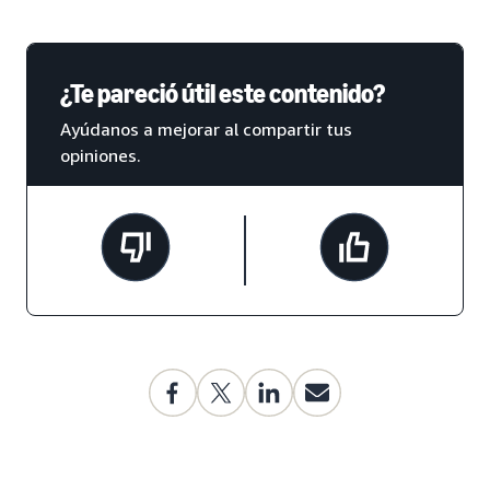
¿Te pareció útil este contenido?
Ayúdanos a mejorar al compartir tus
opiniones.