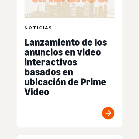
NOTICIAS
Lanzamiento de los
anuncios en video
interactivos
basados en
ubicación de Prime
Video