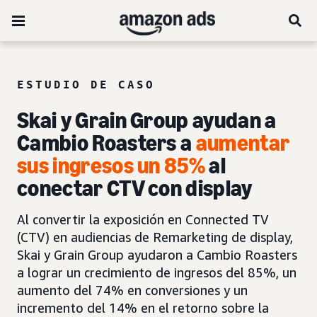
ESTUDIO DE CASO
Skai y Grain Group ayudan a
Cambio Roasters a
aumentar
sus ingresos un 85%
al
conectar CTV con display
Al convertir la exposición en Connected TV
(CTV) en audiencias de Remarketing de display,
Skai y Grain Group ayudaron a Cambio Roasters
a lograr un crecimiento de ingresos del 85%, un
aumento del 74% en conversiones y un
incremento del 14% en el retorno sobre la