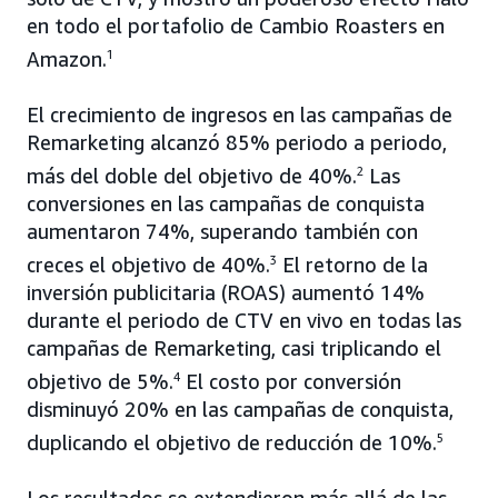
en todo el portafolio de Cambio Roasters en
Amazon.
1
El crecimiento de ingresos en las campañas de
Remarketing alcanzó 85% periodo a periodo,
más del doble del objetivo de 40%.
2
Las
conversiones en las campañas de conquista
aumentaron 74%, superando también con
creces el objetivo de 40%.
3
El retorno de la
inversión publicitaria (ROAS) aumentó 14%
durante el periodo de CTV en vivo en todas las
campañas de Remarketing, casi triplicando el
objetivo de 5%.
4
El costo por conversión
disminuyó 20% en las campañas de conquista,
duplicando el objetivo de reducción de 10%.
5