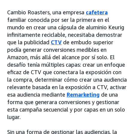
Cambio Roasters, una empresa
cafetera
familiar conocida por ser la primera en el
mundo en crear una cápsula de aluminio Keurig
infinitamente reciclable, necesitaba demostrar
que la publicidad
CTV
de embudo superior
podía generar conversiones medibles en
Amazon, más allá del alcance por sí solo. El
desafío tenía múltiples capas: crear un enfoque
eficaz de CTV que conectara la exposición con
la compra, determinar cómo crear una audiencia
relevante basada en la exposición a CTV, activar
esa audiencia mediante
Remarketing
de una
forma que generara conversiones y gestionar
esta campaña secuencial y por capas en un solo
lugar.
Sin una forma de gestionar las audiencias, la