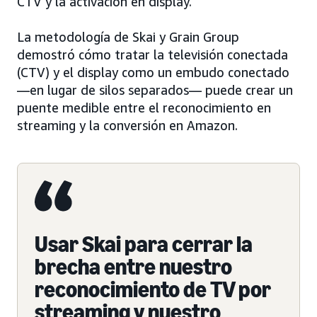
CTV y la activación en display.
La metodología de Skai y Grain Group
demostró cómo tratar la televisión conectada
(CTV) y el display como un embudo conectado
—en lugar de silos separados— puede crear un
puente medible entre el reconocimiento en
streaming y la conversión en Amazon.
Usar Skai para cerrar la
brecha entre nuestro
reconocimiento de TV por
streaming y nuestro