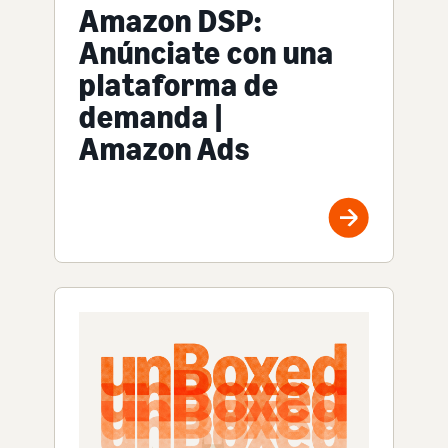
Amazon DSP:
Anúnciate con una
plataforma de
demanda |
Amazon Ads