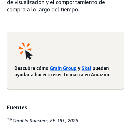
de visualización y el comportamiento de
compra a lo largo del tiempo.
Descubre cómo
Grain Group
y
Skai
pueden
ayudar a hacer crecer tu marca en Amazon
Fuentes
1-6
Cambio Roasters, EE. UU., 2026.