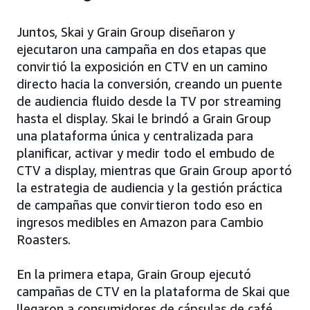
Juntos, Skai y Grain Group diseñaron y
ejecutaron una campaña en dos etapas que
convirtió la exposición en CTV en un camino
directo hacia la conversión, creando un puente
de audiencia fluido desde la TV por streaming
hasta el display. Skai le brindó a Grain Group
una plataforma única y centralizada para
planificar, activar y medir todo el embudo de
CTV a display, mientras que Grain Group aportó
la estrategia de audiencia y la gestión práctica
de campañas que convirtieron todo eso en
ingresos medibles en Amazon para Cambio
Roasters.
En la primera etapa, Grain Group ejecutó
campañas de CTV en la plataforma de Skai que
llegaron a consumidores de cápsulas de café