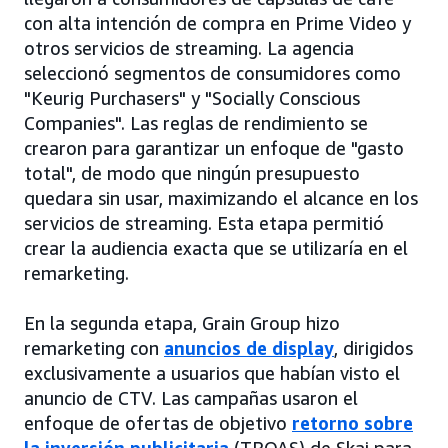
con alta intención de compra en Prime Video y
otros servicios de streaming. La agencia
seleccionó segmentos de consumidores como
"Keurig Purchasers" y "Socially Conscious
Companies". Las reglas de rendimiento se
crearon para garantizar un enfoque de "gasto
total", de modo que ningún presupuesto
quedara sin usar, maximizando el alcance en los
servicios de streaming. Esta etapa permitió
crear la audiencia exacta que se utilizaría en el
remarketing.
En la segunda etapa, Grain Group hizo
remarketing con
anuncios de display
, dirigidos
exclusivamente a usuarios que habían visto el
anuncio de CTV. Las campañas usaron el
enfoque de ofertas de objetivo
retorno sobre