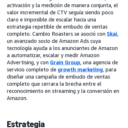
activación y la medición de manera conjunta, el
valor incremental de CTV seguía siendo poco
claro e imposible de escalar hacia una
estrategia repetible de embudo de ventas
completo. Cambio Roasters se asoció con
Skai
,
un avanzado socio de Amazon Ads cuya
tecnología ayuda a los anunciantes de Amazon
a automatizar, escalar y medir Amazon
Advertising, y con
Grain Group
, una agencia de
servicio completo de
growth marketing
, para
diseñar una campaña de embudo de ventas
completo que cerrara la brecha entre el
reconocimiento en streaming y la conversión en
Amazon.
Estrategia