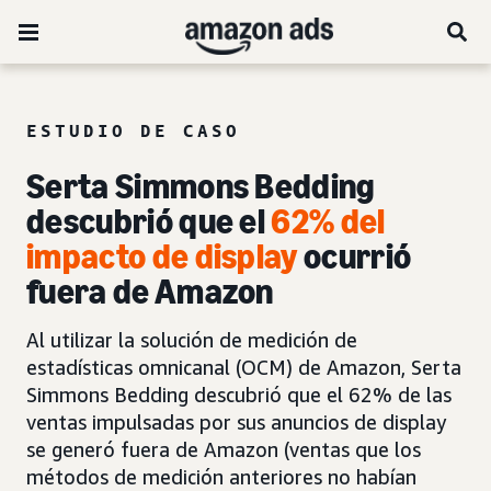
ESTUDIO DE CASO
Serta Simmons Bedding
descubrió que el
62% del
impacto de display
ocurrió
fuera de Amazon
Al utilizar la solución de medición de
estadísticas omnicanal (OCM) de Amazon, Serta
Simmons Bedding descubrió que el 62% de las
ventas impulsadas por sus anuncios de display
se generó fuera de Amazon (ventas que los
métodos de medición anteriores no habían