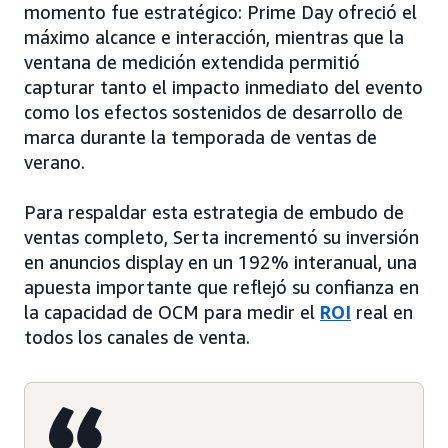
momento fue estratégico: Prime Day ofreció el
máximo alcance e interacción, mientras que la
ventana de medición extendida permitió
capturar tanto el impacto inmediato del evento
como los efectos sostenidos de desarrollo de
marca durante la temporada de ventas de
verano.
Para respaldar esta estrategia de embudo de
ventas completo, Serta incrementó su inversión
en anuncios display en un 192% interanual, una
apuesta importante que reflejó su confianza en
la capacidad de OCM para medir el
ROI
real en
todos los canales de venta.