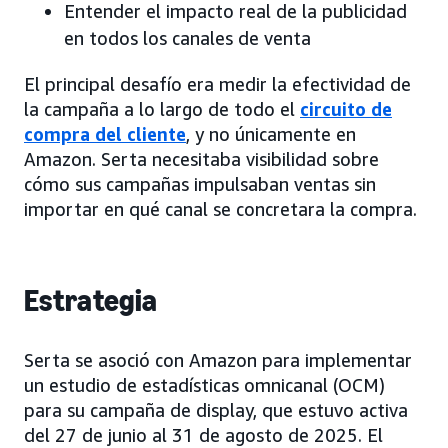
Entender el impacto real de la publicidad
en todos los canales de venta
El principal desafío era medir la efectividad de
la campaña a lo largo de todo el
circuito de
compra del cliente
, y no únicamente en
Amazon. Serta necesitaba visibilidad sobre
cómo sus campañas impulsaban ventas sin
importar en qué canal se concretara la compra.
Estrategia
Serta se asoció con Amazon para implementar
un estudio de estadísticas omnicanal (OCM)
para su campaña de display, que estuvo activa
del 27 de junio al 31 de agosto de 2025. El