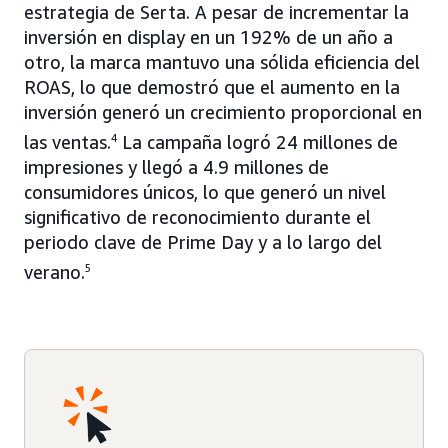
estrategia de Serta. A pesar de incrementar la
inversión en display en un 192% de un año a
otro, la marca mantuvo una sólida eficiencia del
ROAS, lo que demostró que el aumento en la
inversión generó un crecimiento proporcional en
las ventas.
4
La campaña logró 24 millones de
impresiones y llegó a 4.9 millones de
consumidores únicos, lo que generó un nivel
significativo de reconocimiento durante el
periodo clave de Prime Day y a lo largo del
verano.
5