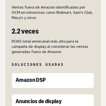
Ventas fuera de Amazon identificadas por
OCM en minoristas como Walmart, Sam’s Club,
Macy’s y otros
2.2 veces
ROAS total omnicanal más alto para la
campaña de display al considerar las ventas
generadas fuera de Amazon
SOLUCIONES USADAS
Amazon DSP
Anuncios de display