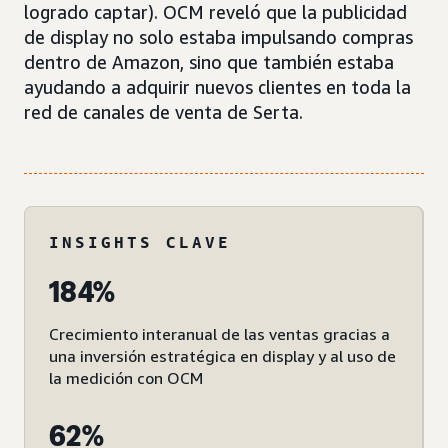
logrado captar). OCM reveló que la publicidad
de display no solo estaba impulsando compras
dentro de Amazon, sino que también estaba
ayudando a adquirir nuevos clientes en toda la
red de canales de venta de Serta.
INSIGHTS CLAVE
184%
Crecimiento interanual de las ventas gracias a
una inversión estratégica en display y al uso de
la medición con OCM
62%