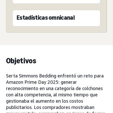
Estadísticas omnicanal
Objetivos
Serta Simmons Bedding enfrentó un reto para
Amazon Prime Day 2025: generar
reconocimiento en una categoría de colchones
con alta competencia, al mismo tiempo que
gestionaba el aumento en los costos
publicitarios. Los compradores mostraban