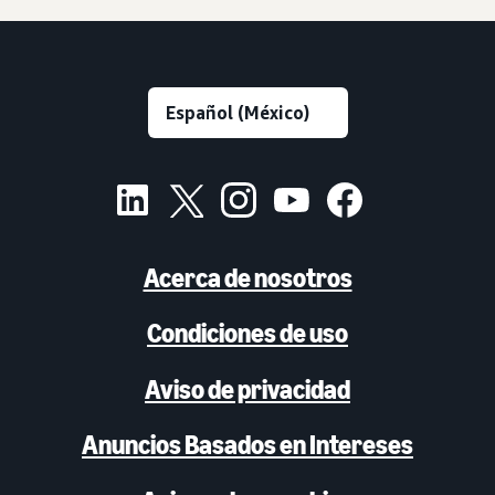
Acerca de nosotros
Condiciones de uso
Aviso de privacidad
Anuncios Basados en Intereses