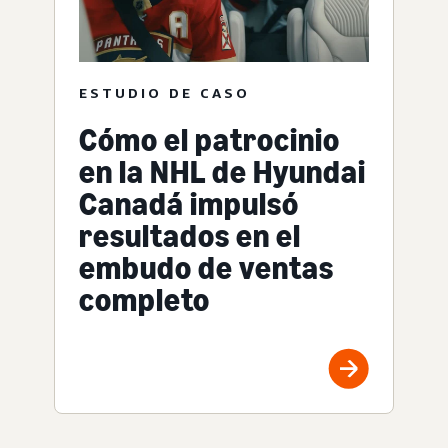
ESTUDIO DE CASO
Cómo el patrocinio
en la NHL de Hyundai
Canadá impulsó
resultados en el
embudo de ventas
completo