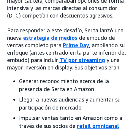
mayor cautela, comparaban opciones de forma
intensiva y las marcas directas al consumidor
(DTC) competían con descuentos agresivos.
Para responder a este desafío, Serta lanzó una
nueva
estrategia de medios
de embudo de
ventas completo para
Prime Day
, ampliando su
enfoque (antes centrado en la parte inferior del
embudo) para incluir
TV por streaming
y una
mayor inversión en display. Sus objetivos eran:
Generar reconocimiento acerca de la
presencia de Serta en Amazon
Llegar a nuevas audiencias y aumentar su
participación de mercado
Impulsar ventas tanto en Amazon como a
través de sus socios de
retail omnicanal