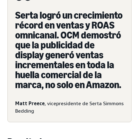
Serta logró un crecimiento
récord en ventas y ROAS
omnicanal. OCM demostró
que la publicidad de
display generó ventas
incrementales en toda la
huella comercial de la
marca, no solo en Amazon.
Matt Preece
, vicepresidente de Serta Simmons
Bedding