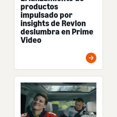
productos
impulsado por
insights de Revlon
deslumbra en Prime
Video