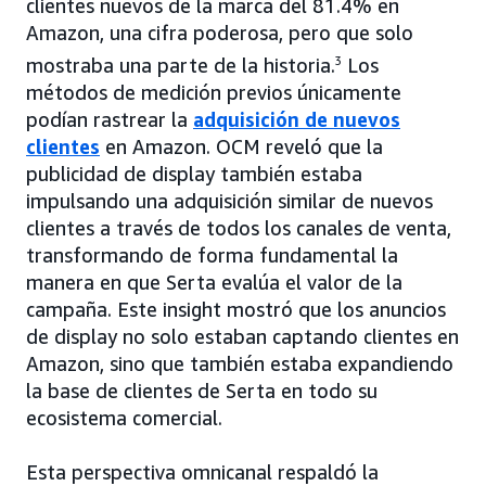
clientes nuevos de la marca del 81.4% en
Amazon, una cifra poderosa, pero que solo
mostraba una parte de la historia.
3
Los
métodos de medición previos únicamente
podían rastrear la
adquisición de nuevos
clientes
en Amazon. OCM reveló que la
publicidad de display también estaba
impulsando una adquisición similar de nuevos
clientes a través de todos los canales de venta,
transformando de forma fundamental la
manera en que Serta evalúa el valor de la
campaña. Este insight mostró que los anuncios
de display no solo estaban captando clientes en
Amazon, sino que también estaba expandiendo
la base de clientes de Serta en todo su
ecosistema comercial.
Esta perspectiva omnicanal respaldó la