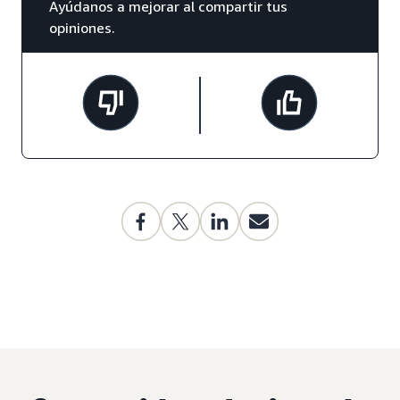
Ayúdanos a mejorar al compartir tus
opiniones.