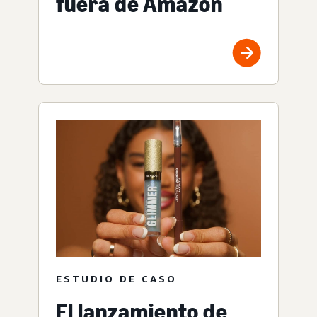
fuera de Amazon
ESTUDIO DE CASO
El lanzamiento de