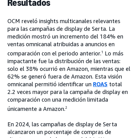
Resultados
OCM reveló insights multicanales relevantes
para las campañas de display de Serta. La
medición mostró un incremento del 184% en
ventas omnicanal atribuidas a anuncios en
comparación con el periodo anterior.
1
Lo más
impactante fue la distribución de las ventas:
solo el 38% ocurrió en Amazon, mientras que el
62% se generó fuera de Amazon. Esta visión
omnicanal permitió identificar un
ROAS
total
2.2 veces mayor para la campaña de display en
comparación con una medición limitada
únicamente a Amazon.
2
En 2024, las campañas de display de Serta
alcanzaron un porcentaje de compras de