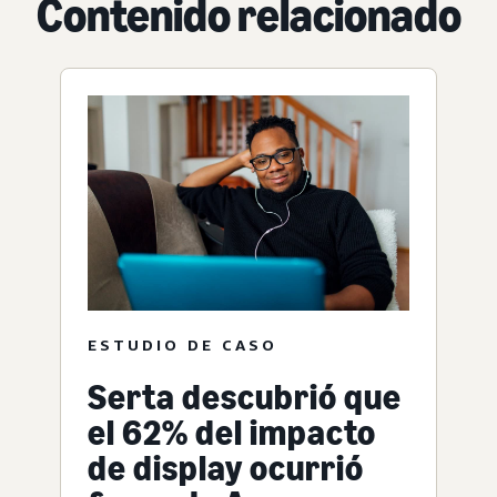
Contenido relacionado
ESTUDIO DE CASO
Serta descubrió que
el 62% del impacto
de display ocurrió