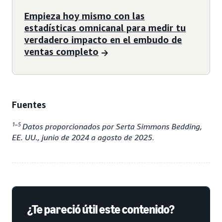
Empieza hoy mismo con las
estadísticas omnicanal para medir tu
verdadero impacto en el embudo de
ventas completo
Fuentes
1–5
Datos proporcionados por Serta Simmons Bedding,
EE. UU., junio de 2024 a agosto de 2025
.
¿Te pareció útil este contenido?