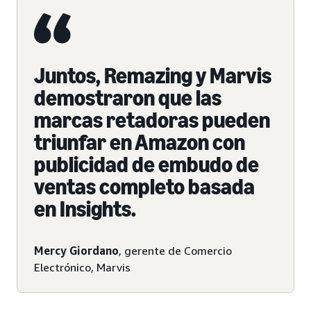
Juntos, Remazing y Marvis
demostraron que las
marcas retadoras pueden
triunfar en Amazon con
publicidad de embudo de
ventas completo basada
en Insights.
Mercy Giordano
, gerente de Comercio
Electrónico, Marvis