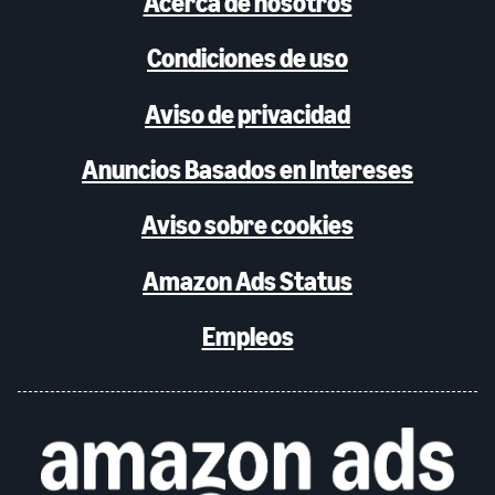
Acerca de nosotros
Condiciones de uso
Aviso de privacidad
Anuncios Basados en Intereses
Aviso sobre cookies
Amazon Ads Status
Empleos