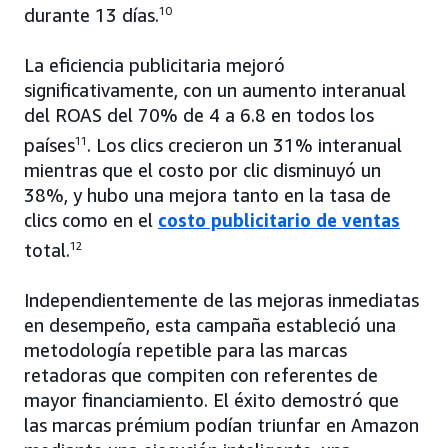
durante 13 días.
10
La eficiencia publicitaria mejoró
significativamente, con un aumento interanual
del ROAS del 70% de 4 a 6.8 en todos los
países
11
. Los clics crecieron un 31% interanual
mientras que el costo por clic disminuyó un
38%, y hubo una mejora tanto en la tasa de
clics como en el
costo publicitario de ventas
total.
12
Independientemente de las mejoras inmediatas
en desempeño, esta campaña estableció una
metodología repetible para las marcas
retadoras que compiten con referentes de
mayor financiamiento. El éxito demostró que
las marcas prémium podían triunfar en Amazon