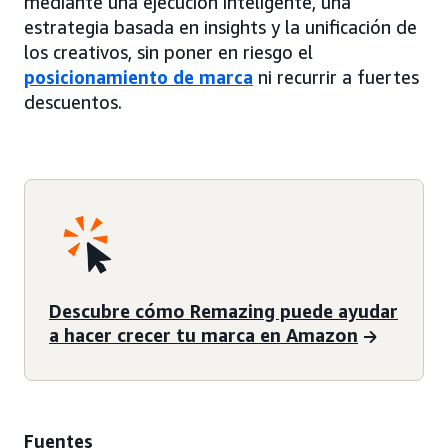
mediante una ejecución inteligente, una
estrategia basada en insights y la unificación de
los creativos, sin poner en riesgo el
posicionamiento de marca
ni recurrir a fuertes
descuentos.
Descubre cómo Remazing puede ayudar
a hacer crecer tu marca en Amazon
Fuentes