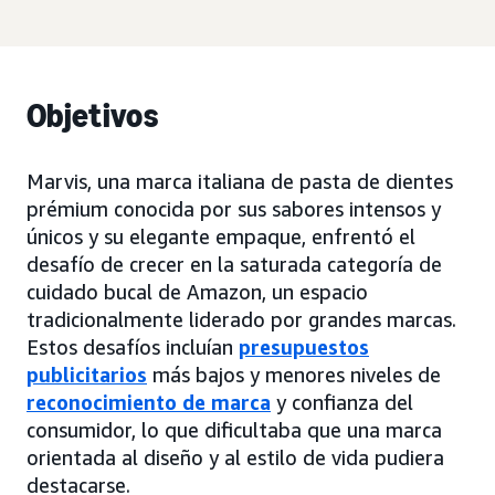
Objetivos
Marvis, una marca italiana de pasta de dientes
prémium conocida por sus sabores intensos y
únicos y su elegante empaque, enfrentó el
desafío de crecer en la saturada categoría de
cuidado bucal de Amazon, un espacio
tradicionalmente liderado por grandes marcas.
Estos desafíos incluían
presupuestos
publicitarios
más bajos y menores niveles de
reconocimiento de marca
y confianza del
consumidor, lo que dificultaba que una marca
orientada al diseño y al estilo de vida pudiera
destacarse.