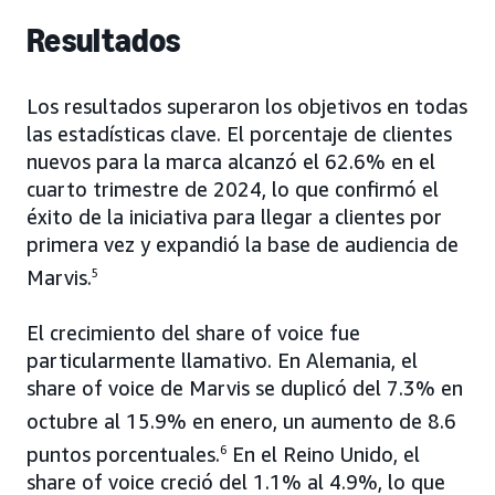
Resultados
Los resultados superaron los objetivos en todas
las estadísticas clave. El porcentaje de clientes
nuevos para la marca alcanzó el 62.6% en el
cuarto trimestre de 2024, lo que confirmó el
éxito de la iniciativa para llegar a clientes por
primera vez y expandió la base de audiencia de
Marvis.
5
El crecimiento del share of voice fue
particularmente llamativo. En Alemania, el
share of voice de Marvis se duplicó del 7.3% en
octubre al 15.9% en enero, un aumento de 8.6
puntos porcentuales.
6
En el Reino Unido, el
share of voice creció del 1.1% al 4.9%, lo que