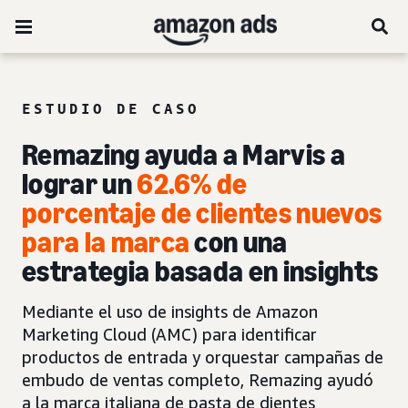
ESTUDIO DE CASO
Remazing ayuda a Marvis a
lograr un
62.6% de
porcentaje de clientes nuevos
para la marca
con una
estrategia basada en insights
Mediante el uso de insights de Amazon
Marketing Cloud (AMC) para identificar
productos de entrada y orquestar campañas de
embudo de ventas completo, Remazing ayudó
a la marca italiana de pasta de dientes