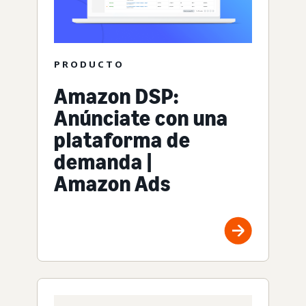
PRODUCTO
Amazon DSP:
Anúnciate con una
plataforma de
demanda |
Amazon Ads