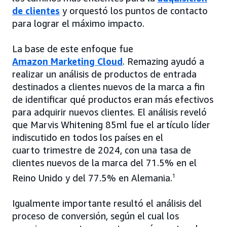
de clientes
y orquestó los puntos de contacto
para lograr el máximo impacto.
La base de este enfoque fue
Amazon Marketing Cloud
. Remazing ayudó a
realizar un análisis de productos de entrada
destinados a clientes nuevos de la marca a fin
de identificar qué productos eran más efectivos
para adquirir nuevos clientes. El análisis reveló
que Marvis Whitening 85ml fue el artículo líder
indiscutido en todos los países en el
cuarto trimestre de 2024, con una tasa de
clientes nuevos de la marca del 71.5% en el
Reino Unido y del 77.5% en Alemania.
1
Igualmente importante resultó el análisis del
proceso de conversión, según el cual los