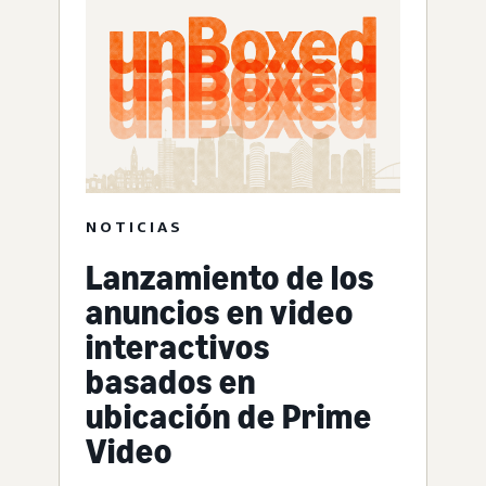
NOTICIAS
Lanzamiento de los
anuncios en video
interactivos
basados en
ubicación de Prime
Video