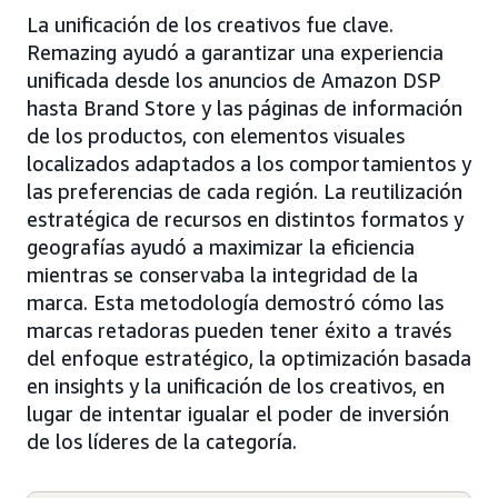
La unificación de los creativos fue clave.
Remazing ayudó a garantizar una experiencia
unificada desde los anuncios de Amazon DSP
hasta Brand Store y las páginas de información
de los productos, con elementos visuales
localizados adaptados a los comportamientos y
las preferencias de cada región. La reutilización
estratégica de recursos en distintos formatos y
geografías ayudó a maximizar la eficiencia
mientras se conservaba la integridad de la
marca. Esta metodología demostró cómo las
marcas retadoras pueden tener éxito a través
del enfoque estratégico, la optimización basada
en insights y la unificación de los creativos, en
lugar de intentar igualar el poder de inversión
de los líderes de la categoría.