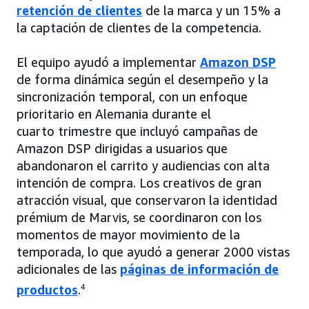
retención de clientes
de la marca y un 15% a
la captación de clientes de la competencia.
El equipo ayudó a implementar
Amazon DSP
de forma dinámica según el desempeño y la
sincronización temporal, con un enfoque
prioritario en Alemania durante el
cuarto trimestre que incluyó campañas de
Amazon DSP dirigidas a usuarios que
abandonaron el carrito y audiencias con alta
intención de compra. Los creativos de gran
atracción visual, que conservaron la identidad
prémium de Marvis, se coordinaron con los
momentos de mayor movimiento de la
temporada, lo que ayudó a generar 2000 vistas
adicionales de las
páginas de información de
productos
.
4