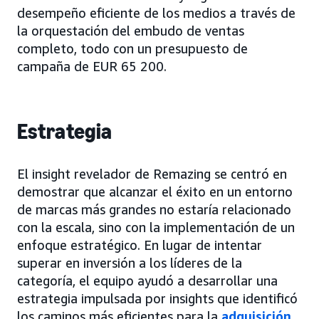
desempeño eficiente de los medios a través de
la orquestación del embudo de ventas
completo, todo con un presupuesto de
campaña de EUR 65 200.
Estrategia
El insight revelador de Remazing se centró en
demostrar que alcanzar el éxito en un entorno
de marcas más grandes no estaría relacionado
con la escala, sino con la implementación de un
enfoque estratégico. En lugar de intentar
superar en inversión a los líderes de la
categoría, el equipo ayudó a desarrollar una
estrategia impulsada por insights que identificó
los caminos más eficientes para la
adquisición