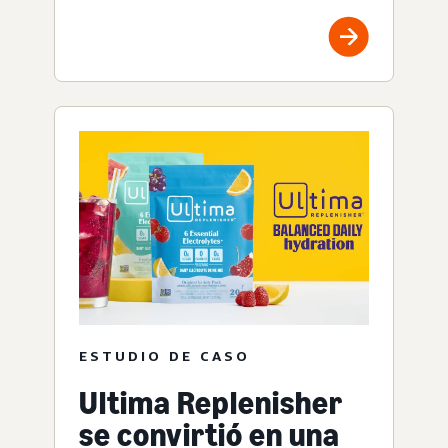
ESTUDIO DE CASO
Ultima Replenisher
se convirtió en una