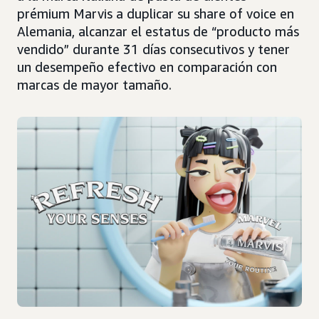
prémium Marvis a duplicar su share of voice en
Alemania, alcanzar el estatus de “producto más
vendido” durante 31 días consecutivos y tener
un desempeño efectivo en comparación con
marcas de mayor tamaño.