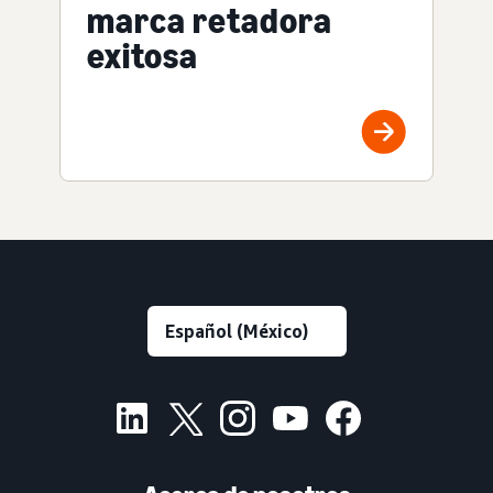
marca retadora
exitosa