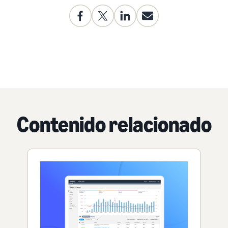
Contenido relacionado