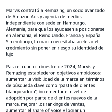
Marvis contrató a Remazing, un socio avanzado
de Amazon Ads y agencia de medios
independiente con sede en Hamburgo,
Alemania, para que los ayudasen a posicionarse
en Alemania, el Reino Unido, Francia y España.
Sin embargo, la marca necesitaba acelerar el
crecimiento sin poner en riesgo su identidad de
lujo.
Para el cuarto trimestre de 2024, Marvis y
Remazing establecieron objetivos ambiciosos:
aumentar la visibilidad de la marca en términos
de búsqueda clave como “pasta de dientes
blanqueadora”, incrementar el nivel de
adopción por parte de clientes nuevos de la
marca, mejorar los rankings de ventas,
aumentar el share of voice y lograr un