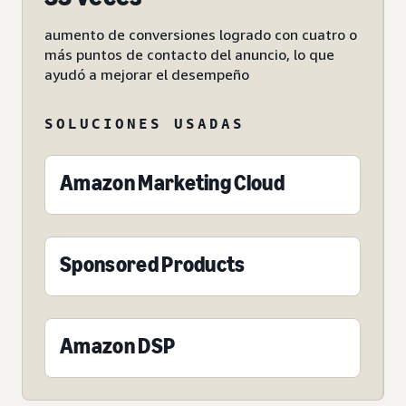
aumento de conversiones logrado con cuatro o
más puntos de contacto del anuncio, lo que
ayudó a mejorar el desempeño
SOLUCIONES USADAS
Amazon Marketing Cloud
Sponsored Products
Amazon DSP