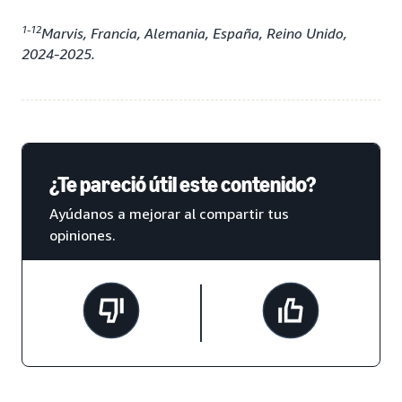
1-12
Marvis, Francia, Alemania, España, Reino Unido,
2024-2025.
¿Te pareció útil este contenido?
Ayúdanos a mejorar al compartir tus
opiniones.