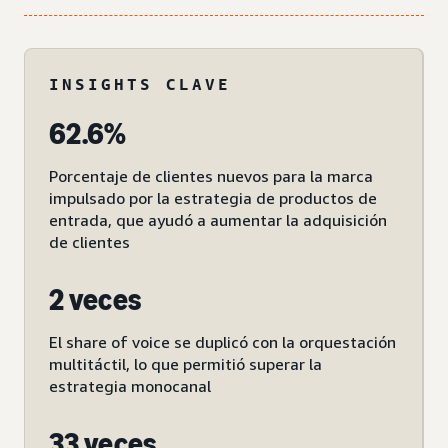
INSIGHTS CLAVE
62.6%
Porcentaje de clientes nuevos para la marca
impulsado por la estrategia de productos de
entrada, que ayudó a aumentar la adquisición
de clientes
2 veces
El share of voice se duplicó con la orquestación
multitáctil, lo que permitió superar la
estrategia monocanal
33 veces