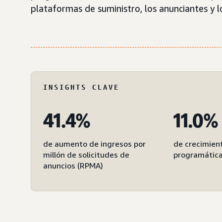
plataformas de suministro, los anunciantes y l
INSIGHTS CLAVE
41.4%
11.0%
de aumento de ingresos por
de crecimient
millón de solicitudes de
programática
anuncios (RPMA)