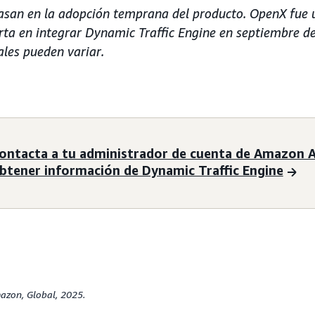
basan en la adopción temprana del producto. OpenX fue 
rta en integrar Dynamic Traffic Engine en septiembre d
ales pueden variar.
ontacta a tu administrador de cuenta de Amazon A
btener información de Dynamic Traffic Engine
azon, Global, 2025.