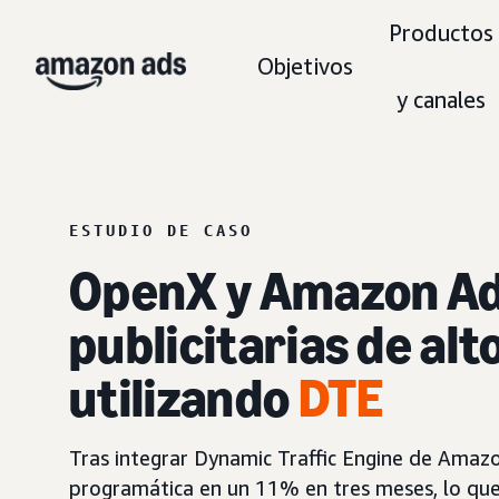
Productos
Objetivos
y canales
ESTUDIO DE CASO
OpenX y Amazon Ad
publicitarias de alt
utilizando
DTE
Tras integrar Dynamic Traffic Engine de Amaz
programática en un 11% en tres meses, lo que