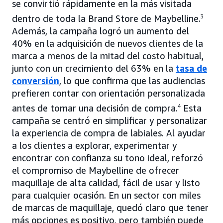
se convirtió rápidamente en la más visitada
dentro de toda la Brand Store de Maybelline.
3
Además, la campaña logró un aumento del
40% en la adquisición de nuevos clientes de la
marca a menos de la mitad del costo habitual,
junto con un crecimiento del 63% en la
tasa de
conversión
, lo que confirma que las audiencias
prefieren contar con orientación personalizada
antes de tomar una decisión de compra.
4
Esta
campaña se centró en simplificar y personalizar
la experiencia de compra de labiales. Al ayudar
a los clientes a explorar, experimentar y
encontrar con confianza su tono ideal, reforzó
el compromiso de Maybelline de ofrecer
maquillaje de alta calidad, fácil de usar y listo
para cualquier ocasión. En un sector con miles
de marcas de maquillaje, quedó claro que tener
más opciones es positivo, pero también puede