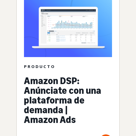
PRODUCTO
Amazon DSP:
Anúnciate con una
plataforma de
demanda |
Amazon Ads