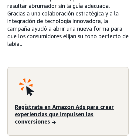
resultar abrumador sin la guía adecuada.
Gracias a una colaboración estratégica y a la
integración de tecnología innovadora, la
campaña ayudó a abrir una nueva forma para
que los consumidores elijan su tono perfecto de
labial.
Regístrate en Amazon Ads para crear
experiencias que impulsen las
conversiones