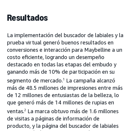
Resultados
La implementación del buscador de labiales y la
prueba virtual generó buenos resultados en
conversiones e interacción para Maybelline a un
costo eficiente, logrando un desempeño
destacado en todas las etapas del embudo y
ganando más de 10% de participación en su
segmento de mercado.
1
La campaña alcanzó
más de 48.5 millones de impresiones entre más
de 12 millones de entusiastas de la belleza, lo
que generó más de 14 millones de rupias en
ventas.
2
La marca obtuvo más de 1.6 millones
de visitas a páginas de información de
producto, y la página del buscador de labiales