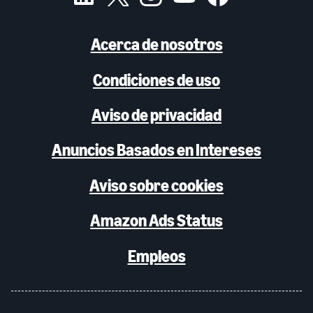
Acerca de nosotros
Condiciones de uso
Aviso de privacidad
Anuncios Basados en Intereses
Aviso sobre cookies
Amazon Ads Status
Empleos