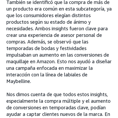
También se identificó que la compra de más de
un producto era común en esta subcategoría, ya
que los consumidores elegían distintos
productos según su estado de ánimo y
necesidades. Ambos insights fueron clave para
crear una experiencia de asesor personal de
compras. Además, se observó que las
temporadas de bodas y festividades
impulsaban un aumento en las conversiones de
maquillaje en Amazon. Esto nos ayudó a diseñar
una campaña enfocada en maximizar la
interacción con la línea de labiales de
Maybelline.
Nos dimos cuenta de que todos estos insights,
especialmente la compra múltiple y el aumento
de conversiones en temporadas clave, podían
ayudar a captar clientes nuevos de la marca. En