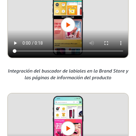
Integración del buscador de labiales en la Brand Store y
las páginas de información del producto