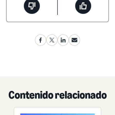
Contenido relacionado