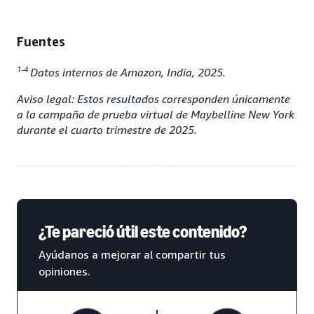
Fuentes
1-4
Datos internos de Amazon, India, 2025.
Aviso legal: Estos resultados corresponden únicamente
a la campaña de prueba virtual de Maybelline New York
durante el cuarto trimestre de 2025.
¿Te pareció útil este contenido?
Ayúdanos a mejorar al compartir tus
opiniones.