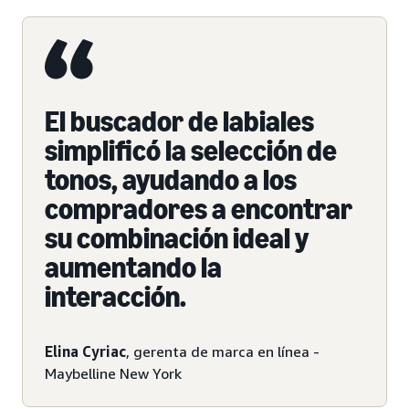
El buscador de labiales
simplificó la selección de
tonos, ayudando a los
compradores a encontrar
su combinación ideal y
aumentando la
interacción.
Elina Cyriac
, gerenta de marca en línea -
Maybelline New York