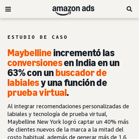
ESTUDIO DE CASO
Maybelline
incrementó las
conversiones
en India en un
63% con un
buscador de
labiales
y una función de
prueba virtual
.
Al integrar recomendaciones personalizadas de
labiales y tecnología de prueba virtual,
Maybelline New York logró captar un 40% más
de clientes nuevos de la marca a la mitad del
costo habitual, además de generar más de 1.6