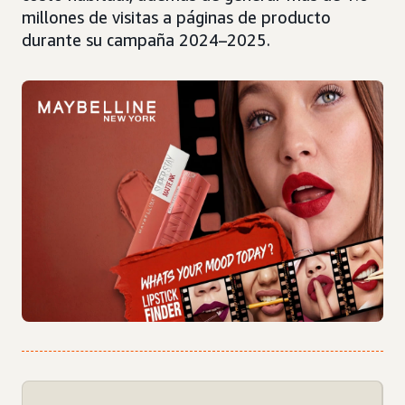
millones de visitas a páginas de producto
durante su campaña 2024–2025.