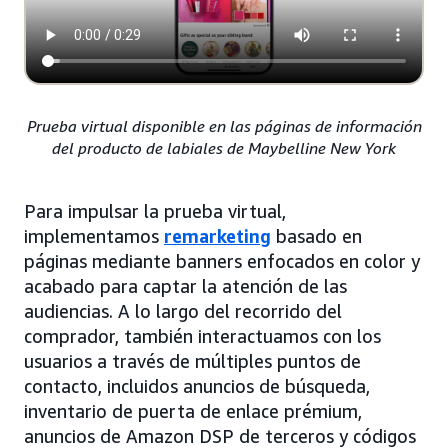
Prueba virtual disponible en las páginas de información
del producto de labiales de Maybelline New York
Para impulsar la prueba virtual,
implementamos
remarketing
basado en
páginas mediante banners enfocados en color y
acabado para captar la atención de las
audiencias. A lo largo del recorrido del
comprador, también interactuamos con los
usuarios a través de múltiples puntos de
contacto, incluidos anuncios de búsqueda,
inventario de puerta de enlace prémium,
anuncios de Amazon DSP de terceros y códigos