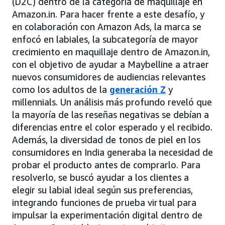
(D2C) dentro de la categoría de maquillaje en
Amazon.in. Para hacer frente a este desafío, y
en colaboración con Amazon Ads, la marca se
enfocó en labiales, la subcategoría de mayor
crecimiento en maquillaje dentro de Amazon.in,
con el objetivo de ayudar a Maybelline a atraer
nuevos consumidores de audiencias relevantes
como los adultos de la
generación Z
y
millennials. Un análisis más profundo reveló que
la mayoría de las reseñas negativas se debían a
diferencias entre el color esperado y el recibido.
Además, la diversidad de tonos de piel en los
consumidores en India generaba la necesidad de
probar el producto antes de comprarlo. Para
resolverlo, se buscó ayudar a los clientes a
elegir su labial ideal según sus preferencias,
integrando funciones de prueba virtual para
impulsar la experimentación digital dentro de