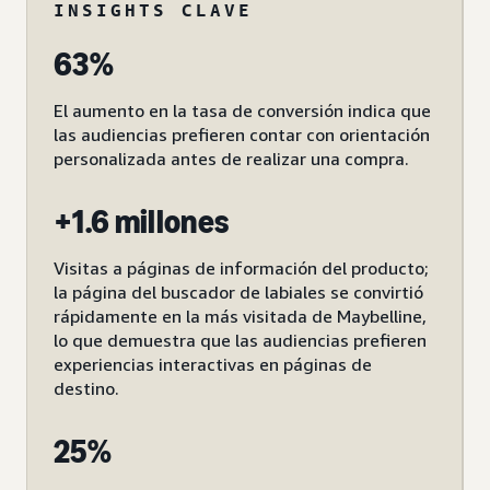
INSIGHTS CLAVE
63%
El aumento en la tasa de conversión indica que
las audiencias prefieren contar con orientación
personalizada antes de realizar una compra.
+1.6 millones
Visitas a páginas de información del producto;
la página del buscador de labiales se convirtió
rápidamente en la más visitada de Maybelline,
lo que demuestra que las audiencias prefieren
experiencias interactivas en páginas de
destino.
25%