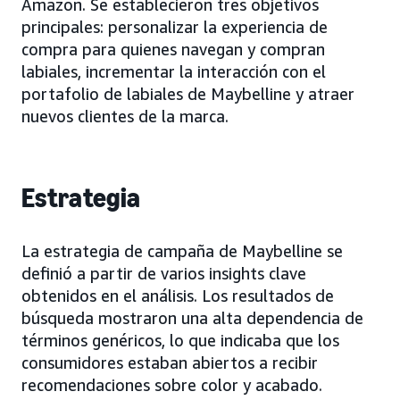
Amazon. Se establecieron tres objetivos
principales: personalizar la experiencia de
compra para quienes navegan y compran
labiales, incrementar la interacción con el
portafolio de labiales de Maybelline y atraer
nuevos clientes de la marca.
Estrategia
La estrategia de campaña de Maybelline se
definió a partir de varios insights clave
obtenidos en el análisis. Los resultados de
búsqueda mostraron una alta dependencia de
términos genéricos, lo que indicaba que los
consumidores estaban abiertos a recibir
recomendaciones sobre color y acabado.