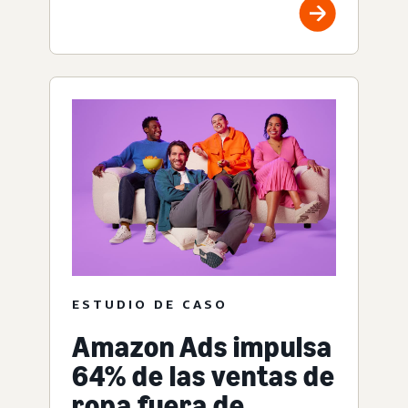
ESTUDIO DE CASO
Amazon Ads impulsa
64% de las ventas de
ropa fuera de