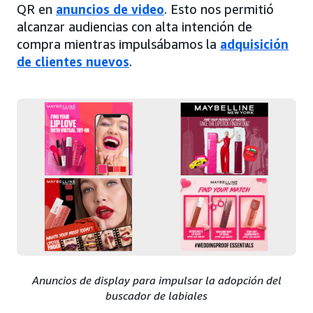
QR en
anuncios de video
. Esto nos permitió
alcanzar audiencias con alta intención de
compra mientras impulsábamos la
adquisición
de clientes nuevos
.
Anuncios de display para impulsar la adopción del
buscador de labiales