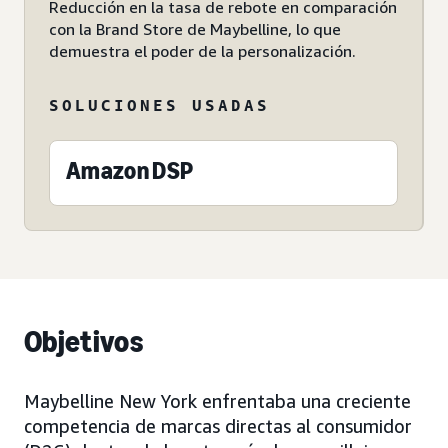
Reducción en la tasa de rebote en comparación
con la Brand Store de Maybelline, lo que
demuestra el poder de la personalización.
SOLUCIONES USADAS
Amazon DSP
Objetivos
Maybelline New York enfrentaba una creciente
competencia de marcas directas al consumidor