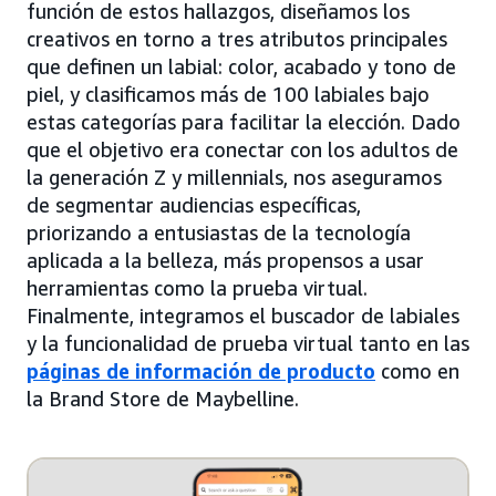
función de estos hallazgos, diseñamos los
creativos en torno a tres atributos principales
que definen un labial: color, acabado y tono de
piel, y clasificamos más de 100 labiales bajo
estas categorías para facilitar la elección. Dado
que el objetivo era conectar con los adultos de
la generación Z y millennials, nos aseguramos
de segmentar audiencias específicas,
priorizando a entusiastas de la tecnología
aplicada a la belleza, más propensos a usar
herramientas como la prueba virtual.
Finalmente, integramos el buscador de labiales
y la funcionalidad de prueba virtual tanto en las
páginas de información de producto
como en
la Brand Store de Maybelline.