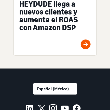
HEYDUDE llega a
nuevos clientes y
aumenta el ROAS
con Amazon DSP