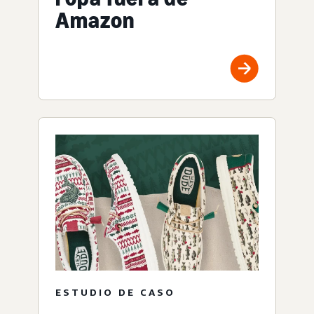
Amazon
ESTUDIO DE CASO