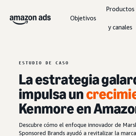
Productos
Objetivos
y canales
ESTUDIO DE CASO
La estrategia gala
impulsa un
crecimi
Kenmore en Amazo
Descubre cómo el enfoque innovador de Marsh
Sponsored Brands ayudó a revitalizar la marca