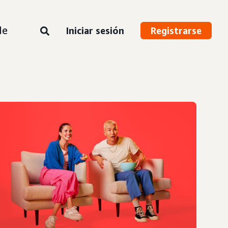
de
Iniciar sesión
Registrarse