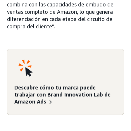
combina con las capacidades de embudo de
ventas completo de Amazon, lo que genera
diferenciación en cada etapa del circuito de
compra del cliente”.
Descubre cómo tu marca puede
trabajar con Brand Innovation Lab de
Amazon Ads