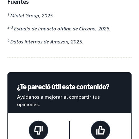
Fuentes
1
Mintel Group, 2025.
2–3
Estudio de impacto offline de Circana, 2026.
4
Datos internos de Amazon, 2025.
¿Te pareció útil este contenido?
Ayúdanos a mejorar al compartir tus
opiniones.