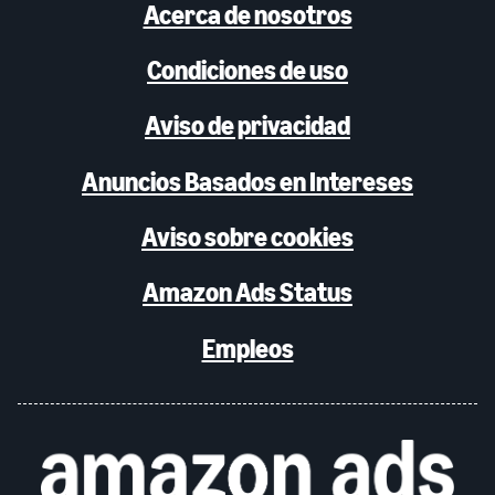
Acerca de nosotros
Condiciones de uso
Aviso de privacidad
Anuncios Basados en Intereses
Aviso sobre cookies
Amazon Ads Status
Empleos