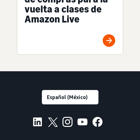
vuelta a clases de
Amazon Live