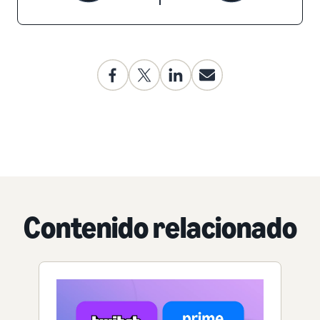
Contenido relacionado