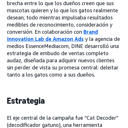
brecha entre lo que los dueños creen que sus
mascotas quieren y lo que los gatos realmente
desean, todo mientras impulsaba resultados
medibles de reconocimiento, consideración y
conversión. En colaboración con
Brand
Innovation Lab de Amazon Ads
y la agencia de
medios EssenceMediacom, DINE desarrolló una
estrategia de embudo de ventas completo
audaz, diseñada para adquirir nuevos clientes
sin perder de vista su promesa central: deleitar
tanto a los gatos como a sus dueños.
Estrategia
El eje central de la campaña fue “Cat Decoder”
(decodificador gatuno), una herramienta