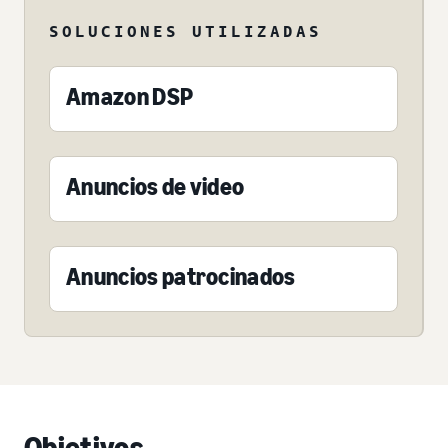
SOLUCIONES UTILIZADAS
Amazon DSP
Anuncios de video
Anuncios patrocinados