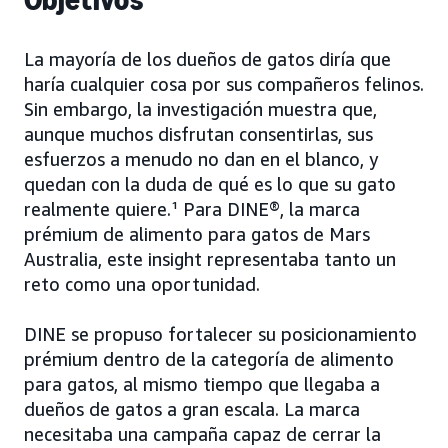
Objetivos
La mayoría de los dueños de gatos diría que
haría cualquier cosa por sus compañeros felinos.
Sin embargo, la investigación muestra que,
aunque muchos disfrutan consentirlas, sus
esfuerzos a menudo no dan en el blanco, y
quedan con la duda de qué es lo que su gato
realmente quiere.¹ Para DINE®, la marca
prémium de alimento para gatos de Mars
Australia, este insight representaba tanto un
reto como una oportunidad.
DINE se propuso fortalecer su posicionamiento
prémium dentro de la categoría de alimento
para gatos, al mismo tiempo que llegaba a
dueños de gatos a gran escala. La marca
necesitaba una campaña capaz de cerrar la