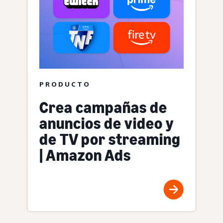
PRODUCTO
Crea campañas de
anuncios de video y
de TV por streaming
| Amazon Ads