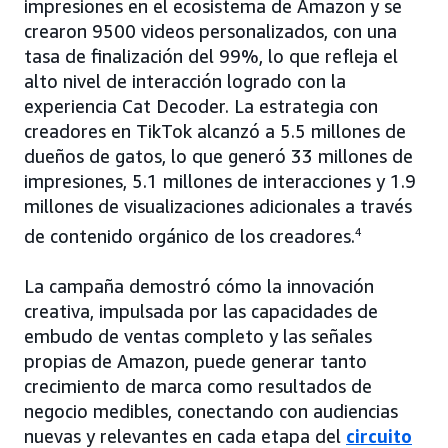
impresiones en el ecosistema de Amazon y se
crearon 9500 videos personalizados, con una
tasa de finalización del 99%, lo que refleja el
alto nivel de interacción logrado con la
experiencia Cat Decoder. La estrategia con
creadores en TikTok alcanzó a 5.5 millones de
dueños de gatos, lo que generó 33 millones de
impresiones, 5.1 millones de interacciones y 1.9
millones de visualizaciones adicionales a través
de contenido orgánico de los creadores.
4
La campaña demostró cómo la innovación
creativa, impulsada por las capacidades de
embudo de ventas completo y las señales
propias de Amazon, puede generar tanto
crecimiento de marca como resultados de
negocio medibles, conectando con audiencias
nuevas y relevantes en cada etapa del
circuito