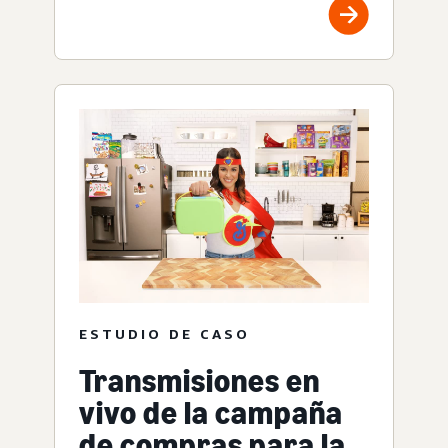
ESTUDIO DE CASO
Transmisiones en
vivo de la campaña
de compras para la