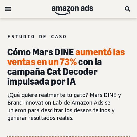
ESTUDIO DE CASO
Cómo Mars DINE
aumentó las
ventas en un 73%
con la
campaña Cat Decoder
impulsada por IA
¿Qué quiere realmente tu gato? Mars DINE y
Brand Innovation Lab de Amazon Ads se
unieron para descifrar los deseos felinos y
generar resultados reales.