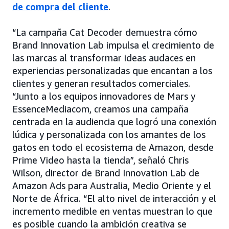
de compra del cliente
.
“La campaña Cat Decoder demuestra cómo
Brand Innovation Lab impulsa el crecimiento de
las marcas al transformar ideas audaces en
experiencias personalizadas que encantan a los
clientes y generan resultados comerciales.
“Junto a los equipos innovadores de Mars y
EssenceMediacom, creamos una campaña
centrada en la audiencia que logró una conexión
lúdica y personalizada con los amantes de los
gatos en todo el ecosistema de Amazon, desde
Prime Video hasta la tienda”, señaló Chris
Wilson, director de Brand Innovation Lab de
Amazon Ads para Australia, Medio Oriente y el
Norte de África. “El alto nivel de interacción y el
incremento medible en ventas muestran lo que
es posible cuando la ambición creativa se