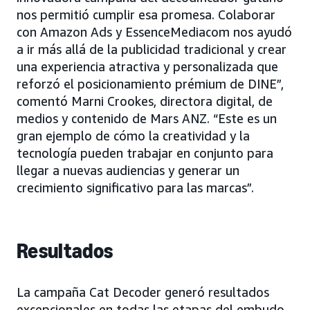
nos permitió cumplir esa promesa. Colaborar
con Amazon Ads y EssenceMediacom nos ayudó
a ir más allá de la publicidad tradicional y crear
una experiencia atractiva y personalizada que
reforzó el posicionamiento prémium de DINE”,
comentó Marni Crookes, directora digital, de
medios y contenido de Mars ANZ. “Este es un
gran ejemplo de cómo la creatividad y la
tecnología pueden trabajar en conjunto para
llegar a nuevas audiencias y generar un
crecimiento significativo para las marcas”.
Resultados
La campaña Cat Decoder generó resultados
excepcionales en todas las etapas del embudo.