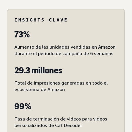
INSIGHTS CLAVE
73%
Aumento de las unidades vendidas en Amazon
durante el periodo de campaña de 6 semanas
29.3 millones
Total de impresiones generadas en todo el
ecosistema de Amazon
99%
Tasa de terminación de videos para videos
personalizados de Cat Decoder