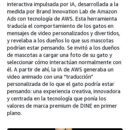
interactiva impulsada por IA, desarrollada a la
medida por Brand Innovation Lab de Amazon
Ads con tecnología de AWS. Esta herramienta
traducía el comportamiento de los gatos en
mensajes de video personalizados y divertidos,
y revelaba a los dueños lo que sus mascotas
podrían estar pensando. Se invitó a los dueños
de mascotas a cargar una foto de su gato y
seleccionar cómo interactúan normalmente con
él. A partir de ahí, la IA de AWS generaba un
video animado con una “traducción”
personalizada de lo que el gato podría estar
pensando: una experiencia creativa, innovadora
y centrada en la tecnología que ponía los
valores de marca premium de DINE en primer
plano.