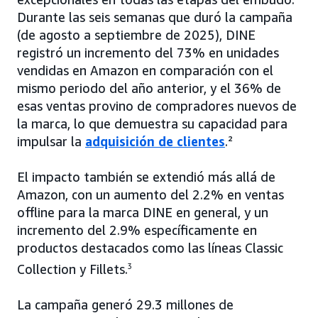
Durante las seis semanas que duró la campaña
(de agosto a septiembre de 2025), DINE
registró un incremento del 73% en unidades
vendidas en Amazon en comparación con el
mismo periodo del año anterior, y el 36% de
esas ventas provino de compradores nuevos de
la marca, lo que demuestra su capacidad para
impulsar la
adquisición de clientes
.²
El impacto también se extendió más allá de
Amazon, con un aumento del 2.2% en ventas
offline para la marca DINE en general, y un
incremento del 2.9% específicamente en
productos destacados como las líneas Classic
Collection y Fillets.
3
La campaña generó 29.3 millones de