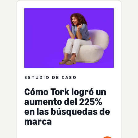
ESTUDIO DE CASO
Cómo Tork logró un
aumento del 225%
en las búsquedas de
marca