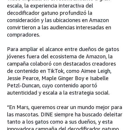
escala, la experiencia interactiva del
decodificador gatuno profundizó la
consideración y las ubicaciones en Amazon
convirtieron a las audiencias interesadas en
compradores.
Para ampliar el alcance entre dueños de gatos
jóvenes fuera del ecosistema de Amazon, la
campaña colaboró con destacados creadores
de contenido en TikTok, como Aimee Leigh,
Jessie Pearce, Maple Ginger Boy e Isabelle
Petzl-Duncan, cuyo contenido aportó
autenticidad y escala a la estrategia social.
“En Mars, queremos crear un mundo mejor para
las mascotas. DINE siempre ha buscado deleitar
tanto a los gatos como a sus dueños, y esta
innovadora campaña del decodificador gatuno