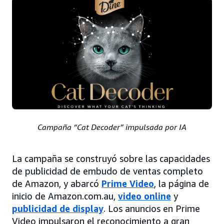
Campaña “Cat Decoder” impulsada por IA
La campaña se construyó sobre las capacidades
de publicidad de embudo de ventas completo
de Amazon, y abarcó
Prime Video
, la página de
inicio de Amazon.com.au,
video online
y
publicidad de display
. Los anuncios en Prime
Video impulsaron el reconocimiento a gran