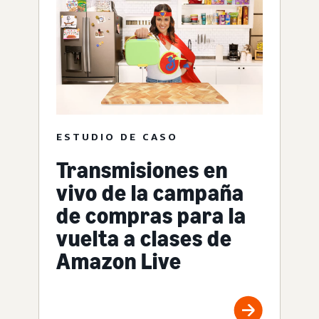
ESTUDIO DE CASO
Transmisiones en
vivo de la campaña
de compras para la
vuelta a clases de
Amazon Live