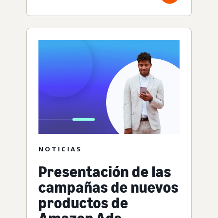
NOTICIAS
Presentación de las
campañas de nuevos
productos de