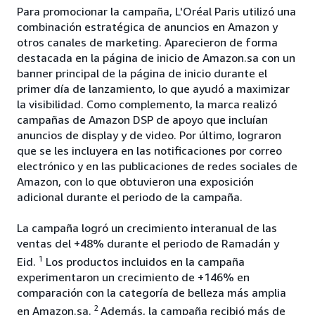
Para promocionar la campaña, L'Oréal Paris utilizó una
combinación estratégica de anuncios en Amazon y
otros canales de marketing. Aparecieron de forma
destacada en la página de inicio de Amazon.sa con un
banner principal de la página de inicio durante el
primer día de lanzamiento, lo que ayudó a maximizar
la visibilidad. Como complemento, la marca realizó
campañas de Amazon DSP de apoyo que incluían
anuncios de display y de video. Por último, lograron
que se les incluyera en las notificaciones por correo
electrónico y en las publicaciones de redes sociales de
Amazon, con lo que obtuvieron una exposición
adicional durante el periodo de la campaña.
La campaña logró un crecimiento interanual de las
ventas del +48% durante el periodo de Ramadán y
1
Eid.
Los productos incluidos en la campaña
experimentaron un crecimiento de +146% en
comparación con la categoría de belleza más amplia
2
en Amazon.sa.
Además, la campaña recibió más de