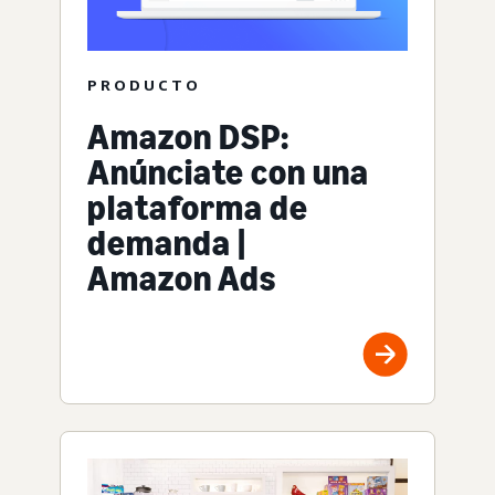
PRODUCTO
Amazon DSP:
Anúnciate con una
plataforma de
demanda |
Amazon Ads