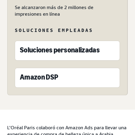
Se alcanzaron más de 2 millones de
impresiones en línea
SOLUCIONES EMPLEADAS
Soluciones personalizadas
Amazon DSP
L'Oréal Paris colaboró con Amazon Ads para llevar una
experiencia de compra de belleza única a Arabia