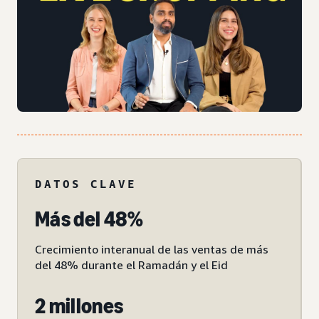
DATOS CLAVE
Más del 48%
Crecimiento interanual de las ventas de más
del 48% durante el Ramadán y el Eid
2 millones