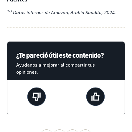
1-3
Datos internos de Amazon, Arabia Saudita, 2024.
¿Te pareció útil este contenido?
Ayúdanos a mejorar al compartir tus
opiniones.