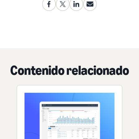
Contenido relacionado