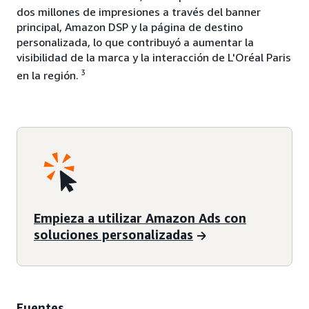
dos millones de impresiones a través del banner
principal, Amazon DSP y la página de destino
personalizada, lo que contribuyó a aumentar la
visibilidad de la marca y la interacción de L'Oréal Paris
3
en la región.
Empieza a utilizar Amazon Ads con
soluciones personalizadas
Fuentes