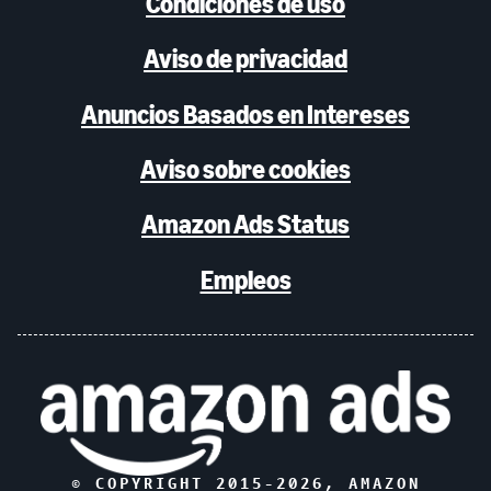
Condiciones de uso
Aviso de privacidad
Anuncios Basados en Intereses
Aviso sobre cookies
Amazon Ads Status
Empleos
© COPYRIGHT 2015-
2026
, AMAZON