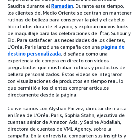
Saudita durante el
Ramadán
. Durante este tiempo,
los clientes del Medio Oriente se centran en mantener
rutinas de belleza para conservar la piel y el cabello
hidratados durante el ayuno, y exploran nuevos looks
de maquillaje para las celebraciones de Iftar, Suhour y
Eid. Para satisfacer las necesidades de los clientes,
L'Oréal Paris lanzó una campaña con una
página de
destino personalizada
, diseñada como una
experiencia de compra en directo con videos
pregrabados que mostraban rutinas y productos de
belleza personalizados. Estos videos se integraron
con visualizaciones de productos en tiempo real, lo
que permitió a los clientes comprar artículos
directamente desde la página.
Conversamos con Alyshan Parvez, director de marca
en línea de L'Oréal Paris, Sophia Stahn, ejecutiva de
cuentas sénior de Amazon Ads, y Sabine Abdallah,
directora de cuentas de VML Agency, sobre la
campaña. En la entrevista, comparten sus insights y