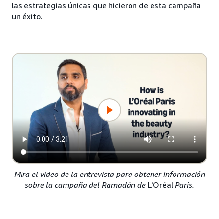
las estrategias únicas que hicieron de esta campaña
un éxito.
Mira el video de la entrevista para obtener información
sobre la campaña del Ramadán de
L'Oréal
Paris.