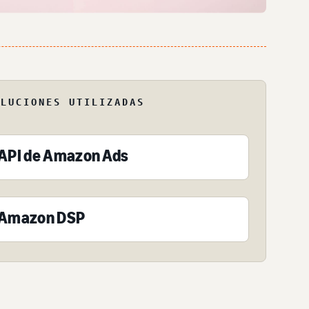
OLUCIONES UTILIZADAS
API de Amazon Ads
Amazon DSP