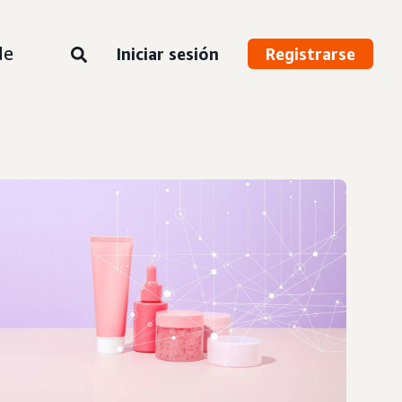
de
Iniciar sesión
Registrarse