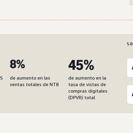
S
45%
8%
AS
de aumento en las
de aumento en la
ventas totales de NTB
tasa de vistas de
compras digitales
(DPVR) total