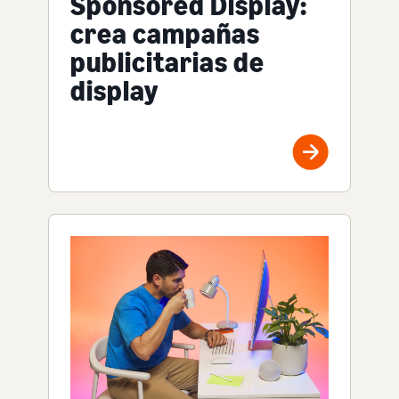
Sponsored Display:
crea campañas
publicitarias de
display