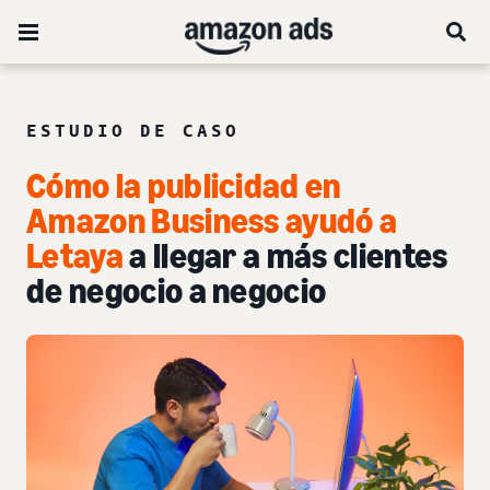
ESTUDIO DE CASO
Cómo la publicidad en
Amazon Business ayudó a
Letaya
a llegar a más clientes
de negocio a negocio