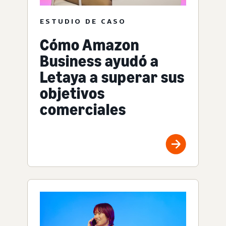
ESTUDIO DE CASO
Cómo Amazon
Business ayudó a
Letaya a superar sus
objetivos
comerciales