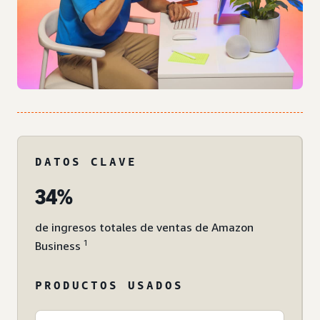
DATOS CLAVE
34%
de ingresos totales de ventas de Amazon
1
Business
PRODUCTOS USADOS