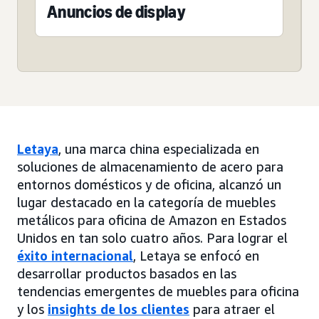
Anuncios de display
Letaya
, una marca china especializada en
soluciones de almacenamiento de acero para
entornos domésticos y de oficina, alcanzó un
lugar destacado en la categoría de muebles
metálicos para oficina de Amazon en Estados
Unidos en tan solo cuatro años. Para lograr el
éxito internacional
, Letaya se enfocó en
desarrollar productos basados en las
tendencias emergentes de muebles para oficina
y los
insights de los clientes
para atraer el