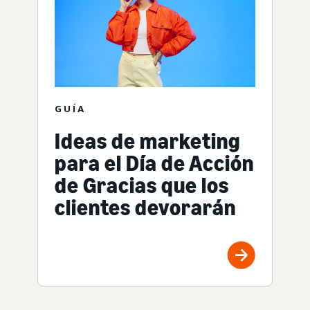
GUÍA
Ideas de marketing
para el Día de Acción
de Gracias que los
clientes devorarán