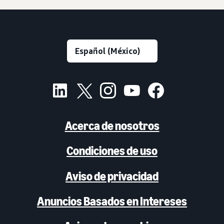
Acerca de nosotros
Condiciones de uso
Aviso de privacidad
Anuncios Basados en Intereses