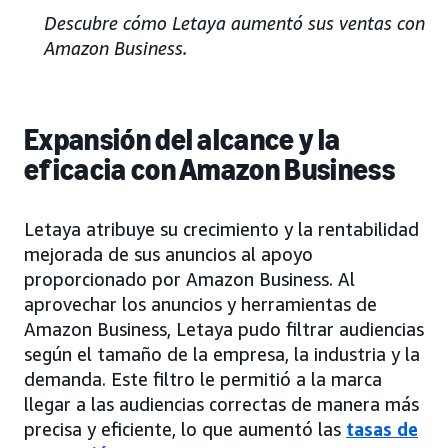
Descubre cómo Letaya aumentó sus ventas con
Amazon Business.
Expansión del alcance y la
eficacia con Amazon Business
Letaya atribuye su crecimiento y la rentabilidad
mejorada de sus anuncios al apoyo
proporcionado por Amazon Business. Al
aprovechar los anuncios y herramientas de
Amazon Business, Letaya pudo filtrar audiencias
según el tamaño de la empresa, la industria y la
demanda. Este filtro le permitió a la marca
llegar a las audiencias correctas de manera más
precisa y eficiente, lo que aumentó las
tasas de