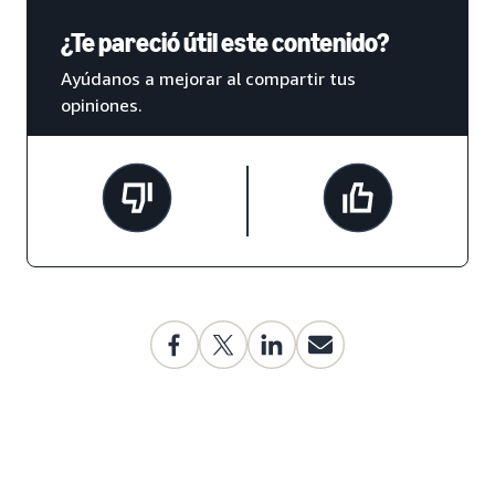
¿Te pareció útil este contenido?
Ayúdanos a mejorar al compartir tus
opiniones.