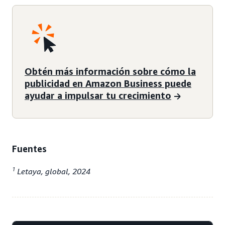
Obtén más información sobre cómo la
publicidad en Amazon Business puede
ayudar a impulsar tu crecimiento
Fuentes
1
Letaya, global, 2024