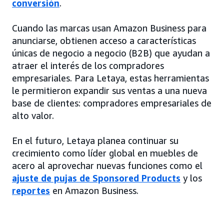
conversión
.
Cuando las marcas usan Amazon Business para
anunciarse, obtienen acceso a características
únicas de negocio a negocio (B2B) que ayudan a
atraer el interés de los compradores
empresariales. Para Letaya, estas herramientas
le permitieron expandir sus ventas a una nueva
base de clientes: compradores empresariales de
alto valor.
En el futuro, Letaya planea continuar su
crecimiento como líder global en muebles de
acero al aprovechar nuevas funciones como el
ajuste de pujas de Sponsored Products
y los
reportes
en Amazon Business.