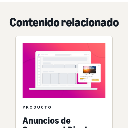
Contenido relacionado
PRODUCTO
Anuncios de