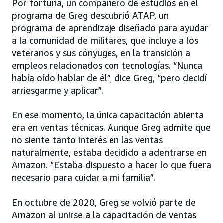
Por fortuna, un compañero de estudios en el
programa de Greg descubrió ATAP, un
programa de aprendizaje diseñado para ayudar
a la comunidad de militares, que incluye a los
veteranos y sus cónyuges, en la transición a
empleos relacionados con tecnologías. “Nunca
había oído hablar de él”, dice Greg, “pero decidí
arriesgarme y aplicar”.
En ese momento, la única capacitación abierta
era en ventas técnicas. Aunque Greg admite que
no siente tanto interés en las ventas
naturalmente, estaba decidido a adentrarse en
Amazon. “Estaba dispuesto a hacer lo que fuera
necesario para cuidar a mi familia”.
En octubre de 2020, Greg se volvió parte de
Amazon al unirse a la capacitación de ventas