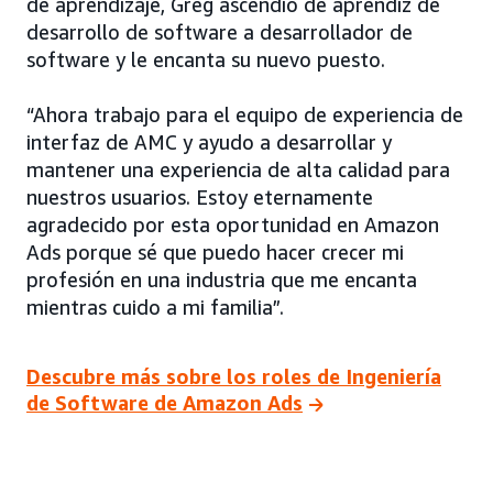
de aprendizaje, Greg ascendió de aprendiz de
desarrollo de software a desarrollador de
software y le encanta su nuevo puesto.
“Ahora trabajo para el equipo de experiencia de
interfaz de AMC y ayudo a desarrollar y
mantener una experiencia de alta calidad para
nuestros usuarios. Estoy eternamente
agradecido por esta oportunidad en Amazon
Ads porque sé que puedo hacer crecer mi
profesión en una industria que me encanta
mientras cuido a mi familia”.
Descubre más sobre los roles de Ingeniería
de Software de Amazon Ads