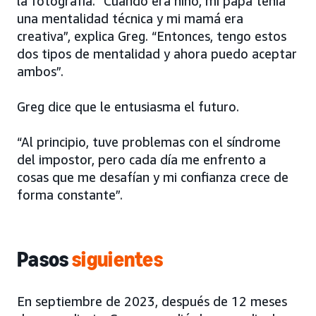
la fotografía. “Cuando era niño, mi papá tenía
una mentalidad técnica y mi mamá era
creativa”, explica Greg. “Entonces, tengo estos
dos tipos de mentalidad y ahora puedo aceptar
ambos”.
Greg dice que le entusiasma el futuro.
“Al principio, tuve problemas con el síndrome
del impostor, pero cada día me enfrento a
cosas que me desafían y mi confianza crece de
forma constante”.
Pasos
siguientes
En septiembre de 2023, después de 12 meses