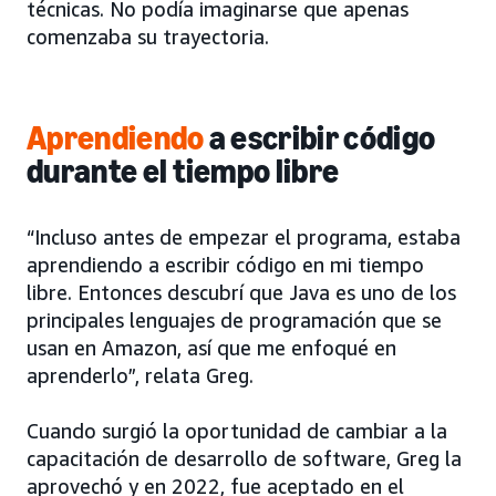
técnicas. No podía imaginarse que apenas
comenzaba su trayectoria.
Aprendiendo
a escribir código
durante el tiempo libre
“Incluso antes de empezar el programa, estaba
aprendiendo a escribir código en mi tiempo
libre. Entonces descubrí que Java es uno de los
principales lenguajes de programación que se
usan en Amazon, así que me enfoqué en
aprenderlo”, relata Greg.
Cuando surgió la oportunidad de cambiar a la
capacitación de desarrollo de software, Greg la
aprovechó y en 2022, fue aceptado en el