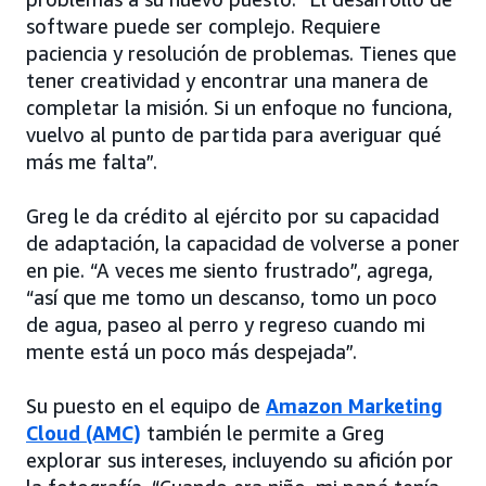
software puede ser complejo. Requiere
paciencia y resolución de problemas. Tienes que
tener creatividad y encontrar una manera de
completar la misión. Si un enfoque no funciona,
vuelvo al punto de partida para averiguar qué
más me falta”.
Greg le da crédito al ejército por su capacidad
de adaptación, la capacidad de volverse a poner
en pie. “A veces me siento frustrado”, agrega,
“así que me tomo un descanso, tomo un poco
de agua, paseo al perro y regreso cuando mi
mente está un poco más despejada”.
Su puesto en el equipo de
Amazon Marketing
Cloud (AMC)
también le permite a Greg
explorar sus intereses, incluyendo su afición por