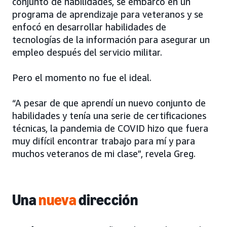
conjunto de habilidades, se embarcó en un
programa de aprendizaje para veteranos y se
enfocó en desarrollar habilidades de
tecnologías de la información para asegurar un
empleo después del servicio militar.
Pero el momento no fue el ideal.
“A pesar de que aprendí un nuevo conjunto de
habilidades y tenía una serie de certificaciones
técnicas, la pandemia de COVID hizo que fuera
muy difícil encontrar trabajo para mí y para
muchos veteranos de mi clase”, revela Greg.
Una
nueva
dirección