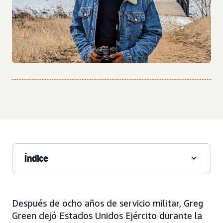
Índice
Después de ocho años de servicio militar, Greg
Green dejó Estados Unidos Ejército durante la