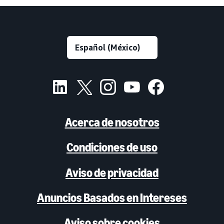
Acerca de nosotros
Condiciones de uso
Aviso de privacidad
Anuncios Basados en Intereses
Aviso sobre cookies