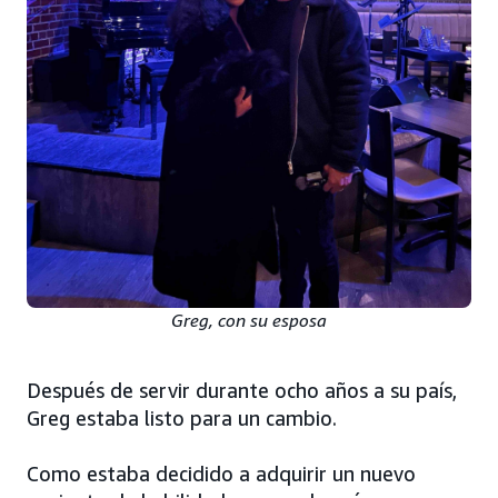
Greg, con su esposa
Después de servir durante ocho años a su país,
Greg estaba listo para un cambio.
Como estaba decidido a adquirir un nuevo