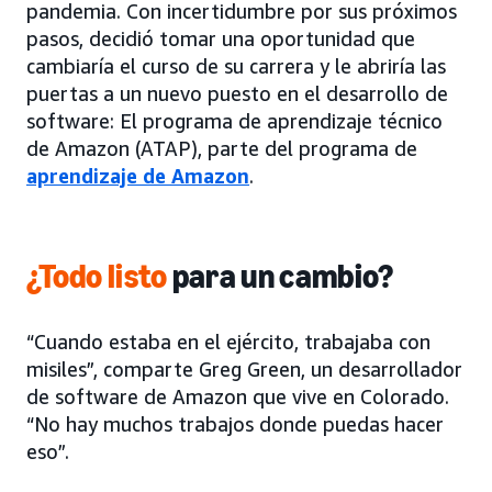
pandemia. Con incertidumbre por sus próximos
pasos, decidió tomar una oportunidad que
cambiaría el curso de su carrera y le abriría las
puertas a un nuevo puesto en el desarrollo de
software: El programa de aprendizaje técnico
de Amazon (ATAP), parte del programa de
aprendizaje de Amazon
.
¿Todo listo
para un cambio?
“Cuando estaba en el ejército, trabajaba con
misiles”, comparte Greg Green, un desarrollador
de software de Amazon que vive en Colorado.
“No hay muchos trabajos donde puedas hacer
eso”.