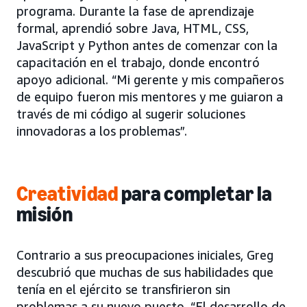
programa. Durante la fase de aprendizaje
formal, aprendió sobre Java, HTML, CSS,
JavaScript y Python antes de comenzar con la
capacitación en el trabajo, donde encontró
apoyo adicional. “Mi gerente y mis compañeros
de equipo fueron mis mentores y me guiaron a
través de mi código al sugerir soluciones
innovadoras a los problemas”.
Creatividad
para completar la
misión
Contrario a sus preocupaciones iniciales, Greg
descubrió que muchas de sus habilidades que
tenía en el ejército se transfirieron sin
problemas a su nuevo puesto. “El desarrollo de