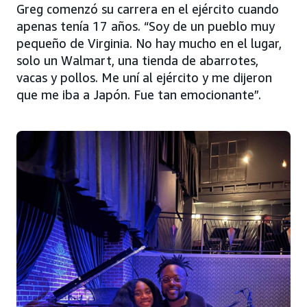
Greg comenzó su carrera en el ejército cuando
apenas tenía 17 años. “Soy de un pueblo muy
pequeño de Virginia. No hay mucho en el lugar,
solo un Walmart, una tienda de abarrotes,
vacas y pollos. Me uní al ejército y me dijeron
que me iba a Japón. Fue tan emocionante”.