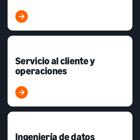
Servicio al cliente y
operaciones
Ingeniería de datos