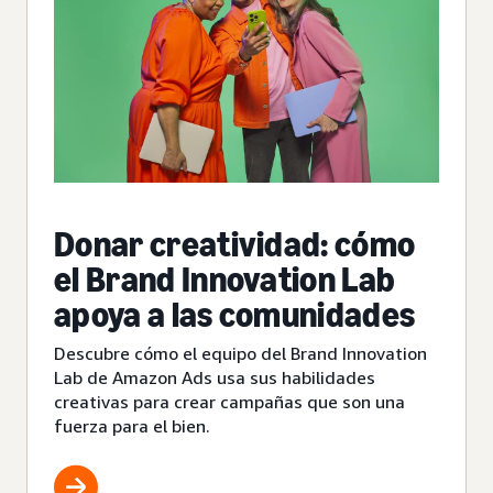
Donar creatividad: cómo
el Brand Innovation Lab
apoya a las comunidades
Descubre cómo el equipo del Brand Innovation
Lab de Amazon Ads usa sus habilidades
creativas para crear campañas que son una
fuerza para el bien.