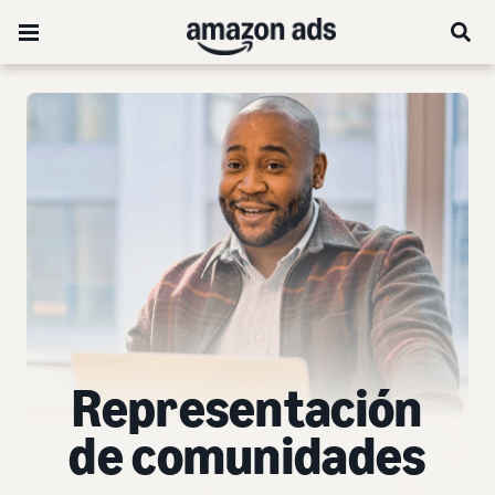
Representación
de comunidades