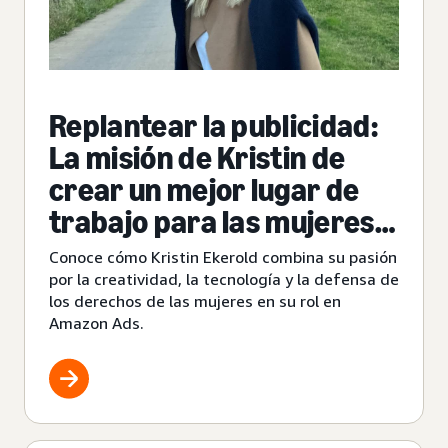
Replantear la publicidad:
La misión de Kristin de
crear un mejor lugar de
trabajo para las mujeres
en los negocios
Conoce cómo Kristin Ekerold combina su pasión
por la creatividad, la tecnología y la defensa de
los derechos de las mujeres en su rol en
Amazon Ads.