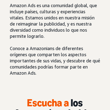
Amazon Ads es una comunidad global, que
incluye países, culturas y experiencias
vitales. Estamos unidos en nuestra misión
de reimaginar la publicidad, y es nuestra
diversidad como individuos lo que nos
permite lograrlo.
Conoce a Amazonians de diferentes
orígenes que comparten los aspectos
importantes de sus vidas, y descubre de qué
comunidades podrías formar parte en
Amazon Ads.
Escucha a
los