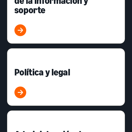
de la información y
soporte
Política y legal