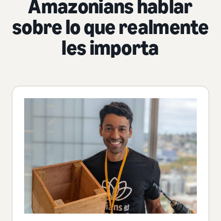
Amazonians hablar
sobre lo que realmente
les importa