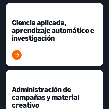
Ciencia aplicada,
aprendizaje automático e
investigación
Administración de
campañas y material
creativo