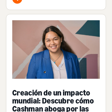
Creación de un impacto
mundial: Descubre cómo
Cashman aboga por las