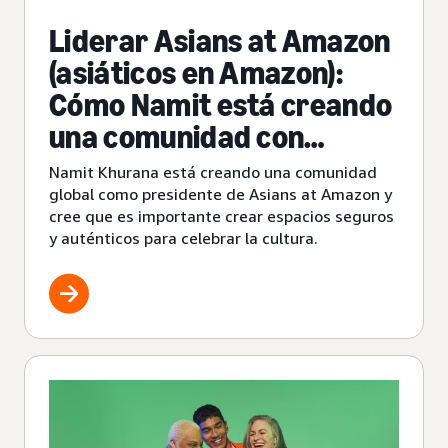
Liderar Asians at Amazon
(asiáticos en Amazon):
Cómo Namit está creando
una comunidad con
impacto real
Namit Khurana está creando una comunidad
global como presidente de Asians at Amazon y
cree que es importante crear espacios seguros
y auténticos para celebrar la cultura.