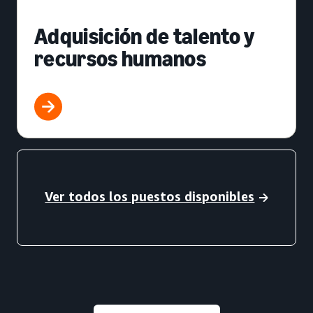
Adquisición de talento y
recursos humanos
Ver todos los puestos disponibles