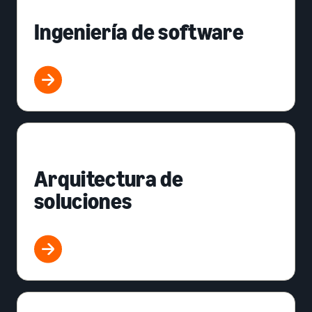
Ingeniería de software
Arquitectura de
soluciones