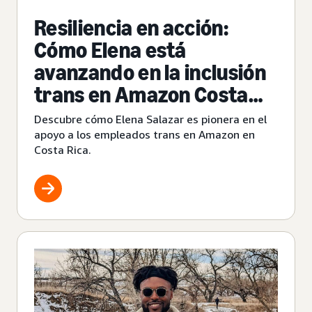
Resiliencia en acción:
Cómo Elena está
avanzando en la inclusión
trans en Amazon Costa
Rica
Descubre cómo Elena Salazar es pionera en el
apoyo a los empleados trans en Amazon en
Costa Rica.