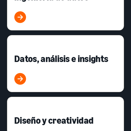
Datos, análisis e insights
Diseño y creatividad