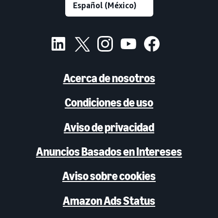
Acerca de nosotros
Condiciones de uso
Aviso de privacidad
Anuncios Basados en Intereses
Aviso sobre cookies
Amazon Ads Status