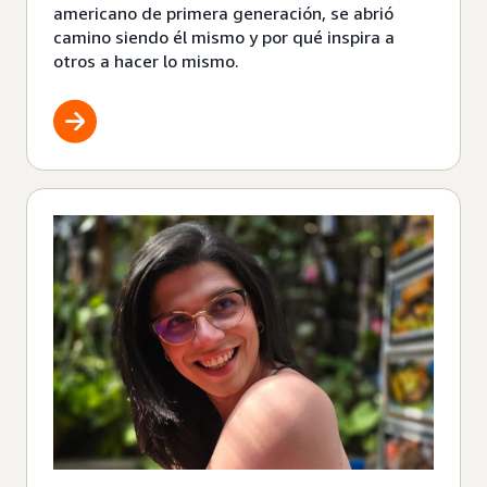
americano de primera generación, se abrió
camino siendo él mismo y por qué inspira a
otros a hacer lo mismo.