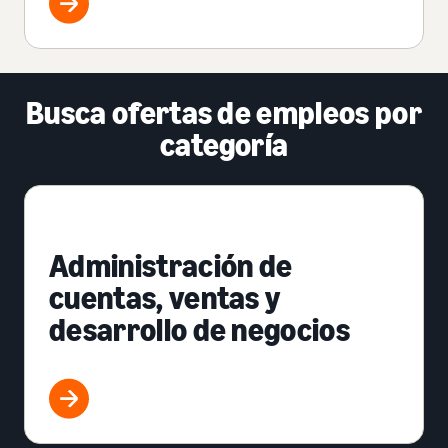
Busca ofertas de empleos por
categoría
Administración de
cuentas, ventas y
desarrollo de negocios