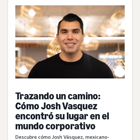
Trazando un camino:
Cómo Josh Vasquez
encontró su lugar en el
mundo corporativo
Descubre cómo Josh Vásquez, mexicano-