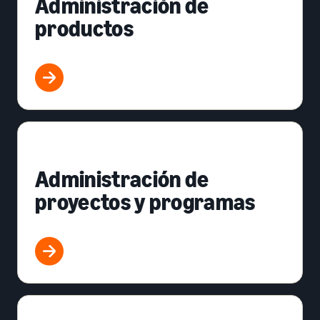
Administración de
productos
Administración de
proyectos y programas