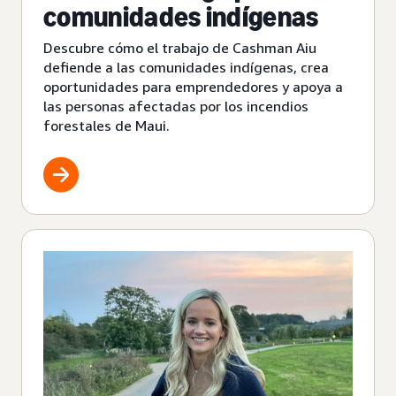
comunidades indígenas
Descubre cómo el trabajo de Cashman Aiu
defiende a las comunidades indígenas, crea
oportunidades para emprendedores y apoya a
las personas afectadas por los incendios
forestales de Maui.