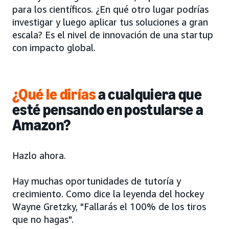
para los científicos. ¿En qué otro lugar podrías
investigar y luego aplicar tus soluciones a gran
escala? Es el nivel de innovación de una startup
con impacto global.
¿Qué le dirías
a cualquiera que
esté pensando en postularse a
Amazon?
Hazlo ahora.
Hay muchas oportunidades de tutoría y
crecimiento. Como dice la leyenda del hockey
Wayne Gretzky, "Fallarás el 100% de los tiros
que no hagas".