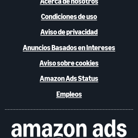
Acerca de nosotros
Condiciones de uso
Aviso de privacidad
Anuncios Basados en Intereses
Aviso sobre cookies
Amazon Ads Status
Empleos