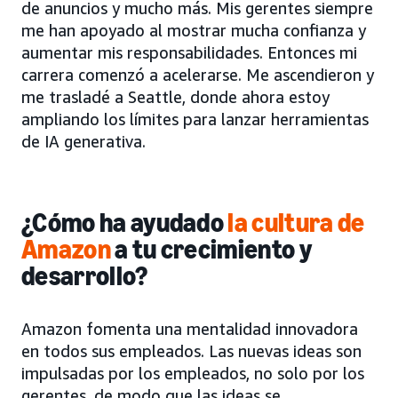
de anuncios y mucho más. Mis gerentes siempre
me han apoyado al mostrar mucha confianza y
aumentar mis responsabilidades. Entonces mi
carrera comenzó a acelerarse. Me ascendieron y
me trasladé a Seattle, donde ahora estoy
ampliando los límites para lanzar herramientas
de IA generativa.
¿Cómo ha ayudado
la cultura de
Amazon
a tu crecimiento y
desarrollo?
Amazon fomenta una mentalidad innovadora
en todos sus empleados. Las nuevas ideas son
impulsadas por los empleados, no solo por los
gerentes, de modo que las ideas se