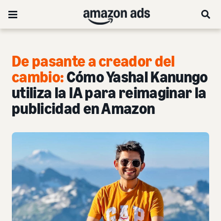
De pasante a creador del
cambio:
Cómo Yashal Kanungo
utiliza la IA para reimaginar la
publicidad en Amazon