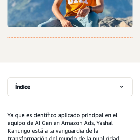
Índice
Ya que es científico aplicado principal en el
equipo de AI Gen en Amazon Ads, Yashal
Kanungo está a la vanguardia de la
transformación del mundo de la publicidad.