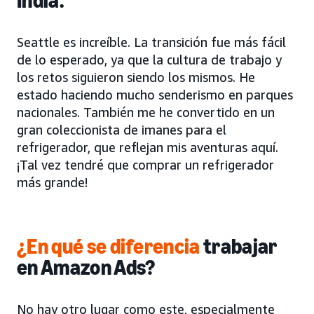
India.
Seattle es increíble. La transición fue más fácil
de lo esperado, ya que la cultura de trabajo y
los retos siguieron siendo los mismos. He
estado haciendo mucho senderismo en parques
nacionales. También me he convertido en un
gran coleccionista de imanes para el
refrigerador, que reflejan mis aventuras aquí.
¡Tal vez tendré que comprar un refrigerador
más grande!
¿En qué se diferencia
trabajar
en Amazon Ads?
No hay otro lugar como este, especialmente