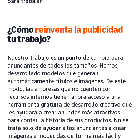
para trabajar.
¿Cómo
reinventa la publicidad
tu trabajo?
Nuestro trabajo es un punto de cambio para
anunciantes de todos los tamaños. Hemos
desarrollado modelos que generan
automáticamente títulos e imágenes. De este
modo, las empresas que no cuenten con
recursos internos tienen ahora acceso a una
herramienta gratuita de desarrollo creativo que
les ayudará a crear anuncios más atractivos
para contar la historia de sus productos. No se
trata solo de ayudar a los anunciantes a crear
imágenes enriquecidas de forma más fácil y