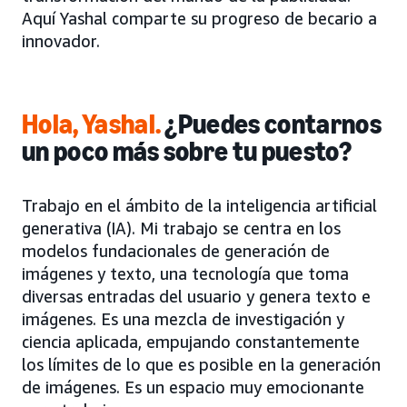
Aquí Yashal comparte su progreso de becario a
innovador.
Hola, Yashal.
¿Puedes contarnos
un poco más sobre tu puesto?
Trabajo en el ámbito de la inteligencia artificial
generativa (IA). Mi trabajo se centra en los
modelos fundacionales de generación de
imágenes y texto, una tecnología que toma
diversas entradas del usuario y genera texto e
imágenes. Es una mezcla de investigación y
ciencia aplicada, empujando constantemente
los límites de lo que es posible en la generación
de imágenes. Es un espacio muy emocionante