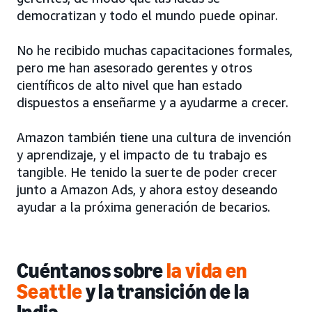
democratizan y todo el mundo puede opinar.
No he recibido muchas capacitaciones formales,
pero me han asesorado gerentes y otros
científicos de alto nivel que han estado
dispuestos a enseñarme y a ayudarme a crecer.
Amazon también tiene una cultura de invención
y aprendizaje, y el impacto de tu trabajo es
tangible. He tenido la suerte de poder crecer
junto a Amazon Ads, y ahora estoy deseando
ayudar a la próxima generación de becarios.
Cuéntanos sobre
la vida en
Seattle
y la transición de la