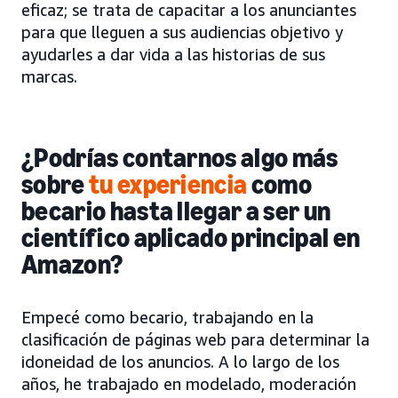
eficaz; se trata de capacitar a los anunciantes
para que lleguen a sus audiencias objetivo y
ayudarles a dar vida a las historias de sus
marcas.
¿Podrías contarnos algo más
sobre
tu experiencia
como
becario hasta llegar a ser un
científico aplicado principal en
Amazon?
Empecé como becario, trabajando en la
clasificación de páginas web para determinar la
idoneidad de los anuncios. A lo largo de los
años, he trabajado en modelado, moderación