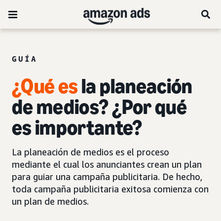
GUÍA
¿Qué es
la planeación
de medios? ¿Por qué
es importante?
La planeación de medios es el proceso
mediante el cual los anunciantes crean un plan
para guiar una campaña publicitaria. De hecho,
toda campaña publicitaria exitosa comienza con
un plan de medios.