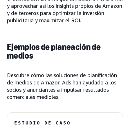
y aprovechar así los insights propios de Amazon
y de terceros para optimizar la inversión
publicitaria y maximizar el ROI.
Ejemplos de planeación de
medios
Descubre cómo las soluciones de planificación
de medios de Amazon Ads han ayudado a los
socios y anunciantes a impulsar resultados
comerciales medibles.
ESTUDIO DE CASO