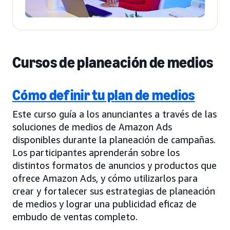
Cursos de planeación de medios
Cómo definir tu plan de medios
Este curso guía a los anunciantes a través de las
soluciones de medios de Amazon Ads
disponibles durante la planeación de campañas.
Los participantes aprenderán sobre los
distintos formatos de anuncios y productos que
ofrece Amazon Ads, y cómo utilizarlos para
crear y fortalecer sus estrategias de planeación
de medios y lograr una publicidad eficaz de
embudo de ventas completo.