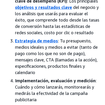
clave de desempeño (KPI)
: Los principales
objetivos y resultados clave
del negocio y
los análisis que usarás para evaluar el
éxito, que comprende todo desde las tasas
de conversión hasta las estadísticas de
redes sociales, costo por clic o resultado
Estrategia de medios
: Tu presupuesto,
medios ideales y medios a evitar (tanto de
pago como los que no son de pago),
mensajes clave, CTA (llamadas a la acción),
especificaciones, productos finales y
calendario
Implementación, evaluación y medición
:
Cuándo y cómo lanzarás, monitorearás y
medirás la efectividad de la campaña
publicitaria