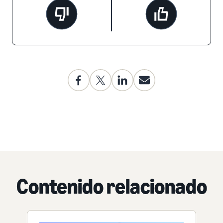
Contenido relacionado