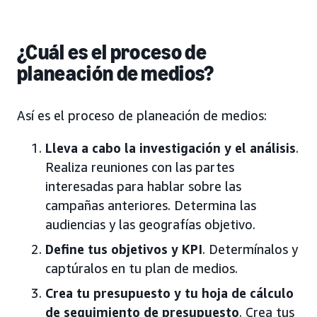
¿Cuál es el proceso de
planeación de medios?
Así es el proceso de planeación de medios:
Lleva a cabo la investigación y el análisis
.
Realiza reuniones con las partes
interesadas para hablar sobre las
campañas anteriores. Determina las
audiencias y las geografías objetivo.
Define tus objetivos y KPI
. Determínalos y
captúralos en tu plan de medios.
Crea tu presupuesto y tu hoja de cálculo
de seguimiento de presupuesto
. Crea tus