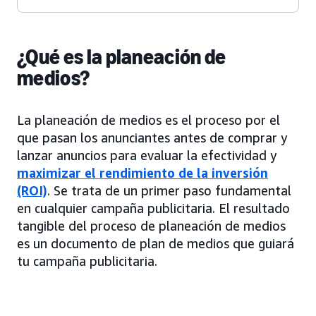
¿Qué es la planeación de
medios?
La planeación de medios es el proceso por el
que pasan los anunciantes antes de comprar y
lanzar anuncios para evaluar la efectividad y
maximizar el rendimiento de la inversión
(ROI)
. Se trata de un primer paso fundamental
en cualquier campaña publicitaria. El resultado
tangible del proceso de planeación de medios
es un documento de plan de medios que guiará
tu campaña publicitaria.