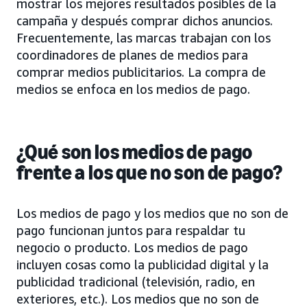
mostrar los mejores resultados posibles de la
campaña y después comprar dichos anuncios.
Frecuentemente, las marcas trabajan con los
coordinadores de planes de medios para
comprar medios publicitarios. La compra de
medios se enfoca en los medios de pago.
¿Qué son los medios de pago
frente a los que no son de pago?
Los medios de pago y los medios que no son de
pago funcionan juntos para respaldar tu
negocio o producto. Los medios de pago
incluyen cosas como la publicidad digital y la
publicidad tradicional (televisión, radio, en
exteriores, etc.). Los medios que no son de