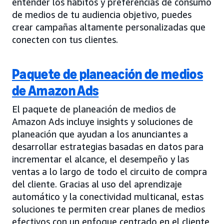
entender los hábitos y preferencias de consumo
de medios de tu audiencia objetivo, puedes
crear campañas altamente personalizadas que
conecten con tus clientes.
Paquete de planeación de medios
de Amazon Ads
El paquete de planeación de medios de
Amazon Ads incluye insights y soluciones de
planeación que ayudan a los anunciantes a
desarrollar estrategias basadas en datos para
incrementar el alcance, el desempeño y las
ventas a lo largo de todo el circuito de compra
del cliente. Gracias al uso del aprendizaje
automático y la conectividad multicanal, estas
soluciones te permiten crear planes de medios
efectivos con un enfoque centrado en el cliente,