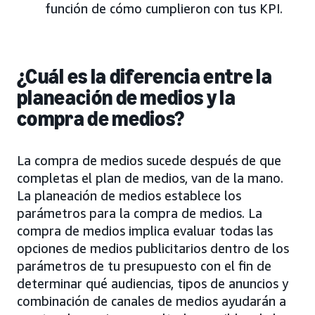
función de cómo cumplieron con tus KPI.
¿Cuál es la diferencia entre la
planeación de medios y la
compra de medios?
La compra de medios sucede después de que
completas el plan de medios, van de la mano.
La planeación de medios establece los
parámetros para la compra de medios. La
compra de medios implica evaluar todas las
opciones de medios publicitarios dentro de los
parámetros de tu presupuesto con el fin de
determinar qué audiencias, tipos de anuncios y
combinación de canales de medios ayudarán a