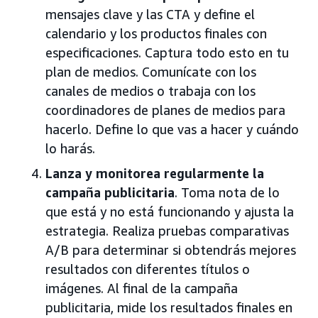
mensajes clave y las CTA y define el
calendario y los productos finales con
especificaciones. Captura todo esto en tu
plan de medios. Comunícate con los
canales de medios o trabaja con los
coordinadores de planes de medios para
hacerlo. Define lo que vas a hacer y cuándo
lo harás.
Lanza y monitorea regularmente la
campaña publicitaria
. Toma nota de lo
que está y no está funcionando y ajusta la
estrategia. Realiza pruebas comparativas
A/B para determinar si obtendrás mejores
resultados con diferentes títulos o
imágenes. Al final de la campaña
publicitaria, mide los resultados finales en