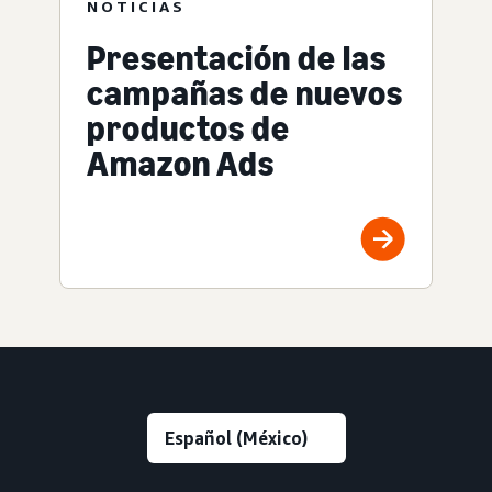
NOTICIAS
Presentación de las
campañas de nuevos
productos de
Amazon Ads