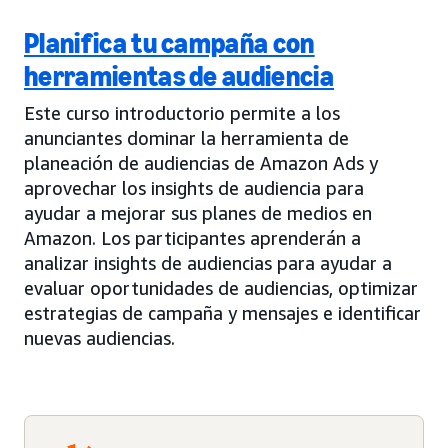
Planifica tu campaña con
herramientas de audiencia
Este curso introductorio permite a los
anunciantes dominar la herramienta de
planeación de audiencias de Amazon Ads y
aprovechar los insights de audiencia para
ayudar a mejorar sus planes de medios en
Amazon. Los participantes aprenderán a
analizar insights de audiencias para ayudar a
evaluar oportunidades de audiencias, optimizar
estrategias de campaña y mensajes e identificar
nuevas audiencias.