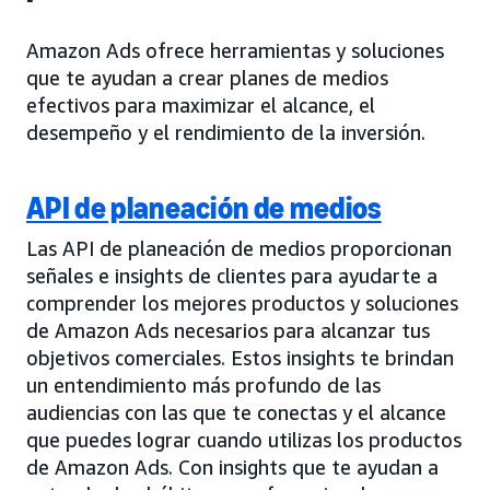
Amazon Ads ofrece herramientas y soluciones
que te ayudan a crear planes de medios
efectivos para maximizar el alcance, el
desempeño y el rendimiento de la inversión.
API de planeación de medios
Las API de planeación de medios proporcionan
señales e insights de clientes para ayudarte a
comprender los mejores productos y soluciones
de Amazon Ads necesarios para alcanzar tus
objetivos comerciales. Estos insights te brindan
un entendimiento más profundo de las
audiencias con las que te conectas y el alcance
que puedes lograr cuando utilizas los productos
de Amazon Ads. Con insights que te ayudan a