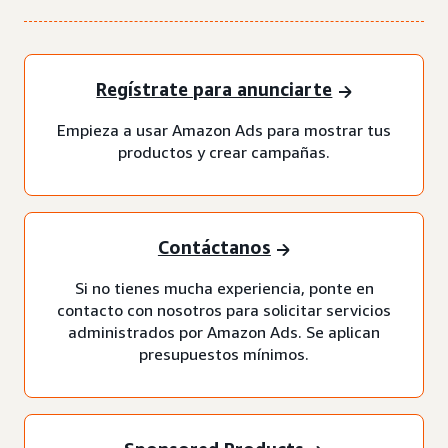
Regístrate para anunciarte
Empieza a usar Amazon Ads para mostrar tus
productos y crear campañas.
Contáctanos
Si no tienes mucha experiencia, ponte en
contacto con nosotros para solicitar servicios
administrados por Amazon Ads. Se aplican
presupuestos mínimos.