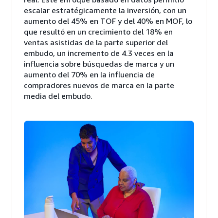
escalar estratégicamente la inversión, con un
aumento del 45% en TOF y del 40% en MOF, lo
que resultó en un crecimiento del 18% en
ventas asistidas de la parte superior del
embudo, un incremento de 4.3 veces en la
influencia sobre búsquedas de marca y un
aumento del 70% en la influencia de
compradores nuevos de marca en la parte
media del embudo.