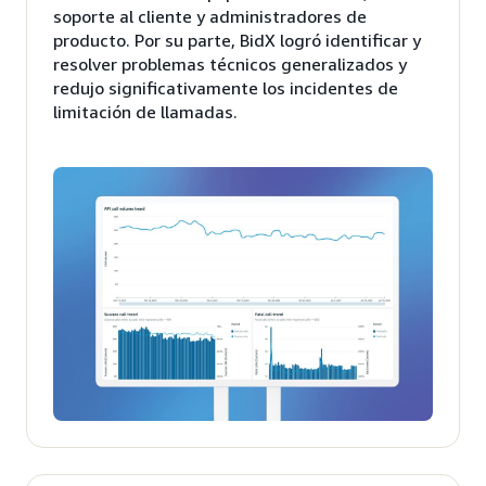
soporte al cliente y administradores de
producto. Por su parte, BidX logró identificar y
resolver problemas técnicos generalizados y
redujo significativamente los incidentes de
limitación de llamadas.