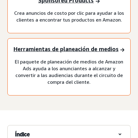
Sponsored Products
Crea anuncios de costo por clic para ayudar a los
clientes a encontrar tus productos en Amazon.
Herramientas de planeación de medios
El paquete de planeación de medios de Amazon
Ads ayuda a los anunciantes a alcanzar y
convertir a las audiencias durante el circuito de
compra del cliente.
Índice