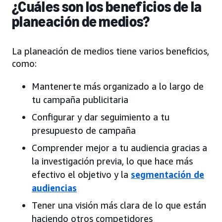
¿Cuáles son los beneficios de la
planeación de medios?
La planeación de medios tiene varios beneficios,
como:
Mantenerte más organizado a lo largo de
tu campaña publicitaria
Configurar y dar seguimiento a tu
presupuesto de campaña
Comprender mejor a tu audiencia gracias a
la investigación previa, lo que hace más
efectivo el objetivo y la
segmentación de
audiencias
Tener una visión más clara de lo que están
haciendo otros competidores