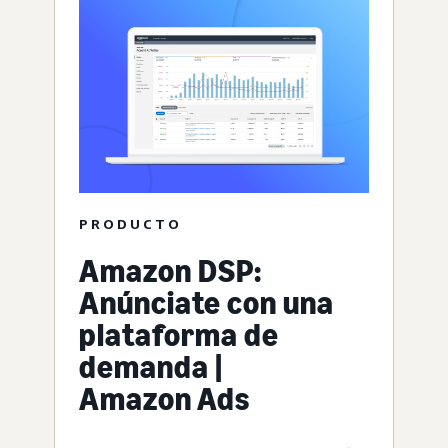
PRODUCTO
Amazon DSP:
Anúnciate con una
plataforma de
demanda |
Amazon Ads