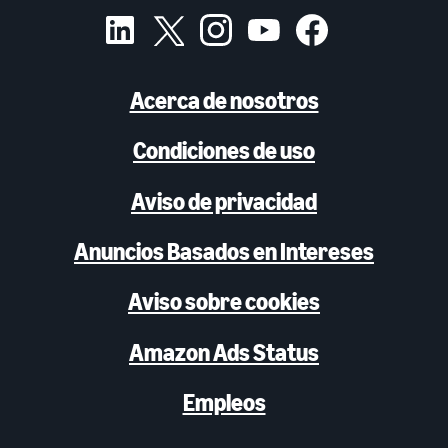
Acerca de nosotros
Condiciones de uso
Aviso de privacidad
Anuncios Basados en Intereses
Aviso sobre cookies
Amazon Ads Status
Empleos