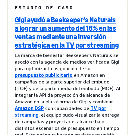
ESTUDIO DE CASO
Gigi ayudó a Beekeeper’s Naturals
a lograr un aumento del 18% en las
ventas mediante una inversión
estratégica en la TV por streaming
La marca de bienestar Beekeeper’s Naturals se
asoció con la agencia de medios verificada Gigi
para optimizar la asignación de su
presupuesto publicitario
en Amazon en
campañas de la parte superior del embudo
(TOF) y de la parte media del embudo (MOF). Al
integrar la API de proyección de alcance de
Amazon en la plataforma de Gigi y combinar
Amazon DSP
con capacidades de
TV por
streaming
, el equipo pudo visualizar la entrega
de campañas y proyectar el alcance bajo
distintos escenarios de presupuesto en tiempo
real. Este enfoque basado en datos permitió