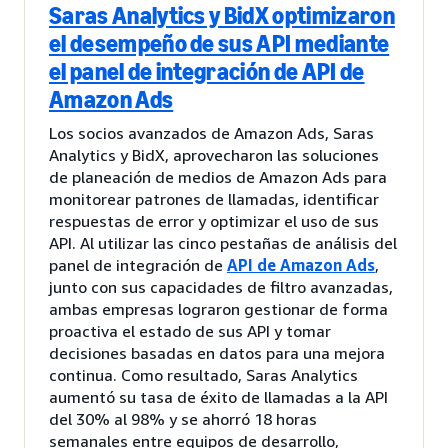
Saras Analytics y BidX optimizaron
el desempeño de sus API mediante
el panel de integración de API de
Amazon Ads
Los socios avanzados de Amazon Ads, Saras
Analytics y BidX, aprovecharon las soluciones
de planeación de medios de Amazon Ads para
monitorear patrones de llamadas, identificar
respuestas de error y optimizar el uso de sus
API. Al utilizar las cinco pestañas de análisis del
panel de integración de
API de Amazon Ads
,
junto con sus capacidades de filtro avanzadas,
ambas empresas lograron gestionar de forma
proactiva el estado de sus API y tomar
decisiones basadas en datos para una mejora
continua. Como resultado, Saras Analytics
aumentó su tasa de éxito de llamadas a la API
del 30% al 98% y se ahorró 18 horas
semanales entre equipos de desarrollo,