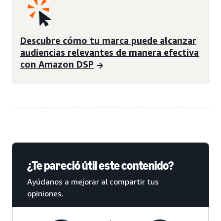
Descubre cómo tu marca puede alcanzar
audiencias relevantes de manera efectiva
con Amazon DSP
¿Te pareció útil este contenido?
Ayúdanos a mejorar al compartir tus
opiniones.