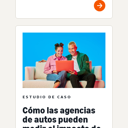
ESTUDIO DE CASO
Cómo las agencias
de autos pueden