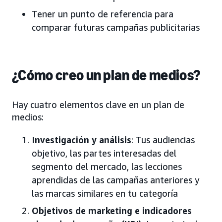
Tener un punto de referencia para
comparar futuras campañas publicitarias
¿Cómo creo un plan de medios?
Hay cuatro elementos clave en un plan de
medios:
Investigación y análisis
: Tus audiencias
objetivo, las partes interesadas del
segmento del mercado, las lecciones
aprendidas de las campañas anteriores y
las marcas similares en tu categoría
Objetivos de marketing e indicadores