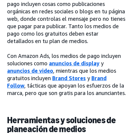
pago incluyen cosas como publicaciones
orgánicas en redes sociales o blogs en tu página
web, donde controlas el mensaje pero no tienes
que pagar para publicar. Tanto los medios de
pago como los gratuitos deben estar
detallados en tu plan de medios.
Con Amazon Ads, los medios de pago incluyen
soluciones como
anuncios de display
y
anuncios de video
, mientras que los medios
gratuitos incluyen
Brand Stores
y
Brand
Follow
, tácticas que apoyan los esfuerzos de la
marca, pero que son gratis para los anunciantes.
Herramientas y soluciones de
planeación de medios