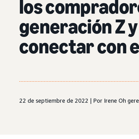
los compradore
generación Z y
conectar con e
22 de septiembre de 2022 | Por Irene Oh gere