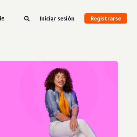
de
Iniciar sesión
Registrarse