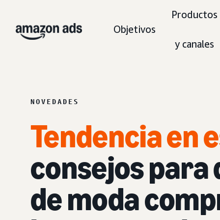
Productos
Objetivos
y canales
NOVEDADES
Tendencia en es
consejos para 
de moda comp