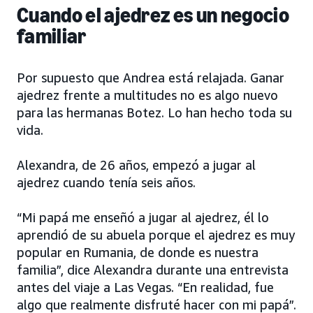
Cuando el ajedrez es un negocio
familiar
Por supuesto que Andrea está relajada. Ganar
ajedrez frente a multitudes no es algo nuevo
para las hermanas Botez. Lo han hecho toda su
vida.
Alexandra, de 26 años, empezó a jugar al
ajedrez cuando tenía seis años.
“Mi papá me enseñó a jugar al ajedrez, él lo
aprendió de su abuela porque el ajedrez es muy
popular en Rumania, de donde es nuestra
familia”, dice Alexandra durante una entrevista
antes del viaje a Las Vegas. “En realidad, fue
algo que realmente disfruté hacer con mi papá”.