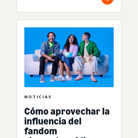
NOTICIAS
Cómo aprovechar la
influencia del
fandom