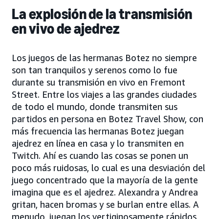
La explosión de la transmisión
en vivo de ajedrez
Los juegos de las hermanas Botez no siempre
son tan tranquilos y serenos como lo fue
durante su transmisión en vivo en Fremont
Street. Entre los viajes a las grandes ciudades
de todo el mundo, donde transmiten sus
partidos en persona en Botez Travel Show, con
más frecuencia las hermanas Botez juegan
ajedrez en línea en casa y lo transmiten en
Twitch. Ahí es cuando las cosas se ponen un
poco más ruidosas, lo cual es una desviación del
juego concentrado que la mayoría de la gente
imagina que es el ajedrez. Alexandra y Andrea
gritan, hacen bromas y se burlan entre ellas. A
menudo, juegan los vertiginosamente rápidos