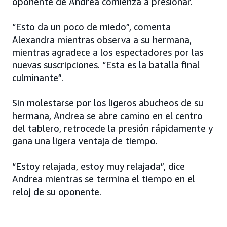
oponente de Andrea comienza a presionar.
“Esto da un poco de miedo”, comenta
Alexandra mientras observa a su hermana,
mientras agradece a los espectadores por las
nuevas suscripciones. “Esta es la batalla final
culminante”.
Sin molestarse por los ligeros abucheos de su
hermana, Andrea se abre camino en el centro
del tablero, retrocede la presión rápidamente y
gana una ligera ventaja de tiempo.
“Estoy relajada, estoy muy relajada”, dice
Andrea mientras se termina el tiempo en el
reloj de su oponente.