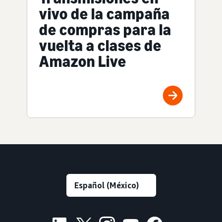
vivo de la campaña
de compras para la
vuelta a clases de
Amazon Live