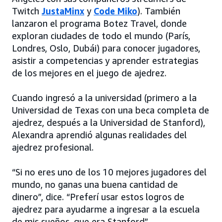
Twitch
JustaMinx
y
Code Miko
). También
lanzaron el programa Botez Travel, donde
exploran ciudades de todo el mundo (París,
Londres, Oslo, Dubái) para conocer jugadores,
asistir a competencias y aprender estrategias
de los mejores en el juego de ajedrez.
Cuando ingresó a la universidad (primero a la
Universidad de Texas con una beca completa de
ajedrez, después a la Universidad de Stanford),
Alexandra aprendió algunas realidades del
ajedrez profesional.
“Si no eres uno de los 10 mejores jugadores del
mundo, no ganas una buena cantidad de
dinero”, dice. “Preferí usar estos logros de
ajedrez para ayudarme a ingresar a la escuela
de mis sueños, que era Stanford”.