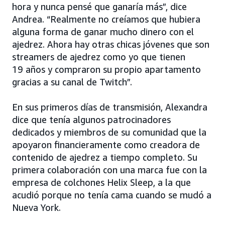
hora y nunca pensé que ganaría más”, dice
Andrea. “Realmente no creíamos que hubiera
alguna forma de ganar mucho dinero con el
ajedrez. Ahora hay otras chicas jóvenes que son
streamers de ajedrez como yo que tienen
19 años y compraron su propio apartamento
gracias a su canal de Twitch”.
En sus primeros días de transmisión, Alexandra
dice que tenía algunos patrocinadores
dedicados y miembros de su comunidad que la
apoyaron financieramente como creadora de
contenido de ajedrez a tiempo completo. Su
primera colaboración con una marca fue con la
empresa de colchones Helix Sleep, a la que
acudió porque no tenía cama cuando se mudó a
Nueva York.