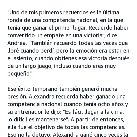
“Uno de mis primeros recuerdos es la última
ronda de una competencia nacional, en la que
tenía que ganar el primer lugar. Recuerdo haber
convertido un empate en una victoria”, dice
Andrea. “También recuerdo todas las veces que
lloré cuando perdí, pero la emoción era estar en
el asiento, cuando obtienes esa victoria después
de un largo juego, incluso cuando eres muy
pequeño”.
Ese éxito temprano también generó mucha
presión. Alexandra recuerda haber ganado una
competencia nacional cuando tenía ocho años y
su entrenador le dijo: “Es fácil llegar a la cima,
lo difícil es mantenerse”. A partir de entonces,
ella fue el objetivo de todas las competencias.
Eso no la detuvo. Alexandra ganó cinco veces la