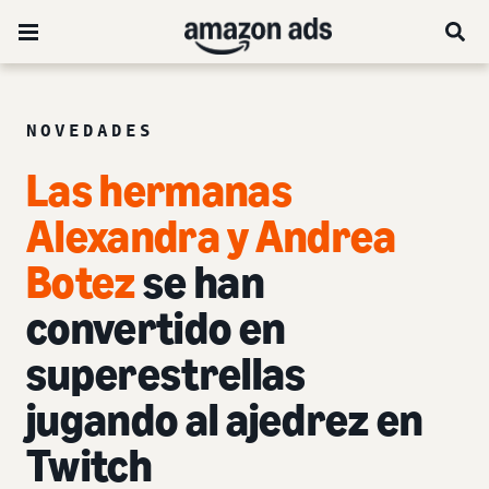
NOVEDADES
Las hermanas
Alexandra y Andrea
Botez
se han
convertido en
superestrellas
jugando al ajedrez en
Twitch