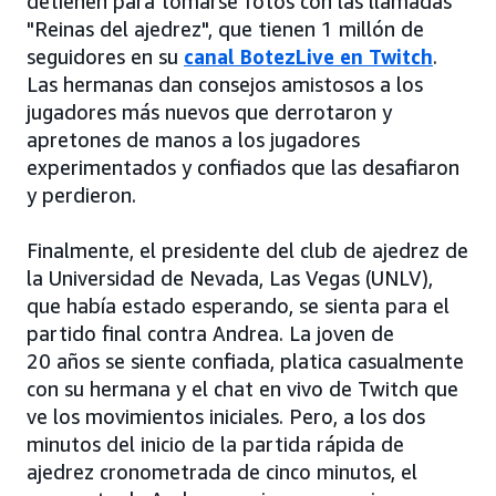
detienen para tomarse fotos con las llamadas
"Reinas del ajedrez", que tienen 1 millón de
seguidores en su
canal BotezLive en Twitch
.
Las hermanas dan consejos amistosos a los
jugadores más nuevos que derrotaron y
apretones de manos a los jugadores
experimentados y confiados que las desafiaron
y perdieron.
Finalmente, el presidente del club de ajedrez de
la Universidad de Nevada, Las Vegas (UNLV),
que había estado esperando, se sienta para el
partido final contra Andrea. La joven de
20 años se siente confiada, platica casualmente
con su hermana y el chat en vivo de Twitch que
ve los movimientos iniciales. Pero, a los dos
minutos del inicio de la partida rápida de
ajedrez cronometrada de cinco minutos, el