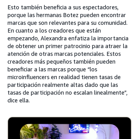
Esto también beneficia a sus espectadores,
porque las hermanas Botez pueden encontrar
marcas que son relevantes para su comunidad.
En cuanto a los creadores que están
empezando, Alexandra enfatiza la importancia
de obtener un primer patrocinio para atraer la
atención de otras marcas potenciales. Estos
creadores más pequeños también pueden
beneficiar a las marcas porque “los
microinfluencers en realidad tienen tasas de
participación realmente altas dado que las
tasas de participación no escalan linealmente”,
dice ella.