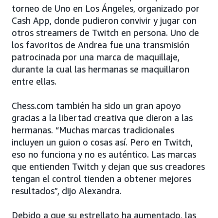
torneo de Uno en Los Ángeles, organizado por
Cash App, donde pudieron convivir y jugar con
otros streamers de Twitch en persona. Uno de
los favoritos de Andrea fue una transmisión
patrocinada por una marca de maquillaje,
durante la cual las hermanas se maquillaron
entre ellas.
Chess.com también ha sido un gran apoyo
gracias a la libertad creativa que dieron a las
hermanas. “Muchas marcas tradicionales
incluyen un guion o cosas así. Pero en Twitch,
eso no funciona y no es auténtico. Las marcas
que entienden Twitch y dejan que sus creadores
tengan el control tienden a obtener mejores
resultados”, dijo Alexandra.
Debido a que su estrellato ha aumentado, las