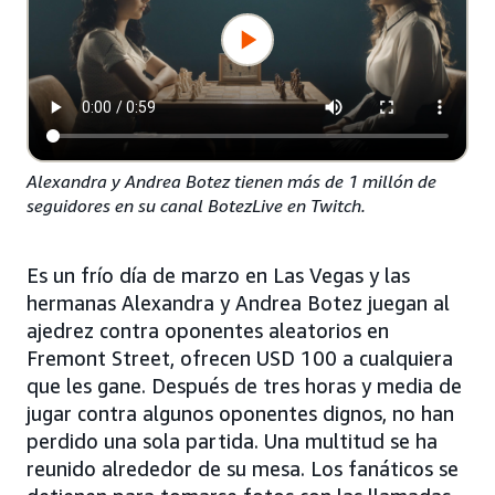
Alexandra y Andrea Botez tienen más de 1 millón de
seguidores en su canal BotezLive en Twitch.
Es un frío día de marzo en Las Vegas y las
hermanas Alexandra y Andrea Botez juegan al
ajedrez contra oponentes aleatorios en
Fremont Street, ofrecen USD 100 a cualquiera
que les gane. Después de tres horas y media de
jugar contra algunos oponentes dignos, no han
perdido una sola partida. Una multitud se ha
reunido alrededor de su mesa. Los fanáticos se