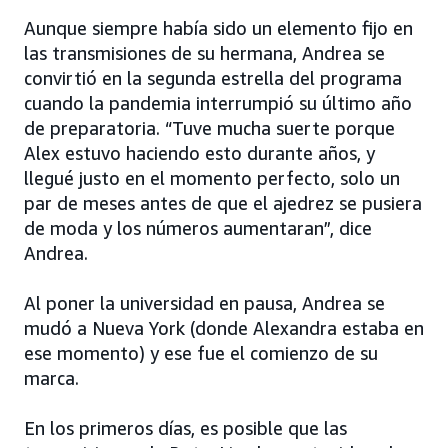
Aunque siempre había sido un elemento fijo en
las transmisiones de su hermana, Andrea se
convirtió en la segunda estrella del programa
cuando la pandemia interrumpió su último año
de preparatoria. “Tuve mucha suerte porque
Alex estuvo haciendo esto durante años, y
llegué justo en el momento perfecto, solo un
par de meses antes de que el ajedrez se pusiera
de moda y los números aumentaran”, dice
Andrea.
Al poner la universidad en pausa, Andrea se
mudó a Nueva York (donde Alexandra estaba en
ese momento) y ese fue el comienzo de su
marca.
En los primeros días, es posible que las