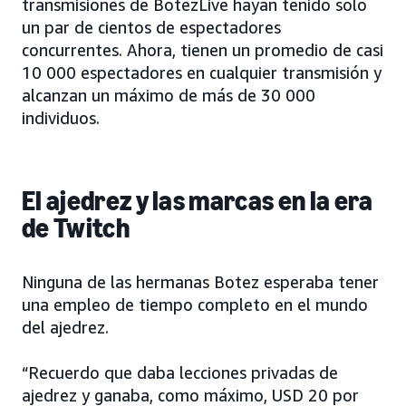
transmisiones de BotezLive hayan tenido solo
un par de cientos de espectadores
concurrentes. Ahora, tienen un promedio de casi
10 000 espectadores en cualquier transmisión y
alcanzan un máximo de más de 30 000
individuos.
El ajedrez y las marcas en la era
de Twitch
Ninguna de las hermanas Botez esperaba tener
una empleo de tiempo completo en el mundo
del ajedrez.
“Recuerdo que daba lecciones privadas de
ajedrez y ganaba, como máximo, USD 20 por