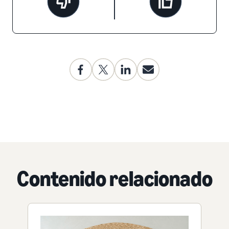
Contenido relacionado