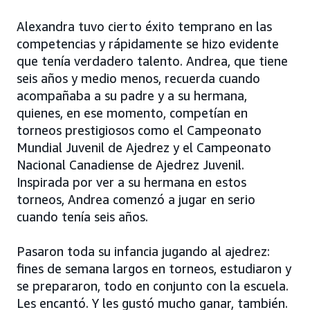
Alexandra tuvo cierto éxito temprano en las
competencias y rápidamente se hizo evidente
que tenía verdadero talento. Andrea, que tiene
seis años y medio menos, recuerda cuando
acompañaba a su padre y a su hermana,
quienes, en ese momento, competían en
torneos prestigiosos como el Campeonato
Mundial Juvenil de Ajedrez y el Campeonato
Nacional Canadiense de Ajedrez Juvenil.
Inspirada por ver a su hermana en estos
torneos, Andrea comenzó a jugar en serio
cuando tenía seis años.
Pasaron toda su infancia jugando al ajedrez:
fines de semana largos en torneos, estudiaron y
se prepararon, todo en conjunto con la escuela.
Les encantó. Y les gustó mucho ganar, también.