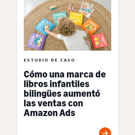
ESTUDIO DE CASO
Cómo una marca de
libros infantiles
bilingües aumentó
las ventas con
Amazon Ads