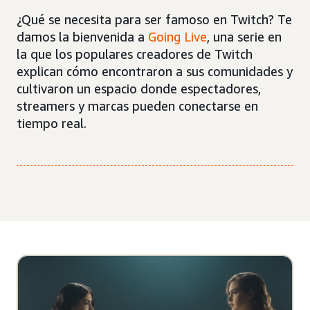
¿Qué se necesita para ser famoso en Twitch? Te
damos la bienvenida a
Going Live
, una serie en
la que los populares creadores de Twitch
explican cómo encontraron a sus comunidades y
cultivaron un espacio donde espectadores,
streamers y marcas pueden conectarse en
tiempo real.