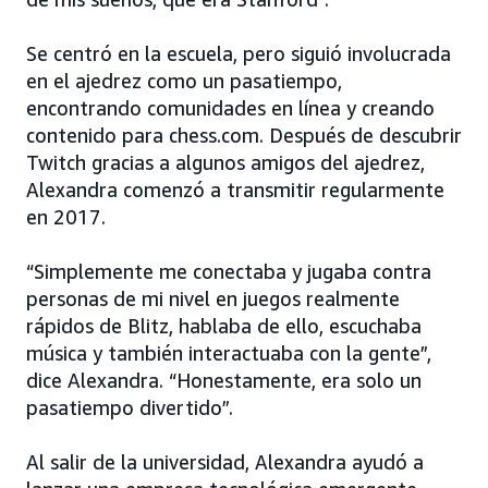
Se centró en la escuela, pero siguió involucrada
en el ajedrez como un pasatiempo,
encontrando comunidades en línea y creando
contenido para chess.com. Después de descubrir
Twitch gracias a algunos amigos del ajedrez,
Alexandra comenzó a transmitir regularmente
en 2017.
“Simplemente me conectaba y jugaba contra
personas de mi nivel en juegos realmente
rápidos de Blitz, hablaba de ello, escuchaba
música y también interactuaba con la gente”,
dice Alexandra. “Honestamente, era solo un
pasatiempo divertido”.
Al salir de la universidad, Alexandra ayudó a