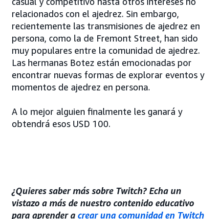
casual y competitivo hasta otros intereses no
relacionados con el ajedrez. Sin embargo,
recientemente las transmisiones de ajedrez en
persona, como la de Fremont Street, han sido
muy populares entre la comunidad de ajedrez.
Las hermanas Botez están emocionadas por
encontrar nuevas formas de explorar eventos y
momentos de ajedrez en persona.
A lo mejor alguien finalmente les ganará y
obtendrá esos USD 100.
¿Quieres saber más sobre Twitch? Echa un
vistazo a más de nuestro contenido educativo
para aprender a
crear una comunidad en Twitch