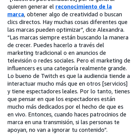
quieren generar el
reconocimiento de la
marca
, obtener algo de creatividad o buscan
clics directos. Hay muchas cosas diferentes que
las marcas pueden optimizar”, dice Alexandra.
“Las marcas siempre están buscando la manera
de crecer. Puedes hacerlo a través del
marketing tradicional o en anuncios de
televisión o redes sociales. Pero el marketing de
influencers es una categoría realmente grande.
Lo bueno de Twitch es que la audiencia tiende a
interactuar mucho más que en otros [servicios]
y tiene espectadores leales. Por lo tanto, tienes
que pensar en que los espectadores están
mucho más dedicados por el hecho de que es
en vivo. Entonces, cuando haces patrocinios de
marca en una transmisión, si las personas te
apoyan, no van a ignorar tu contenido”.