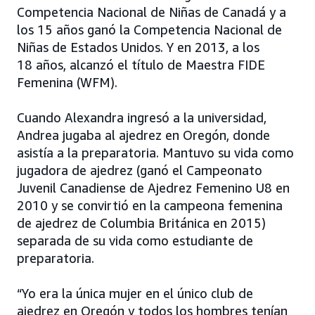
Competencia Nacional de Niñas de Canadá y a
los 15 años ganó la Competencia Nacional de
Niñas de Estados Unidos. Y en 2013, a los
18 años, alcanzó el título de Maestra FIDE
Femenina (WFM).
Cuando Alexandra ingresó a la universidad,
Andrea jugaba al ajedrez en Oregón, donde
asistía a la preparatoria. Mantuvo su vida como
jugadora de ajedrez (ganó el Campeonato
Juvenil Canadiense de Ajedrez Femenino U8 en
2010 y se convirtió en la campeona femenina
de ajedrez de Columbia Británica en 2015)
separada de su vida como estudiante de
preparatoria.
“Yo era la única mujer en el único club de
ajedrez en Oregón y todos los hombres tenían