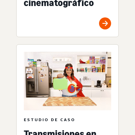
cinematográfico
ESTUDIO DE CASO
Transmisiones en