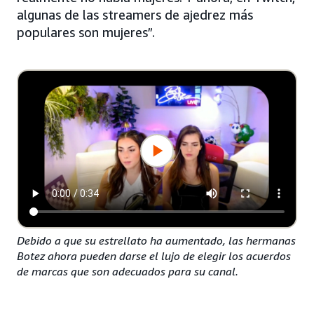
algunas de las streamers de ajedrez más
populares son mujeres”.
Debido a que su estrellato ha aumentado, las hermanas
Botez ahora pueden darse el lujo de elegir los acuerdos
de marcas que son adecuados para su canal.