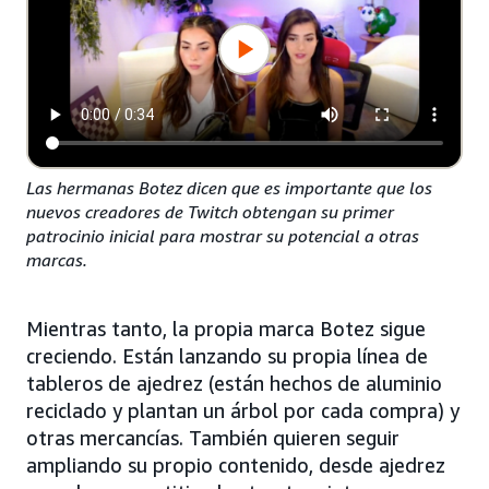
Las hermanas Botez dicen que es importante que los
nuevos creadores de Twitch obtengan su primer
patrocinio inicial para mostrar su potencial a otras
marcas.
Mientras tanto, la propia marca Botez sigue
creciendo. Están lanzando su propia línea de
tableros de ajedrez (están hechos de aluminio
reciclado y plantan un árbol por cada compra) y
otras mercancías. También quieren seguir
ampliando su propio contenido, desde ajedrez