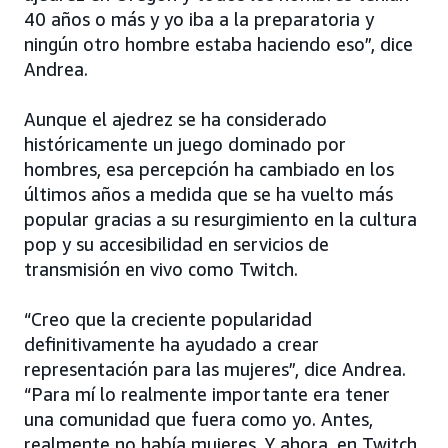
40 años o más y yo iba a la preparatoria y
ningún otro hombre estaba haciendo eso”, dice
Andrea.
Aunque el ajedrez se ha considerado
históricamente un juego dominado por
hombres, esa percepción ha cambiado en los
últimos años a medida que se ha vuelto más
popular gracias a su resurgimiento en la cultura
pop y su accesibilidad en servicios de
transmisión en vivo como Twitch.
“Creo que la creciente popularidad
definitivamente ha ayudado a crear
representación para las mujeres”, dice Andrea.
“Para mí lo realmente importante era tener
una comunidad que fuera como yo. Antes,
realmente no había mujeres. Y ahora, en Twitch,