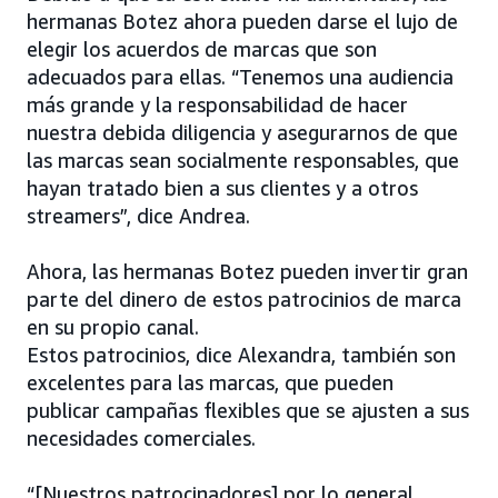
hermanas Botez ahora pueden darse el lujo de
elegir los acuerdos de marcas que son
adecuados para ellas. “Tenemos una audiencia
más grande y la responsabilidad de hacer
nuestra debida diligencia y asegurarnos de que
las marcas sean socialmente responsables, que
hayan tratado bien a sus clientes y a otros
streamers”, dice Andrea.
Ahora, las hermanas Botez pueden invertir gran
parte del dinero de estos patrocinios de marca
en su propio canal.
Estos patrocinios, dice Alexandra, también son
excelentes para las marcas, que pueden
publicar campañas flexibles que se ajusten a sus
necesidades comerciales.
“[Nuestros patrocinadores] por lo general