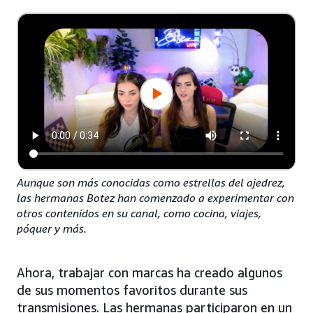
Aunque son más conocidas como estrellas del ajedrez,
las hermanas Botez han comenzado a experimentar con
otros contenidos en su canal, como cocina, viajes,
póquer y más.
Ahora, trabajar con marcas ha creado algunos
de sus momentos favoritos durante sus
transmisiones. Las hermanas participaron en un