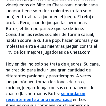
videojuegos de Blitz en Chess.com, donde cada
jugador tiene solo cinco minutos (o tan solo
uno) en total para jugar en el juego. El reloj es
brutal. Pero, cuando juegan las hermanas
Botez, el tiempo parece que se detiene.
Consultan las redes sociales de forma casual,
hablan sobre la cultura pop, hacen bromas y se
molestan entre ellas mientras juegan contra el
1% de los mejores jugadores de Chess.com.
Hoy en día, no solo se trata de ajedrez. Su canal
ha crecido para incluir una gran cantidad de
diferentes pasiones y pasatiempos. A veces
juegan póquer, toman lecciones de circo,
cocinan, juegan Jenga con sus compañeros de
cuarto (las hermanas Botez
se mudaron
recientemente a una nueva casa
en Los
Ángeles con sus compañeros streamers de