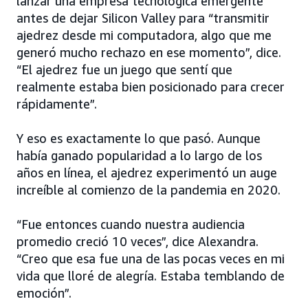
lanzar una empresa tecnológica emergente
antes de dejar Silicon Valley para “transmitir
ajedrez desde mi computadora, algo que me
generó mucho rechazo en ese momento”, dice.
“El ajedrez fue un juego que sentí que
realmente estaba bien posicionado para crecer
rápidamente”.
Y eso es exactamente lo que pasó. Aunque
había ganado popularidad a lo largo de los
años en línea, el ajedrez experimentó un auge
increíble al comienzo de la pandemia en 2020.
“Fue entonces cuando nuestra audiencia
promedio creció 10 veces”, dice Alexandra.
“Creo que esa fue una de las pocas veces en mi
vida que lloré de alegría. Estaba temblando de
emoción”.