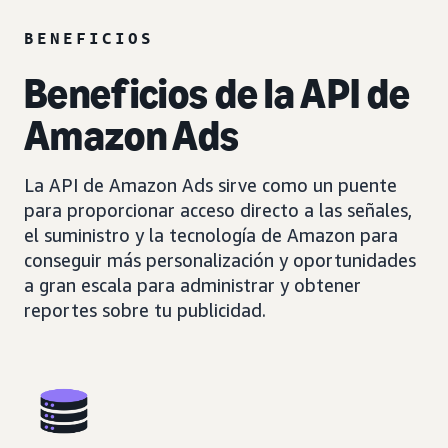
BENEFICIOS
Beneficios de la API de
Amazon Ads
La API de Amazon Ads sirve como un puente
para proporcionar acceso directo a las señales,
el suministro y la tecnología de Amazon para
conseguir más personalización y oportunidades
a gran escala para administrar y obtener
reportes sobre tu publicidad.