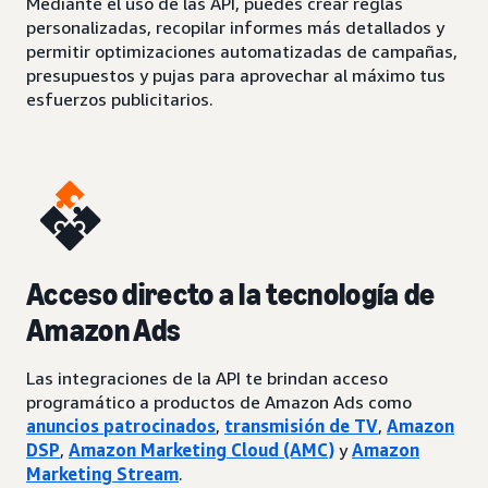
Mediante el uso de las API, puedes crear reglas
personalizadas, recopilar informes más detallados y
permitir optimizaciones automatizadas de campañas,
presupuestos y pujas para aprovechar al máximo tus
esfuerzos publicitarios.
Acceso directo a la tecnología de
Amazon Ads
Las integraciones de la API te brindan acceso
programático a productos de Amazon Ads como
anuncios patrocinados
,
transmisión de TV
,
Amazon
DSP
,
Amazon Marketing Cloud (AMC)
y
Amazon
Marketing Stream
.