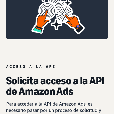
ACCESO A LA API
Solicita acceso a la API
de Amazon Ads
Para acceder a la API de Amazon Ads, es
necesario pasar por un proceso de solicitud y