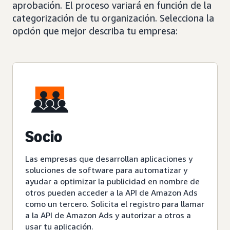
aprobación. El proceso variará en función de la
categorización de tu organización. Selecciona la
opción que mejor describa tu empresa:
Socio
Las empresas que desarrollan aplicaciones y
soluciones de software para automatizar y
ayudar a optimizar la publicidad en nombre de
otros pueden acceder a la API de Amazon Ads
como un tercero. Solicita el registro para llamar
a la API de Amazon Ads y autorizar a otros a
usar tu aplicación.