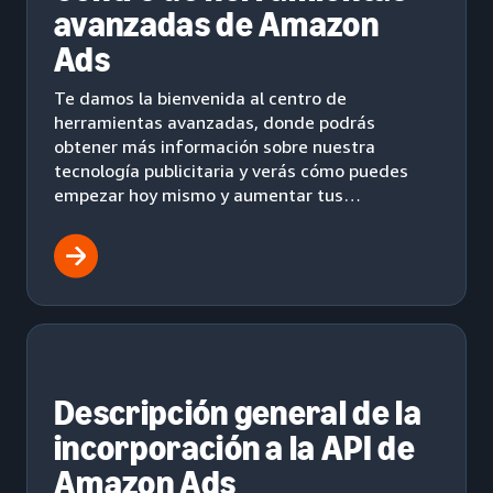
avanzadas de Amazon
Ads
Te damos la bienvenida al centro de
herramientas avanzadas, donde podrás
obtener más información sobre nuestra
tecnología publicitaria y verás cómo puedes
empezar hoy mismo y aumentar tus
actividades publicitarias.
Descripción general de la
incorporación a la API de
Amazon Ads