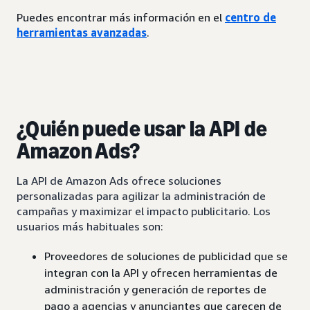
Puedes encontrar más información en el
centro de
herramientas avanzadas
.
¿Quién puede usar la API de
Amazon Ads?
La API de Amazon Ads ofrece soluciones
personalizadas para agilizar la administración de
campañas y maximizar el impacto publicitario. Los
usuarios más habituales son:
Proveedores de soluciones de publicidad que se
integran con la API y ofrecen herramientas de
administración y generación de reportes de
pago a agencias y anunciantes que carecen de