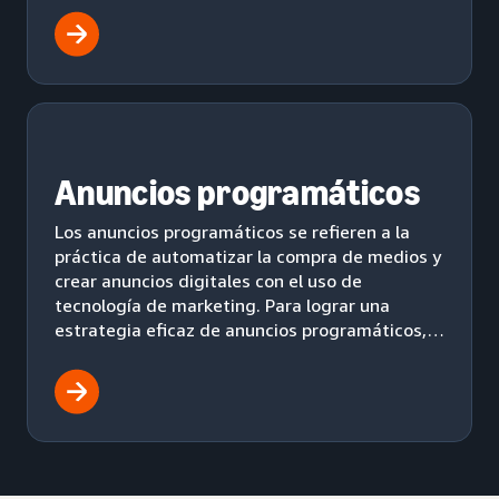
Anuncios programáticos
Los anuncios programáticos se refieren a la
práctica de automatizar la compra de medios y
crear anuncios digitales con el uso de
tecnología de marketing. Para lograr una
estrategia eficaz de anuncios programáticos,
utiliza un flujo de trabajo automatizado para
mostrar anuncios de manera efectiva a tu
audiencia.