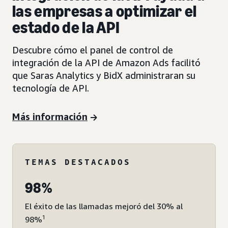
las empresas a optimizar el
estado de la API
Descubre cómo el panel de control de
integración de la API de Amazon Ads facilitó
que Saras Analytics y BidX administraran su
tecnología de API.
Más información
TEMAS DESTACADOS
98%
El éxito de las llamadas mejoró del 30% al
1
98%