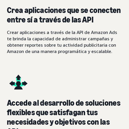
Crea aplicaciones que se conecten
entre sí a través de las API
Crear aplicaciones a través de la API de Amazon Ads
te brinda la capacidad de administrar campañas y
obtener reportes sobre tu actividad publicitaria con
Amazon de una manera programática y escalable.
Accede al desarrollo de soluciones
flexibles que satisfagan tus
necesidades y objetivos con las