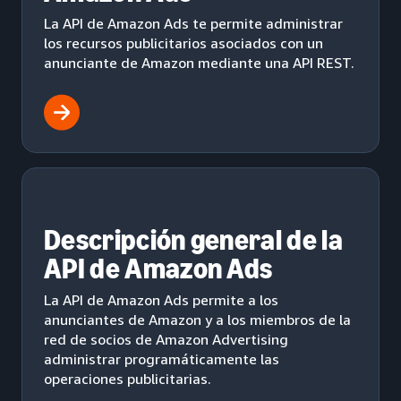
La API de Amazon Ads te permite administrar
los recursos publicitarios asociados con un
anunciante de Amazon mediante una API REST.
Descripción general de la
API de Amazon Ads
La API de Amazon Ads permite a los
anunciantes de Amazon y a los miembros de la
red de socios de Amazon Advertising
administrar programáticamente las
operaciones publicitarias.