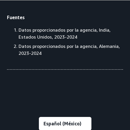
Fuentes
Datos proporcionados por la agencia, India,
Estados Unidos, 2023-2024
Datos proporcionados por la agencia, Alemania,
2023-2024