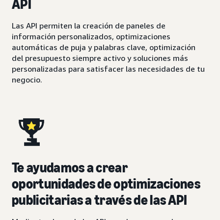
API
Las API permiten la creación de paneles de
información personalizados, optimizaciones
automáticas de puja y palabras clave, optimización
del presupuesto siempre activo y soluciones más
personalizadas para satisfacer las necesidades de tu
negocio.
Te ayudamos a crear
oportunidades de optimizaciones
publicitarias a través de las API