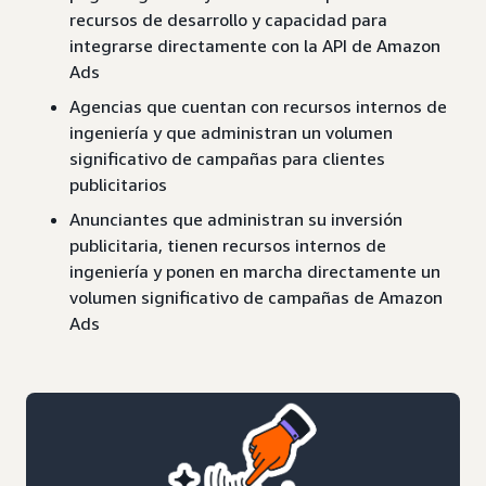
recursos de desarrollo y capacidad para
integrarse directamente con la API de Amazon
Ads
Agencias que cuentan con recursos internos de
ingeniería y que administran un volumen
significativo de campañas para clientes
publicitarios
Anunciantes que administran su inversión
publicitaria, tienen recursos internos de
ingeniería y ponen en marcha directamente un
volumen significativo de campañas de Amazon
Ads