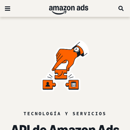
TECNOLOGÍA Y SERVICIOS
API de Amazon Ads