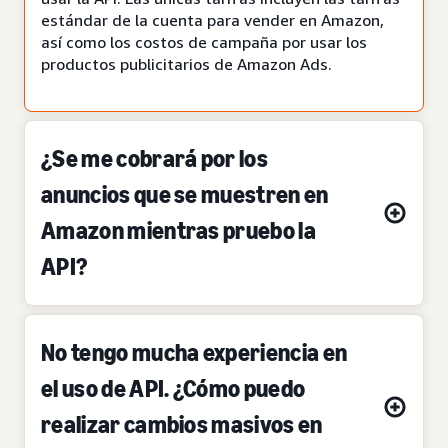
estándar de la cuenta para vender en Amazon,
así como los costos de campaña por usar los
productos publicitarios de Amazon Ads.
¿Se me cobrará por los
anuncios que se muestren en
Amazon mientras pruebo la
API?
No tengo mucha experiencia en
el uso de API. ¿Cómo puedo
realizar cambios masivos en