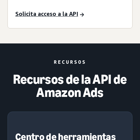
Solicita acceso a la API
RECURSOS
Recursos de la API de
Amazon Ads
Centro de herramientas