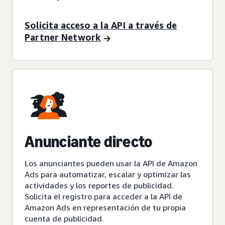
Solicita acceso a la API a través de
Partner Network
Anunciante directo
Los anunciantes pueden usar la API de Amazon
Ads para automatizar, escalar y optimizar las
actividades y los reportes de publicidad.
Solicita el registro para acceder a la API de
Amazon Ads en representación de tu propia
cuenta de publicidad.