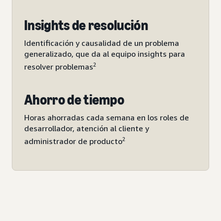
Insights de resolución
Identificación y causalidad de un problema
generalizado, que da al equipo insights para
2
resolver problemas
Ahorro de tiempo
Horas ahorradas cada semana en los roles de
desarrollador, atención al cliente y
2
administrador de producto