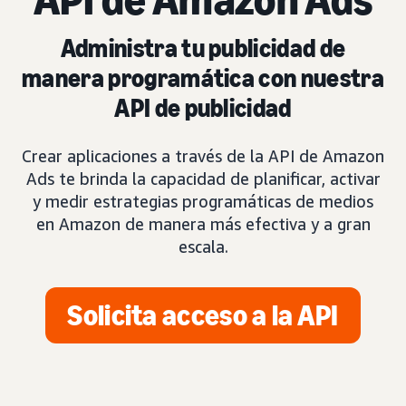
Administra tu publicidad de
manera programática con nuestra
API de publicidad
Crear aplicaciones a través de la API de Amazon
Ads te brinda la capacidad de planificar, activar
y medir estrategias programáticas de medios
en Amazon de manera más efectiva y a gran
escala.
Solicita acceso a la API