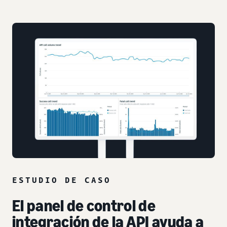
ESTUDIO DE CASO
El panel de control de
integración de la API ayuda a