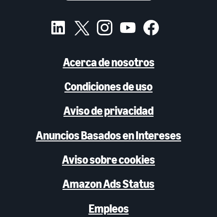
Acerca de nosotros
Condiciones de uso
Aviso de privacidad
Anuncios Basados en Intereses
Aviso sobre cookies
Amazon Ads Status
Empleos