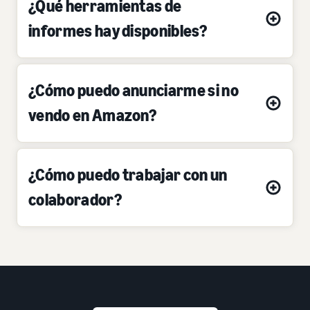
¿Qué herramientas de
informes hay disponibles?
¿Cómo puedo anunciarme si no
vendo en Amazon?
¿Cómo puedo trabajar con un
colaborador?