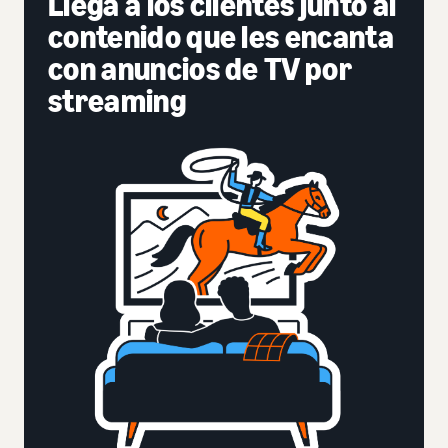
Llega a los clientes junto al
contenido que les encanta
con anuncios de TV por
streaming