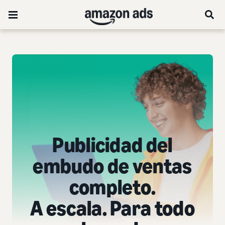
Publicidad del
embudo de ventas
completo.
A escala. Para todo