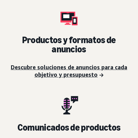
Productos y formatos de
anuncios
Descubre soluciones de anuncios para cada
objetivo y presupuesto
Comunicados de productos