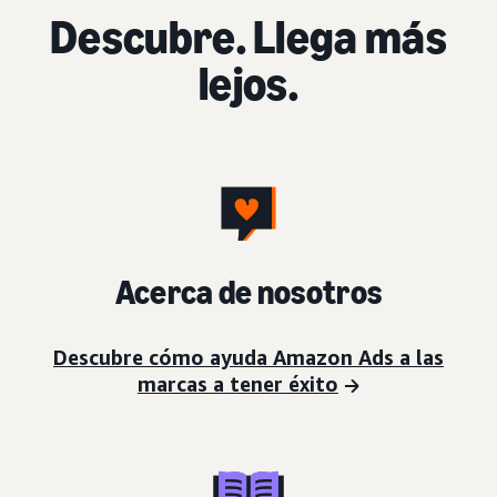
Descubre. Llega más
lejos.
Acerca de nosotros
Descubre cómo ayuda Amazon Ads a las
marcas a tener éxito