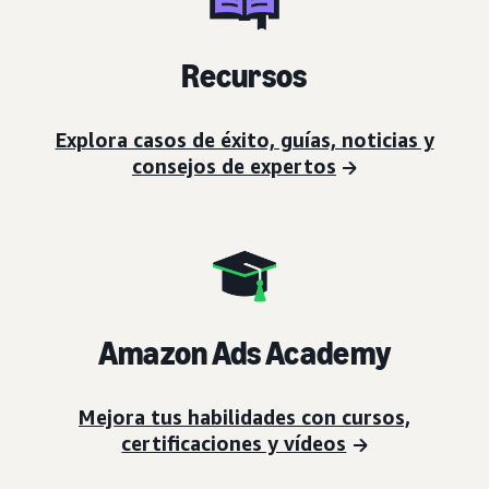
Recursos
Explora casos de éxito, guías, noticias y
consejos de expertos
Amazon Ads Academy
Mejora tus habilidades con cursos,
certificaciones y vídeos