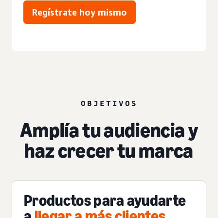
Regístrate hoy mismo
OBJETIVOS
Amplía tu audiencia y
haz crecer tu marca
Productos para ayudarte
a
llegar a más clientes