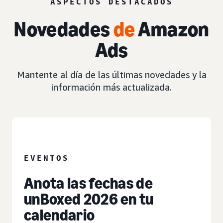
ASPECTOS DESTACADOS
Novedades
de
Amazon
Ads
Mantente al día de las últimas novedades y la
información más actualizada.
EVENTO
EVENTOS
Anota las fechas de
unBoxed 2026 en tu
calendario