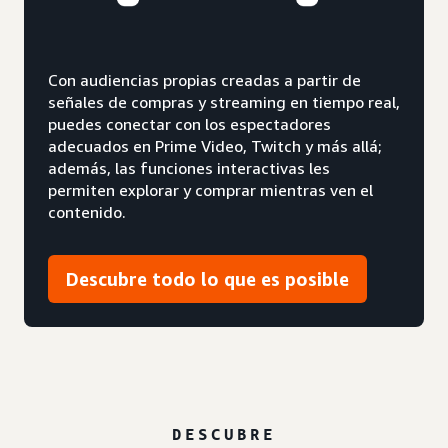
Con audiencias propias creadas a partir de
señales de compras y streaming en tiempo real,
puedes conectar con los espectadores
adecuados en Prime Video, Twitch y más allá;
además, las funciones interactivas les
permiten explorar y comprar mientras ven el
contenido.
Descubre todo lo que es posible
DESCUBRE