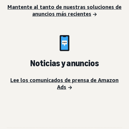
Mantente al tanto de nuestras soluciones de
anuncios más recientes
Noticias y anuncios
Lee los comunicados de prensa de Amazon
Ads