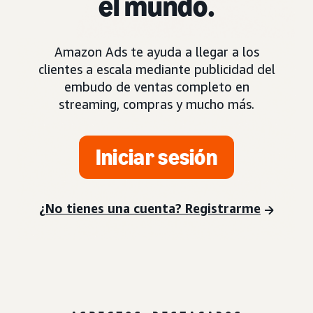
el mundo.
Amazon Ads te ayuda a llegar a los
clientes a escala mediante publicidad del
embudo de ventas completo en
streaming, compras y mucho más.
Iniciar sesión
¿No tienes una cuenta? Registrarme