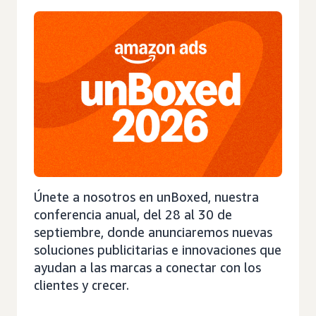
Únete a nosotros en unBoxed, nuestra
conferencia anual, del 28 al 30 de
septiembre, donde anunciaremos nuevas
soluciones publicitarias e innovaciones que
ayudan a las marcas a conectar con los
clientes y crecer.