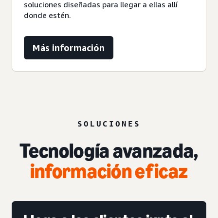
soluciones diseñadas para llegar a ellas allí
donde estén.
Más información
SOLUCIONES
Tecnología avanzada,
información eficaz