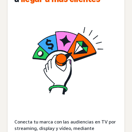
Conecta tu marca con las audiencias en TV por
streaming, display y vídeo, mediante