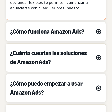
opciones flexibles te permiten comenzar a
anunciarte con cualquier presupuesto.
¿Cómo funciona Amazon Ads?
¿Cuánto cuestan las soluciones
de Amazon Ads?
¿Cómo puedo empezar a usar
Amazon Ads?