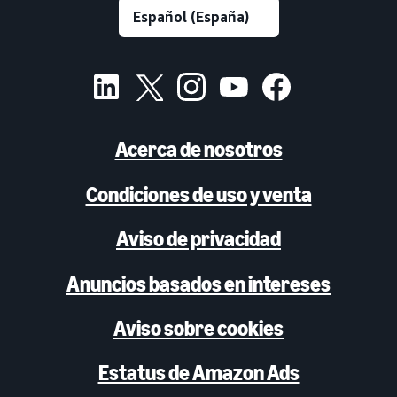
Acerca de nosotros
Condiciones de uso y venta
Aviso de privacidad
Anuncios basados en intereses
Aviso sobre cookies
Estatus de Amazon Ads