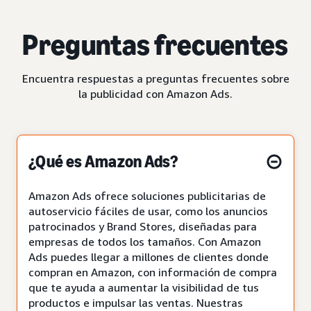
Preguntas frecuentes
Encuentra respuestas a preguntas frecuentes sobre
la publicidad con Amazon Ads.
¿Qué es Amazon Ads?
Amazon Ads ofrece soluciones publicitarias de
autoservicio fáciles de usar, como los anuncios
patrocinados y Brand Stores, diseñadas para
empresas de todos los tamaños. Con Amazon
Ads puedes llegar a millones de clientes donde
compran en Amazon, con información de compra
que te ayuda a aumentar la visibilidad de tus
productos e impulsar las ventas. Nuestras