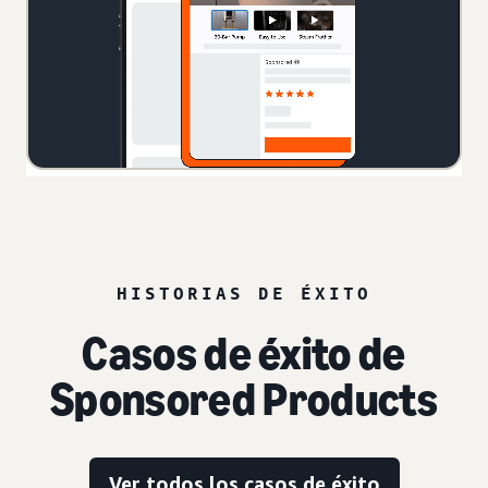
HISTORIAS DE ÉXITO
Casos de éxito de
Sponsored Products
Ver todos los casos de éxito