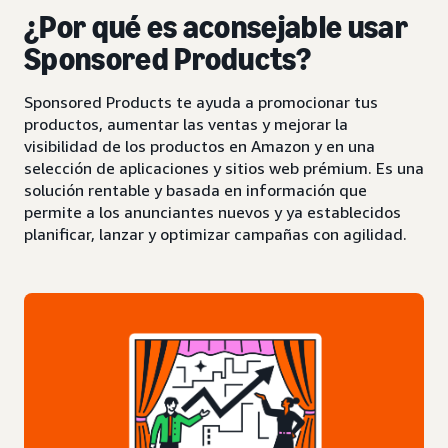
¿Por qué es aconsejable usar
Sponsored Products?
Sponsored Products te ayuda a promocionar tus
productos, aumentar las ventas y mejorar la
visibilidad de los productos en Amazon y en una
selección de aplicaciones y sitios web prémium. Es una
solución rentable y basada en información que
permite a los anunciantes nuevos y ya establecidos
planificar, lanzar y optimizar campañas con agilidad.