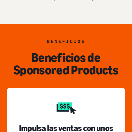
BENEFICIOS
Beneficios de
Sponsored Products
Impulsa las ventas con unos