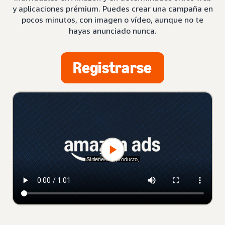
y aplicaciones prémium. Puedes crear una campaña en
pocos minutos, con imagen o vídeo, aunque no te
hayas anunciado nunca.
Registrarse