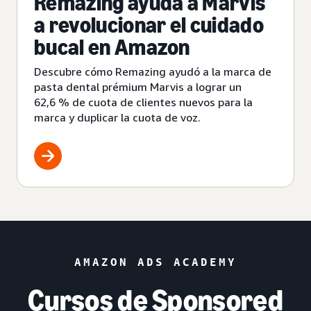
Remazing ayuda a Marvis
a revolucionar el cuidado
bucal en Amazon
Descubre cómo Remazing ayudó a la marca de
pasta dental prémium Marvis a lograr un
62,6 % de cuota de clientes nuevos para la
marca y duplicar la cuota de voz.
AMAZON ADS ACADEMY
Cursos de Sponsored