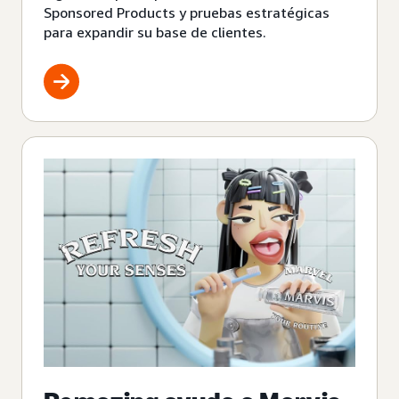
Sponsored Products y pruebas estratégicas
para expandir su base de clientes.