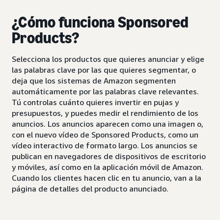
¿Cómo funciona Sponsored
Products?
Selecciona los productos que quieres anunciar y elige
las palabras clave por las que quieres segmentar, o
deja que los sistemas de Amazon segmenten
automáticamente por las palabras clave relevantes.
Tú controlas cuánto quieres invertir en pujas y
presupuestos, y puedes medir el rendimiento de los
anuncios. Los anuncios aparecen como una imagen o,
con el nuevo vídeo de Sponsored Products, como un
vídeo interactivo de formato largo. Los anuncios se
publican en navegadores de dispositivos de escritorio
y móviles, así como en la aplicación móvil de Amazon.
Cuando los clientes hacen clic en tu anuncio, van a la
página de detalles del producto anunciado.