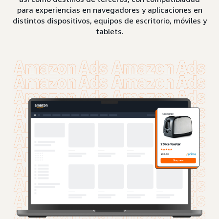
para experiencias en navegadores y aplicaciones en
distintos dispositivos, equipos de escritorio, móviles y
tablets.