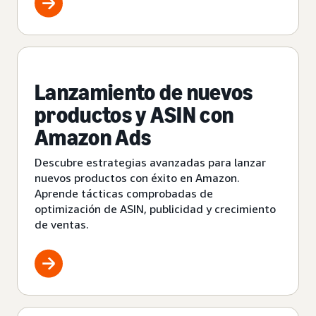
Lanzamiento de nuevos
productos y ASIN con
Amazon Ads
Descubre estrategias avanzadas para lanzar
nuevos productos con éxito en Amazon.
Aprende tácticas comprobadas de
optimización de ASIN, publicidad y crecimiento
de ventas.