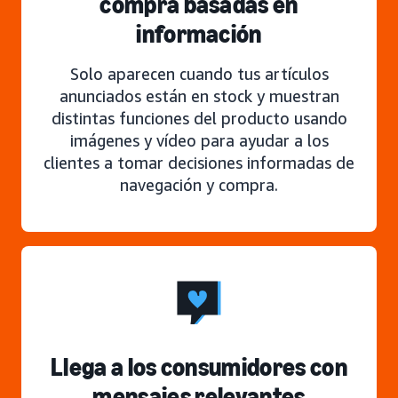
compra basadas en
información
Solo aparecen cuando tus artículos
anunciados están en stock y muestran
distintas funciones del producto usando
imágenes y vídeo para ayudar a los
clientes a tomar decisiones informadas de
navegación y compra.
Llega a los consumidores con
mensajes relevantes