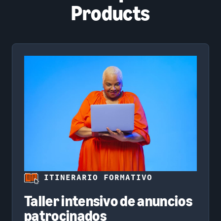
Products
ITINERARIO FORMATIVO
Taller intensivo de anuncios
patrocinados