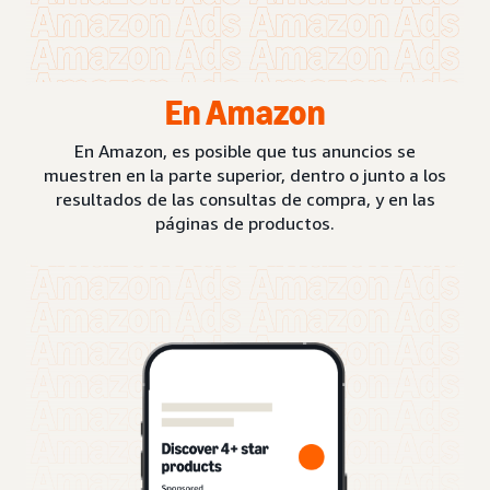
En Amazon
En Amazon, es posible que tus anuncios se
muestren en la parte superior, dentro o junto a los
resultados de las consultas de compra, y en las
páginas de productos.