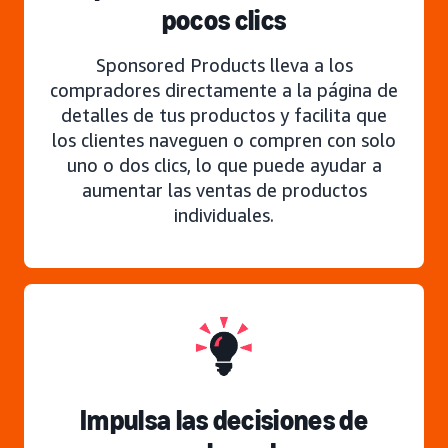
pocos clics
Sponsored Products lleva a los
compradores directamente a la página de
detalles de tus productos y facilita que
los clientes naveguen o compren con solo
uno o dos clics, lo que puede ayudar a
aumentar las ventas de productos
individuales.
Impulsa las decisiones de