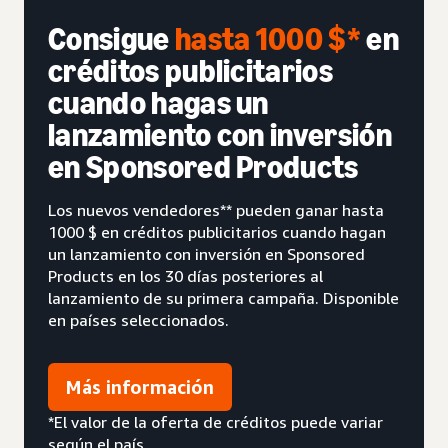
Consigue
hasta 1000 $*
en
créditos publicitarios
cuando hagas un
lanzamiento con inversión
en Sponsored Products
Los nuevos vendedores** pueden ganar hasta
1000 $ en créditos publicitarios cuando hagan
un lanzamiento con inversión en Sponsored
Products en los 30 días posteriores al
lanzamiento de su primera campaña. Disponible
en países seleccionados.
Más información
*El valor de la oferta de créditos puede variar
según el país.