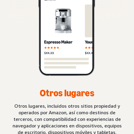
Otros lugares
Otros lugares, incluidos otros sitios propiedad y
operados por Amazon, así como destinos de
terceros, con compatibilidad con experiencias de
navegador y aplicaciones en dispositivos, equipos
de escritorio, dispositivos móviles y tabletas.