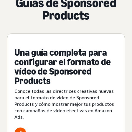
Guías de Sponsored
Products
Una guía completa para
configurar el formato de
vídeo de Sponsored
Products
Conoce todas las directrices creativas nuevas
para el formato de vídeo de Sponsored
Products y cómo mostrar mejor tus productos
con campañas de vídeo efectivas en Amazon
Ads.