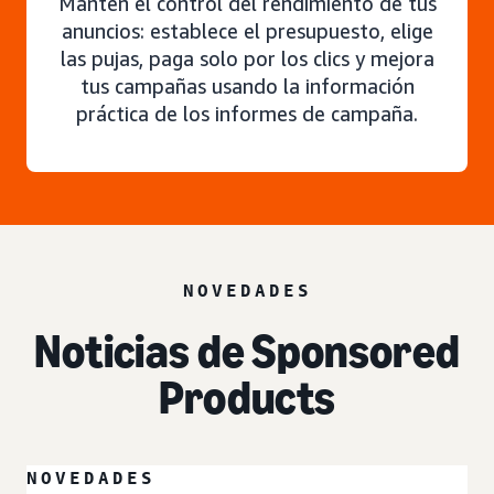
Mantén el control del rendimiento de tus
anuncios: establece el presupuesto, elige
las pujas, paga solo por los clics y mejora
tus campañas usando la información
práctica de los informes de campaña.
NOVEDADES
Noticias de Sponsored
Products
NOVEDADES