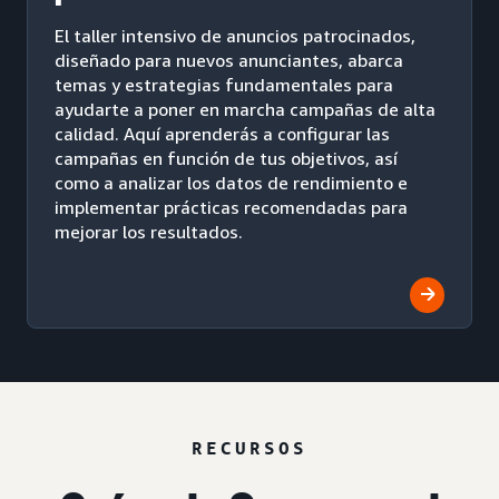
El taller intensivo de anuncios patrocinados,
diseñado para nuevos anunciantes, abarca
temas y estrategias fundamentales para
ayudarte a poner en marcha campañas de alta
calidad. Aquí aprenderás a configurar las
campañas en función de tus objetivos, así
como a analizar los datos de rendimiento e
implementar prácticas recomendadas para
mejorar los resultados.
RECURSOS