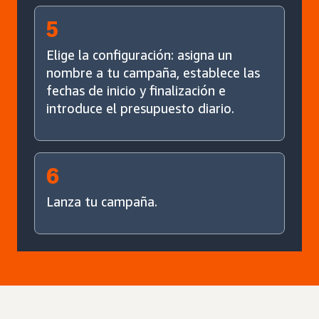
5
Elige la configuración: asigna un
nombre a tu campaña, establece las
fechas de inicio y finalización e
introduce el presupuesto diario.
6
Lanza tu campaña.