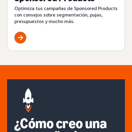
Optimiza tus campañas de Sponsored Products
con consejos sobre segmentación, pujas,
presupuestos y mucho más.
¿Cómo creo una