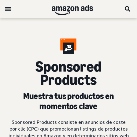
Sponsored
Products
Muestra tus productos en
momentos clave
Sponsored Products consiste en anuncios de coste
por clic (CPC) que promocionan listings de productos
individuales en Amazon y en determinados sitios web