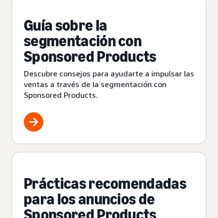
Guía sobre la
segmentación con
Sponsored Products
Descubre consejos para ayudarte a impulsar las
ventas a través de la segmentación con
Sponsored Products.
Prácticas recomendadas
para los anuncios de
Sponsored Products