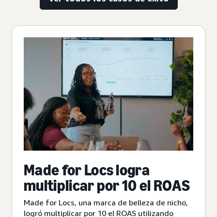
Made for Locs logra
multiplicar por 10 el ROAS
Made for Locs, una marca de belleza de nicho,
logró multiplicar por 10 el ROAS utilizando