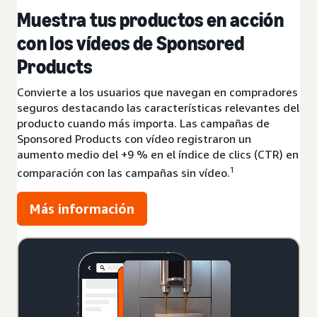
Muestra tus productos en acción
con los vídeos de Sponsored
Products
Convierte a los usuarios que navegan en compradores
seguros destacando las características relevantes del
producto cuando más importa. Las campañas de
Sponsored Products con vídeo registraron un
aumento medio del +9 % en el índice de clics (CTR) en
1
comparación con las campañas sin vídeo.
Más información