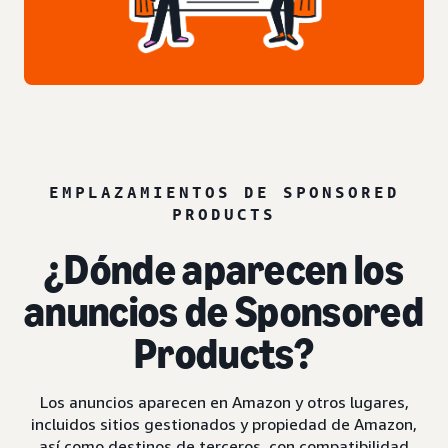
EMPLAZAMIENTOS DE SPONSORED
PRODUCTS
¿Dónde aparecen los
anuncios de Sponsored
Products?
Los anuncios aparecen en Amazon y otros lugares,
incluidos sitios gestionados y propiedad de Amazon,
así como destinos de terceros, con compatibilidad