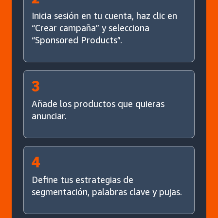
Inicia sesión en tu cuenta, haz clic en
“Crear campaña” y selecciona
“Sponsored Products”.
3
Añade los productos que quieras
anunciar.
4
Define tus estrategias de
segmentación, palabras clave y pujas.