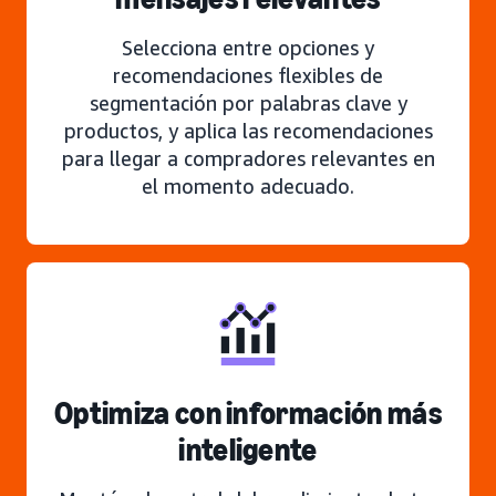
Selecciona entre opciones y
recomendaciones flexibles de
segmentación por palabras clave y
productos, y aplica las recomendaciones
para llegar a compradores relevantes en
el momento adecuado.
Optimiza con información más
inteligente