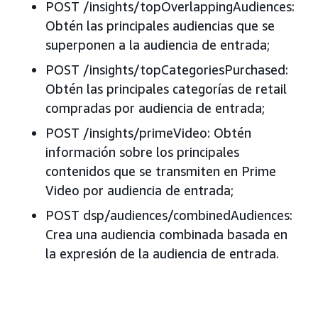
POST /insights/topOverlappingAudiences:
Obtén las principales audiencias que se
superponen a la audiencia de entrada;
POST /insights/topCategoriesPurchased:
Obtén las principales categorías de retail
compradas por audiencia de entrada;
POST /insights/primeVideo: Obtén
información sobre los principales
contenidos que se transmiten en Prime
Video por audiencia de entrada;
POST dsp/audiences/combinedAudiences:
Crea una audiencia combinada basada en
la expresión de la audiencia de entrada.