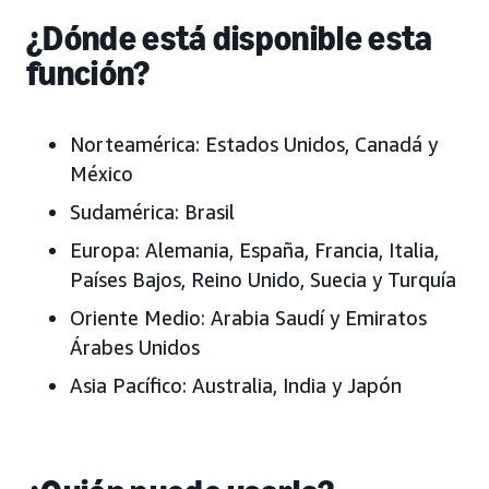
¿Dónde está disponible esta
función?
Norteamérica:
Estados Unidos, Canadá y
México
Sudamérica:
Brasil
Europa:
Alemania, España, Francia, Italia,
Países Bajos, Reino Unido, Suecia
y Turquía
Oriente Medio:
Arabia Saudí y Emiratos
Árabes Unidos
Asia Pacífico:
Australia, India y Japón