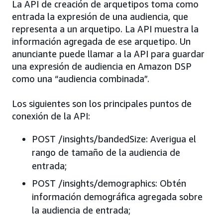
La API de creación de arquetipos toma como
entrada la expresión de una audiencia, que
representa a un arquetipo. La API muestra la
información agregada de ese arquetipo. Un
anunciante puede llamar a la API para guardar
una expresión de audiencia en Amazon DSP
como una “audiencia combinada”.
Los siguientes son los principales puntos de
conexión de la API:
POST /insights/bandedSize: Averigua el
rango de tamaño de la audiencia de
entrada;
POST /insights/demographics: Obtén
información demográfica agregada sobre
la audiencia de entrada;