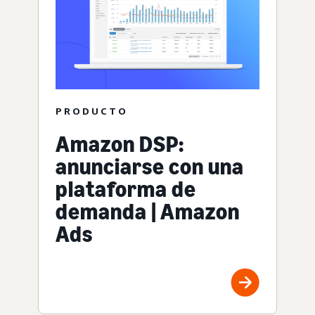
PRODUCTO
Amazon DSP:
anunciarse con una
plataforma de
demanda | Amazon
Ads