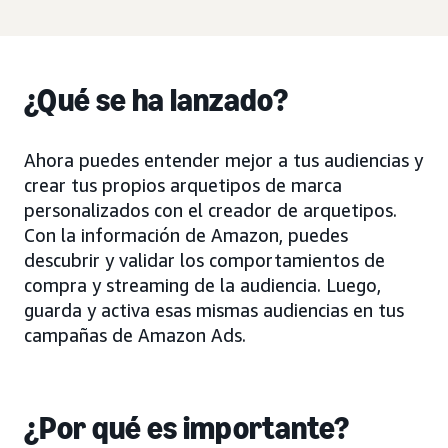
¿Qué se ha lanzado?
Ahora puedes entender mejor a tus audiencias y
crear tus propios arquetipos de marca
personalizados con el creador de arquetipos.
Con la información de Amazon, puedes
descubrir y validar los comportamientos de
compra y streaming de la audiencia. Luego,
guarda y activa esas mismas audiencias en tus
campañas de Amazon Ads.
¿Por qué es importante?