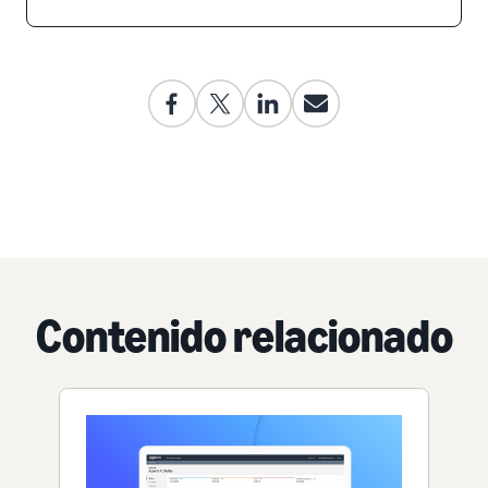
Contenido relacionado