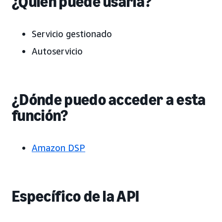
¿Quién puede usarla?
Servicio gestionado
Autoservicio
¿Dónde puedo acceder a esta
función?
Amazon DSP
Específico de la API