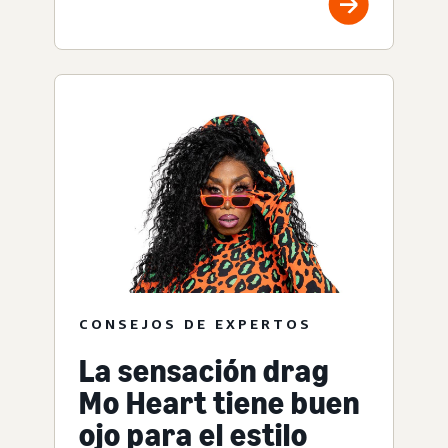
CONSEJOS DE EXPERTOS
La sensación drag
Mo Heart tiene buen
ojo para el estilo