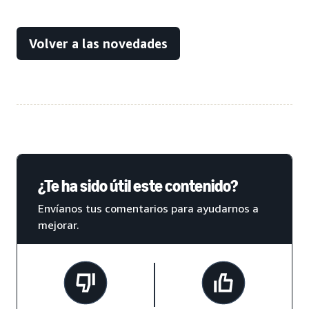
Volver a las novedades
¿Te ha sido útil este contenido?
Envíanos tus comentarios para ayudarnos a
mejorar.