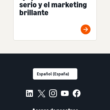
serio y el marketing
brillante