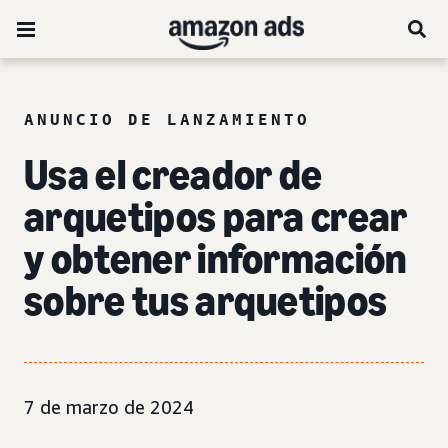
ANUNCIO DE LANZAMIENTO
Usa el creador de
arquetipos para crear
y obtener información
sobre tus arquetipos
7 de marzo de 2024