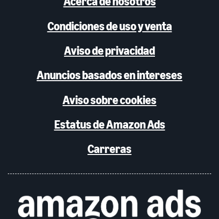
Acerca de nosotros
Condiciones de uso y venta
Aviso de privacidad
Anuncios basados en intereses
Aviso sobre cookies
Estatus de Amazon Ads
Carreras