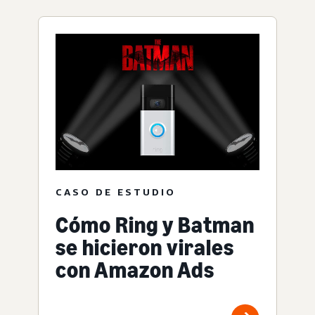
CASO DE ESTUDIO
Cómo Ring y Batman
se hicieron virales
con Amazon Ads