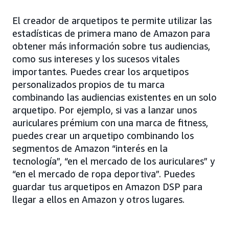
El creador de arquetipos te permite utilizar las
estadísticas de primera mano de Amazon para
obtener más información sobre tus audiencias,
como sus intereses y los sucesos vitales
importantes. Puedes crear los arquetipos
personalizados propios de tu marca
combinando las audiencias existentes en un solo
arquetipo. Por ejemplo, si vas a lanzar unos
auriculares prémium con una marca de fitness,
puedes crear un arquetipo combinando los
segmentos de Amazon “interés en la
tecnología”, “en el mercado de los auriculares” y
“en el mercado de ropa deportiva”. Puedes
guardar tus arquetipos en Amazon DSP para
llegar a ellos en Amazon y otros lugares.