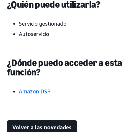
¿Quién puede utilizarla?
Servicio gestionado
Autoservicio
¿Dónde puedo acceder a esta
función?
Amazon DSP
Volver a las novedades