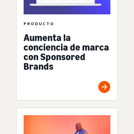
PRODUCTO
Aumenta la
conciencia de marca
con Sponsored
Brands