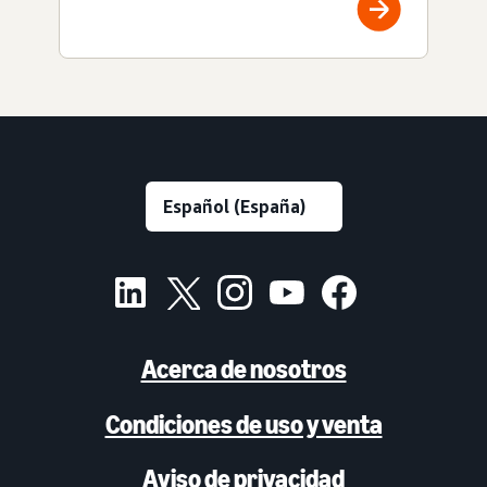
Acerca de nosotros
Condiciones de uso y venta
Aviso de privacidad