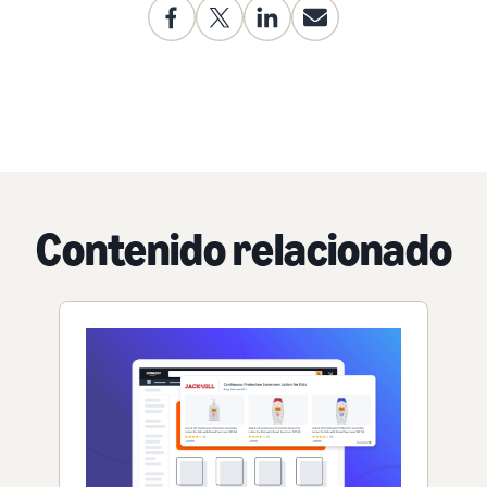
Contenido relacionado