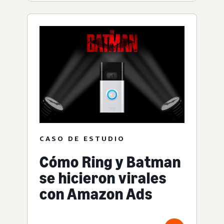
CASO DE ESTUDIO
Cómo Ring y Batman
se hicieron virales
con Amazon Ads