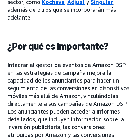
sector, como
Kochava
,
Adjust
y
Singular
,
además de otros que se incorporarán más
adelante.
¿Por qué es importante?
Integrar el gestor de eventos de Amazon DSP
en las estrategias de campaña mejora la
capacidad de los anunciantes para hacer un
seguimiento de las conversiones en dispositivos
móviles más allá de Amazon, vinculándolas
directamente a sus campañas de Amazon DSP.
Los anunciantes pueden acceder a informes
detallados, que incluyen información sobre la
inversión publicitaria, las conversiones
atribuidas por Amazon y las conversiones