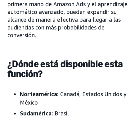
primera mano de Amazon Ads y el aprendizaje
automático avanzado, pueden expandir su
alcance de manera efectiva para llegar a las
audiencias con más probabilidades de
conversión.
¿Dónde está disponible esta
función?
Norteamérica:
Canadá, Estados Unidos y
México
Sudamérica:
Brasil