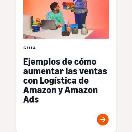
GUÍA
Ejemplos de cómo
aumentar las ventas
con Logística de
Amazon y Amazon
Ads