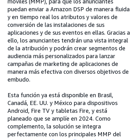
móviles (MMP), para que los anunciantes
puedan enviar a Amazon DSP de manera fluida
y en tiempo real los atributos y valores de
conversión de las instalaciones de sus
aplicaciones y de sus eventos en ellas. Gracias a
ello, los anunciantes tendrán una vista integral
de la atribución y podrán crear segmentos de
audiencia más personalizados para lanzar
campañas de marketing de aplicaciones de
manera más efectiva con diversos objetivos de
embudo.
Esta función ya está disponible en Brasil,
Canadá, EE. UU. y México para dispositivos
Android, Fire TV y tabletas Fire, y está
planeado que se amplíe en 2024. Como
complemento, la solución se integra
perfectamente con los principales MMP del