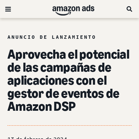
ANUNCIO DE LANZAMIENTO
Aprovecha el potencial
de las campañas de
aplicaciones con el
gestor de eventos de
Amazon DSP