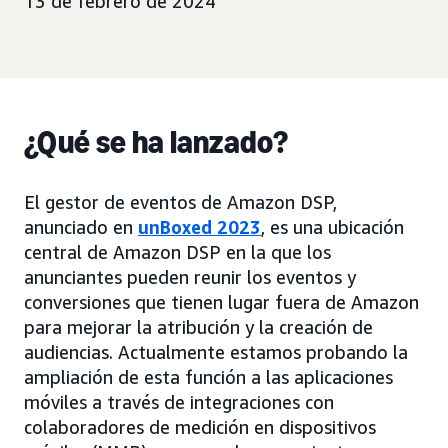
13 de febrero de 2024
¿Qué se ha lanzado?
El gestor de eventos de Amazon DSP,
anunciado en
unBoxed 2023
, es una ubicación
central de Amazon DSP en la que los
anunciantes pueden reunir los eventos y
conversiones que tienen lugar fuera de Amazon
para mejorar la atribución y la creación de
audiencias. Actualmente estamos probando la
ampliación de esta función a las aplicaciones
móviles a través de integraciones con
colaboradores de medición en dispositivos