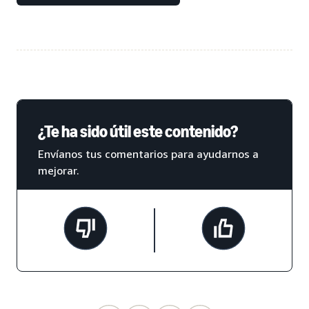
¿Te ha sido útil este contenido?
Envíanos tus comentarios para ayudarnos a
mejorar.