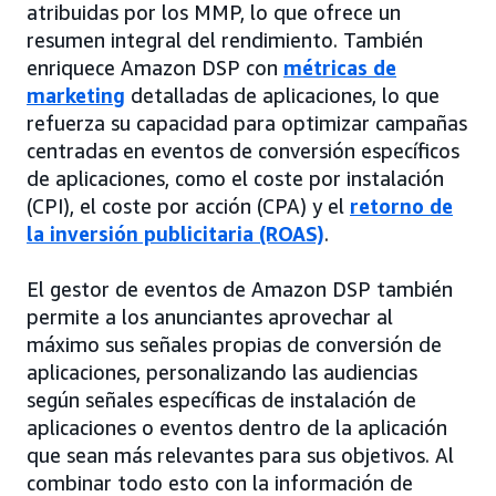
atribuidas por los MMP, lo que ofrece un
resumen integral del rendimiento. También
enriquece Amazon DSP con
métricas de
marketing
detalladas de aplicaciones, lo que
refuerza su capacidad para optimizar campañas
centradas en eventos de conversión específicos
de aplicaciones, como el coste por instalación
(CPI), el coste por acción (CPA) y el
retorno de
la inversión publicitaria (ROAS)
.
El gestor de eventos de Amazon DSP también
permite a los anunciantes aprovechar al
máximo sus señales propias de conversión de
aplicaciones, personalizando las audiencias
según señales específicas de instalación de
aplicaciones o eventos dentro de la aplicación
que sean más relevantes para sus objetivos. Al
combinar todo esto con la información de