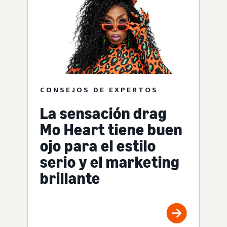
CONSEJOS DE EXPERTOS
La sensación drag
Mo Heart tiene buen
ojo para el estilo
serio y el marketing
brillante