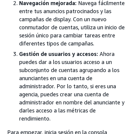
Navegación mejorada:
Navega fácilmente
entre tus anuncios patrocinados y las
campañas de display. Con un nuevo
conmutador de cuentas, utiliza un inicio de
sesión único para cambiar tareas entre
diferentes tipos de campañas.
Gestión de usuarios y accesos:
Ahora
puedes dar a los usuarios acceso a un
subconjunto de cuentas agrupando a los
anunciantes en una cuenta de
administrador. Por lo tanto, si eres una
agencia, puedes crear una cuenta de
administrador en nombre del anunciante y
darles acceso a las métricas de
rendimiento.
Para empezar, inicia sesión en la consola