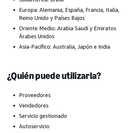
Europa:
Alemania, España, Francia, Italia,
Reino Unido y Países Bajos
Oriente Medio:
Arabia Saudí y Emiratos
Árabes Unidos
Asia-Pacífico:
Australia, Japón e India
¿Quién puede utilizarla?
Proveedores
Vendedores
Servicio gestionado
Autoservicio