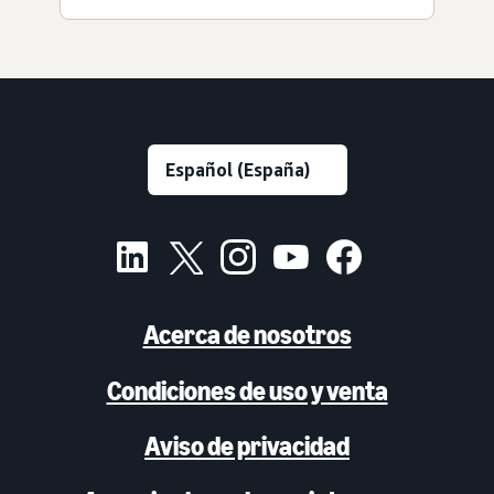
Acerca de nosotros
Condiciones de uso y venta
Aviso de privacidad