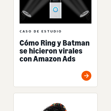
CASO DE ESTUDIO
Cómo Ring y Batman
se hicieron virales
con Amazon Ads