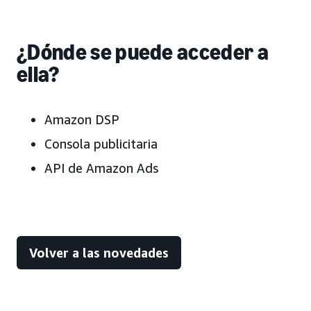
¿Dónde se puede acceder a
ella?
Amazon DSP
Consola publicitaria
API de Amazon Ads
Volver a las novedades