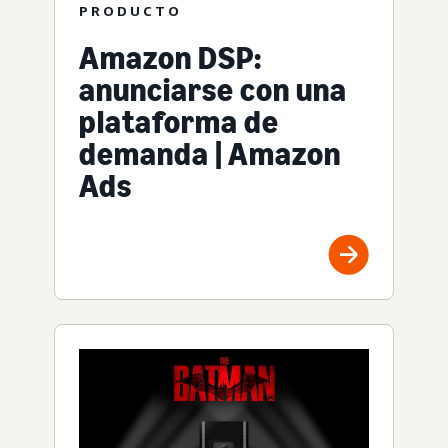
PRODUCTO
Amazon DSP:
anunciarse con una
plataforma de
demanda | Amazon
Ads