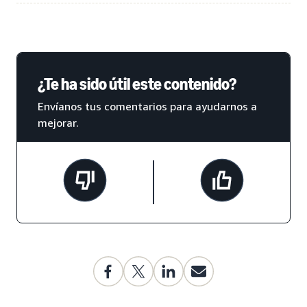
¿Te ha sido útil este contenido?
Envíanos tus comentarios para ayudarnos a
mejorar.