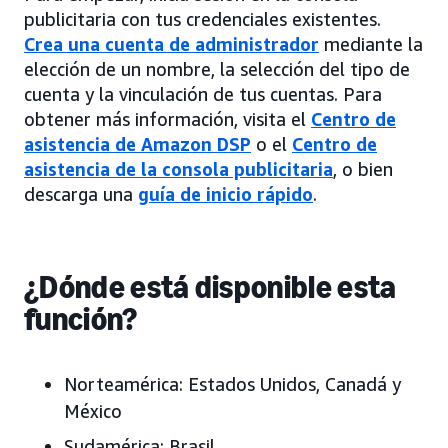
publicitaria con tus credenciales existentes.
Crea una cuenta de administrador
mediante la
elección de un nombre, la selección del tipo de
cuenta y la vinculación de tus cuentas. Para
obtener más información, visita el
Centro de
asistencia de Amazon DSP
o el
Centro de
asistencia de la consola publicitaria
, o bien
descarga una
guía de inicio rápido
.
¿Dónde está disponible esta
función?
Norteamérica:
Estados Unidos, Canadá y
México
Sudamérica:
Brasil