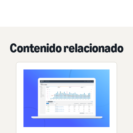
Contenido relacionado