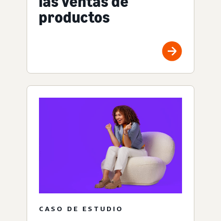
las ventas de
productos
CASO DE ESTUDIO