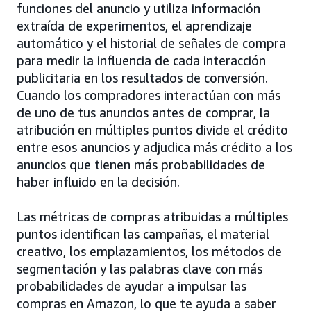
funciones del anuncio y utiliza información
extraída de experimentos, el aprendizaje
automático y el historial de señales de compra
para medir la influencia de cada interacción
publicitaria en los resultados de conversión.
Cuando los compradores interactúan con más
de uno de tus anuncios antes de comprar, la
atribución en múltiples puntos divide el crédito
entre esos anuncios y adjudica más crédito a los
anuncios que tienen más probabilidades de
haber influido en la decisión.
Las métricas de compras atribuidas a múltiples
puntos identifican las campañas, el material
creativo, los emplazamientos, los métodos de
segmentación y las palabras clave con más
probabilidades de ayudar a impulsar las
compras en Amazon, lo que te ayuda a saber