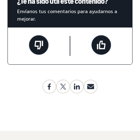
¿Te ha sido útil este contenido?
Envíanos tus comentarios para ayudarnos a
mejorar.