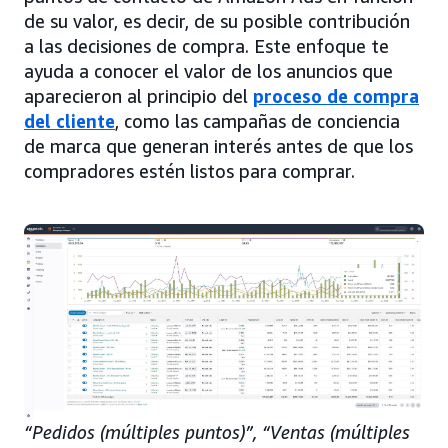
de su valor, es decir, de su posible contribución
a las decisiones de compra. Este enfoque te
ayuda a conocer el valor de los anuncios que
aparecieron al principio del
proceso de compra
del cliente
, como las campañas de conciencia
de marca que generan interés antes de que los
compradores estén listos para comprar.
“Pedidos (múltiples puntos)”, “Ventas (múltiples