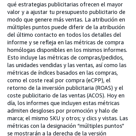
qué estrategias publicitarias ofrecen el mayor
valor y a ajustar tu presupuesto publicitario de
modo que genere más ventas. La atribución en
múltiples puntos puede diferir de la atribución
del último contacto en todos los detalles del
informe y se refleja en las métricas de compra
homólogas disponibles en los mismos informes.
Esto incluye las métricas de compras/pedidos,
las unidades vendidas y las ventas, así como las
métricas de índices basados en las compras,
como el coste real por compra (eCPP), el
retorno de la inversión publicitaria (ROAS) y el
coste publicitario de las ventas (ACOS). Hoy en
día, los informes que incluyen estas métricas
admiten desgloses por promoción y halo de
marca; el mismo SKU y otros; y clics y vistas. Las
métricas con la designación “múltiples puntos”
se mostrarán a la derecha de la versión