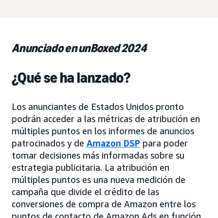
Anunciado en unBoxed 2024
¿Qué se ha lanzado?
Los anunciantes de Estados Unidos pronto
podrán acceder a las métricas de atribución en
múltiples puntos en los informes de anuncios
patrocinados y de
Amazon DSP
para poder
tomar decisiones más informadas sobre su
estrategia publicitaria. La atribución en
múltiples puntos es una nueva medición de
campaña que divide el crédito de las
conversiones de compra de Amazon entre los
puntos de contacto de Amazon Ads en función