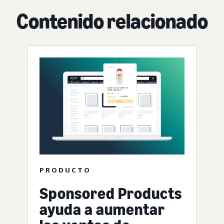
Contenido relacionado
PRODUCTO
Sponsored Products
ayuda a aumentar