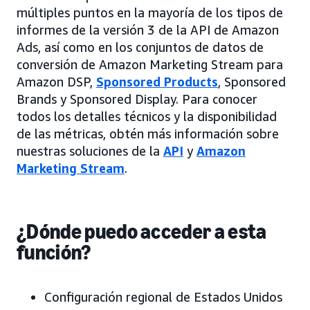
múltiples puntos en la mayoría de los tipos de
informes de la versión 3 de la API de Amazon
Ads, así como en los conjuntos de datos de
conversión de Amazon Marketing Stream para
Amazon DSP,
Sponsored Products
, Sponsored
Brands y Sponsored Display. Para conocer
todos los detalles técnicos y la disponibilidad
de las métricas, obtén más información sobre
nuestras soluciones de la
API
y
Amazon
Marketing Stream
.
¿Dónde puedo acceder a esta
función?
Configuración regional de Estados Unidos