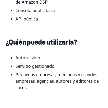
de Amazon DSP
Consola publicitaria
API pública
¿Quién puede utilizarla?
Autoservicio
Servicio gestionado
Pequeñas empresas, medianas y grandes
empresas, agencias, autores y editores de
libros