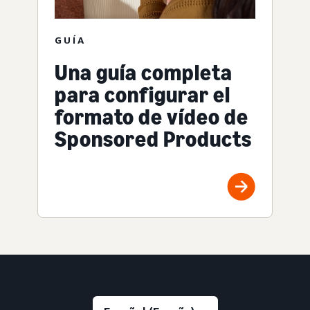
GUÍA
Una guía completa
para configurar el
formato de vídeo de
Sponsored Products