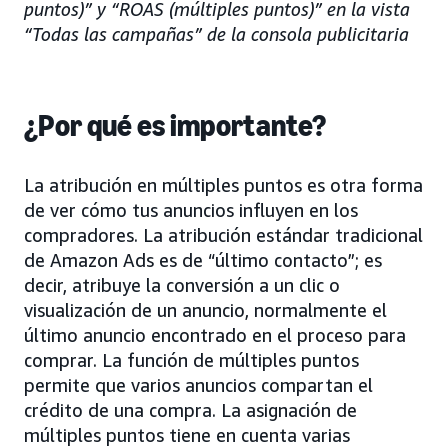
puntos)” y “ROAS (múltiples puntos)” en la vista
“Todas las campañas” de la consola publicitaria
¿Por qué es importante?
La atribución en múltiples puntos es otra forma
de ver cómo tus anuncios influyen en los
compradores. La atribución estándar tradicional
de Amazon Ads es de “último contacto”; es
decir, atribuye la conversión a un clic o
visualización de un anuncio, normalmente el
último anuncio encontrado en el proceso para
comprar. La función de múltiples puntos
permite que varios anuncios compartan el
crédito de una compra. La asignación de
múltiples puntos tiene en cuenta varias