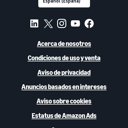
Acerca de nosotros
Condiciones de uso y venta
Aviso de privacidad
Anuncios basados en intereses
Aviso sobre cookies
Estatus de Amazon Ads