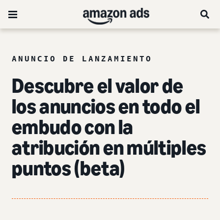
ANUNCIO DE LANZAMIENTO
Descubre el valor de
los anuncios en todo el
embudo
con la
atribución en múltiples
puntos (beta)