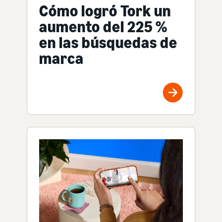
Cómo logró Tork un
aumento del 225 %
en las búsquedas de
marca