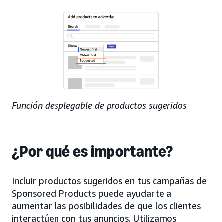
Función desplegable de productos sugeridos
¿Por qué es importante?
Incluir productos sugeridos en tus campañas de
Sponsored Products puede ayudarte a
aumentar las posibilidades de que los clientes
interactúen con tus anuncios. Utilizamos