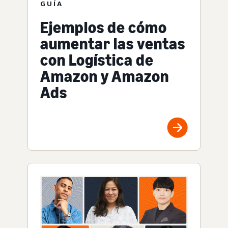
GUÍA
Ejemplos de cómo
aumentar las ventas
con Logística de
Amazon y Amazon
Ads