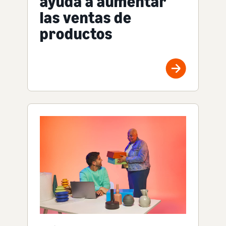
ayuda a aumentar
las ventas de
productos