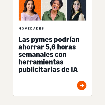
NOVEDADES
Las pymes podrían
ahorrar 5,6 horas
semanales con
herramientas
publicitarias de IA