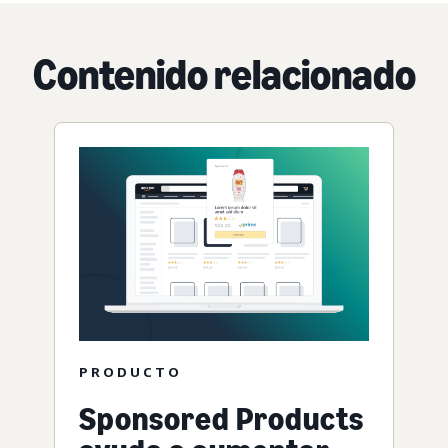
Contenido relacionado
PRODUCTO
Sponsored Products