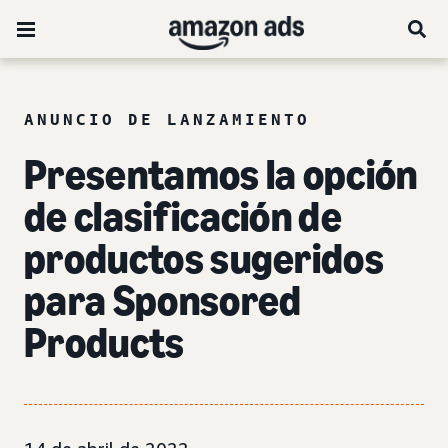
ANUNCIO DE LANZAMIENTO
Presentamos la opción
de clasificación de
productos sugeridos
para Sponsored
Products