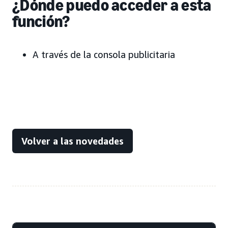
¿Dónde puedo acceder a esta
función?
A través de la consola publicitaria
Volver a las novedades