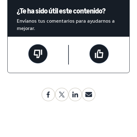
¿Te ha sido útil este contenido?
Envíanos tus comentarios para ayudarnos a
mejorar.