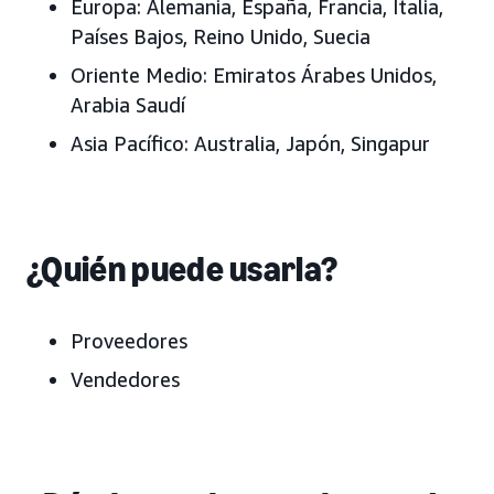
Europa:
Alemania, España, Francia, Italia,
Países Bajos, Reino Unido, Suecia
Oriente Medio:
Emiratos Árabes Unidos,
Arabia Saudí
Asia Pacífico:
Australia, Japón, Singapur
¿Quién puede usarla?
Proveedores
Vendedores