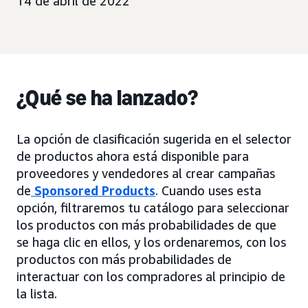
14 de abril de 2022
¿Qué se ha lanzado?
La opción de clasificación sugerida en el selector
de productos ahora está disponible para
proveedores y vendedores al crear campañas
de
Sponsored Products
. Cuando uses esta
opción, filtraremos tu catálogo para seleccionar
los productos con más probabilidades de que
se haga clic en ellos, y los ordenaremos, con los
productos con más probabilidades de
interactuar con los compradores al principio de
la lista.