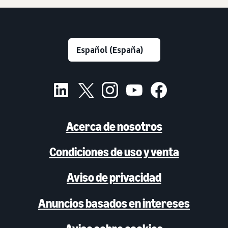
Acerca de nosotros
Condiciones de uso y venta
Aviso de privacidad
Anuncios basados en intereses