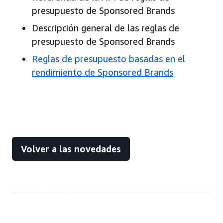
presupuesto de Sponsored Brands
Descripción general de las reglas de
presupuesto de Sponsored Brands
Reglas de presupuesto basadas en el
rendimiento de Sponsored Brands
Volver a las novedades