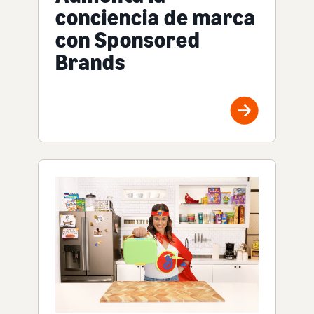
conciencia de marca
con Sponsored
Brands