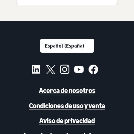
Acerca de nosotros
Condiciones de uso y venta
Aviso de privacidad