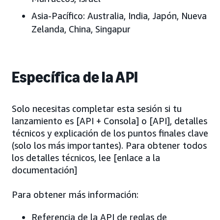
Asia-Pacífico:
Australia, India, Japón
, Nueva
Zelanda, China, Singapur
Específica de la API
Solo necesitas completar esta sesión si tu
lanzamiento es [API + Consola] o [API], detalles
técnicos y explicación de los puntos finales clave
(solo los más importantes). Para obtener todos
los detalles técnicos, lee [enlace a la
documentación]
Para obtener más información:
Referencia de la API de reglas de