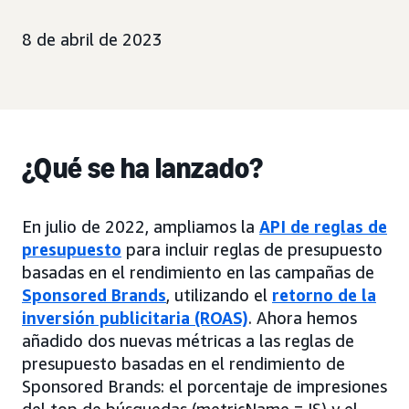
8 de abril de 2023
¿Qué se ha lanzado?
En julio de 2022, ampliamos la
API de reglas de
presupuesto
para incluir reglas de presupuesto
basadas en el rendimiento en las campañas de
Sponsored Brands
, utilizando el
retorno de la
inversión publicitaria (ROAS)
. Ahora hemos
añadido dos nuevas métricas a las reglas de
presupuesto basadas en el rendimiento de
Sponsored Brands: el porcentaje de impresiones