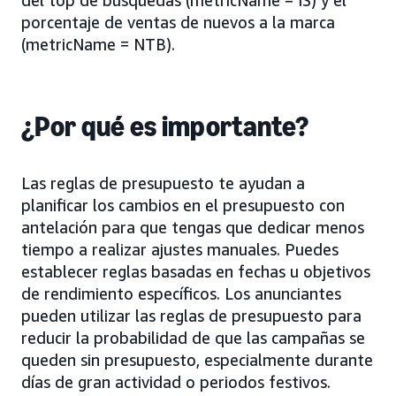
del top de búsquedas (metricName = IS) y el
porcentaje de ventas de nuevos a la marca
(metricName = NTB).
¿Por qué es importante?
Las reglas de presupuesto te ayudan a
planificar los cambios en el presupuesto con
antelación para que tengas que dedicar menos
tiempo a realizar ajustes manuales. Puedes
establecer reglas basadas en fechas u objetivos
de rendimiento específicos. Los anunciantes
pueden utilizar las reglas de presupuesto para
reducir la probabilidad de que las campañas se
queden sin presupuesto, especialmente durante
días de gran actividad o periodos festivos.