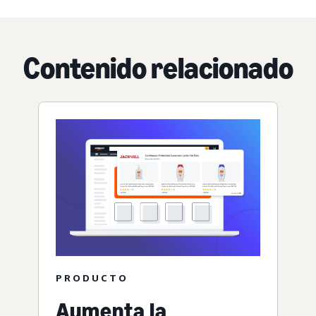
Contenido relacionado
PRODUCTO
Aumenta la