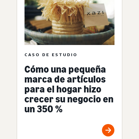
CASO DE ESTUDIO
Cómo una pequeña
marca de artículos
para el hogar hizo
crecer su negocio en
un 350 %