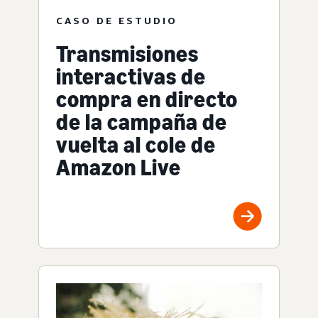
CASO DE ESTUDIO
Transmisiones
interactivas de
compra en directo
de la campaña de
vuelta al cole de
Amazon Live