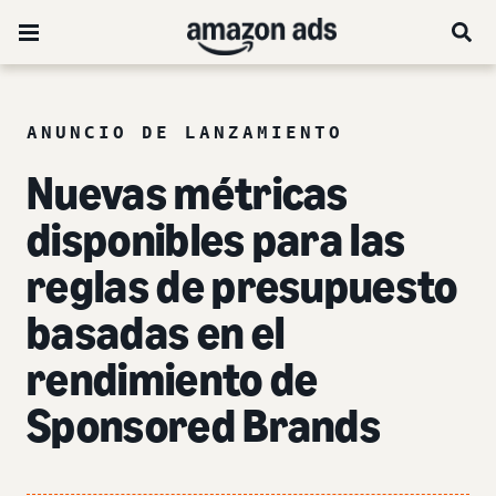
ANUNCIO DE LANZAMIENTO
Nuevas métricas
disponibles para las
reglas de presupuesto
basadas en el
rendimiento de
Sponsored Brands