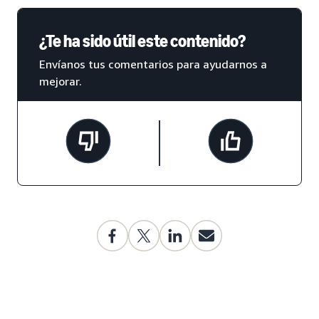
¿Te ha sido útil este contenido?
Envíanos tus comentarios para ayudarnos a
mejorar.