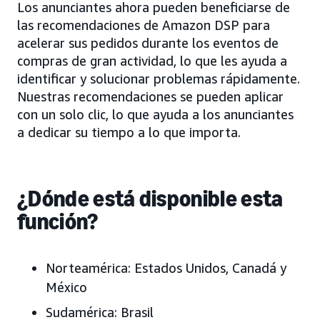
Los anunciantes ahora pueden beneficiarse de
las recomendaciones de Amazon DSP para
acelerar sus pedidos durante los eventos de
compras de gran actividad, lo que les ayuda a
identificar y solucionar problemas rápidamente.
Nuestras recomendaciones se pueden aplicar
con un solo clic, lo que ayuda a los anunciantes
a dedicar su tiempo a lo que importa.
¿Dónde está disponible esta
función?
Norteamérica:
Estados Unidos, Canadá y
México
Sudamérica:
Brasil