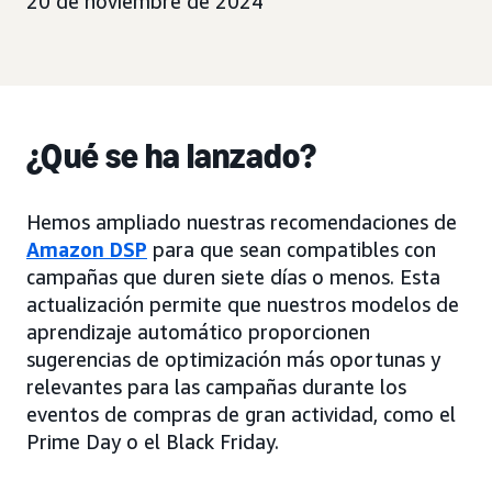
20 de noviembre de 2024
¿Qué se ha lanzado?
Hemos ampliado nuestras recomendaciones de
Amazon DSP
para que sean compatibles con
campañas que duren siete días o menos. Esta
actualización permite que nuestros modelos de
aprendizaje automático proporcionen
sugerencias de optimización más oportunas y
relevantes para las campañas durante los
eventos de compras de gran actividad, como el
Prime Day o el Black Friday.