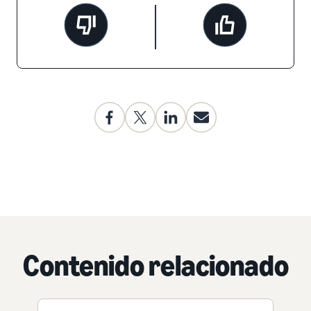
Contenido relacionado