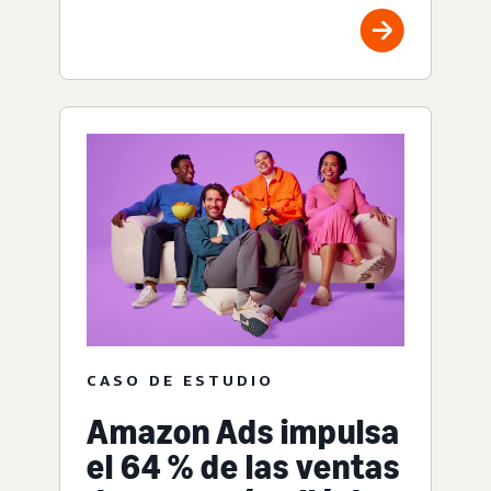
CASO DE ESTUDIO
Amazon Ads impulsa
el 64 % de las ventas