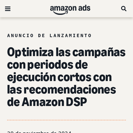
ANUNCIO DE LANZAMIENTO
Optimiza las campañas
con periodos de
ejecución cortos con
las recomendaciones
de Amazon DSP