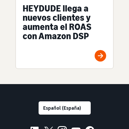
HEYDUDE llega a
nuevos clientes y
aumenta el ROAS
con Amazon DSP