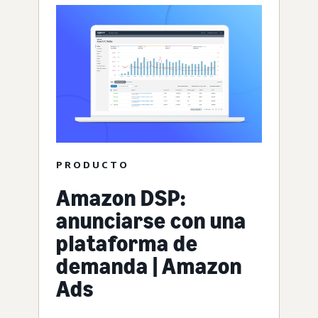
PRODUCTO
Amazon DSP:
anunciarse con una
plataforma de
demanda | Amazon
Ads