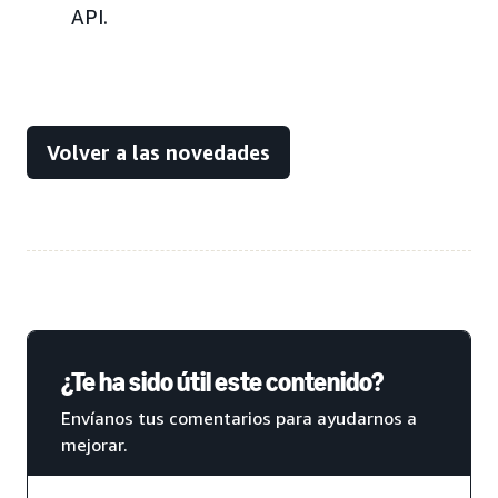
API.
Volver a las novedades
¿Te ha sido útil este contenido?
Envíanos tus comentarios para ayudarnos a
mejorar.