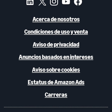
Acerca de nosotros
Condiciones de uso y venta
Aviso de privacidad
Anuncios basados en intereses
Aviso sobre cookies
Estatus de Amazon Ads
Carreras