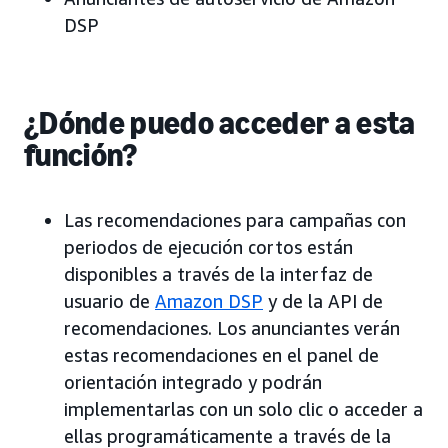
DSP
¿Dónde puedo acceder a esta
función?
Las recomendaciones para campañas con
periodos de ejecución cortos están
disponibles a través de la interfaz de
usuario de
Amazon DSP
y de la API de
recomendaciones. Los anunciantes verán
estas recomendaciones en el panel de
orientación integrado y podrán
implementarlas con un solo clic o acceder a
ellas programáticamente a través de la