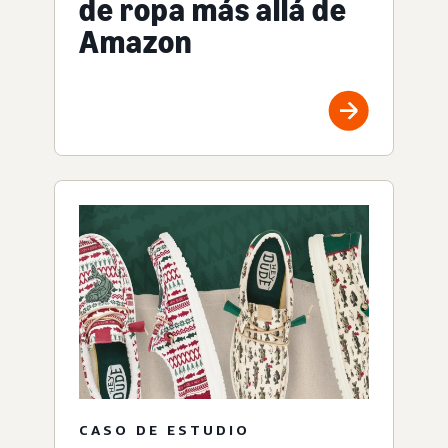
de ropa más allá de
Amazon
CASO DE ESTUDIO