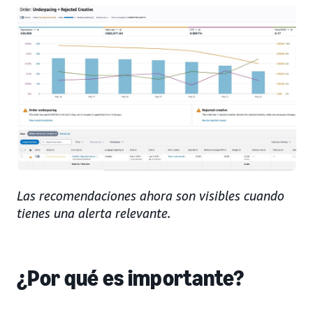
Las recomendaciones ahora son visibles cuando
tienes una alerta relevante.
¿Por qué es importante?