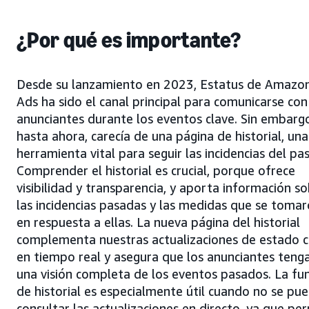
¿Por qué es importante?
Desde su lanzamiento en 2023, Estatus de Amazo
Ads ha sido el canal principal para comunicarse con
anunciantes durante los eventos clave. Sin embarg
hasta ahora, carecía de una página de historial, una
herramienta vital para seguir las incidencias del pa
Comprender el historial es crucial, porque ofrece
visibilidad y transparencia, y aporta información s
las incidencias pasadas y las medidas que se toma
en respuesta a ellas. La nueva página del historial
complementa nuestras actualizaciones de estado c
en tiempo real y asegura que los anunciantes teng
una visión completa de los eventos pasados. La fu
de historial es especialmente útil cuando no se pu
consultar las actualizaciones en directo, ya que pe