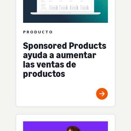
PRODUCTO
Sponsored Products
ayuda a aumentar
las ventas de
productos