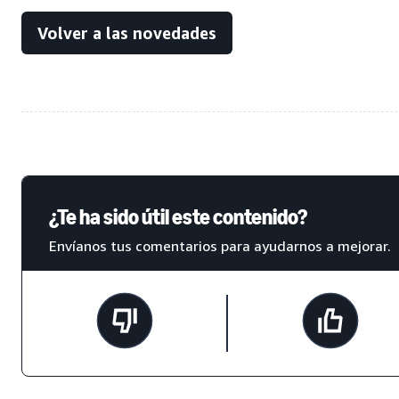
Volver a las novedades
¿Te ha sido útil este contenido?
Envíanos tus comentarios para ayudarnos a mejorar.