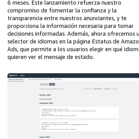
6 meses. Este lanzamiento refuerza nuestro
compromiso de fomentar la confianza y la
transparencia entre nuestros anunciantes, y te
proporciona la información necesaria para tomar
decisiones informadas. Además, ahora ofrecemos 
selector de idiomas en la página Estatus de Amaz
Ads, que permite a los usuarios elegir en qué idiom
quieren ver el mensaje de estado.