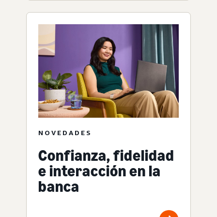
NOVEDADES
Confianza, fidelidad
e interacción en la
banca