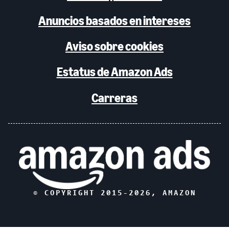
Anuncios basados en intereses
Aviso sobre cookies
Estatus de Amazon Ads
Carreras
© COPYRIGHT 2015-
2026
, AMAZON