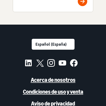
Acerca de nosotros
Condiciones de uso y venta
Aviso de privacidad