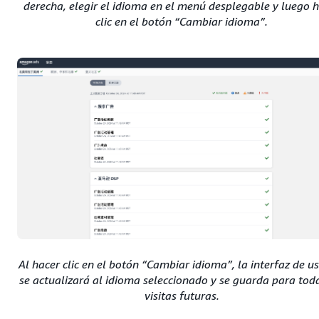
derecha, elegir el idioma en el menú desplegable y luego 
clic en el botón “Cambiar idioma”.
Al hacer clic en el botón “Cambiar idioma”, la interfaz de u
se actualizará al idioma seleccionado y se guarda para toda
visitas futuras.