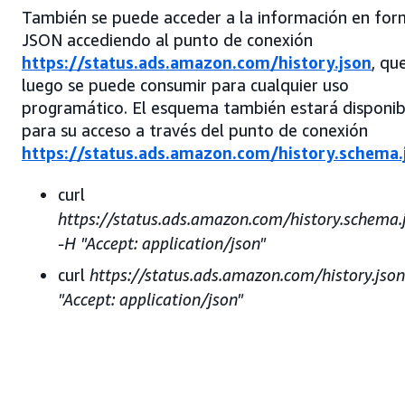
También se puede acceder a la información en fo
JSON accediendo al punto de conexión
https://status.ads.amazon.com/history.json
, qu
luego se puede consumir para cualquier uso
programático. El esquema también estará disponib
para su acceso a través del punto de conexión
https://status.ads.amazon.com/history.schema.
curl
https://status.ads.amazon.com/history.schema.
-H "Accept: application/json"
curl
https://status.ads.amazon.com/history.jso
"Accept: application/json"