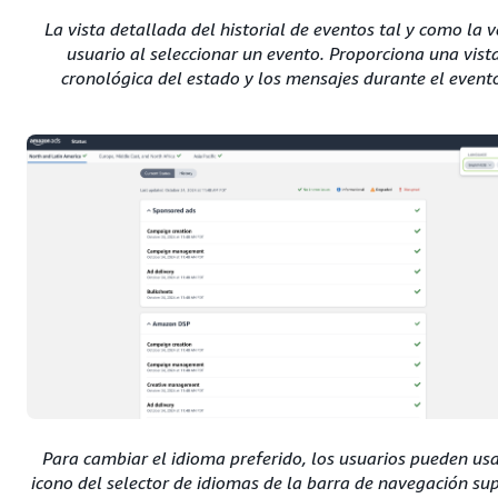
La vista detallada del historial de eventos tal y como la v
usuario al seleccionar un evento. Proporciona una vist
cronológica del estado y los mensajes durante el event
Para cambiar el idioma preferido, los usuarios pueden usa
icono del selector de idiomas de la barra de navegación sup