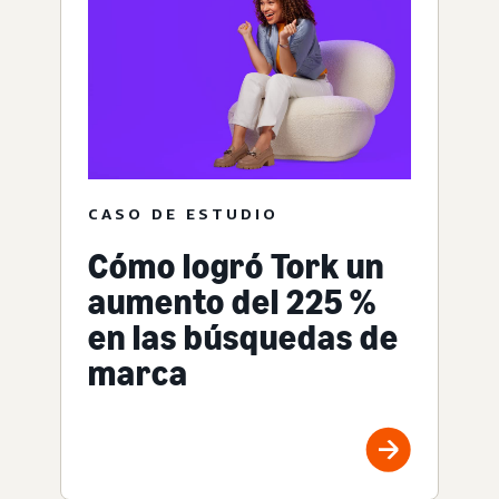
CASO DE ESTUDIO
Cómo logró Tork un
aumento del 225 %
en las búsquedas de
marca