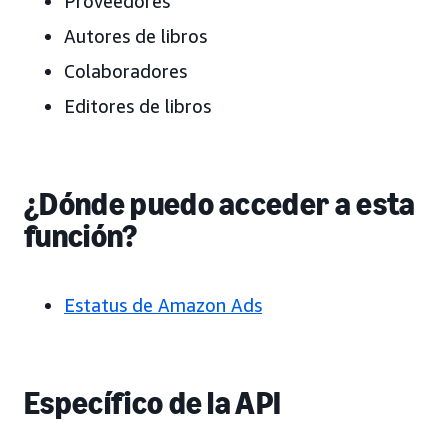
Proveedores
Autores de libros
Colaboradores
Editores de libros
¿Dónde puedo acceder a esta
función?
Estatus de Amazon Ads
Específico de la API