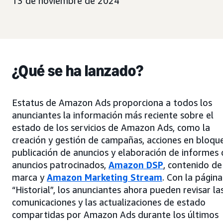
13 de noviembre de 2024
¿Qué se ha lanzado?
Estatus de Amazon Ads proporciona a todos los
anunciantes la información más reciente sobre el
estado de los servicios de Amazon Ads, como la
creación y gestión de campañas, acciones en bloque
publicación de anuncios y elaboración de informes
anuncios patrocinados,
Amazon DSP
, contenido de
marca y
Amazon Marketing Stream
. Con la página
“Historial”, los anunciantes ahora pueden revisar la
comunicaciones y las actualizaciones de estado
compartidas por Amazon Ads durante los últimos