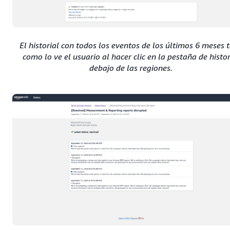
El historial con todos los eventos de los últimos 6 meses t
como lo ve el usuario al hacer clic en la pestaña de histor
debajo de las regiones.