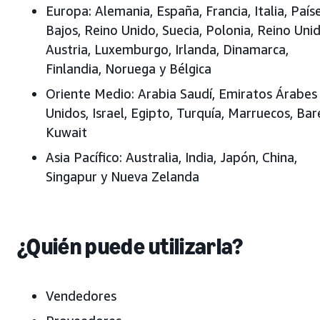
Europa:
Alemania, España, Francia, Italia, País
Bajos, Reino Unido, Suecia, Polonia, Reino Unid
Austria, Luxemburgo, Irlanda, Dinamarca,
Finlandia, Noruega y Bélgica
Oriente Medio:
Arabia Saudí, Emiratos Árabes
Unidos, Israel, Egipto, Turquía, Marruecos, Bar
Kuwait
Asia Pacífico:
Australia, India, Japón, China,
Singapur y Nueva Zelanda
¿Quién puede utilizarla?
Vendedores