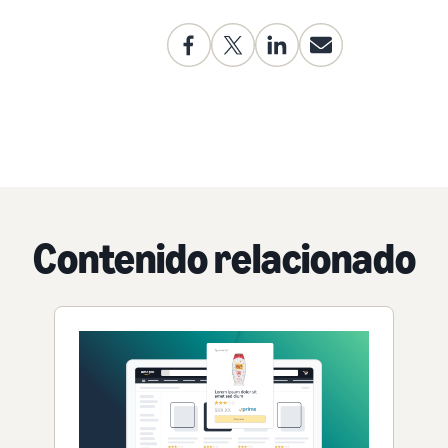
Contenido relacionado