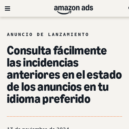
ANUNCIO DE LANZAMIENTO
Consulta fácilmente
las incidencias
anteriores en el estado
de los anuncios en tu
idioma preferido