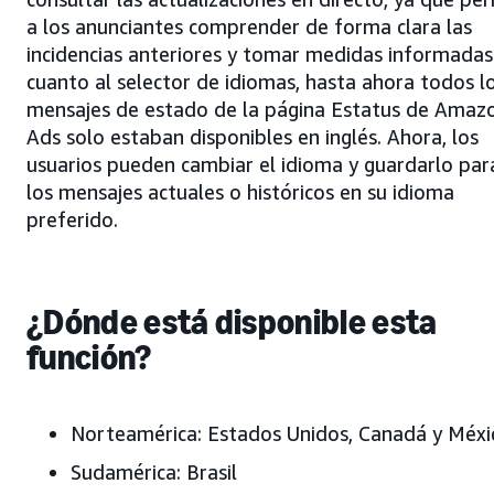
a los anunciantes comprender de forma clara las
incidencias anteriores y tomar medidas informadas
cuanto al selector de idiomas, hasta ahora todos l
mensajes de estado de la página Estatus de Amaz
Ads solo estaban disponibles en inglés. Ahora, los
usuarios pueden cambiar el idioma y guardarlo par
los mensajes actuales o históricos en su idioma
preferido.
¿Dónde está disponible esta
función?
Norteamérica:
Estados Unidos, Canadá y Méxi
Sudamérica:
Brasil