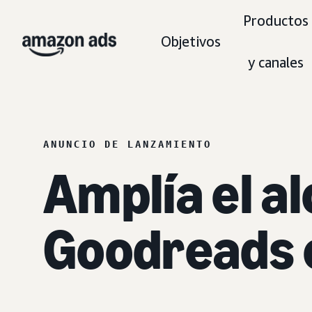
Productos
Objetivos
y canales
ANUNCIO DE LANZAMIENTO
Amplía el al
Goodreads 