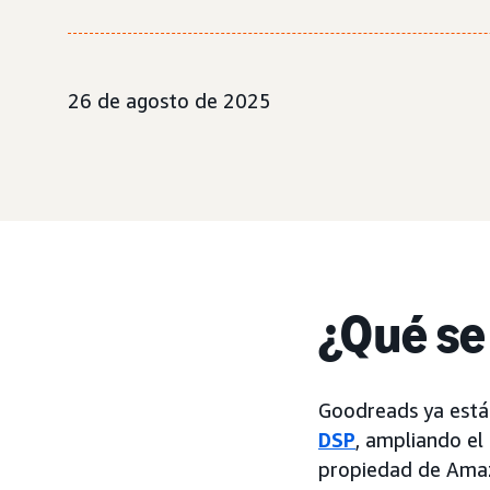
26 de agosto de 2025
¿Qué se
Goodreads ya está
DSP
, ampliando el
propiedad de Amazo