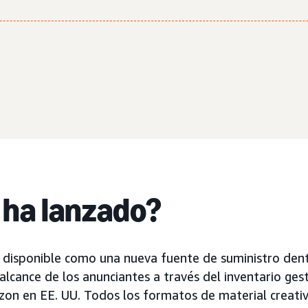
 ha lanzado?
 disponible como una nueva fuente de suministro den
 alcance de los anunciantes a través del inventario ges
n en EE. UU. Todos los formatos de material creativ