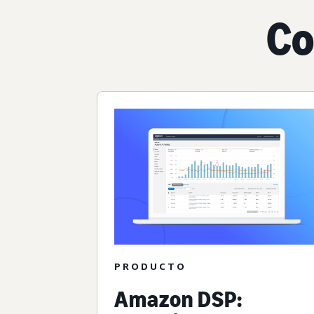
Co
PRODUCTO
Amazon DSP: