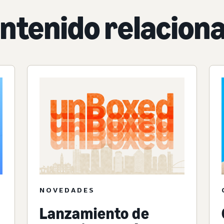
ntenido relacion
NOVEDADES
Lanzamiento de