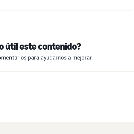
o útil este contenido?
omentarios para ayudarnos a mejorar.