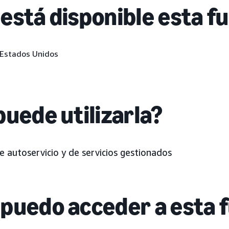
está disponible esta f
 Estados Unidos
puede utilizarla?
e autoservicio y de servicios gestionados
puedo acceder a esta 