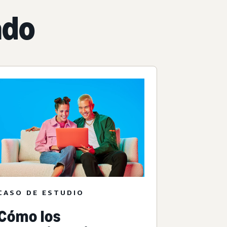
ado
CASO DE ESTUDIO
Cómo los