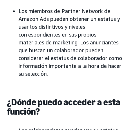
Los miembros de Partner Network de
Amazon Ads pueden obtener un estatus y
usar los distintivos y niveles
correspondientes en sus propios
materiales de marketing. Los anunciantes
que buscan un colaborador pueden
considerar el estatus de colaborador como
información importante a la hora de hacer
su selección.
¿Dónde puedo acceder a esta
función?