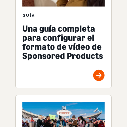
GUÍA
Una guía completa
para configurar el
formato de vídeo de
Sponsored Products