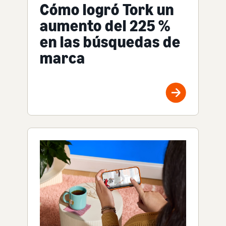
Cómo logró Tork un
aumento del 225 %
en las búsquedas de
marca