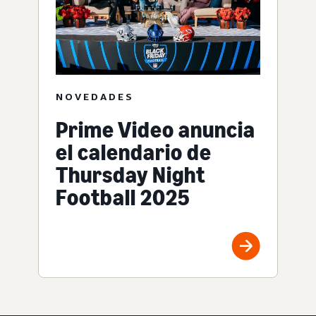
NOVEDADES
Prime Video anuncia
el calendario de
Thursday Night
Football 2025