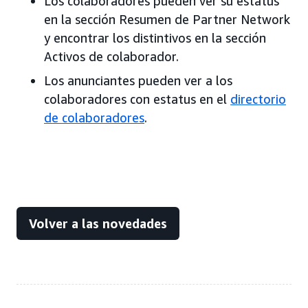
Los colaboradores pueden ver su estatus
en la sección Resumen de Partner Network
y encontrar los distintivos en la sección
Activos de colaborador.
Los anunciantes pueden ver a los
colaboradores con estatus en el
directorio
de colaboradores
.
Volver a las novedades