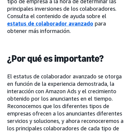
tipo de empresa a la hora de determinar las
principales inversiones de los colaboradores.
Consulta el contenido de ayuda sobre el
estatus de colaborador avanzado
para
obtener más información.
¿Por qué es importante?
El estatus de colaborador avanzado se otorga
en función de la experiencia demostrada, la
interacción con Amazon Ads y el crecimiento
obtenido por los anunciantes en el tiempo.
Reconocemos que los diferentes tipos de
empresas ofrecen a los anunciantes diferentes
servicios y soluciones, y ahora reconoceremos a
los principales colaboradores de cada tipo de