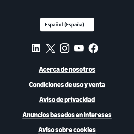
Acerca de nosotros
Condiciones de uso y venta
Aviso de privacidad
Anuncios basados en intereses
Aviso sobre cookies