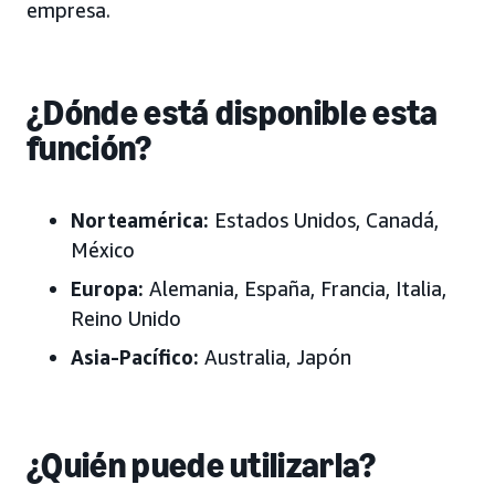
empresa.
¿Dónde está disponible esta
función?
Norteamérica:
Estados Unidos, Canadá,
México
Europa:
Alemania, España, Francia, Italia,
Reino Unido
Asia-Pacífico:
Australia, Japón
¿Quién puede utilizarla?