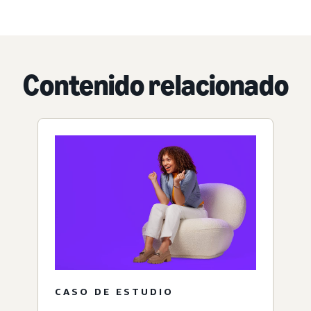
Contenido relacionado
CASO DE ESTUDIO