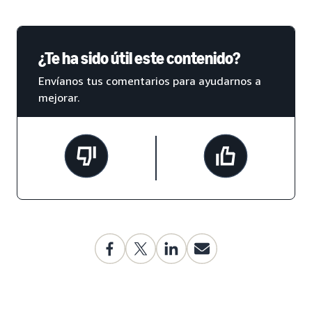
¿Te ha sido útil este contenido?
Envíanos tus comentarios para ayudarnos a
mejorar.