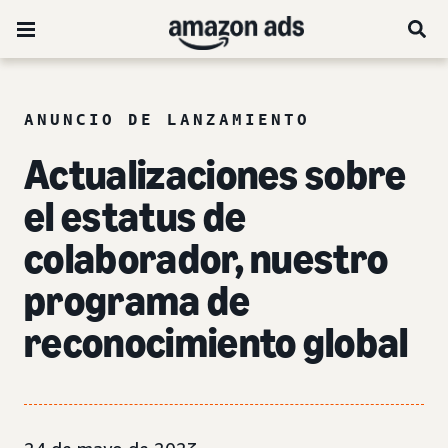
ANUNCIO DE LANZAMIENTO
Actualizaciones sobre
el estatus de
colaborador, nuestro
programa de
reconocimiento global