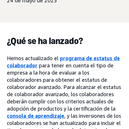
24 de mayo de 2023
¿Qué se ha lanzado?
Hemos actualizado el
programa de estatus de
colaborador
para tener en cuenta el tipo de
empresa a la hora de evaluar a los
colaboradores para obtener el estatus de
colaborador avanzado. Para alcanzar el estatus
de colaborador avanzado, los colaboradores
deberán cumplir con los criterios actuales de
adopción de productos y la certificación de la
consola de aprendizaje
, y las inversiones de los
colaboradores se han actualizado para incluir el