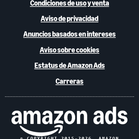
Condiciones de uso y venta
Aviso de privacidad
Anuncios basados en intereses
Aviso sobre cookies
Estatus de Amazon Ads
Carreras
© COPYRIGHT 2015-
2026
, AMAZON