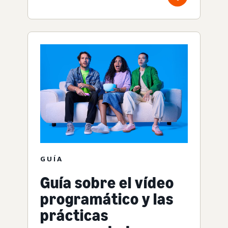
GUÍA
Guía sobre el vídeo
programático y las
prácticas