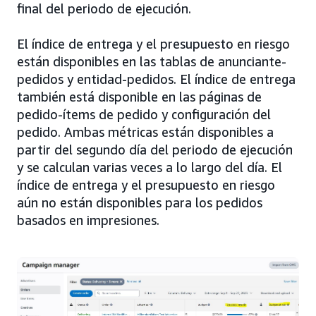
final del periodo de ejecución.
El índice de entrega y el presupuesto en riesgo
están disponibles en las tablas de anunciante-
pedidos y entidad-pedidos. El índice de entrega
también está disponible en las páginas de
pedido-ítems de pedido y configuración del
pedido. Ambas métricas están disponibles a
partir del segundo día del periodo de ejecución
y se calculan varias veces a lo largo del día. El
índice de entrega y el presupuesto en riesgo
aún no están disponibles para los pedidos
basados en impresiones.