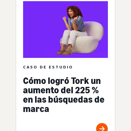
CASO DE ESTUDIO
Cómo logró Tork un
aumento del 225 %
en las búsquedas de
marca