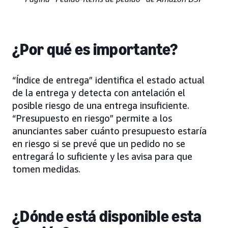
¿Por qué es importante?
“Índice de entrega” identifica el estado actual
de la entrega y detecta con antelación el
posible riesgo de una entrega insuficiente.
“Presupuesto en riesgo” permite a los
anunciantes saber cuánto presupuesto estaría
en riesgo si se prevé que un pedido no se
entregará lo suficiente y les avisa para que
tomen medidas.
¿Dónde está disponible esta