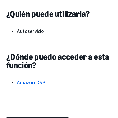
¿Quién puede utilizarla?
Autoservicio
¿Dónde puedo acceder a esta
función?
Amazon DSP