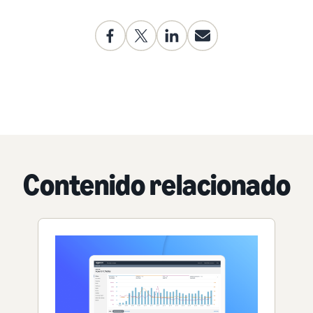
Contenido relacionado