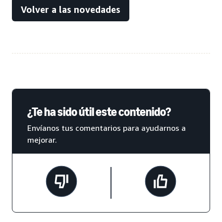
Volver a las novedades
¿Te ha sido útil este contenido?
Envíanos tus comentarios para ayudarnos a
mejorar.