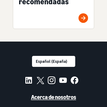
recomendadas
Acerca de nosotros