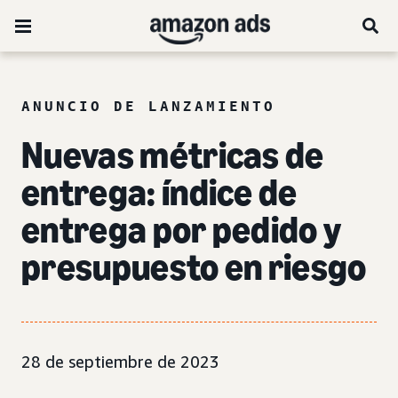
ANUNCIO DE LANZAMIENTO
Nuevas métricas de
entrega: índice de
entrega por pedido y
presupuesto en riesgo
28 de septiembre de 2023