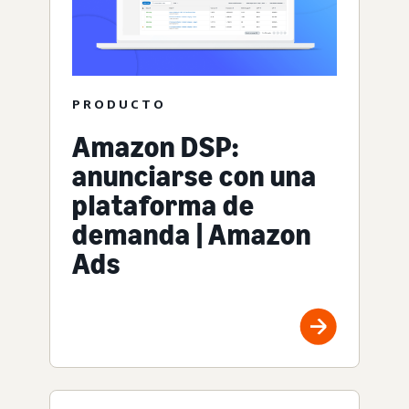
PRODUCTO
Amazon DSP:
anunciarse con una
plataforma de
demanda | Amazon
Ads