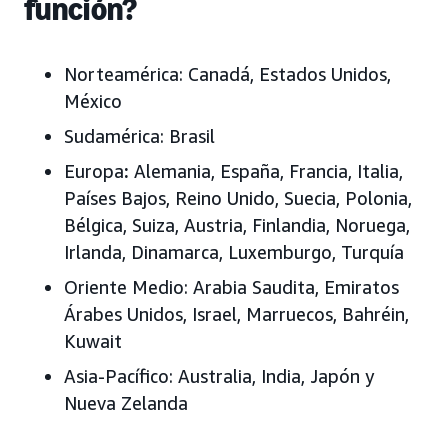
función?
Norteamérica: Canadá, Estados Unidos,
México
Sudamérica: Brasil
Europa
:
Alemania, España, Francia, Italia,
Países Bajos, Reino Unido, Suecia, Polonia,
Bélgica, Suiza, Austria, Finlandia, Noruega,
Irlanda, Dinamarca, Luxemburgo, Turquía
Oriente Medio: Arabia Saudita, Emiratos
Árabes Unidos, Israel, Marruecos, Bahréin,
Kuwait
Asia-Pacífico: Australia, India, Japón y
Nueva Zelanda