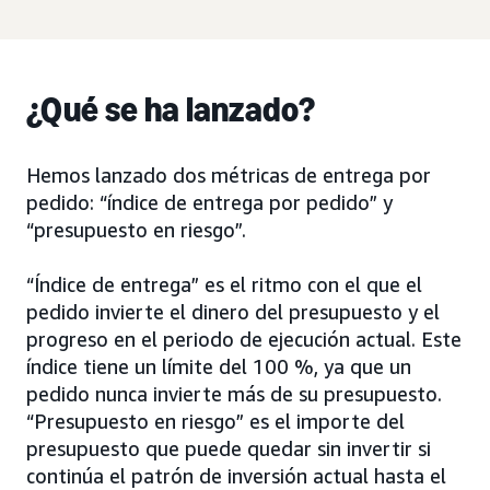
¿Qué se ha lanzado?
Hemos lanzado dos métricas de entrega por
pedido: “índice de entrega por pedido” y
“presupuesto en riesgo”.
“Índice de entrega” es el ritmo con el que el
pedido invierte el dinero del presupuesto y el
progreso en el periodo de ejecución actual. Este
índice tiene un límite del 100 %, ya que un
pedido nunca invierte más de su presupuesto.
“Presupuesto en riesgo” es el importe del
presupuesto que puede quedar sin invertir si
continúa el patrón de inversión actual hasta el