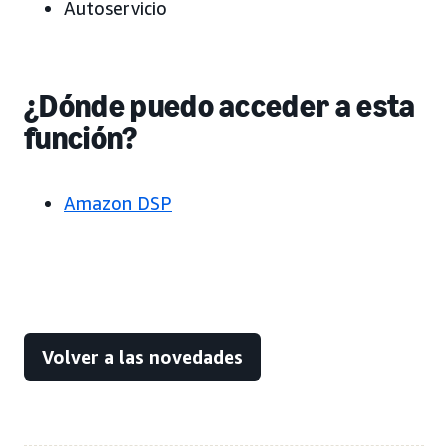
Autoservicio
¿Dónde puedo acceder a esta
función?
Amazon DSP
Volver a las novedades