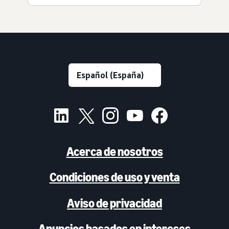
Acerca de nosotros
Condiciones de uso y venta
Aviso de privacidad
Anuncios basados en intereses