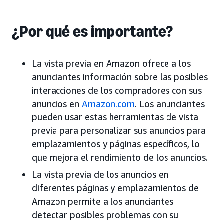
¿Por qué es importante?
La vista previa en Amazon ofrece a los
anunciantes información sobre las posibles
interacciones de los compradores con sus
anuncios en
Amazon.com
. Los anunciantes
pueden usar estas herramientas de vista
previa para personalizar sus anuncios para
emplazamientos y páginas específicos, lo
que mejora el rendimiento de los anuncios.
La vista previa de los anuncios en
diferentes páginas y emplazamientos de
Amazon permite a los anunciantes
detectar posibles problemas con su