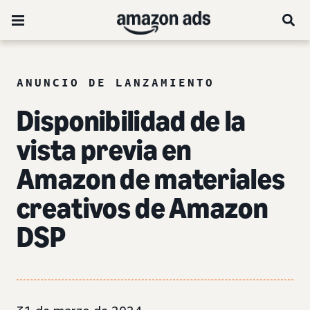
ANUNCIO DE LANZAMIENTO
Disponibilidad de la
vista previa en
Amazon de materiales
creativos de Amazon
DSP