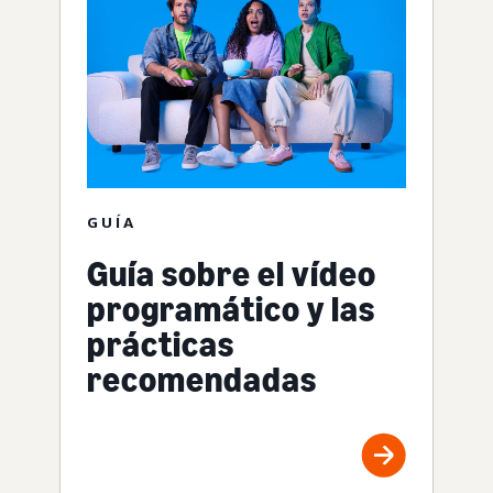
GUÍA
Guía sobre el vídeo
programático y las
prácticas
recomendadas