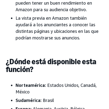
pueden tener un buen rendimiento en
Amazon para su audiencia objetivo.
La vista previa en Amazon también
ayudará a los anunciantes a conocer las
distintas páginas y ubicaciones en las que
podrían mostrarse sus anuncios.
¿Dónde está disponible esta
función?
Norteamérica:
Estados Unidos, Canadá,
México
Sudamérica:
Brasil
Europa:
Alemania, Austria, Bélgica,