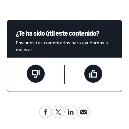
¿Te ha sido útil este contenido?
Envíanos tus comentarios para ayudarnos a
mejorar.