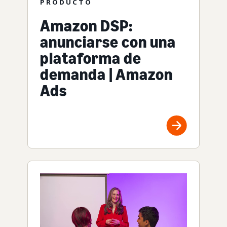
PRODUCTO
Amazon DSP:
anunciarse con una
plataforma de
demanda | Amazon
Ads