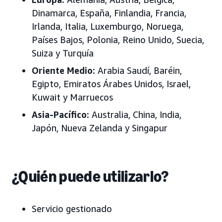
Dinamarca, España, Finlandia, Francia,
Irlanda, Italia, Luxemburgo, Noruega,
Países Bajos, Polonia, Reino Unido, Suecia,
Suiza y Turquía
Oriente Medio:
Arabia Saudí, Baréin,
Egipto, Emiratos Árabes Unidos, Israel,
Kuwait y Marruecos
Asia-Pacífico:
Australia, China, India,
Japón, Nueva Zelanda y Singapur
¿Quién puede utilizarlo?
Servicio gestionado