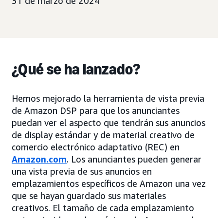
31 de marzo de 2024
¿Qué se ha lanzado?
Hemos mejorado la herramienta de vista previa
de Amazon DSP para que los anunciantes
puedan ver el aspecto que tendrán sus anuncios
de display estándar y de material creativo de
comercio electrónico adaptativo (REC) en
Amazon.com
. Los anunciantes pueden generar
una vista previa de sus anuncios en
emplazamientos específicos de Amazon una vez
que se hayan guardado sus materiales
creativos. El tamaño de cada emplazamiento