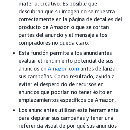
material creativo. Es posible que
descubran que su imagen no se muestra
correctamente en la página de detalles del
producto de Amazon o que se cortan
partes del anuncio y el mensaje a los
compradores no queda claro.
Esta función permite a los anunciantes
evaluar el rendimiento potencial de sus
anuncios en
Amazon.com
antes de lanzar
sus campañas. Como resultado, ayuda a
evitar el desperdicio de recursos en
anuncios que podrían no tener éxito en
emplazamientos específicos de Amazon.
Los anunciantes utilizan esta herramienta
para depurar sus campañas y tener una
referencia visual de por qué sus anuncios