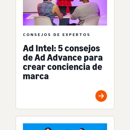
CONSEJOS DE EXPERTOS
Ad Intel: 5 consejos
de Ad Advance para
crear conciencia de
marca