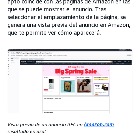
apto coincide con las páginas de Amazon en las
que se puede mostrar el anuncio. Tras
seleccionar el emplazamiento de la página, se
genera una vista previa del anuncio en Amazon,
que te permite ver cómo aparecerá.
Vista previa de un anuncio REC en
Amazon.com
resaltado en azul