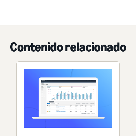
Contenido relacionado