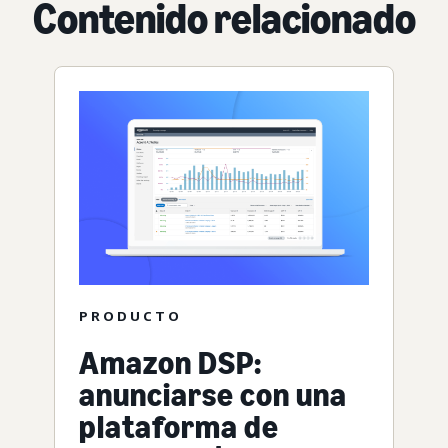
Contenido relacionado
PRODUCTO
Amazon DSP:
anunciarse con una
plataforma de