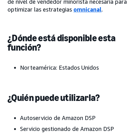
de nivel de vendedor minorista necesaria para
optimizar las estrategias
omnicanal
.
¿Dónde está disponible esta
función?
Norteamérica: Estados Unidos
¿Quién puede utilizarla?
Autoservicio de Amazon DSP
Servicio gestionado de Amazon DSP