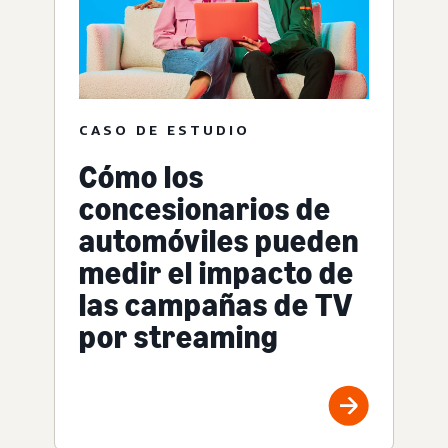
CASO DE ESTUDIO
Cómo los
concesionarios de
automóviles pueden
medir el impacto de
las campañas de TV
por streaming