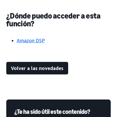
¿Dónde puedo acceder a esta
función?
Amazon DSP
Volver a las novedades
¿Te ha sido útil este contenido?