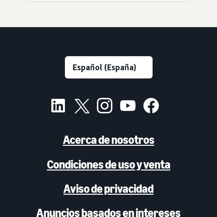
Acerca de nosotros
Condiciones de uso y venta
Aviso de privacidad
Anuncios basados en intereses