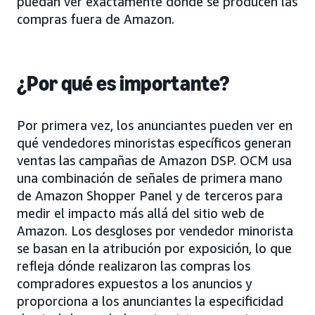
puedan ver exactamente dónde se producen las
compras fuera de Amazon.
¿Por qué es importante?
Por primera vez, los anunciantes pueden ver en
qué vendedores minoristas específicos generan
ventas las campañas de Amazon DSP. OCM usa
una combinación de señales de primera mano
de Amazon Shopper Panel y de terceros para
medir el impacto más allá del sitio web de
Amazon. Los desgloses por vendedor minorista
se basan en la atribución por exposición, lo que
refleja dónde realizaron las compras los
compradores expuestos a los anuncios y
proporciona a los anunciantes la especificidad