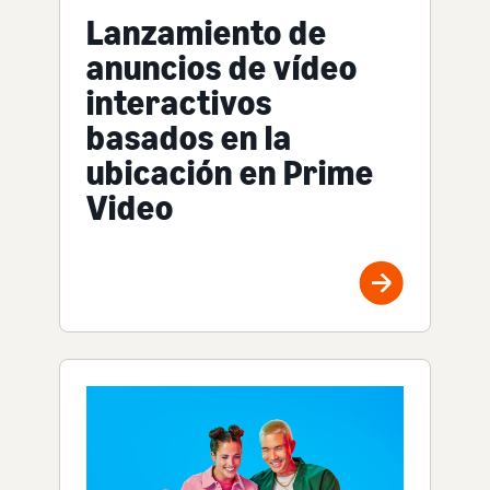
Lanzamiento de
anuncios de vídeo
interactivos
basados en la
ubicación en Prime
Video