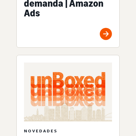
demanda | Amazon
Ads
NOVEDADES