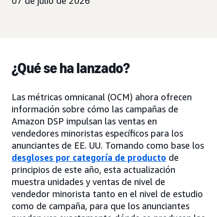
07 de julio de 2026
¿Qué se ha lanzado?
Las métricas omnicanal (OCM) ahora ofrecen
información sobre cómo las campañas de
Amazon DSP impulsan las ventas en
vendedores minoristas específicos para los
anunciantes de EE. UU. Tomando como base los
desgloses por categoría de producto
de
principios de este año, esta actualización
muestra unidades y ventas de nivel de
vendedor minorista tanto en el nivel de estudio
como de campaña, para que los anunciantes