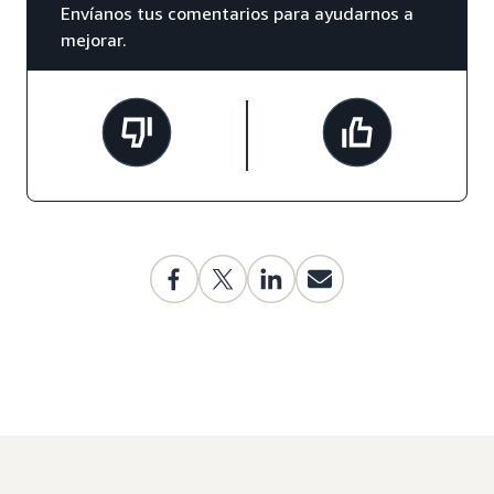
Envíanos tus comentarios para ayudarnos a
mejorar.