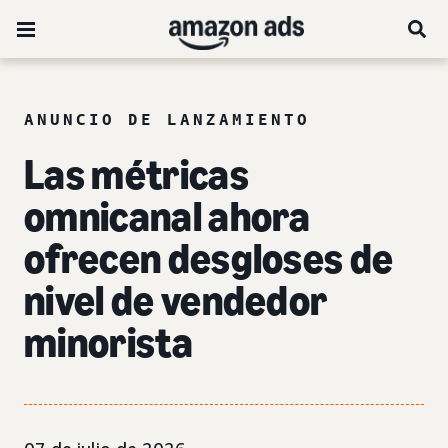
ANUNCIO DE LANZAMIENTO
Las métricas
omnicanal ahora
ofrecen desgloses de
nivel de vendedor
minorista