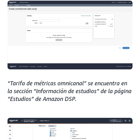
“Tarifa de métricas omnicanal” se encuentra en
la sección “Información de estudios” de la página
“Estudios” de Amazon DSP.