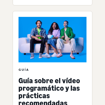
GUÍA
Guía sobre el vídeo
programático y las
prácticas
recomendadas