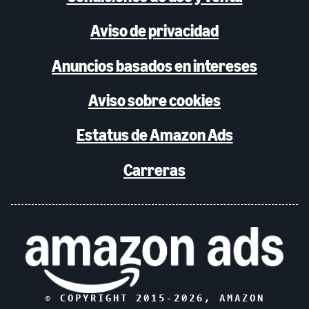
Aviso de privacidad
Anuncios basados en intereses
Aviso sobre cookies
Estatus de Amazon Ads
Carreras
© COPYRIGHT 2015-
2026
, AMAZON