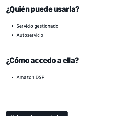
¿Quién puede usarla?
Servicio gestionado
Autoservicio
¿Cómo accedo a ella?
Amazon DSP