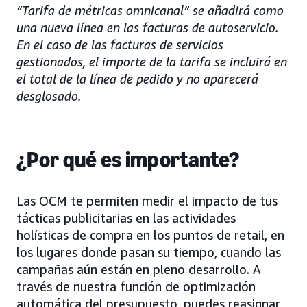
“Tarifa de métricas omnicanal” se añadirá como
una nueva línea en las facturas de autoservicio.
En el caso de las facturas de servicios
gestionados, el importe de la tarifa se incluirá en
el total de la línea de pedido y no aparecerá
desglosado.
¿Por qué es importante?
Las OCM te permiten medir el impacto de tus
tácticas publicitarias en las actividades
holísticas de compra en los puntos de retail, en
los lugares donde pasan su tiempo, cuando las
campañas aún están en pleno desarrollo. A
través de nuestra función de optimización
automática del presupuesto, puedes reasignar