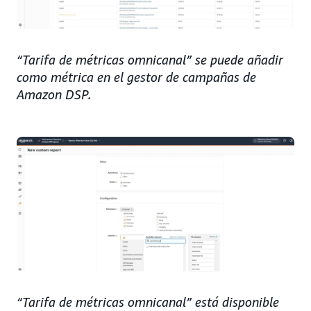
“Tarifa de métricas omnicanal” se puede añadir
como métrica en el gestor de campañas de
Amazon DSP.
“Tarifa de métricas omnicanal” está disponible