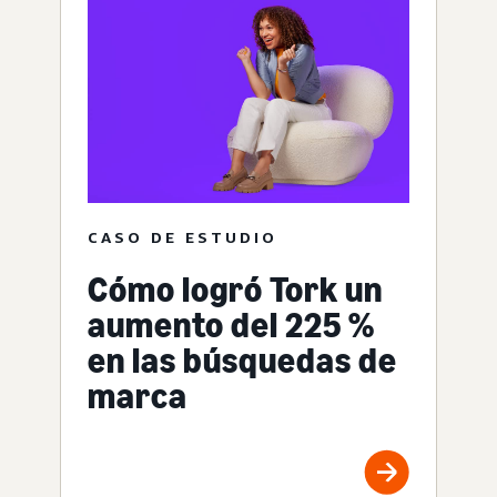
CASO DE ESTUDIO
Cómo logró Tork un
aumento del 225 %
en las búsquedas de
marca