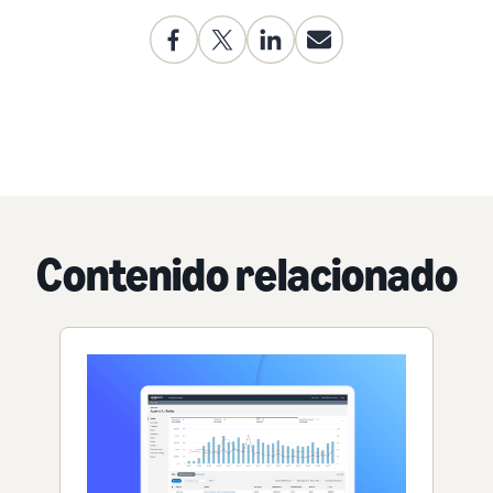
Contenido relacionado