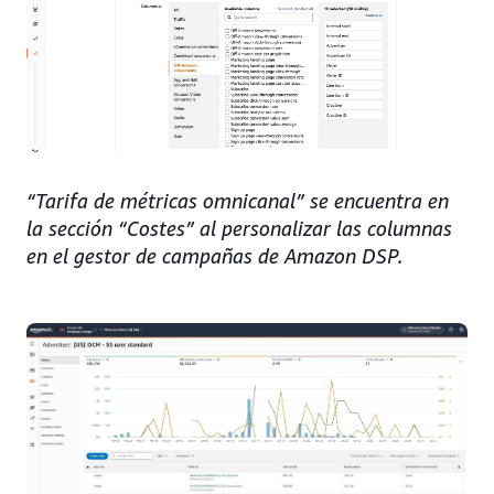
“Tarifa de métricas omnicanal” se encuentra en
la sección “Costes” al personalizar las columnas
en el gestor de campañas de Amazon DSP.