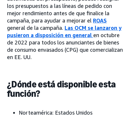
los presupuestos a las líneas de pedido con
mejor rendimiento antes de que finalice la
campaña, para ayudar a mejorar el
ROAS
general de la campaña.
Las OCM se lanzaron y
pusieron a disposición en general
en octubre
de 2022 para todos los anunciantes de bienes
de consumo envasados (CPG) que comercializan
en EE. UU.
¿Dónde está disponible esta
función?
Norteamérica:
Estados Unidos