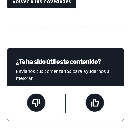
Volver a las novedades
¿Te ha sido útil este contenido?
Envíanos tus comentarios para ayudarnos a
mejorar.