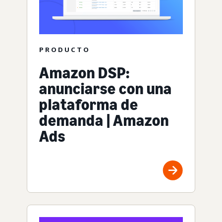
PRODUCTO
Amazon DSP:
anunciarse con una
plataforma de
demanda | Amazon
Ads