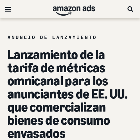
ANUNCIO DE LANZAMIENTO
Lanzamiento de la
tarifa de métricas
omnicanal para los
anunciantes de EE. UU.
que comercializan
bienes de consumo
envasados