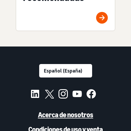
Acerca de nosotros
Condiciones de uso y venta