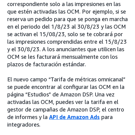
correspondiente solo a las impresiones en las
que estén activadas las OCM. Por ejemplo, si se
reserva un pedido para que se ponga en marcha
en el periodo del 1/8/23 al 30/8/23 y las OCM
se activan el 15/08/23, solo se te cobrará por
las impresiones comprendidas entre el 15/8/23
y el 30/8/23. A los anunciantes que utilicen las
OCM se les facturará mensualmente con los
plazos de facturación estándar.
El nuevo campo “Tarifa de métricas omnicanal”
se puede encontrar al configurar las OCM en la
página “Estudios” de Amazon DSP. Una vez
activadas las OCM, puedes ver la tarifa en el
gestor de campañas de Amazon DSP, el centro
de informes y la
API de Amazon Ads
para
integradores.