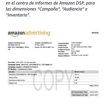
en el centro de informes de Amazon DSP, para
las dimensiones “Campaña”, “Audiencia” e
“Inventario”.