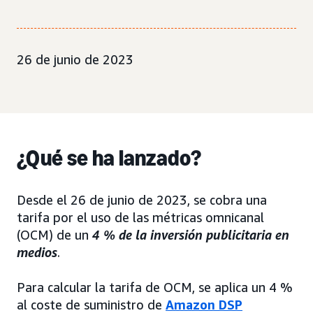
26 de junio de 2023
¿Qué se ha lanzado?
Desde el 26 de junio de 2023, se cobra una
tarifa por el uso de las métricas omnicanal
(OCM) de un
4 % de la inversión publicitaria en
medios
.
Para calcular la tarifa de OCM, se aplica un 4 %
al coste de suministro de
Amazon DSP