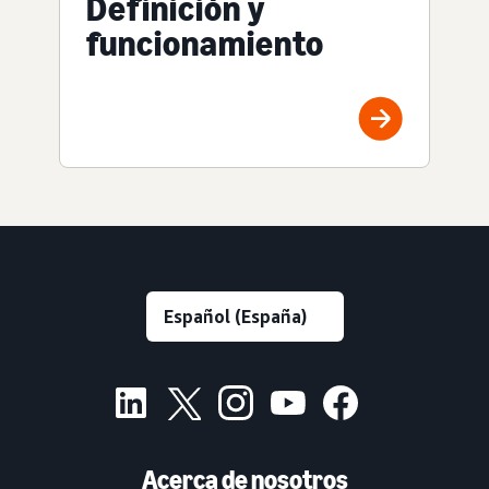
Definición y
funcionamiento
Acerca de nosotros