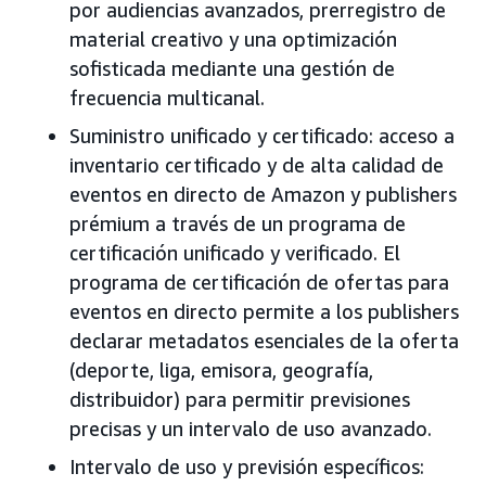
por audiencias avanzados, prerregistro de
material creativo y una optimización
sofisticada mediante una gestión de
frecuencia multicanal.
Suministro unificado y certificado: acceso a
inventario certificado y de alta calidad de
eventos en directo de Amazon y publishers
prémium a través de un programa de
certificación unificado y verificado. El
programa de certificación de ofertas para
eventos en directo permite a los publishers
declarar metadatos esenciales de la oferta
(deporte, liga, emisora, geografía,
distribuidor) para permitir previsiones
precisas y un intervalo de uso avanzado.
Intervalo de uso y previsión específicos: