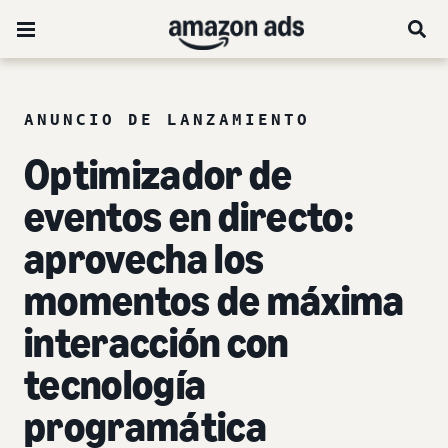
ANUNCIO DE LANZAMIENTO
Optimizador de
eventos en directo:
aprovecha los
momentos de máxima
interacción con
tecnología
programática