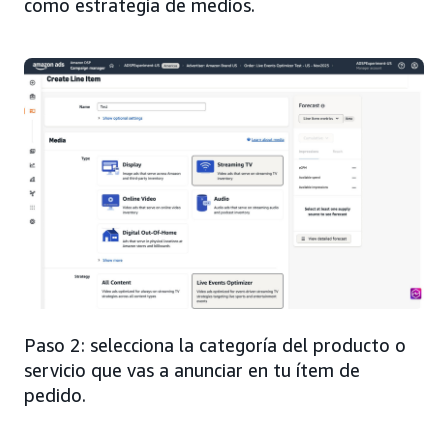
como estrategia de medios.
Paso 2: selecciona la categoría del producto o
servicio que vas a anunciar en tu ítem de
pedido.