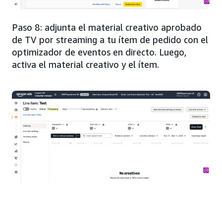
Paso 8: adjunta el material creativo aprobado
de TV por streaming a tu ítem de pedido con el
optimizador de eventos en directo. Luego,
activa el material creativo y el ítem.