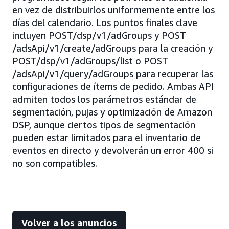
en vez de distribuirlos uniformemente entre los
días del calendario. Los puntos finales clave
incluyen POST/dsp/v1/adGroups y POST
/adsApi/v1/create/adGroups para la creación y
POST/dsp/v1/adGroups/list o POST
/adsApi/v1/query/adGroups para recuperar las
configuraciones de ítems de pedido. Ambas API
admiten todos los parámetros estándar de
segmentación, pujas y optimización de Amazon
DSP, aunque ciertos tipos de segmentación
pueden estar limitados para el inventario de
eventos en directo y devolverán un error 400 si
no son compatibles.
Volver a los anuncios