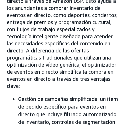
directo a través de Amazon DSP. Esto ayuda a
los anunciantes a comprar inventario de
eventos en directo, como deportes, conciertos,
entrega de premios y programación cultural,
con flujos de trabajo especializados y
tecnología inteligente diseñada para atender
las necesidades específicas del contenido en
directo. A diferencia de las ofertas
programáticas tradicionales que utilizan una
optimización de vídeo genérica, el optimizador
de eventos en directo simplifica la compra en
eventos en directo a través de tres ventajas
clave:
Gestión de campañas simplificada: un ítem
de pedido específico para eventos en
directo que incluye filtrado automatizado
de inventario, controles de segmentación