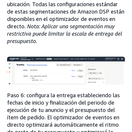
ubicación. Todas las configuraciones estándar
de estas segmentaciones de Amazon DSP están
disponibles en el optimizador de eventos en
directo.
Nota: Aplicar una segmentación muy
restrictiva puede limitar la escala de entrega del
presupuesto.
Paso 6: configura la entrega estableciendo las
fechas de inicio y finalización del periodo de
ejecución de tu anuncio y el presupuesto del
ítem de pedido. El optimizador de eventos en
directo optimizará automáticamente el ritmo
de gasto de tu presupuesto y optimizará la