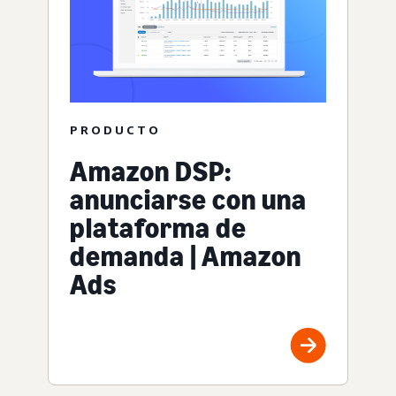
PRODUCTO
Amazon DSP:
anunciarse con una
plataforma de
demanda | Amazon
Ads