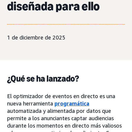
diseñada para ello
1 de diciembre de 2025
¿Qué se ha lanzado?
El optimizador de eventos en directo es una
nueva herramienta
programática
automatizada y alimentada por datos que
permite a los anunciantes captar audiencias
durante los momentos en directo más valiosos