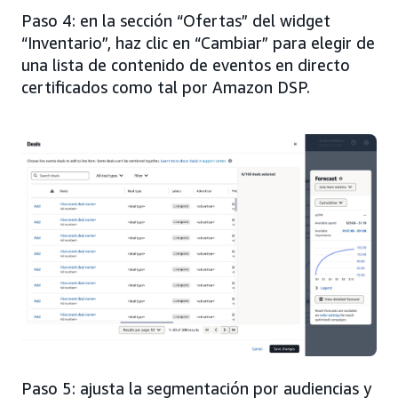
Paso 4: en la sección “Ofertas” del widget
“Inventario”, haz clic en “Cambiar” para elegir de
una lista de contenido de eventos en directo
certificados como tal por Amazon DSP.
Paso 5: ajusta la segmentación por audiencias y