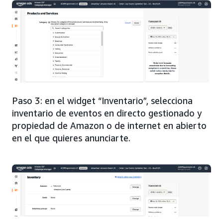
Paso 3: en el widget “Inventario”, selecciona
inventario de eventos en directo gestionado y
propiedad de Amazon o de internet en abierto
en el que quieres anunciarte.