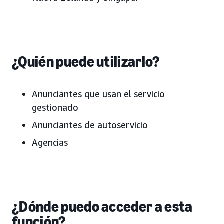
¿Quién puede utilizarlo?
Anunciantes que usan el servicio
gestionado
Anunciantes de autoservicio
Agencias
¿Dónde puedo acceder a esta
función?