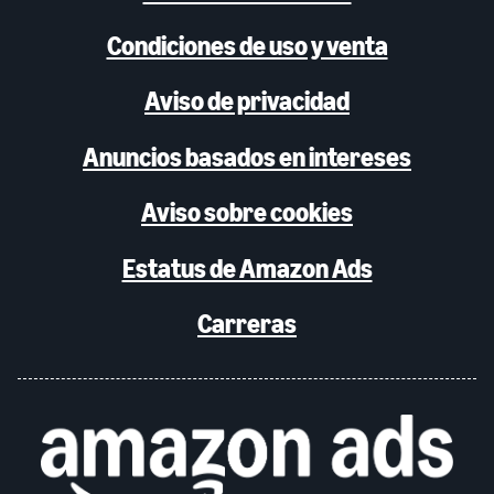
Condiciones de uso y venta
Aviso de privacidad
Anuncios basados en intereses
Aviso sobre cookies
Estatus de Amazon Ads
Carreras