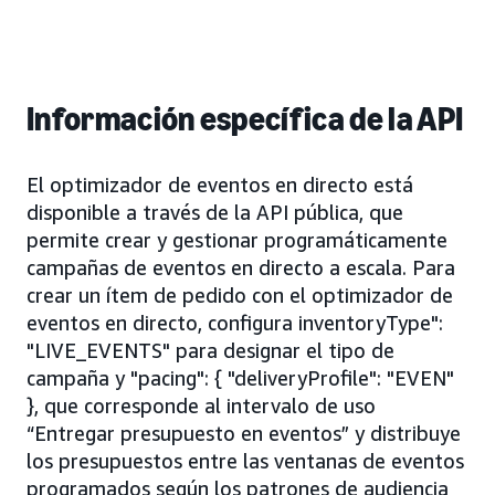
Información específica de la API
El optimizador de eventos en directo está
disponible a través de la API pública, que
permite crear y gestionar programáticamente
campañas de eventos en directo a escala. Para
crear un ítem de pedido con el optimizador de
eventos en directo, configura inventoryType":
"LIVE_EVENTS" para designar el tipo de
campaña y "pacing": { "deliveryProfile": "EVEN"
}, que corresponde al intervalo de uso
“Entregar presupuesto en eventos” y distribuye
los presupuestos entre las ventanas de eventos
programados según los patrones de audiencia