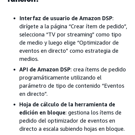
Interfaz de usuario de Amazon DSP
:
dirígete a la página “Crear ítem de pedido”,
selecciona “TV por streaming” como tipo
de medio y luego elige “Optimizador de
eventos en directo” como estrategia de
medios.
API de Amazon DSP
: crea ítems de pedido
programáticamente utilizando el
parámetro de tipo de contenido “Eventos
en directo”.
Hoja de cálculo de la herramienta de
edición en bloque
: gestiona los ítems de
pedido del optimizador de eventos en
directo a escala subiendo hojas en bloque.