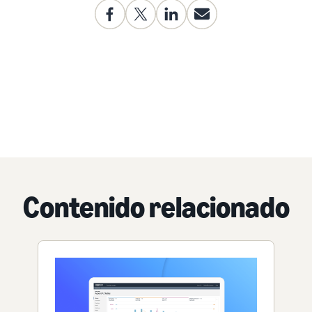
Contenido relacionado