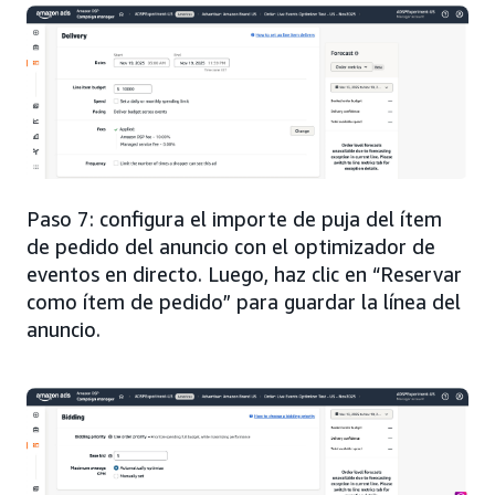
Paso 7: configura el importe de puja del ítem
de pedido del anuncio con el optimizador de
eventos en directo. Luego, haz clic en “Reservar
como ítem de pedido” para guardar la línea del
anuncio.