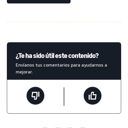
¿Te ha sido útil este contenido?
Envíanos tus comentarios para ayudarnos a
mejorar.