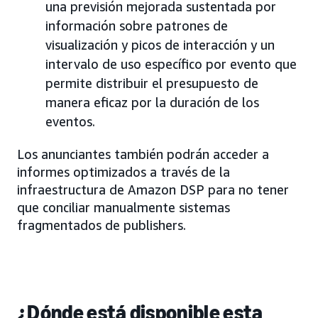
una previsión mejorada sustentada por
información sobre patrones de
visualización y picos de interacción y un
intervalo de uso específico por evento que
permite distribuir el presupuesto de
manera eficaz por la duración de los
eventos.
Los anunciantes también podrán acceder a
informes optimizados a través de la
infraestructura de Amazon DSP para no tener
que conciliar manualmente sistemas
fragmentados de publishers.
¿Dónde está disponible esta