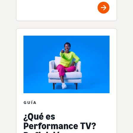
GUÍA
¿Qué es
Performance TV?