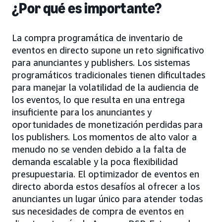
¿Por qué es importante?
La compra programática de inventario de
eventos en directo supone un reto significativo
para anunciantes y publishers. Los sistemas
programáticos tradicionales tienen dificultades
para manejar la volatilidad de la audiencia de
los eventos, lo que resulta en una entrega
insuficiente para los anunciantes y
oportunidades de monetización perdidas para
los publishers. Los momentos de alto valor a
menudo no se venden debido a la falta de
demanda escalable y la poca flexibilidad
presupuestaria. El optimizador de eventos en
directo aborda estos desafíos al ofrecer a los
anunciantes un lugar único para atender todas
sus necesidades de compra de eventos en