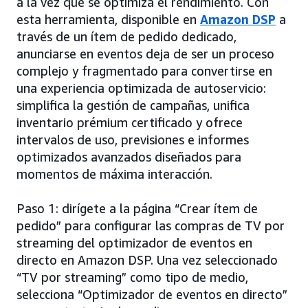
a la vez que se optimiza el rendimiento. Con
esta herramienta, disponible en
Amazon DSP
a
través de un ítem de pedido dedicado,
anunciarse en eventos deja de ser un proceso
complejo y fragmentado para convertirse en
una experiencia optimizada de autoservicio:
simplifica la gestión de campañas, unifica
inventario prémium certificado y ofrece
intervalos de uso, previsiones e informes
optimizados avanzados diseñados para
momentos de máxima interacción.
Paso 1: dirígete a la página “Crear ítem de
pedido” para configurar las compras de TV por
streaming del optimizador de eventos en
directo en Amazon DSP. Una vez seleccionado
“TV por streaming” como tipo de medio,
selecciona “Optimizador de eventos en directo”