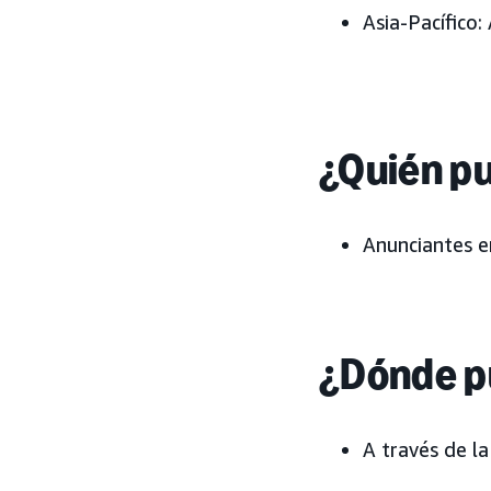
Asia-Pacífico:
¿Quién pu
Anunciantes en
¿Dónde p
A través de la