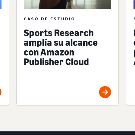
CASO DE ESTUDIO
Sports Research
amplía su alcance
con Amazon
Publisher Cloud