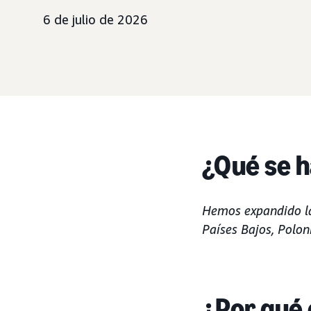
6 de julio de 2026
¿Qué se h
Hemos expandido 
Países Bajos, Polon
¿Por qué