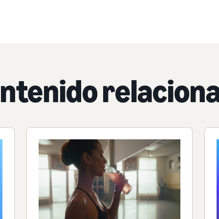
ntenido relacion