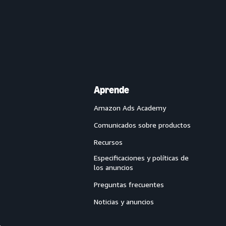
Aprende
Amazon Ads Academy
Comunicados sobre productos
Recursos
Especificaciones y políticas de
los anuncios
Preguntas frecuentes
Noticias y anuncios