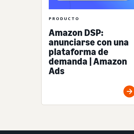
PRODUCTO
Amazon DSP:
anunciarse con una
plataforma de
demanda | Amazon
Ads