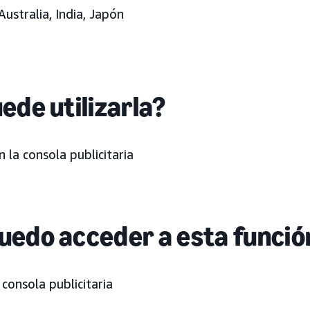
Australia, India, Japón
ede utilizarla?
 la consola publicitaria
uedo acceder a esta funció
 consola publicitaria