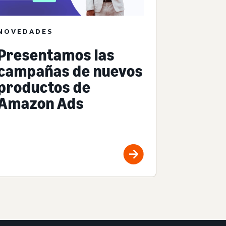
NOVEDADES
Presentamos las
campañas de nuevos
productos de
Amazon Ads