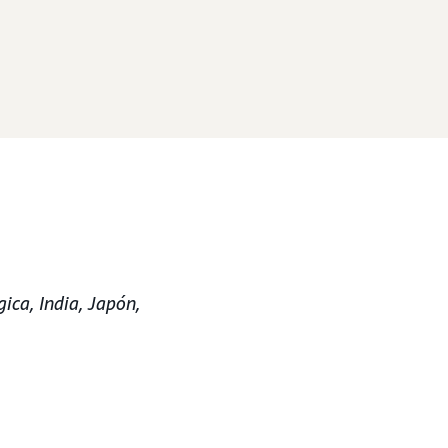
gica, India, Japón,