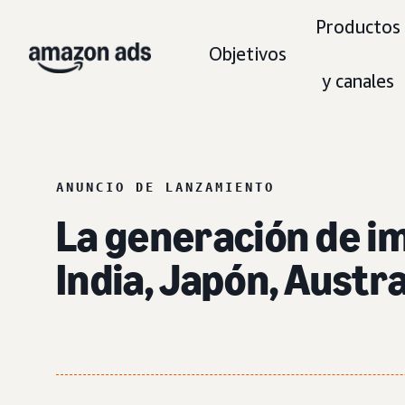
Productos
Objetivos
y canales
ANUNCIO DE LANZAMIENTO
La generación de im
India, Japón, Austr