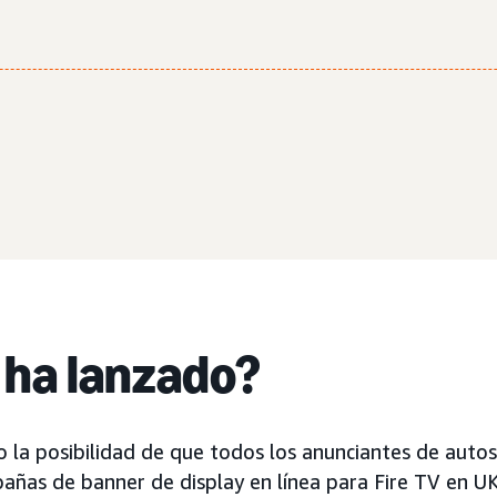
 ha lanzado?
la posibilidad de que todos los anunciantes de autos
ñas de banner de display en línea para Fire TV en UK, 