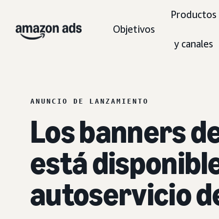
Productos
Objetivos
y canales
ANUNCIO DE LANZAMIENTO
Los banners de 
está disponibl
autoservicio 