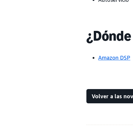
¿Dónde 
Amazon DSP
Volver a las no