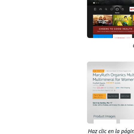
Haz clic en la pági