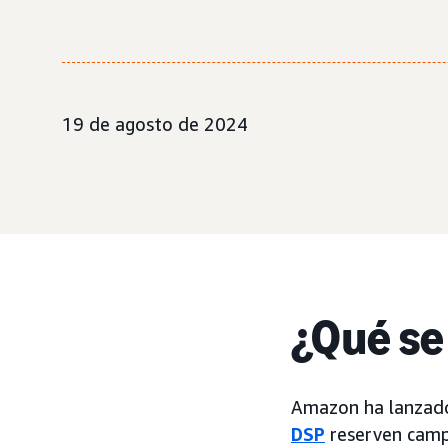
19 de agosto de 2024
¿Qué se
Amazon ha lanzado 
DSP
reserven campa