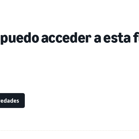
puedo acceder a esta 
vedades