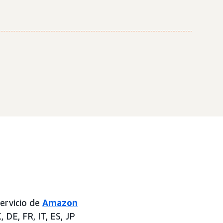
ervicio de
Amazon
DE, FR, IT, ES, JP