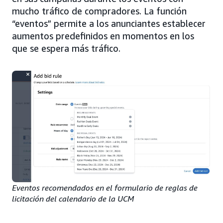
mucho tráfico de compradores. La función
“eventos” permite a los anunciantes establecer
aumentos predefinidos en momentos en los
que se espera más tráfico.
Eventos recomendados en el formulario de reglas de
licitación del calendario de la UCM