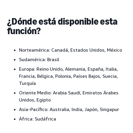
¿Dónde está disponible esta
función?
Norteamérica: Canadá, Estados Unidos, México
Sudamérica: Brasil
Europa: Reino Unido, Alemania, España, Italia,
Francia, Bélgica, Polonia, Países Bajos, Suecia,
Turquía
Oriente Medio: Arabia Saudí, Emiratos Árabes
Unidos, Egipto
Asia-Pacífico: Australia, India, Japón, Singapur
África: Sudáfrica