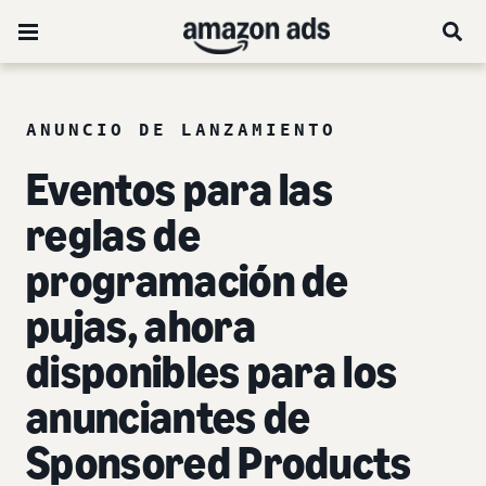
ANUNCIO DE LANZAMIENTO
Eventos para las
reglas de
programación de
pujas, ahora
disponibles para los
anunciantes de
Sponsored Products