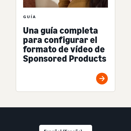
GUÍA
Una guía completa
para configurar el
formato de vídeo de
Sponsored Products