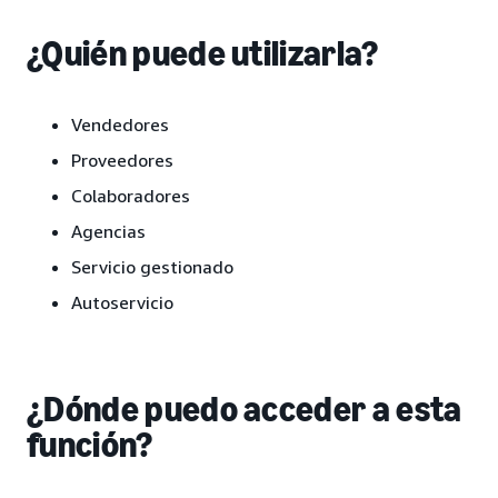
¿Quién puede utilizarla?
Vendedores
Proveedores
Colaboradores
Agencias
Servicio gestionado
Autoservicio
¿Dónde puedo acceder a esta
función?