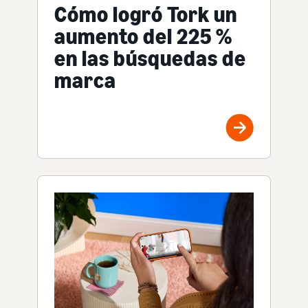
Cómo logró Tork un
aumento del 225 %
en las búsquedas de
marca