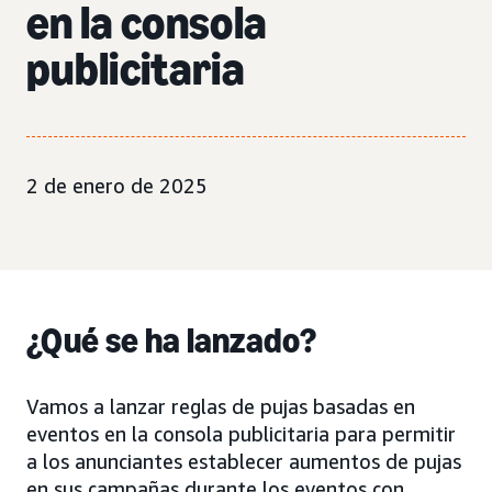
en la consola
publicitaria
2 de enero de 2025
¿Qué se ha lanzado?
Vamos a lanzar reglas de pujas basadas en
eventos en la consola publicitaria para permitir
a los anunciantes establecer aumentos de pujas
en sus campañas durante los eventos con