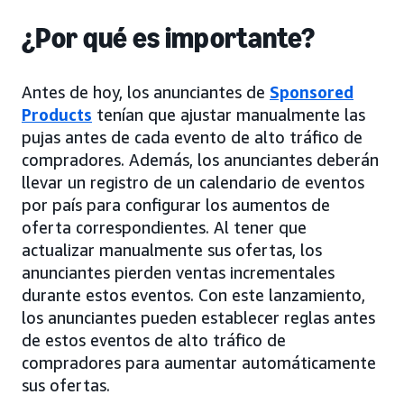
¿Por qué es importante?
Antes de hoy, los anunciantes de
Sponsored
Products
tenían que ajustar manualmente las
pujas antes de cada evento de alto tráfico de
compradores. Además, los anunciantes deberán
llevar un registro de un calendario de eventos
por país para configurar los aumentos de
oferta correspondientes. Al tener que
actualizar manualmente sus ofertas, los
anunciantes pierden ventas incrementales
durante estos eventos. Con este lanzamiento,
los anunciantes pueden establecer reglas antes
de estos eventos de alto tráfico de
compradores para aumentar automáticamente
sus ofertas.