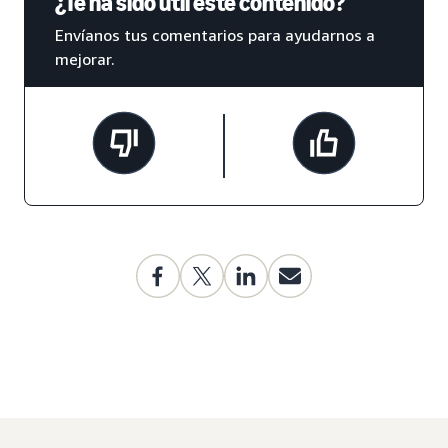
¿Te ha sido útil este contenido?
Envíanos tus comentarios para ayudarnos a
mejorar.