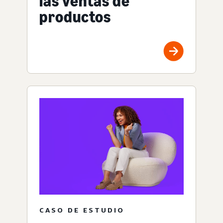
las ventas de
productos
CASO DE ESTUDIO