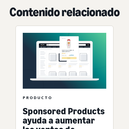
Contenido relacionado
PRODUCTO
Sponsored Products
ayuda a aumentar