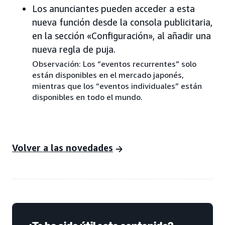
Los anunciantes pueden acceder a esta
nueva función desde la consola publicitaria,
en la sección «Configuración», al añadir una
nueva regla de puja.
Observación: Los “eventos recurrentes” solo
están disponibles en el mercado japonés,
mientras que los “eventos individuales” están
disponibles en todo el mundo.
Volver a las novedades