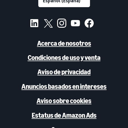
Acerca de nosotros
Condiciones de uso y venta
Aviso de privacidad
Anuncios basados en intereses
Aviso sobre cookies
Estatus de Amazon Ads